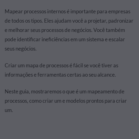
Mapear processos internos é importante para empresas
de todos os tipos. Eles ajudam você a projetar, padronizar
e melhorar seus processos de negócios. Você também
pode identificar ineficiências em um sistema e escalar
seus negócios.
Criar um mapa de processos é fácil se você tiver as
informações e ferramentas certas ao seu alcance.
Neste guia, mostraremos o que é um mapeamento de
processos, como criar um e modelos prontos para criar
um.