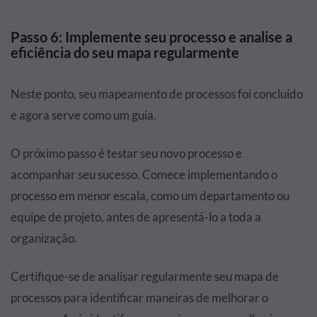
Passo 6: Implemente seu processo e analise a
eficiência do seu mapa regularmente
Neste ponto, seu mapeamento de processos foi concluído
e agora serve como um guia.
O próximo passo é testar seu novo processo e
acompanhar seu sucesso. Comece implementando o
processo em menor escala, como um departamento ou
equipe de projeto, antes de apresentá-lo a toda a
organização.
Certifique-se de analisar regularmente seu mapa de
processos para identificar maneiras de melhorar o