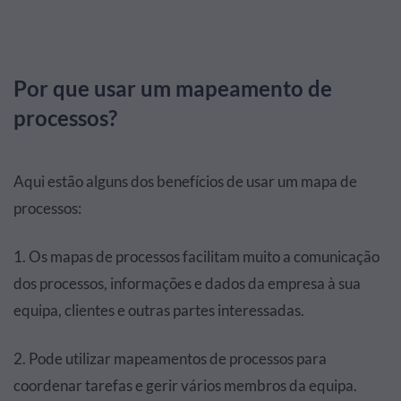
Por que usar um mapeamento de
processos?
Aqui estão alguns dos benefícios de usar um mapa de
processos:
1. Os mapas de processos facilitam muito a comunicação
dos processos, informações e dados da empresa à sua
equipa, clientes e outras partes interessadas.
2. Pode utilizar mapeamentos de processos para
coordenar tarefas e gerir vários membros da equipa.