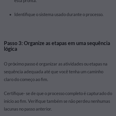
está pronta.
Identifique o sistema usado durante o processo.
Passo 3: Organize as etapas em uma sequência
lógica
O próximo passo é organizar as atividades ou etapas na
sequência adequada até que você tenha um caminho
claro do começo ao fim.
Certifique- se de que o processo completo é capturado do
início ao fim. Verifique também se não perdeu nenhumas
lacunas no passo anterior.