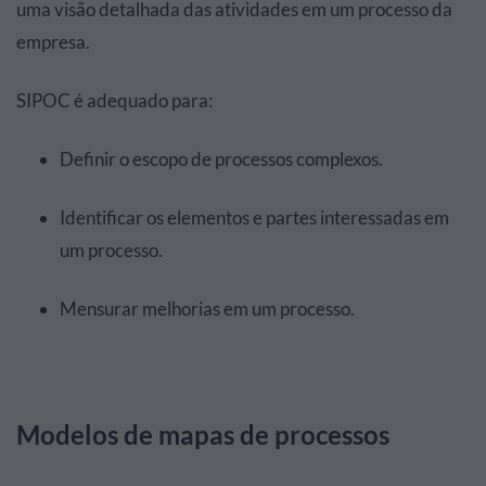
uma visão detalhada das atividades em um processo da
empresa.
SIPOC é adequado para:
Definir o escopo de processos complexos.
Identificar os elementos e partes interessadas em
um processo.
Mensurar melhorias em um processo.
Modelos de mapas de processos