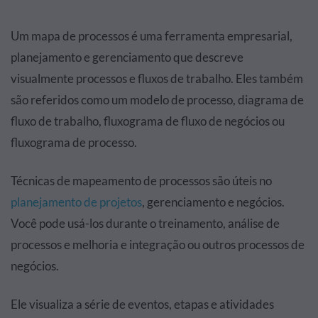
Um mapa de processos é uma ferramenta empresarial,
planejamento e gerenciamento que descreve
visualmente processos e fluxos de trabalho. Eles também
são referidos como um modelo de processo, diagrama de
fluxo de trabalho, fluxograma de fluxo de negócios ou
fluxograma de processo.
Técnicas de mapeamento de processos são úteis no
planejamento de projetos
, gerenciamento e negócios.
Você pode usá-los durante o treinamento, análise de
processos e melhoria e integração ou outros processos de
negócios.
Ele visualiza a série de eventos, etapas e atividades