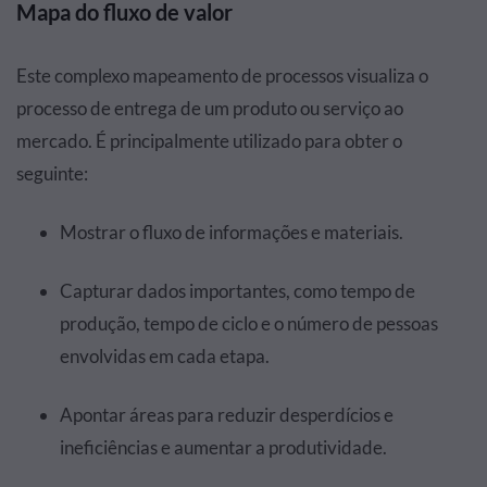
Mapa do fluxo de valor
Este complexo mapeamento de processos visualiza o
processo de entrega de um produto ou serviço ao
mercado. É principalmente utilizado para obter o
seguinte:
Mostrar o fluxo de informações e materiais.
Capturar dados importantes, como tempo de
produção, tempo de ciclo e o número de pessoas
envolvidas em cada etapa.
Apontar áreas para reduzir desperdícios e
ineficiências e aumentar a produtividade.