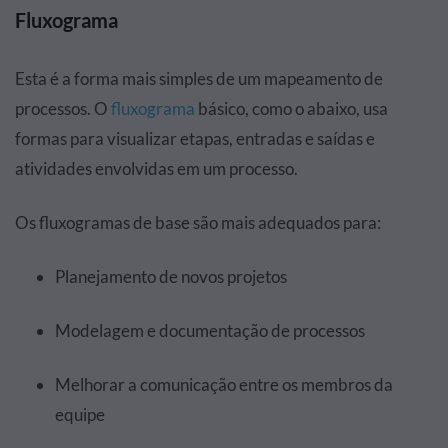
Fluxograma
Esta é a forma mais simples de um mapeamento de
processos. O
fluxograma
básico, como o abaixo, usa
formas para visualizar etapas, entradas e saídas e
atividades envolvidas em um processo.
Os fluxogramas de base são mais adequados para:
Planejamento de novos projetos
Modelagem e documentação de processos
Melhorar a comunicação entre os membros da
equipe