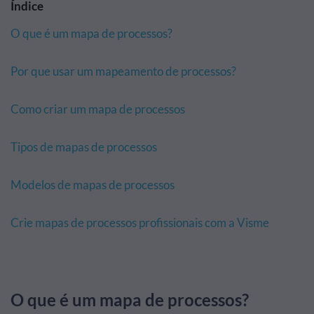
Índice
O que é um mapa de processos?
Por que usar um mapeamento de processos?
Como criar um mapa de processos
Tipos de mapas de processos
Modelos de mapas de processos
Crie mapas de processos profissionais com a Visme
O que é um mapa de processos?