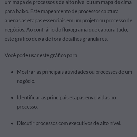
um mapa de processos s de alto nível ou um mapa de cima
para baixo. Este mapeamento de processos captura
apenas as etapas essenciais em um projeto ou processo de
negócios. Ao contrário do fluxograma que captura tudo,
este gráfico deixa de fora detalhes granulares.
Você pode usar este gráfico para:
Mostrar as principais atividades ou processos de um
negócio.
Identificar as principais etapas envolvidas no
processo.
Discutir processos com executivos de alto nível.