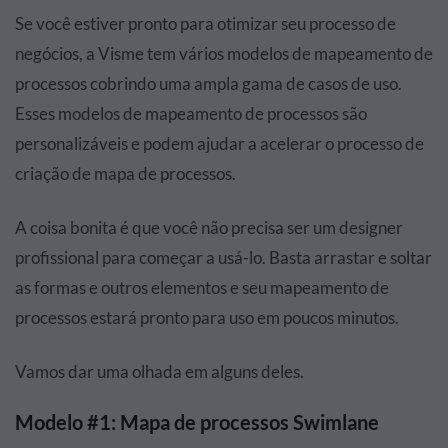
Se você estiver pronto para otimizar seu processo de
negócios, a Visme tem vários modelos de mapeamento de
processos cobrindo uma ampla gama de casos de uso.
Esses modelos de mapeamento de processos são
personalizáveis e podem ajudar a acelerar o processo de
criação de mapa de processos.
A coisa bonita é que você não precisa ser um designer
profissional para começar a usá-lo. Basta arrastar e soltar
as formas e outros elementos e seu mapeamento de
processos estará pronto para uso em poucos minutos.
Vamos dar uma olhada em alguns deles.
Modelo #1: Mapa de processos Swimlane