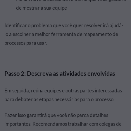
de mostrar à sua equipe
Identificar o problema que você quer resolver irá ajudá-
lo a escolher a melhor ferramenta de mapeamento de
processos para usar.
Passo 2: Descreva as atividades envolvidas
Em seguida, reúna equipes e outras partes interessadas
para debater as etapas necessárias para o processo.
Fazer isso garantirá que você não perca detalhes
importantes. Recomendamos trabalhar com colegas de