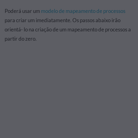
Poderá usar um
modelo de mapeamento de processos
para criar um imediatamente. Os passos abaixo irão
orientá- lo na criação de um mapeamento de processos a
partir do zero.