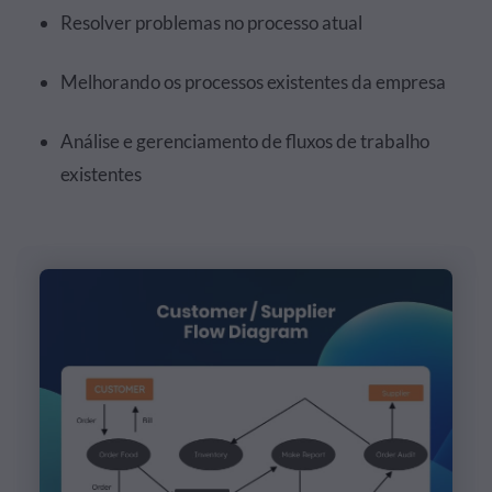
Resolver problemas no processo atual
Melhorando os processos existentes da empresa
Análise e gerenciamento de fluxos de trabalho
existentes