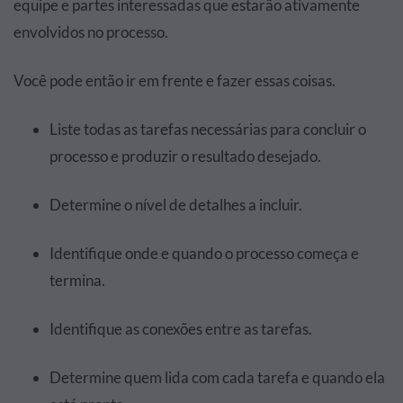
equipe e partes interessadas que estarão ativamente
envolvidos no processo.
Você pode então ir em frente e fazer essas coisas.
Liste todas as tarefas necessárias para concluir o
processo e produzir o resultado desejado.
Determine o nível de detalhes a incluir.
Identifique onde e quando o processo começa e
termina.
Identifique as conexões entre as tarefas.
Determine quem lida com cada tarefa e quando ela