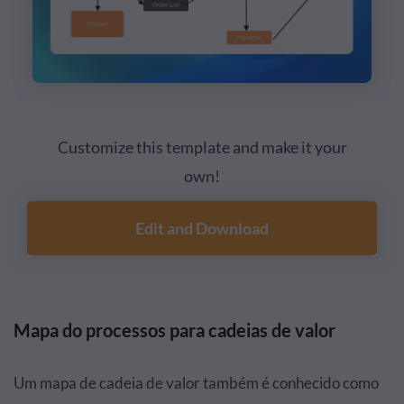
Customize this template and make it your
own!
Edit and Download
Mapa do processos para cadeias de valor
Um mapa de cadeia de valor também é conhecido como