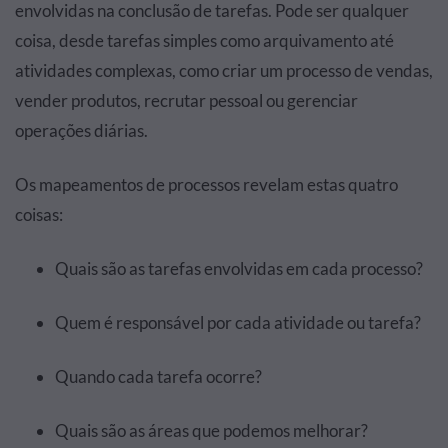
envolvidas na conclusão de tarefas. Pode ser qualquer
coisa, desde tarefas simples como arquivamento até
atividades complexas, como criar um processo de vendas,
vender produtos, recrutar pessoal ou gerenciar
operações diárias.
Os mapeamentos de processos revelam estas quatro
coisas:
Quais são as tarefas envolvidas em cada processo?
Quem é responsável por cada atividade ou tarefa?
Quando cada tarefa ocorre?
Quais são as áreas que podemos melhorar?