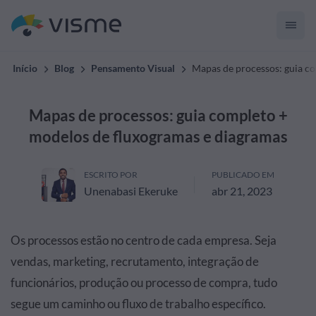
Início
Blog
Pensamento Visual
Mapas de processos: guia c
Mapas de processos: guia completo +
modelos de fluxogramas e diagramas
ESCRITO POR
PUBLICADO EM
Unenabasi Ekeruke
abr 21, 2023
Os processos estão no centro de cada empresa. Seja
vendas, marketing, recrutamento, integração de
funcionários, produção ou processo de compra, tudo
segue um caminho ou fluxo de trabalho específico.