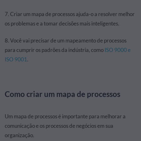
7. Criar um mapa de processos ajuda-o a resolver melhor
os problemas e a tomar decisões mais inteligentes.
8. Você vai precisar de um mapeamento de processos
para cumprir os padrões da indústria, como
ISO 9000 e
ISO 9001
.
Como criar um mapa de processos
Um mapa de processos é importante para melhorar a
comunicação e os processos de negócios em sua
organização.