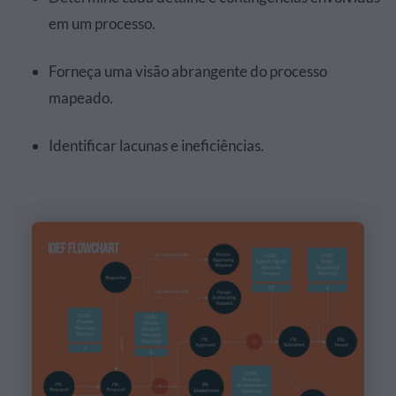
em um processo.
Forneça uma visão abrangente do processo
mapeado.
Identificar lacunas e ineficiências.