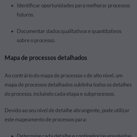
Identificar oportunidades para melhorar processos
futuros.
Documentar dados qualitativos e quantitativos
sobre o processo.
Mapa de processos detalhados
Ao contrário do mapa de processos s de alto nível, um
mapa de processos detalhados sublinha todos os detalhes
do processo, incluindo cada etapa e subprocessos.
Devido ao seu nível de detalhe abrangente, pode utilizar
este mapeamento de processos para:
Determine cada detalhe e contingências envolvidas