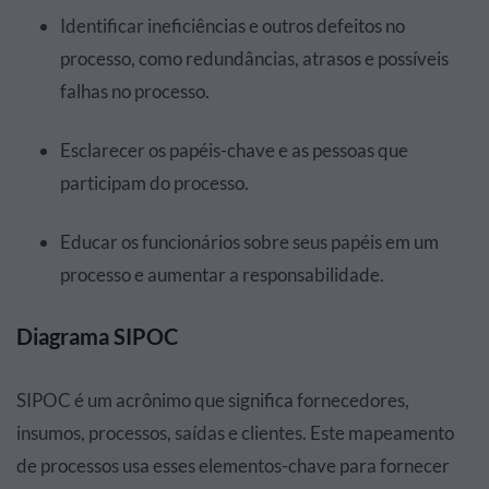
Identificar ineficiências e outros defeitos no
processo, como redundâncias, atrasos e possíveis
falhas no processo.
Esclarecer os papéis-chave e as pessoas que
participam do processo.
Educar os funcionários sobre seus papéis em um
processo e aumentar a responsabilidade.
Diagrama SIPOC
SIPOC é um acrônimo que significa fornecedores,
insumos, processos, saídas e clientes. Este mapeamento
de processos usa esses elementos-chave para fornecer