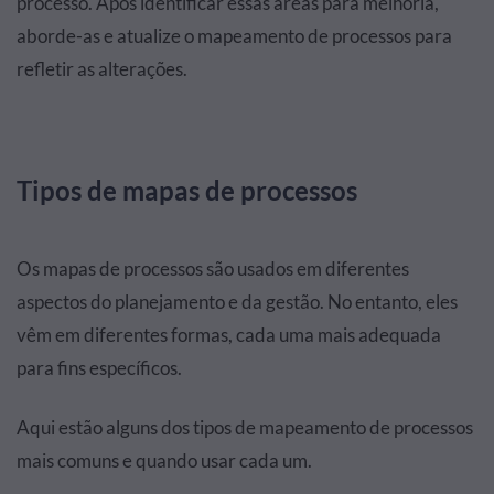
processo. Após identificar essas áreas para melhoria,
aborde-as e atualize o mapeamento de processos para
refletir as alterações.
Tipos de mapas de processos
Os mapas de processos são usados em diferentes
aspectos do planejamento e da gestão. No entanto, eles
vêm em diferentes formas, cada uma mais adequada
para fins específicos.
Aqui estão alguns dos tipos de mapeamento de processos
mais comuns e quando usar cada um.