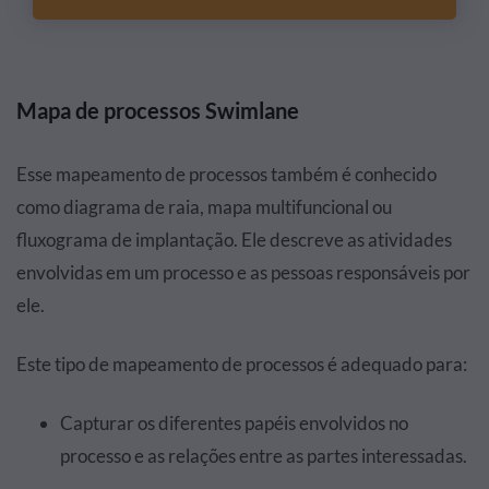
Mapa de processos Swimlane
Esse mapeamento de processos também é conhecido
como diagrama de raia, mapa multifuncional ou
fluxograma de implantação. Ele descreve as atividades
envolvidas em um processo e as pessoas responsáveis por
ele.
Este tipo de mapeamento de processos é adequado para:
Capturar os diferentes papéis envolvidos no
processo e as relações entre as partes interessadas.