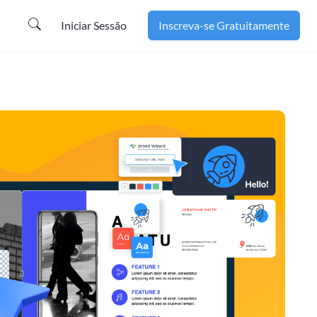
Iniciar Sessão
Inscreva-se Gratuitamente