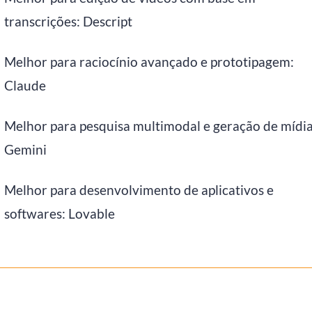
transcrições: Descript
Melhor para raciocínio avançado e prototipagem:
Claude
Melhor para pesquisa multimodal e geração de mídia
Gemini
Melhor para desenvolvimento de aplicativos e
softwares: Lovable