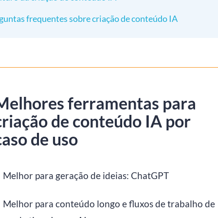
guntas frequentes sobre criação de conteúdo IA
Melhores ferramentas para
criação de conteúdo IA por
caso de uso
Melhor para geração de ideias: ChatGPT
Melhor para conteúdo longo e fluxos de trabalho de