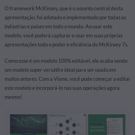
O framework McKinsey, que é o assunto central desta
apresentação, foi adotado e implementado por todas as
indústrias e países em todo o mundo. Ao usar este
modelo, você poderá capturar e usar em suas próprias
apresentações todo o poder e eficiência do McKinsey 7s.
Como esse é um modelo 100% editável, ele acaba sendo
um modelo super versátil e ideal para ser usado em
muitos setores. Com a Visme, você pode começar a editar
este modelo e incorporá-lo nas suas operações agora
mesmo!