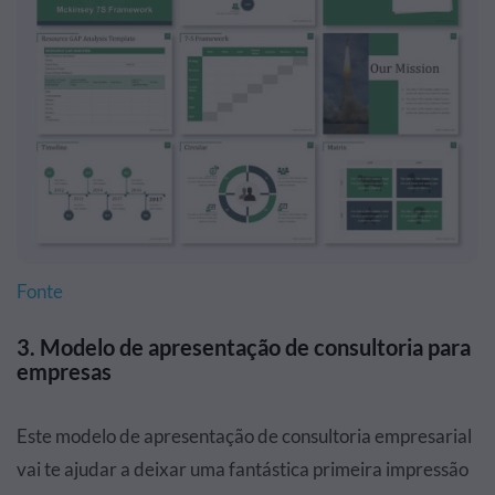
Fonte
3. Modelo de apresentação de consultoria para
empresas
Este modelo de apresentação de consultoria empresarial
vai te ajudar a deixar uma fantástica primeira impressão