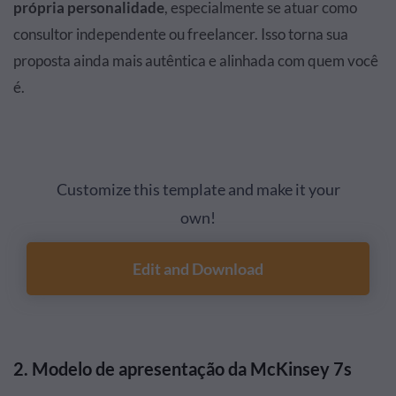
própria personalidade
, especialmente se atuar como
consultor independente ou freelancer. Isso torna sua
proposta ainda mais autêntica e alinhada com quem você
é.
Customize this template and make it your
own!
Edit and Download
2. Modelo de apresentação da McKinsey 7s