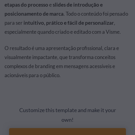
etapas do processo
e
slides de introdução e
posicionamento de marca
. Todo o conteúdo foi pensado
para ser
intuitivo, prático e fácil de personalizar
,
especialmente quando criado e editado com a Visme.
O resultado é uma apresentação profissional, clara e
visualmente impactante, que transforma conceitos
complexos de branding em mensagens acessíveis e
acionáveis para o público.
Customize this template and make it your
own!