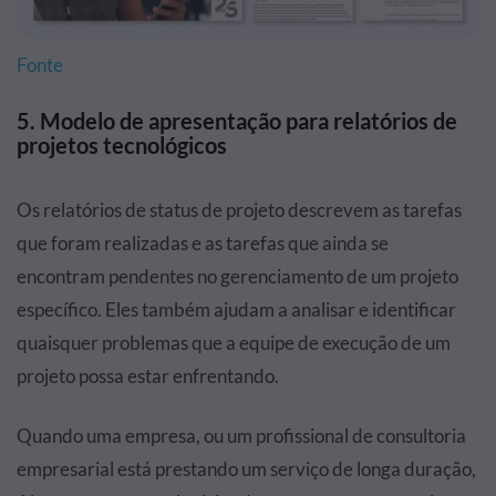
Fonte
5. Modelo de apresentação para relatórios de
projetos tecnológicos
Os relatórios de status de projeto descrevem as tarefas
que foram realizadas e as tarefas que ainda se
encontram pendentes no gerenciamento de um projeto
específico. Eles também ajudam a analisar e identificar
quaisquer problemas que a equipe de execução de um
projeto possa estar enfrentando.
Quando uma empresa, ou um profissional de consultoria
empresarial está prestando um serviço de longa duração,