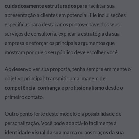
cuidadosamente estruturados
para facilitar sua
apresentação a clientes em potencial. Ele inclui seções
específicas para destacar os pontos-chave dos seus
serviços de consultoria, explicar a estratégia da sua
empresa e reforçar os principais argumentos que
mostram por que o seu público deve escolher você.
Ao desenvolver sua proposta, tenha sempre em mente o
objetivo principal: transmitir uma imagem de
competência, confiança e profissionalismo
desde o
primeiro contato.
Outro ponto forte deste modelo é a possibilidade de
personalização. Você pode adaptá-lo facilmente à
identidade visual da sua marca
ou aos
traços da sua