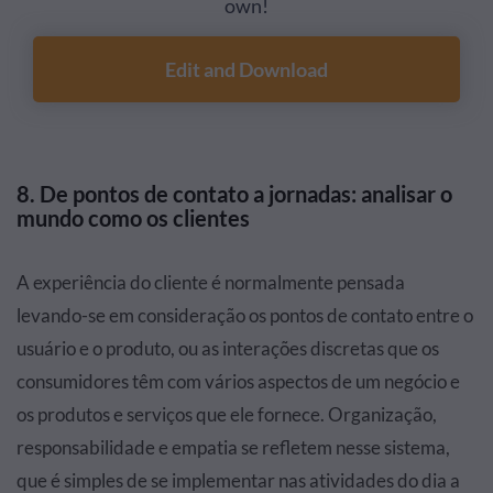
own!
Edit and Download
8. De pontos de contato a jornadas: analisar o
mundo como os clientes
A experiência do cliente é normalmente pensada
levando-se em consideração os pontos de contato entre o
usuário e o produto, ou as interações discretas que os
consumidores têm com vários aspectos de um negócio e
os produtos e serviços que ele fornece. Organização,
responsabilidade e empatia se refletem nesse sistema,
que é simples de se implementar nas atividades do dia a