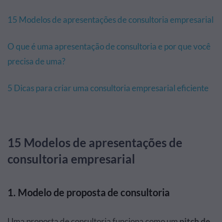
15 Modelos de apresentações de consultoria empresarial
O que é uma apresentação de consultoria e por que você
precisa de uma?
5 Dicas para criar uma consultoria empresarial eficiente
15 Modelos de apresentações de
consultoria empresarial
1. Modelo de proposta de consultoria
Uma proposta de consultoria funciona como um
pitch de