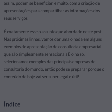
assim, podem se beneficiar, e muito, com a criação de
apresentações para compartilhar as informações dos
seus serviços.
É exatamente esse o assunto que abordado neste post.
Nas próximas linhas, vamos dar uma olhada em alguns
exemplos de apresentação de consultoria empresarial
que são simplesmente sensacionais E olha só,
selecionamos exemplos das principais empresas de
consultoria do mundo, então pode se preparar porque o
conteúdo de hoje vai ser super legal e útil!
Índice