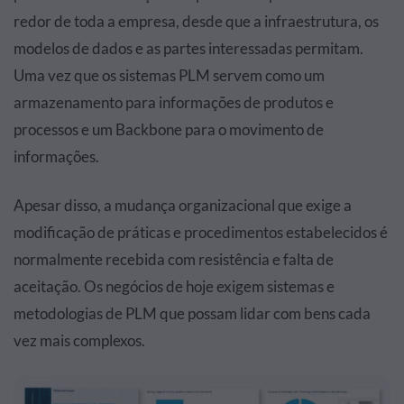
redor de toda a empresa, desde que a infraestrutura, os
modelos de dados e as partes interessadas permitam.
Uma vez que os sistemas PLM servem como um
armazenamento para informações de produtos e
processos e um Backbone para o movimento de
informações.
Apesar disso, a mudança organizacional que exige a
modificação de práticas e procedimentos estabelecidos é
normalmente recebida com resistência e falta de
aceitação. Os negócios de hoje exigem sistemas e
metodologias de PLM que possam lidar com bens cada
vez mais complexos.