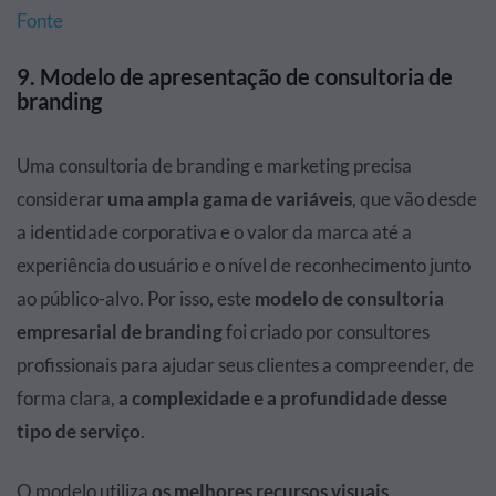
Fonte
9. Modelo de apresentação de consultoria de
branding
Uma consultoria de branding e marketing precisa
considerar
uma ampla gama de variáveis
, que vão desde
a identidade corporativa e o valor da marca até a
experiência do usuário e o nível de reconhecimento junto
ao público-alvo. Por isso, este
modelo de consultoria
empresarial de branding
foi criado por consultores
profissionais para ajudar seus clientes a compreender, de
forma clara,
a complexidade e a profundidade desse
tipo de serviço
.
O modelo utiliza
os melhores recursos visuais