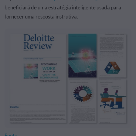
beneficiará de uma estratégia inteligente usada para
fornecer uma resposta instrutiva.
Fonte