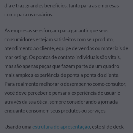
dia e traz grandes benefícios, tanto para as empresas
como para os usuários.
As empresas se esforçam para garantir que seus
consumidores estejam satisfeitos com seu produto,
atendimento ao cliente, equipe de vendas ou materiais de
marketing. Os pontos de contato individuais são vitais,
mas são apenas peças que fazem parte de um quadro
mais amplo: a experiência de ponta a ponta do cliente.
Para realmente melhorar o desempenho como consultor,
você deve perceber e pensar a experiência do usuário
através da sua ótica, sempre considerando a jornada
enquanto consomem seus produtos ou serviços.
Usando uma
estrutura de apresentação
, este slide deck