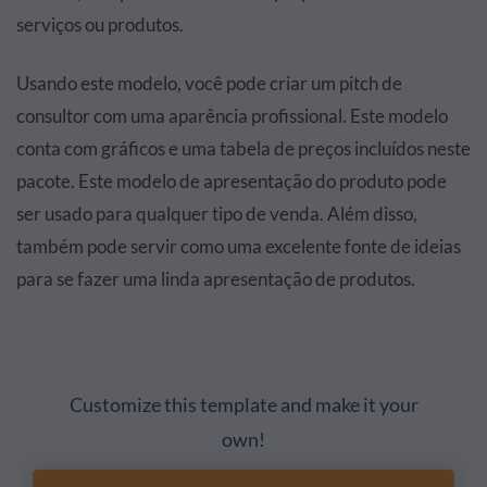
serviços ou produtos.
Usando este modelo, você pode criar um pitch de
consultor com uma aparência profissional. Este modelo
conta com gráficos e uma tabela de preços incluídos neste
pacote. Este modelo de apresentação do produto pode
ser usado para qualquer tipo de venda. Além disso,
também pode servir como uma excelente fonte de ideias
para se fazer uma linda apresentação de produtos.
Customize this template and make it your
own!