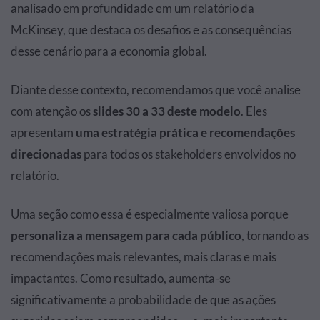
analisado em profundidade em um relatório da
McKinsey, que destaca os desafios e as consequências
desse cenário para a economia global.
Diante desse contexto, recomendamos que você analise
com atenção os
slides 30 a 33 deste modelo
. Eles
apresentam
uma estratégia prática e recomendações
direcionadas
para todos os stakeholders envolvidos no
relatório.
Uma seção como essa é especialmente valiosa porque
personaliza a mensagem para cada público
, tornando as
recomendações mais relevantes, mais claras e mais
impactantes. Como resultado, aumenta-se
significativamente a probabilidade de que as ações