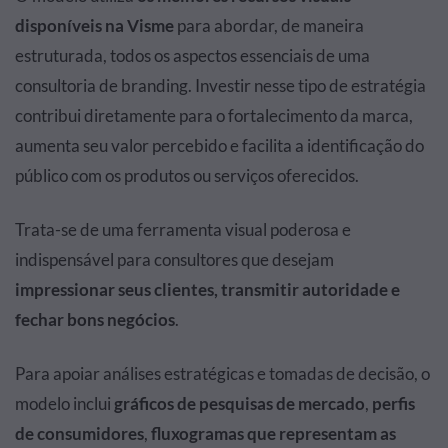
disponíveis na Visme
para abordar, de maneira
estruturada, todos os aspectos essenciais de uma
consultoria de branding. Investir nesse tipo de estratégia
contribui diretamente para o fortalecimento da marca,
aumenta seu valor percebido e facilita a identificação do
público com os produtos ou serviços oferecidos.
Trata-se de uma ferramenta visual poderosa e
indispensável para consultores que desejam
impressionar seus clientes, transmitir autoridade e
fechar bons negócios
.
Para apoiar análises estratégicas e tomadas de decisão, o
modelo inclui
gráficos de pesquisas de mercado
,
perfis
de consumidores
,
fluxogramas que representam as