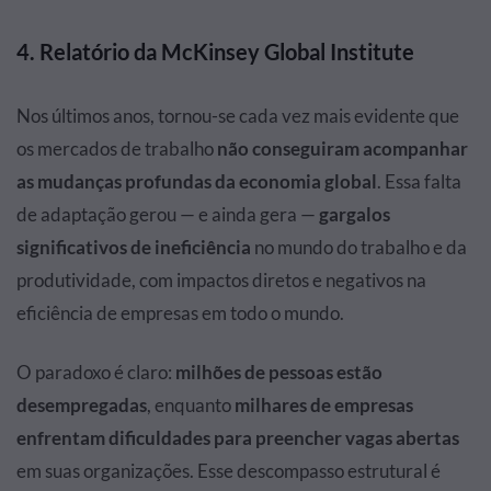
4. Relatório da McKinsey Global Institute
Nos últimos anos, tornou-se cada vez mais evidente que
os mercados de trabalho
não conseguiram acompanhar
as mudanças profundas da economia global
. Essa falta
de adaptação gerou — e ainda gera —
gargalos
significativos de ineficiência
no mundo do trabalho e da
produtividade, com impactos diretos e negativos na
eficiência de empresas em todo o mundo.
O paradoxo é claro:
milhões de pessoas estão
desempregadas
, enquanto
milhares de empresas
enfrentam dificuldades para preencher vagas abertas
em suas organizações. Esse descompasso estrutural é