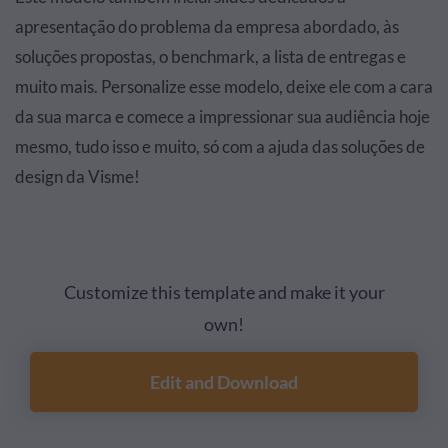
apresentação do problema da empresa abordado, às
soluções propostas, o benchmark, a lista de entregas e
muito mais. Personalize esse modelo, deixe ele com a cara
da sua marca e comece a impressionar sua audiência hoje
mesmo, tudo isso e muito, só com a ajuda das soluções de
design da Visme!
Customize this template and make it your
own!
Edit and Download