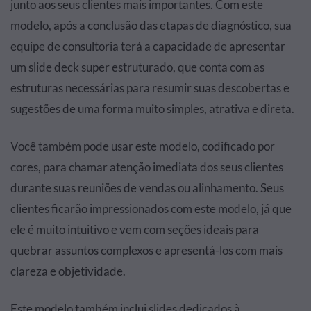
junto aos seus clientes mais importantes. Com este
modelo, após a conclusão das etapas de diagnóstico, sua
equipe de consultoria terá a capacidade de apresentar
um slide deck super estruturado, que conta com as
estruturas necessárias para resumir suas descobertas e
sugestões de uma forma muito simples, atrativa e direta.
Você também pode usar este modelo, codificado por
cores, para chamar atenção imediata dos seus clientes
durante suas reuniões de vendas ou alinhamento. Seus
clientes ficarão impressionados com este modelo, já que
ele é muito intuitivo e vem com seções ideais para
quebrar assuntos complexos e apresentá-los com mais
clareza e objetividade.
Este modelo também inclui slides dedicados à