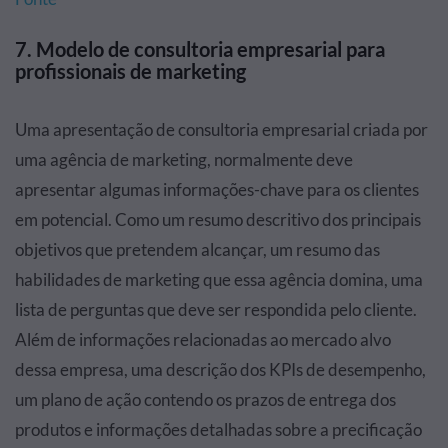
7. Modelo de consultoria empresarial para
profissionais de marketing
Uma apresentação de consultoria empresarial criada por
uma agência de marketing, normalmente deve
apresentar algumas informações-chave para os clientes
em potencial. Como um resumo descritivo dos principais
objetivos que pretendem alcançar, um resumo das
habilidades de marketing que essa agência domina, uma
lista de perguntas que deve ser respondida pelo cliente.
Além de informações relacionadas ao mercado alvo
dessa empresa, uma descrição dos KPIs de desempenho,
um plano de ação contendo os prazos de entrega dos
produtos e informações detalhadas sobre a precificação