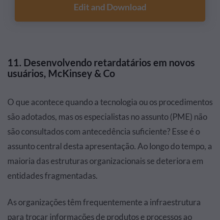
Edit and Download
11. Desenvolvendo retardatários em novos
usuários, McKinsey & Co
O que acontece quando a tecnologia ou os procedimentos
são adotados, mas os especialistas no assunto (PME) não
são consultados com antecedência suficiente? Esse é o
assunto central desta apresentação. Ao longo do tempo, a
maioria das estruturas organizacionais se deteriora em
entidades fragmentadas.
As organizações têm frequentemente a infraestrutura
para trocar informações de produtos e processos ao