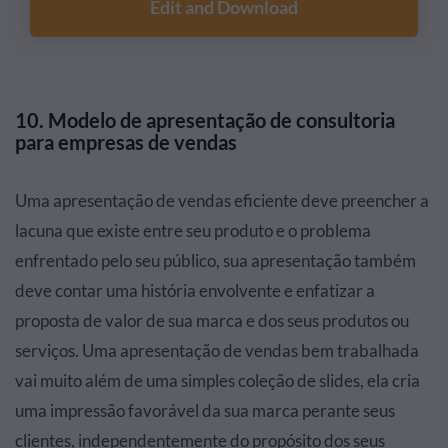
Edit and Download
10. Modelo de apresentação de consultoria
para empresas de vendas
Uma apresentação de vendas eficiente deve preencher a
lacuna que existe entre seu produto e o problema
enfrentado pelo seu público, sua apresentação também
deve contar uma história envolvente e enfatizar a
proposta de valor de sua marca e dos seus produtos ou
serviços. Uma apresentação de vendas bem trabalhada
vai muito além de uma simples coleção de slides, ela cria
uma impressão favorável da sua marca perante seus
clientes, independentemente do propósito dos seus