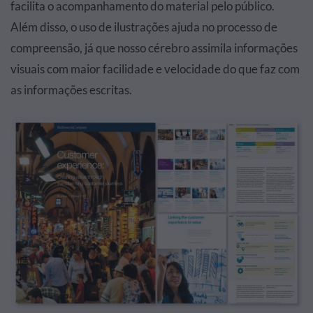
facilita o acompanhamento do material pelo público.
Além disso, o uso de ilustrações ajuda no processo de
compreensão, já que nosso cérebro assimila informações
visuais com maior facilidade e velocidade do que faz com
as informações escritas.