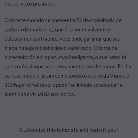
dos serviços prestados.
Com este modelo de apresentação de consultoria de
agência de marketing, que é super envolvente e
esteticamente atraente, você pode garantir que seu
trabalho seja reconhecido e valorizado. O tema da
apresentação é simples, mas inteligente, o que permite
que você coloque seus pensamentos em destaque. E olha
só, esse modelo, assim como todos os outros da Visme, é
100% personalizável e pode facilmente se adequar a
identidade visual da sua marca.
Customize this template and make it your