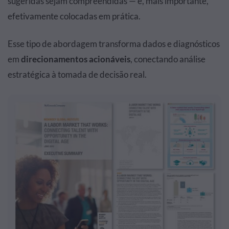
sugeridas sejam compreendidas — e, mais importante,
efetivamente colocadas em prática.
Esse tipo de abordagem transforma dados e diagnósticos
em
direcionamentos acionáveis
, conectando análise
estratégica à tomada de decisão real.