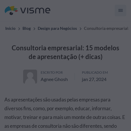
Início
Blog
Design para Negócios
Consultoria empresarial: 
Consultoria empresarial: 15 modelos
de apresentação (+ dicas)
ESCRITO POR
PUBLICADO EM
Agnee Ghosh
jan 27, 2024
As apresentações são usadas pelas empresas para
diversos fins, como, por exemplo, educar, informar,
motivar, treinar e para mais um monte de outras coisas. E
as empresas de consultoria não são diferentes, sendo