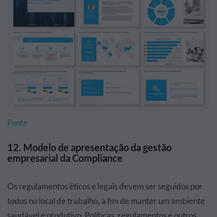
Fonte
12. Modelo de apresentação da gestão
empresarial da Compliance
Os regulamentos éticos e legais devem ser seguidos por
todos no local de trabalho, a fim de manter um ambiente
saudável e produtivo. Políticas, regulamentos e outros