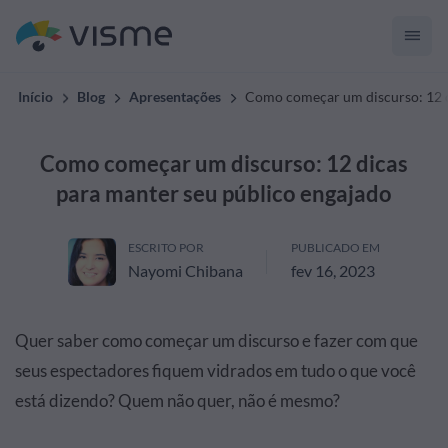
Início
Blog
Apresentações
Como começar um discurso: 12 d
Como começar um discurso: 12 dicas
para manter seu público engajado
ESCRITO POR
PUBLICADO EM
Nayomi Chibana
fev 16, 2023
Quer saber como começar um discurso e fazer com que
seus espectadores fiquem vidrados em tudo o que você
está dizendo? Quem não quer, não é mesmo?