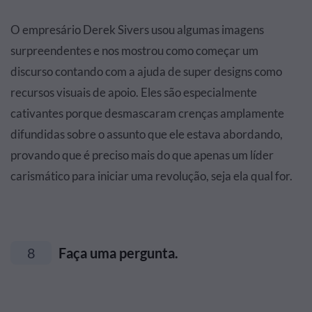
O empresário Derek Sivers usou algumas imagens
surpreendentes e nos mostrou como começar um
discurso contando com a ajuda de super designs como
recursos visuais de apoio. Eles são especialmente
cativantes porque desmascaram crenças amplamente
difundidas sobre o assunto que ele estava abordando,
provando que é preciso mais do que apenas um líder
carismático para iniciar uma revolução, seja ela qual for.
8
Faça uma pergunta.