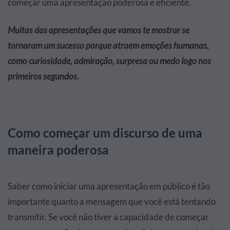
começar uma apresentação poderosa e eficiente.
Muitas das apresentações que vamos te mostrar se
tornaram um sucesso porque atraem emoções humanas,
como curiosidade, admiração, surpresa ou medo logo nos
primeiros segundos.
Como começar um discurso de uma
maneira poderosa
Saber como iniciar uma apresentação em público é tão
importante quanto a mensagem que você está tentando
transmitir. Se você não tiver a capacidade de começar