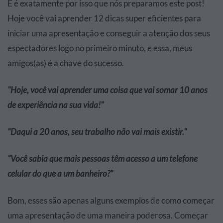
E é exatamente por isso que nós preparamos este post!
Hoje você vai aprender 12 dicas super eficientes para
iniciar uma apresentação e conseguir a atenção dos seus
espectadores logo no primeiro minuto, e essa, meus
amigos(as) é a chave do sucesso.
"Hoje, você vai aprender uma coisa que vai somar 10 anos
de experiência na sua vida!"
"Daqui a 20 anos, seu trabalho não vai mais existir."
"Você sabia que mais pessoas têm acesso a um telefone
celular do que a um banheiro?"
Bom, esses são apenas alguns exemplos de como começar
uma apresentação de uma maneira poderosa. Começar