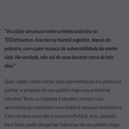
"Vou falar um pouco sobre a minha palestra no
TEDxHouston. Acordei na manhã seguinte, depois da
palestra, com a pior ressaca de vulnerabilidade da minha
vida. Na verdade, não saí de casa durante cerca de três
dias."
Quer saber como iniciar uma apresentação em público e
ganhar a empatia do seu público logo nos primeiros
minutos? Bom, a resposta é simples, comece sua
apresentação contando uma história pessoal reveladora.
Com certeza essa não é uma tarefa fácil, mas, quando
bem feita, pode despertar interesse do seu público logo