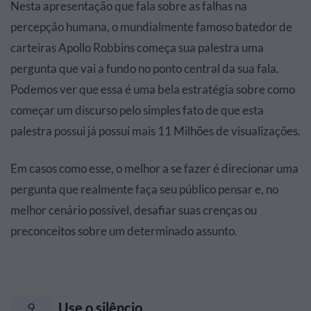
Nesta apresentação que fala sobre as falhas na
percepção humana, o mundialmente famoso batedor de
carteiras Apollo Robbins começa sua palestra uma
pergunta que vai a fundo no ponto central da sua fala.
Podemos ver que essa é uma bela estratégia sobre como
começar um discurso pelo simples fato de que esta
palestra possui já possui mais 11 Milhões de visualizações.
Em casos como esse, o melhor a se fazer é direcionar uma
pergunta que realmente faça seu público pensar e, no
melhor cenário possível, desafiar suas crenças ou
preconceitos sobre um determinado assunto.
9
Use o silêncio.