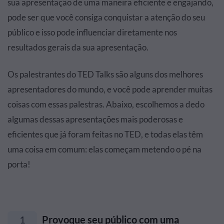
sua apresentação de uma maneira eficiente e engajando,
pode ser que você consiga conquistar a atenção do seu
público e isso pode influenciar diretamente nos
resultados gerais da sua apresentação.
Os palestrantes do TED Talks são alguns dos melhores
apresentadores do mundo, e você pode aprender muitas
coisas com essas palestras. Abaixo, escolhemos a dedo
algumas dessas apresentações mais poderosas e
eficientes que já foram feitas no TED, e todas elas têm
uma coisa em comum: elas começam metendo o pé na
porta!
1
Provoque seu público com uma