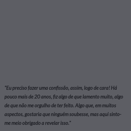
"Eu preciso fazer uma confissão, assim, logo de cara! Há
pouco mais de 20 anos, fiz algo de que lamento muito, algo
de que não me orgulho de ter feito. Algo que, em muitos
aspectos, gostaria que ninguém soubesse, mas aqui sinto-
me meio obrigado a revelar isso."