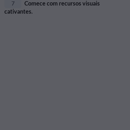
7
Comece com recursos visuais
cativantes.