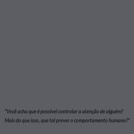
"Você acha que é possível controlar a atenção de alguém?
Mais do que isso, que tal prever o comportamento humano?"