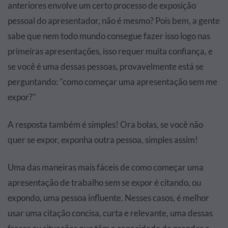
anteriores envolve um certo processo de exposição
pessoal do apresentador, não é mesmo? Pois bem, a gente
sabe que nem todo mundo consegue fazer isso logo nas
primeiras apresentações, isso requer muita confiança, e
se você é uma dessas pessoas, provavelmente está se
perguntando: "como começar uma apresentação sem me
expor?"
A resposta também é simples! Ora bolas, se você não
quer se expor, exponha outra pessoa, simples assim!
Uma das maneiras mais fáceis de como começar uma
apresentação de trabalho sem se expor é citando, ou
expondo, uma pessoa influente. Nesses casos, é melhor
usar uma citação concisa, curta e relevante, uma dessas