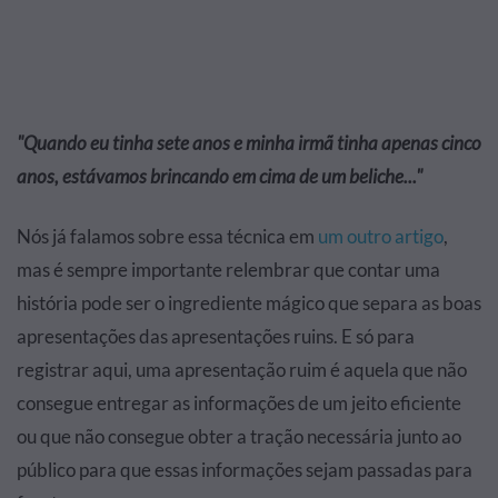
"Quando eu tinha sete anos e minha irmã tinha apenas cinco
anos, estávamos brincando em cima de um beliche..."
Nós já falamos sobre essa técnica em
um outro artigo
,
mas é sempre importante relembrar que contar uma
história pode ser o ingrediente mágico que separa as boas
apresentações das apresentações ruins. E só para
registrar aqui, uma apresentação ruim é aquela que não
consegue entregar as informações de um jeito eficiente
ou que não consegue obter a tração necessária junto ao
público para que essas informações sejam passadas para