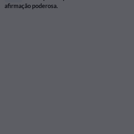
afirmação poderosa.