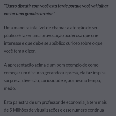
"Quero discutir com você esta tarde porque você vai falhar
em ter uma grande carreira."
Uma maneira infalível de chamar a atenção do seu
público é fazer uma provocação poderosa que crie
interesse e que deixe seu público curioso sobre o que
você tem a dizer.
A apresentação acima é um bom exemplo de como
começar um discurso gerando surpresa, ela faz inspira
surpresa, diversão, curiosidade e, ao mesmo tempo,
medo.
Esta palestra de um professor de economia já tem mais
de 5 Milhões de visualizações e esse número continua