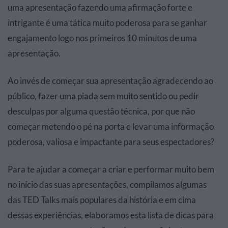
uma apresentação fazendo uma afirmação forte e
intrigante é uma tática muito poderosa para se ganhar
engajamento logo nos primeiros 10 minutos de uma
apresentação.
Ao invés de começar sua apresentação agradecendo ao
público, fazer uma piada sem muito sentido ou pedir
desculpas por alguma questão técnica, por que não
começar metendo o pé na porta e levar uma informação
poderosa, valiosa e impactante para seus espectadores?
Para te ajudar a começar a criar e performar muito bem
no início das suas apresentações, compilamos algumas
das TED Talks mais populares da história e em cima
dessas experiências, elaboramos esta lista de dicas para