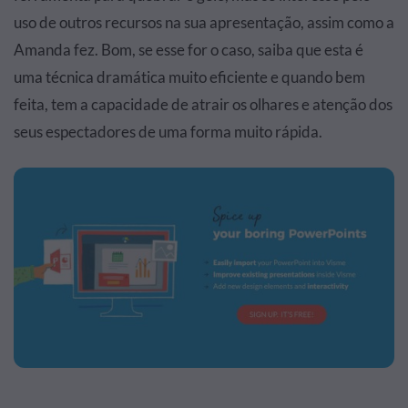
uso de outros recursos na sua apresentação, assim como a
Amanda fez. Bom, se esse for o caso, saiba que esta é
uma técnica dramática muito eficiente e quando bem
feita, tem a capacidade de atrair os olhares e atenção dos
seus espectadores de uma forma muito rápida.