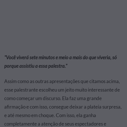
"Você viverá sete minutos e meio a mais do que viveria, só
porque assistiu a essa palestra."
Assim como as outras apresentações que citamos acima,
esse palestrante escolheu um jeito muito interessante de
como começar um discurso. Ela faz uma grande
afirmação e com isso, consegue deixar a plateia surpresa,
e até mesmo em choque. Com isso, ela ganha
completamente a atenção de seus espectadores e