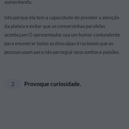
aumentando.
Isto porque ela tem a capacidade de prender a atenção
da plateia e evitar que as conversinhas paralelas
aconteçam O apresentador usa um humor contundente
para enumerar todas as desculpas irracionais que as
pessoas usam para não perseguir seus sonhos e paixões.
2
Provoque curiosidade.