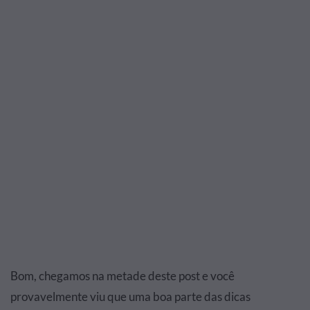
Bom, chegamos na metade deste post e você
provavelmente viu que uma boa parte das dicas