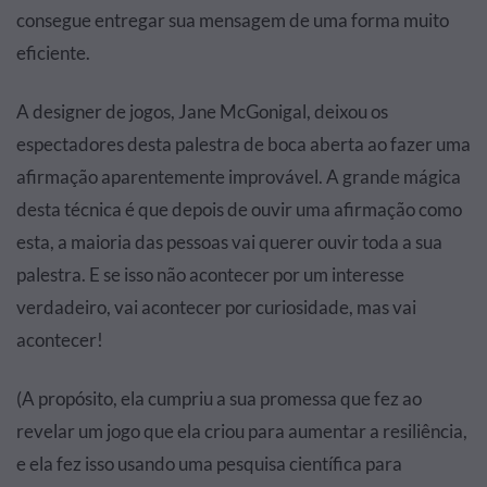
consegue entregar sua mensagem de uma forma muito
eficiente.
A designer de jogos, Jane McGonigal, deixou os
espectadores desta palestra de boca aberta ao fazer uma
afirmação aparentemente improvável. A grande mágica
desta técnica é que depois de ouvir uma afirmação como
esta, a maioria das pessoas vai querer ouvir toda a sua
palestra. E se isso não acontecer por um interesse
verdadeiro, vai acontecer por curiosidade, mas vai
acontecer!
(A propósito, ela cumpriu a sua promessa que fez ao
revelar um jogo que ela criou para aumentar a resiliência,
e ela fez isso usando uma pesquisa científica para