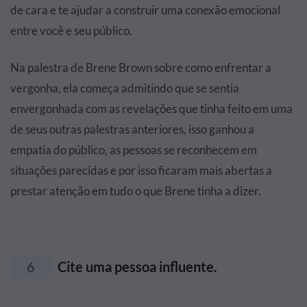
de cara e te ajudar a construir uma conexão emocional
entre você e seu público.
Na palestra de Brene Brown sobre como enfrentar a
vergonha, ela começa admitindo que se sentia
envergonhada com as revelações que tinha feito em uma
de seus outras palestras anteriores, isso ganhou a
empatia do público, as pessoas se reconhecem em
situações parecidas e por isso ficaram mais abertas a
prestar atenção em tudo o que Brene tinha a dizer.
6
Cite uma pessoa influente.