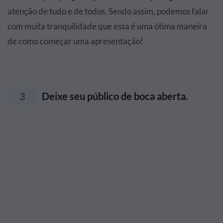
atenção de tudo e de todos. Sendo assim, podemos falar
com muita tranquilidade que essa é uma ótima maneira
de como começar uma apresentação!
3
Deixe seu público de boca aberta.