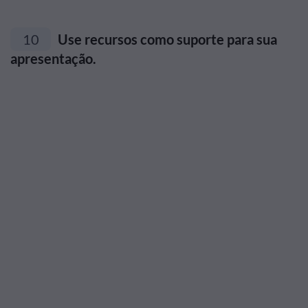
10
Use recursos como suporte para sua
apresentação.