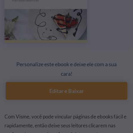
Personalize este ebook e deixe ele com a sua
cara!
Editar e Baixar
Com Visme, você pode vincular páginas de ebooks fácil e
rapidamente, então deixe seus leitores clicarem nas