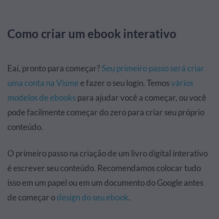
Como criar um ebook interativo
Eaí, pronto para começar?
Seu primeiro passo será criar
uma conta na Visme
e fazer o seu login. Temos
vários
modelos de ebooks
para ajudar você a começar, ou você
pode facilmente começar do zero para criar seu próprio
conteúdo.
O primeiro passo na criação de um livro digital interativo
é escrever seu conteúdo. Recomendamos colocar tudo
isso em um papel ou em um documento do Google antes
de começar o
design do seu ebook
.