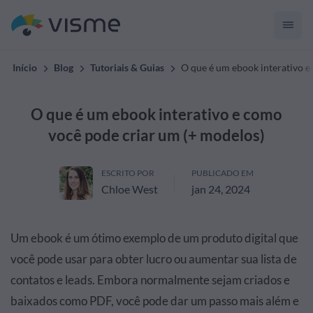
Início
Blog
Tutoriais & Guias
O que é um ebook interativo e
O que é um ebook interativo e como
você pode criar um (+ modelos)
ESCRITO POR
PUBLICADO EM
Chloe West
jan 24, 2024
Um ebook é um ótimo exemplo de um
produto digital
que
você pode usar para obter lucro ou aumentar sua lista de
contatos e leads. Embora normalmente sejam criados e
baixados como PDF, você pode dar um passo mais além e