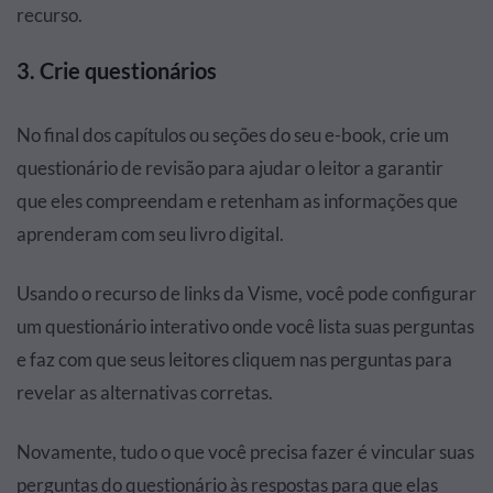
recurso.
3. Crie questionários
No final dos capítulos ou seções do seu e-book, crie um
questionário de revisão para ajudar o leitor a garantir
que eles compreendam e retenham as informações que
aprenderam com seu livro digital.
Usando o recurso de links da Visme, você pode configurar
um questionário interativo onde você lista suas perguntas
e faz com que seus leitores cliquem nas perguntas para
revelar as alternativas corretas.
Novamente, tudo o que você precisa fazer é vincular suas
perguntas do questionário às respostas para que elas