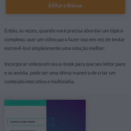
Editar e Baixar
Então, às vezes, quando você precisa abordar um tópico
complexo, usar um vídeo para fazer isso em vez de tentar
escrevê-lo é simplesmente uma solução melhor.
Incorporar vídeos em seu e-book para que seu leitor pare
e os assista, pode ser uma ótima maneira de criar um
conteúdo interativo e multimídia.