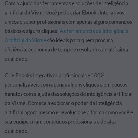
Com a ajuda das ferramentas e soluções de inteligência
artificial da Visme você pode criar Ebooks Interativos
únicos e super profissionais com apenas alguns comandos
básicos e alguns cliques!
As ferramentas de inteligência
Artificial da Visme
são ideais para quem procura
eficiência, economia de tempo e resultados de altíssima
qualidade.
Crie Ebooks Interativos profissionais e 100%
personalizáveis com apenas alguns cliques e em poucos
minutos com a ajuda das soluções de inteligência artificial
da Visme. Comece a explorar o poder da inteligência
artificial agora mesmo e revolucione a forma como você e
sua equipe criam conteúdos profissionais e de alta
qualidade.