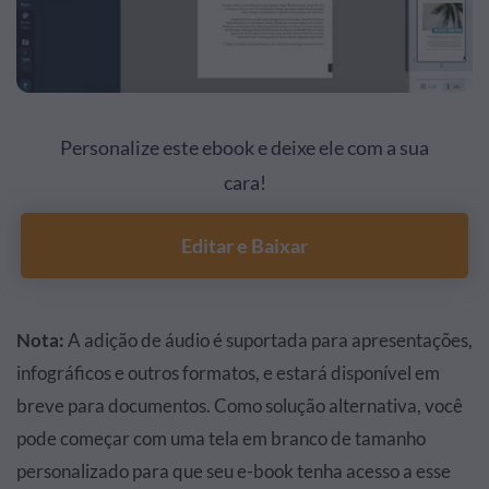
Personalize este ebook e deixe ele com a sua
cara!
Editar e Baixar
Nota:
A adição de áudio é suportada para apresentações,
infográficos e outros formatos, e estará disponível em
breve para documentos. Como solução alternativa, você
pode começar com uma tela em branco de tamanho
personalizado para que seu e-book tenha acesso a esse