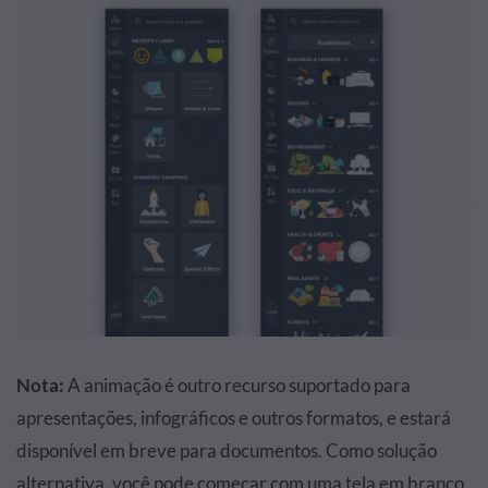
Nota:
A animação é outro recurso suportado para
apresentações, infográficos e outros formatos, e estará
disponível em breve para documentos. Como solução
alternativa, você pode começar com uma tela em branco