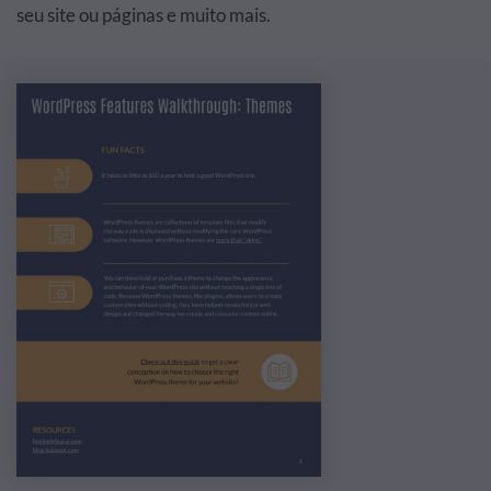
seu site ou páginas e muito mais.