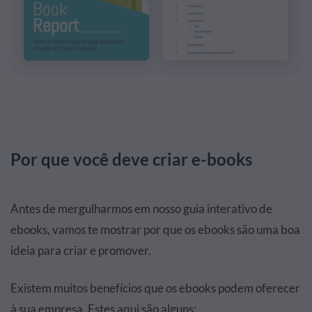
Por que você deve criar e-books
Antes de mergulharmos em nosso guia interativo de
ebooks, vamos te mostrar por que os ebooks são uma boa
ideia para criar e promover.
Existem muitos benefícios que os ebooks podem oferecer
à sua empresa. Estes aqui são alguns: