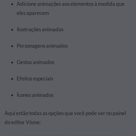
Adicione animações aos elementos à medida que
eles aparecem
Ilustrações animadas
Personagens animados
Gestos animados
Efeitos especiais
Ícones animados
Aqui estão todas as opções que você pode ver no painel
do editor Visme: