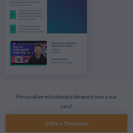
Personalize este ebook e deixe ele com a sua
cara!
Editar e Download