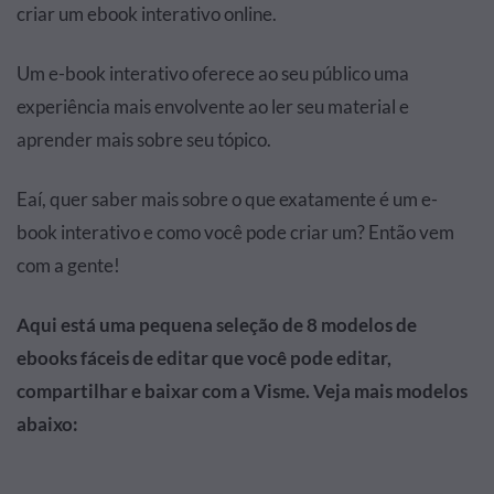
criar um ebook interativo online.
Um e-book interativo oferece ao seu público uma
experiência mais envolvente ao ler seu material e
aprender mais sobre seu tópico.
Eaí, quer saber mais sobre o que exatamente é um e-
book interativo e como você pode criar um? Então vem
com a gente!
Aqui está uma pequena seleção de 8 modelos de
ebooks fáceis de editar que você pode editar,
compartilhar e baixar com a Visme. Veja mais modelos
abaixo: