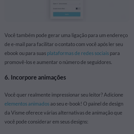
Você também pode gerar uma ligação para um endereço
de e-mail para facilitar o contato com você após ler seu
ebook ou para suas
plataformas de redes sociais
para
promovê-los e aumentar o número de seguidores.
6. Incorpore animações
Você quer realmente impressionar seu leitor? Adicione
elementos animados
ao seu e-book! O painel de design
da Visme oferece várias alternativas de animação que
você pode considerar em seus designs: