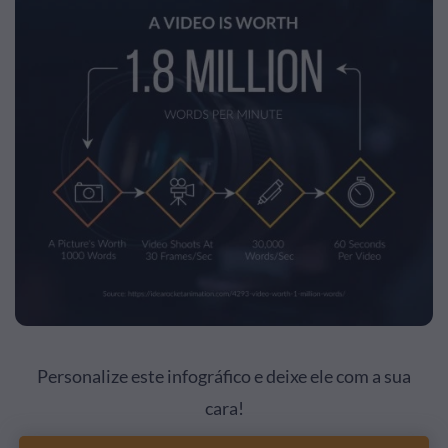
Personalize este infográfico e deixe ele com a sua
cara!