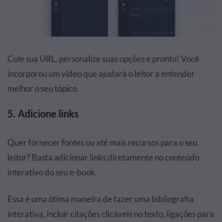
Cole sua URL, personalize suas opções e pronto! Você
incorporou um vídeo que ajudará o leitor a entender
melhor o seu tópico.
5. Adicione links
Quer fornecer fontes ou até mais recursos para o seu
leitor? Basta adicionar links diretamente no conteúdo
interativo do seu e-book.
Essa é uma ótima maneira de fazer uma bibliografia
interativa, incluir citações clicáveis no texto, ligações para