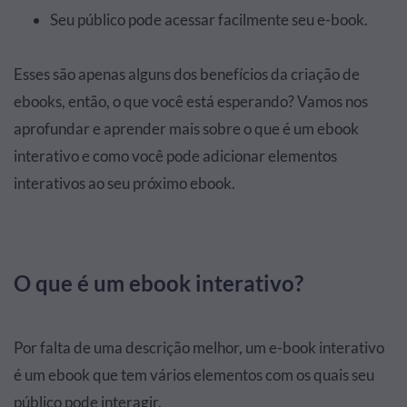
Seu público pode acessar facilmente seu e-book.
Esses são apenas alguns dos benefícios da criação de
ebooks, então, o que você está esperando? Vamos nos
aprofundar e aprender mais sobre o que é um ebook
interativo e como você pode adicionar elementos
interativos ao seu próximo ebook.
O que é um ebook interativo?
Por falta de uma descrição melhor, um e-book interativo
é um ebook que tem vários elementos com os quais seu
público pode interagir.