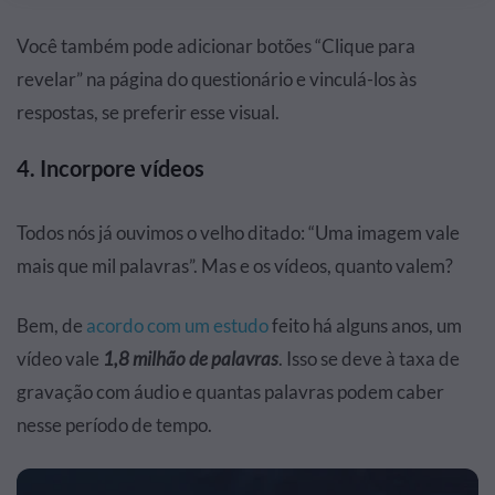
Você também pode adicionar botões “Clique para
revelar” na página do questionário e vinculá-los às
respostas, se preferir esse visual.
4. Incorpore vídeos
Todos nós já ouvimos o velho ditado: “Uma imagem vale
mais que mil palavras”. Mas e os vídeos, quanto valem?
Bem, de
acordo com um estudo
feito há alguns anos, um
vídeo vale
1,8 milhão de palavras
. Isso se deve à taxa de
gravação com áudio e quantas palavras podem caber
nesse período de tempo.