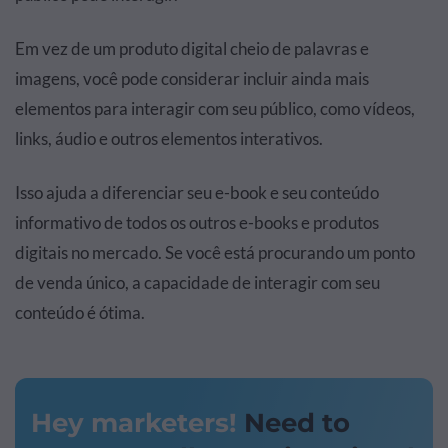
Em vez de um produto digital cheio de palavras e
imagens, você pode considerar incluir ainda mais
elementos para interagir com seu público, como vídeos,
links, áudio e outros elementos interativos.
Isso ajuda a diferenciar seu e-book e seu conteúdo
informativo de todos os outros e-books e produtos
digitais no mercado. Se você está procurando um ponto
de venda único, a capacidade de interagir com seu
conteúdo é ótima.
Hey marketers!
Need to