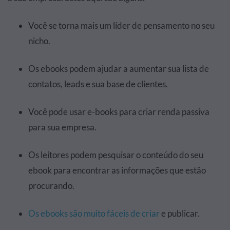
Você se torna mais um líder de pensamento no seu
nicho.
Os ebooks podem ajudar a aumentar sua lista de
contatos, leads e sua base de clientes.
Você pode usar e-books para criar renda passiva
para sua empresa.
Os leitores podem pesquisar o conteúdo do seu
ebook para encontrar as informações que estão
procurando.
Os ebooks são muito fáceis de criar
e publicar.