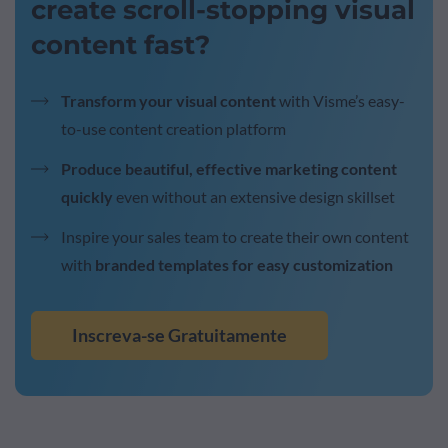
create scroll-stopping visual
content fast?
Transform your visual content
with Visme’s easy-
to-use content creation platform
Produce beautiful, effective marketing content
quickly
even without an extensive design skillset
Inspire your sales team to create their own content
with
branded templates for easy customization
Inscreva-se Gratuitamente