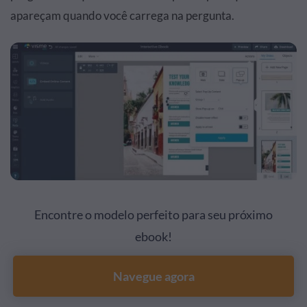
apareçam quando você carrega na pergunta.
Encontre o modelo perfeito para seu próximo
ebook!
Navegue agora