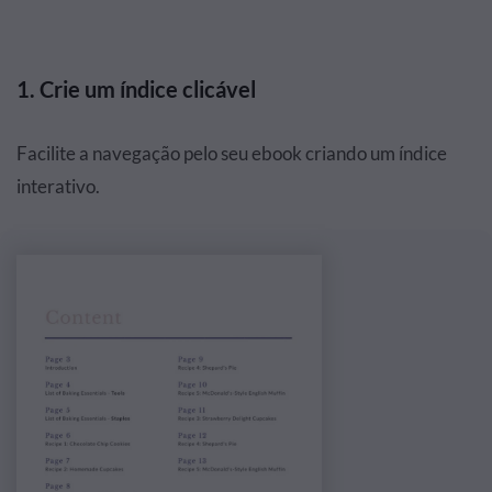
1. Crie um índice clicável
Facilite a navegação pelo seu ebook criando um índice
interativo.