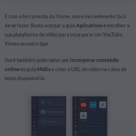
E com a ferramenta da Visme, isso é incrivelmente fácil
de se fazer. Basta acessar a guia
Aplicativos
e escolher a
sua plataforma de vídeo para incorporar um YouTube,
Vimeo ou outro tipo.
Você também pode optar por
incorporar conteúdo
online
na guia
Mídia
e colar o URL do vídeo na caixa de
texto disponível lá.