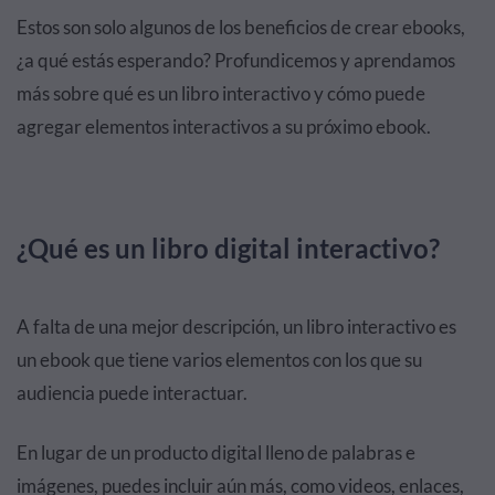
Estos son solo algunos de los beneficios de crear ebooks,
¿a qué estás esperando? Profundicemos y aprendamos
más sobre qué es un libro interactivo y cómo puede
agregar elementos interactivos a su próximo ebook.
¿Qué es un libro digital interactivo?
A falta de una mejor descripción, un libro interactivo es
un ebook que tiene varios elementos con los que su
audiencia puede interactuar.
En lugar de un producto digital lleno de palabras e
imágenes, puedes incluir aún más, como videos, enlaces,