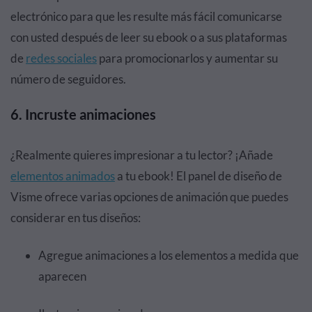
electrónico para que les resulte más fácil comunicarse
con usted después de leer su ebook o a sus plataformas
de
redes sociales
para promocionarlos y aumentar su
número de seguidores.
6. Incruste animaciones
¿Realmente quieres impresionar a tu lector? ¡Añade
elementos animados
a tu ebook! El panel de diseño de
Visme ofrece varias opciones de animación que puedes
considerar en tus diseños:
Agregue animaciones a los elementos a medida que
aparecen