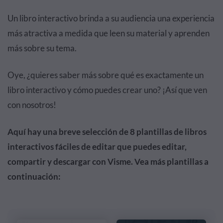
Un libro interactivo brinda a su audiencia una experiencia
más atractiva a medida que leen su material y aprenden
más sobre su tema.
Oye, ¿quieres saber más sobre qué es exactamente un
libro interactivo y cómo puedes crear uno? ¡Así que ven
con nosotros!
Aquí hay una breve selección de 8 plantillas de libros
interactivos fáciles de editar que puedes editar,
compartir y descargar con Visme. Vea más plantillas a
continuación: