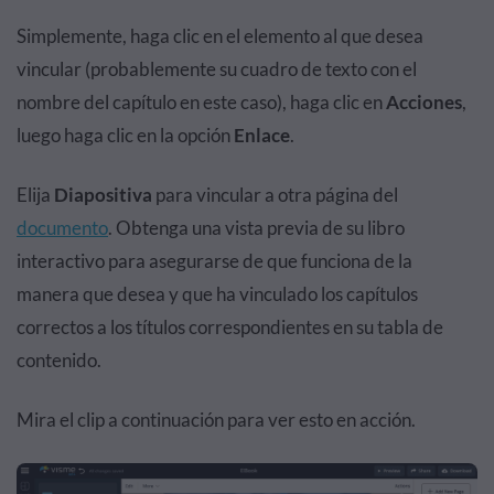
Simplemente, haga clic en el elemento al que desea
vincular (probablemente su cuadro de texto con el
nombre del capítulo en este caso), haga clic en
Acciones
,
luego haga clic en la opción
Enlace
.
Elija
Diapositiva
para vincular a otra página del
documento
. Obtenga una vista previa de su libro
interactivo para asegurarse de que funciona de la
manera que desea y que ha vinculado los capítulos
correctos a los títulos correspondientes en su tabla de
contenido.
Mira el clip a continuación para ver esto en acción.