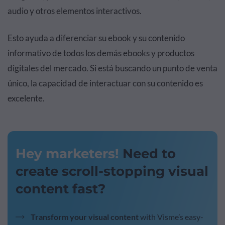
audio y otros elementos interactivos.
Esto ayuda a diferenciar su ebook y su contenido
informativo de todos los demás ebooks y productos
digitales del mercado. Si está buscando un punto de venta
único, la capacidad de interactuar con su contenido es
excelente.
Hey marketers!
Need to
create scroll-stopping visual
content fast?
Transform your visual content
with Visme’s easy-