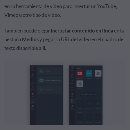
en su herramienta de video para insertar un YouTube,
Vimeo u otro tipo de video.
También puede elegir
Incrustar contenido en línea
en la
pestaña
Medios
y pegar la URL del video en el cuadro de
texto disponible allí.