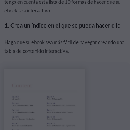
tenga en cuenta esta lista de 10 formas de hacer que su
ebook sea interactivo.
1. Crea un índice en el que se pueda hacer clic
Haga que su ebook sea más fácil de navegar creando una
tabla de contenido interactiva.