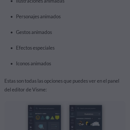
Ilustraciones animadas
Personajes animados
Gestos animados
Efectos especiales
Iconos animados
Estas son todas las opciones que puedes ver en el panel
del editor de Visme: