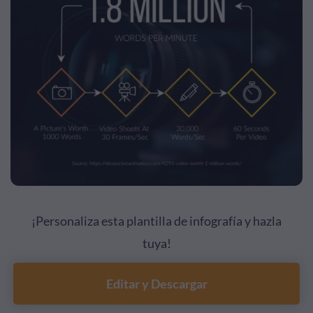
¡Personaliza esta plantilla de infografía y hazla
tuya!
Editar y Descargar