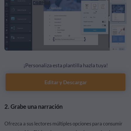
¡Personaliza esta plantilla hazla tuya!
Editar y Descargar
2. Grabe una narración
Ofrezca a sus lectores múltiples opciones para consumir