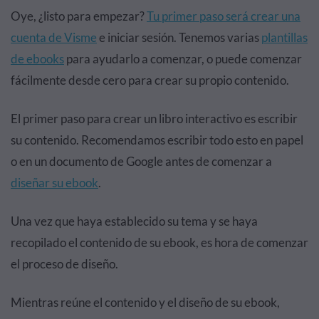
Oye, ¿listo para empezar?
Tu primer paso será crear una
cuenta de Visme
e iniciar sesión. Tenemos varias
plantillas
de ebooks
para ayudarlo a comenzar, o puede comenzar
fácilmente desde cero para crear su propio contenido.
El primer paso para crear un libro interactivo es escribir
su contenido. Recomendamos escribir todo esto en papel
o en un documento de Google antes de comenzar a
diseñar su ebook
.
Una vez que haya establecido su tema y se haya
recopilado el contenido de su ebook, es hora de comenzar
el proceso de diseño.
Mientras reúne el contenido y el diseño de su ebook,