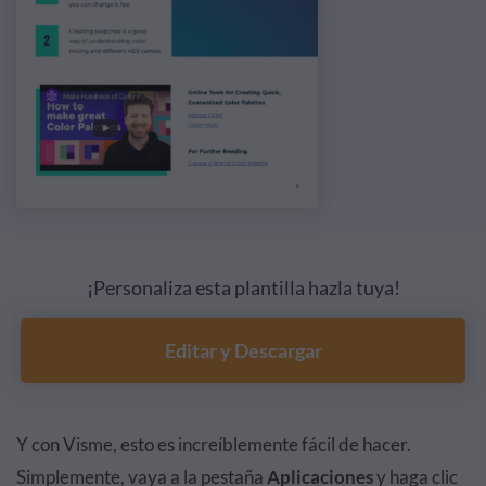
¡Personaliza esta plantilla hazla tuya!
Editar y Descargar
Y con Visme, esto es increíblemente fácil de hacer.
Simplemente, vaya a la pestaña
Aplicaciones
y haga clic