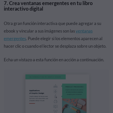
7. Crea ventanas emergentes en tu libro
interactivo digital
Otra gran función interactiva que puede agregar a su
ebook y vincular a sus imágenes son las
ventanas
emergentes
. Puede elegir si los elementos aparecen al
hacer clic o cuando el lector se desplaza sobre un objeto.
Echa un vistazo a esta función en acción a continuación.