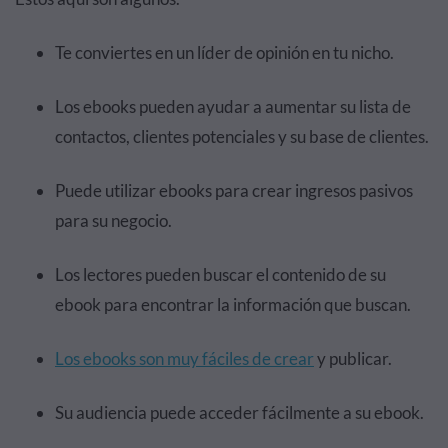
Te conviertes en un líder de opinión en tu nicho.
Los ebooks pueden ayudar a aumentar su lista de
contactos, clientes potenciales y su base de clientes.
Puede utilizar ebooks para crear ingresos pasivos
para su negocio.
Los lectores pueden buscar el contenido de su
ebook para encontrar la información que buscan.
Los ebooks son muy fáciles de crear
y publicar.
Su audiencia puede acceder fácilmente a su ebook.