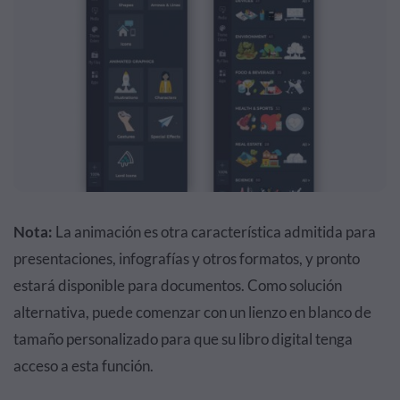
Nota:
La animación es otra característica admitida para
presentaciones, infografías y otros formatos, y pronto
estará disponible para documentos. Como solución
alternativa, puede comenzar con un lienzo en blanco de
tamaño personalizado para que su libro digital tenga
acceso a esta función.