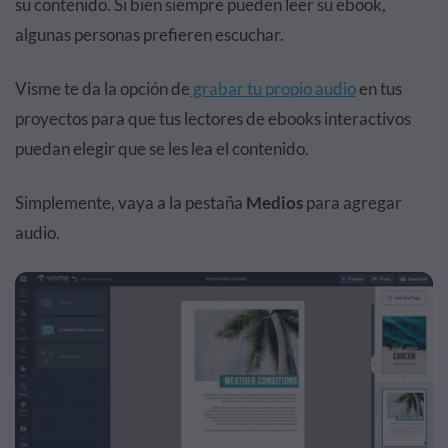
su contenido. Si bien siempre pueden leer su ebook,
algunas personas prefieren escuchar.
Visme te da la opción de
grabar tu propio audio
en tus
proyectos para que tus lectores de ebooks interactivos
puedan elegir que se les lea el contenido.
Simplemente, vaya a la pestaña
Medios
para agregar
audio.