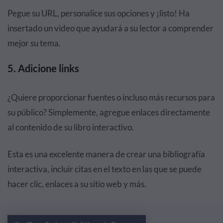
Pegue su URL, personalice sus opciones y ¡listo! Ha
insertado un video que ayudará a su lector a comprender
mejor su tema.
5. Adicione links
¿Quiere proporcionar fuentes o incluso más recursos para
su público? Simplemente, agregue enlaces directamente
al contenido de su libro interactivo.
Esta es una excelente manera de crear una bibliografía
interactiva, incluir citas en el texto en las que se puede
hacer clic, enlaces a su sitio web y más.