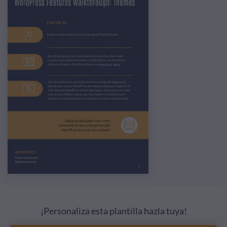
¡Personaliza esta plantilla hazla tuya!