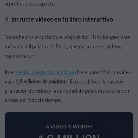
si prefiere ese aspecto.
4. Incruste videos en tu libro interactivo
Todos hemos escuchado el viejo dicho: "Una imagen vale
más que mil palabras". Pero ¿qué pasa con los videos,
cuánto valen?
Pues
según un estudio realizado
hace unos años, un vídeo
vale
1,8 millones de palabras
. Esto se debe a la tasa de
grabación de video y la cantidad de palabras que caben
en ese período de tiempo.