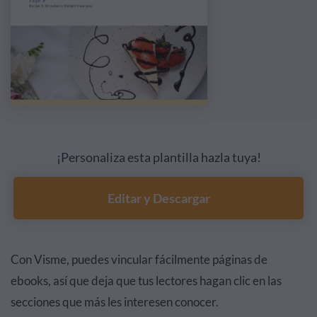
¡Personaliza esta plantilla hazla tuya!
Editar y Descargar
Con Visme, puedes vincular fácilmente páginas de
ebooks, así que deja que tus lectores hagan clic en las
secciones que más les interesen conocer.