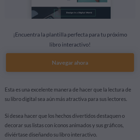
¡Encuentra la plantilla perfecta para tu próximo
libro interactivo!
Navegar ahora
Esta es una excelente manera de hacer que la lectura de
su libro digital sea aún más atractiva para sus lectores.
Si desea hacer que los hechos divertidos destaquen o
decorar sus listas con íconos animados y sus gráficos,
diviértase diseñando su libro interactivo.