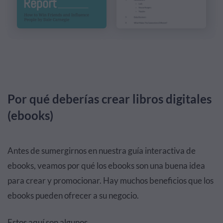
Por qué deberías crear libros digitales
(ebooks)
Antes de sumergirnos en nuestra guía interactiva de
ebooks, veamos por qué los ebooks son una buena idea
para crear y promocionar. Hay muchos beneficios que los
ebooks pueden ofrecer a su negocio.
Estos aquí son algunos.