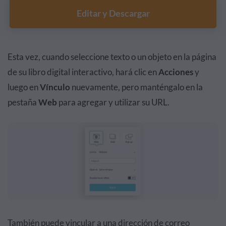
Editar y Descargar
Esta vez, cuando seleccione texto o un objeto en la página
de su libro digital interactivo, hará clic en
Acciones
y
luego en
Vínculo
nuevamente, pero manténgalo en la
pestaña
Web
para agregar y utilizar su URL.
También puede vincular a una dirección de correo