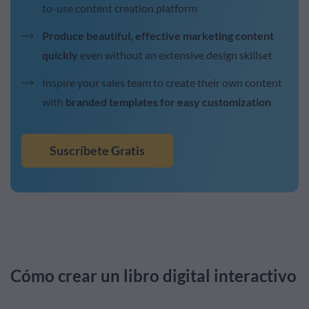
to-use content creation platform
Produce beautiful, effective marketing content
quickly
even without an extensive design skillset
Inspire your sales team to create their own content
with
branded templates for easy customization
Suscríbete Gratis
Cómo crear un libro digital interactivo