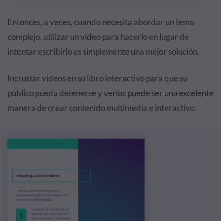
Entonces, a veces, cuando necesita abordar un tema
complejo, utilizar un video para hacerlo en lugar de
intentar escribirlo es simplemente una mejor solución.
Incrustar videos en su libro interactivo para que su
público pueda detenerse y verlos puede ser una excelente
manera de crear contenido multimedia e interactivo.