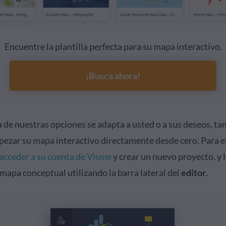
Encuentre la plantilla perfecta para su mapa interactivo.
¡Busca ahora!
a de nuestras opciones se adapta a usted o a sus deseos, t
ezar su mapa interactivo directamente desde cero. Para el
acceder a su cuenta de Visme
y crear un nuevo proyecto, y 
mapa conceptual utilizando la barra lateral del
editor
.