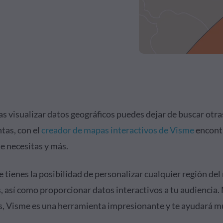
as visualizar datos geográficos puedes dejar de buscar otra
tas, con el
creador de mapas interactivos de Visme
encont
ue necesitas y más.
 tienes la posibilidad de personalizar cualquier región de
, así como proporcionar datos interactivos a tu audiencia.
, Visme es una herramienta impresionante y te ayudará 