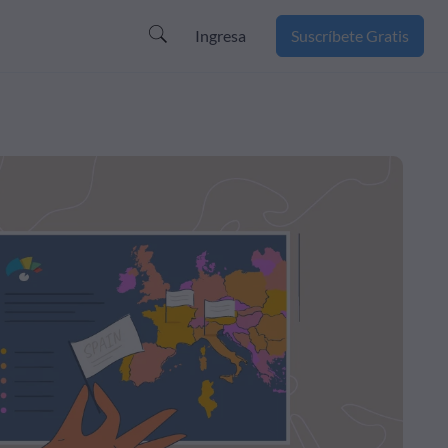
Ingresa
Suscríbete Gratis