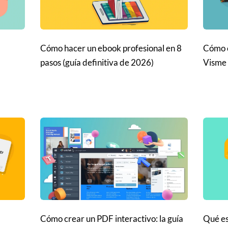
Cómo hacer un ebook profesional en 8
Cómo c
pasos (guía definitiva de 2026)
Visme 
Cómo crear un PDF interactivo: la guía
Qué es