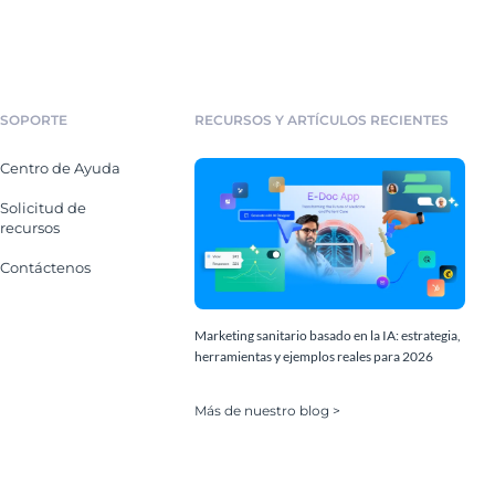
SOPORTE
RECURSOS Y ARTÍCULOS RECIENTES
Centro de Ayuda
Solicitud de
recursos
Contáctenos
Marketing sanitario basado en la IA: estrategia,
herramientas y ejemplos reales para 2026
Más de nuestro blog >