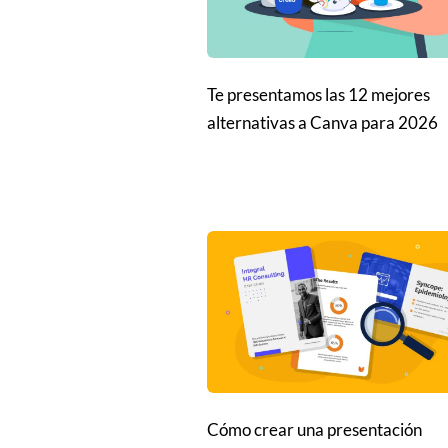
Te presentamos las 12 mejores
alternativas a Canva para 2026
Cómo crear una presentación