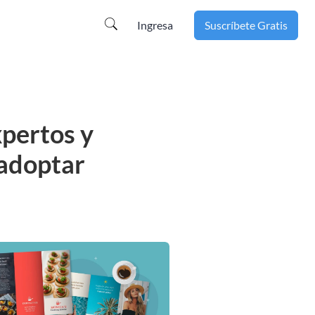
Ingresa
Suscríbete Gratis
pertos y
 adoptar