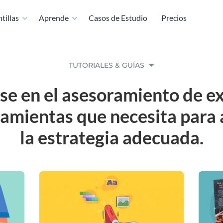
tillas
Aprende
Casos de Estudio
Precios
TUTORIALES & GUÍAS
se en el asesoramiento de ex
ramientas que necesita para
la estrategia adecuada.