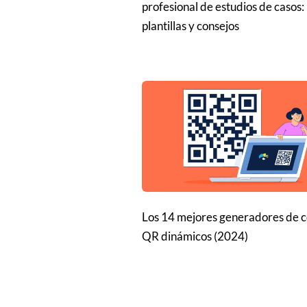
profesional de estudios de casos:
plantillas y consejos
Los 14 mejores generadores de 
QR dinámicos (2024)