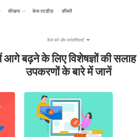
सीखना
केस स्टडीज़
कीमतें
कैसे करें और मार्गदर्शिकाएँ
ें आगे बढ़ने के लिए विशेषज्ञों की सला
उपकरणों के बारे में जानें