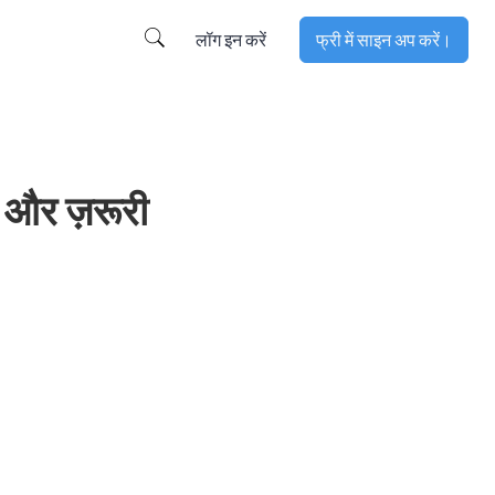
लॉग इन करें
फ्री में साइन अप करें।
ह और ज़रूरी