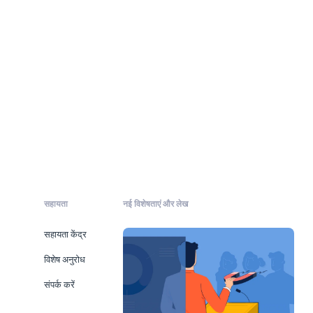
सहायता
नई विशेषताएं और लेख
सहायता केंद्र
विशेष अनुरोध
संपर्क करें