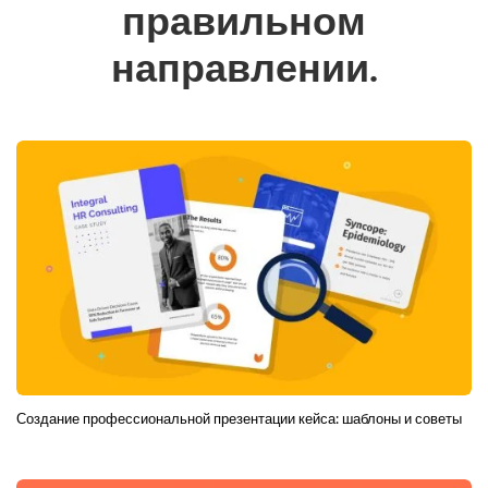
правильном
направлении.
Создание профессиональной презентации кейса: шаблоны и советы