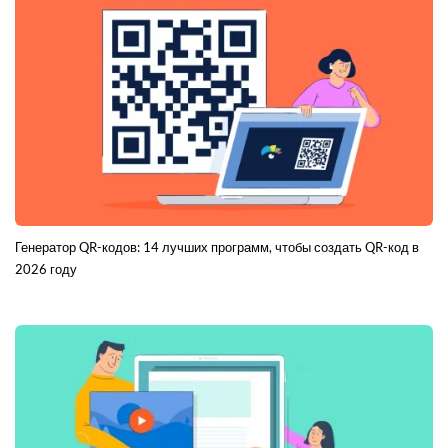
Генератор QR-кодов: 14 лучших программ, чтобы создать QR-код в
2026 году