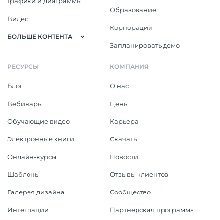
Графики и диаграммы
Образование
Видео
Корпорации
БОЛЬШЕ КОНТЕНТА
Запланировать демо
РЕСУРСЫ
КОМПАНИЯ
Блог
О нас
Вебинары
Цены
Обучающие видео
Карьера
Электронные книги
Скачать
Онлайн-курсы
Новости
Шаблоны
Отзывы клиентов
Галерея дизайна
Cообщество
Интеграции
Партнерская программа