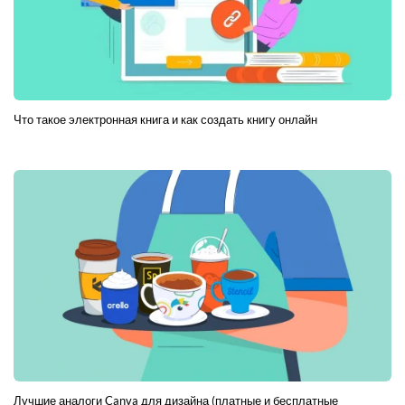
Что такое электронная книга и как создать книгу онлайн
Лучшие аналоги Canva для дизайна (платные и бесплатные