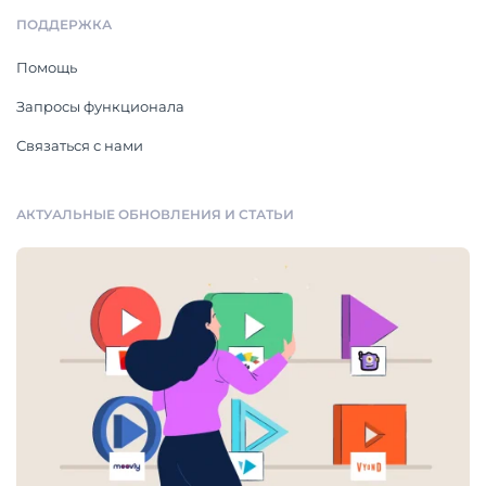
ПОДДЕРЖКА
Помощь
Запросы функционала
Связаться с нами
АКТУАЛЬНЫЕ ОБНОВЛЕНИЯ И СТАТЬИ