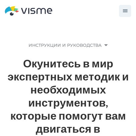
ИНСТРУКЦИИ И РУКОВОДСТВА
Окунитесь в мир
экспертных методик и
необходимых
инструментов,
которые помогут вам
двигаться в