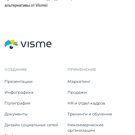
альтернативы от Visme)
СОЗДАНИЕ
ПРИМЕНЕНИЕ
Презентации
Маркетинг
Инфографика
Продажи
Полиграфия
HR и отдел кадров
Документы
Тренинги и обучение
Дизайн социальных сетей
Некоммерческие
организации