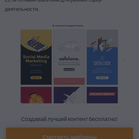
деятельности.
Создавай лучший контент бесплатно!
Смотреть шаблоны