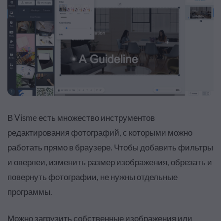
В Visme есть множество инструментов
редактирования фотографий, с которыми можно
работать прямо в браузере. Чтобы добавить фильтры
и оверлеи, изменить размер изображения, обрезать и
повернуть фотографии, не нужны отдельные
программы
.
Можно загрузить собственные изображения или