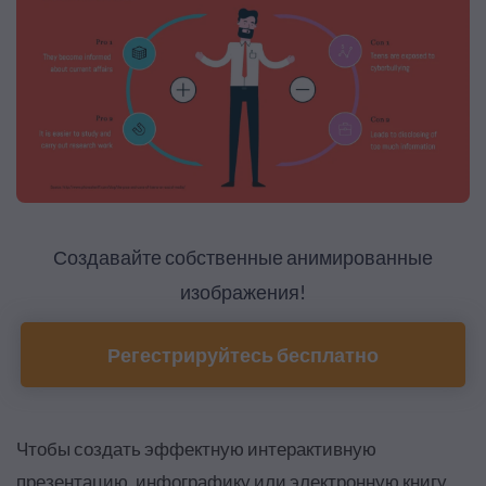
Создавайте собственные анимированные
изображения!
Регестрируйтесь бесплатно
Чтобы создать эффектную интерактивную
презентацию, инфографику или электронную книгу,