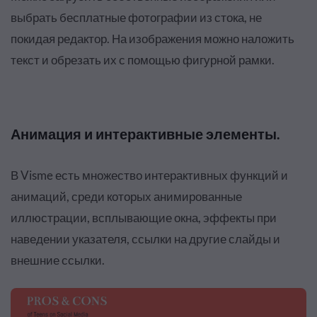
выбрать бесплатные фотографии из стока, не
покидая редактор. На изображения можно наложить
текст и обрезать их с помощью фигурной рамки
.
Анимация и интерактивные элементы
.
В Visme есть множество интерактивных функций и
анимаций, среди которых анимированные
иллюстрации, всплывающие окна, эффекты при
наведении указателя, ссылки на другие слайды и
внешние ссылки.