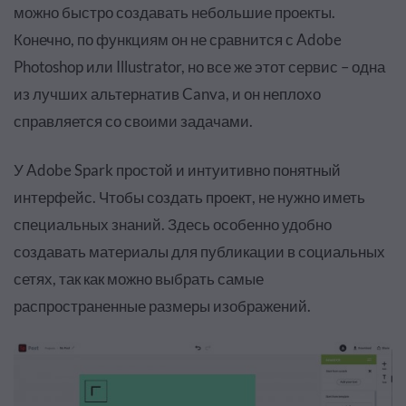
можно быстро создавать небольшие проекты.
Конечно, по функциям он не сравнится с Adobe
Photoshop или Illustrator, но все же этот сервис – одна
из лучших альтернатив Canva, и он неплохо
справляется со своими задачами.
У Adobe Spark простой и интуитивно понятный
интерфейс. Чтобы создать проект, не нужно иметь
специальных знаний. Здесь особенно удобно
создавать материалы для публикации в социальных
сетях, так как можно выбрать самые
распространенные размеры изображений.