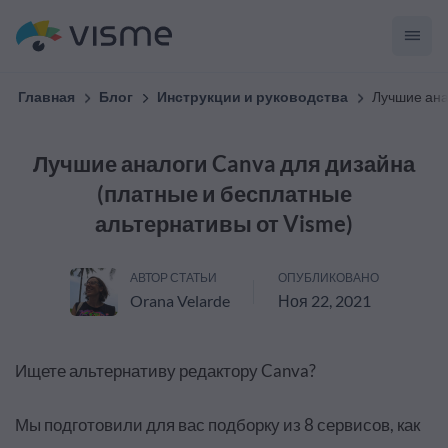
Главная
Блог
Инструкции и руководства
Лучшие ана
Лучшие аналоги Canva для дизайна
(платные и бесплатные
альтернативы от Visme)
АВТОР СТАТЬИ
ОПУБЛИКОВАНО
Orana Velarde
Ноя 22, 2021
Ищете альтернативу редактору Canva?
Мы подготовили для вас подборку из 8 сервисов, как