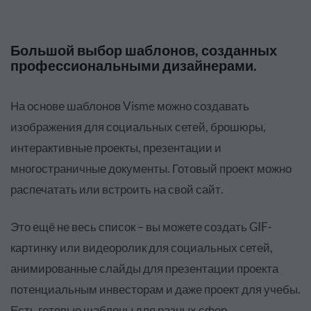
Большой выбор шаблонов, созданных
профессиональными дизайнерами
.
На основе шаблонов Visme можно создавать
изображения для социальных сетей, брошюры,
интерактивные проекты, презентации и
многостраничные документы. Готовый проект можно
распечатать или встроить на свой сайт.
Это ещё не весь список – вы можете создать GIF-
картинку или видеоролик для социальных сетей,
анимированные слайды для презентации проекта
потенциальным инвесторам и даже проект для учебы.
Есть готовые шаблоны для разных сфер