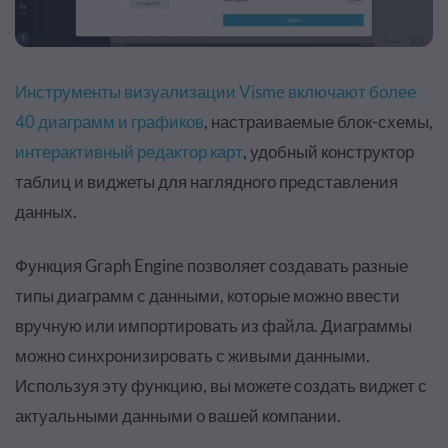
Инструменты визуализации Visme включают более
40 диаграмм и графиков
, настраиваемые блок-схемы,
интерактивный редактор карт
, удобный конструктор
таблиц и виджеты для наглядного представления
данных.
Функция Graph Engine позволяет создавать разные
типы диаграмм с данными, которые можно ввести
вручную или импортировать из файла. Диаграммы
можно синхронизировать с живыми данными.
Используя эту функцию, вы можете создать виджет с
актуальными данными о вашей компании.