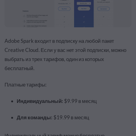
Adobe Spark входит в подписку на любой пакет
Creative Cloud. Если у вас нет этой подписки, можно
выбрать из трех тарифов, один из которых
бесплатный.
Платные тарифы:
Индивидуальный:
$9.99
в месяц
Для команды:
$19.99
в месяц
Индивидуальный тариф можно бесплатно