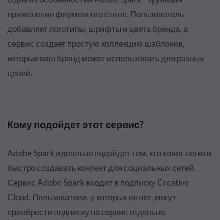
применения фирменного стиля. Пользователь
добавляет логотипы, шрифты и цвета бренда, а
сервис создает простую коллекцию шаблонов,
которые ваш бренд может использовать для разных
целей.
Кому подойдет этот сервис?
Adobe Spark идеально подойдет тем, кто хочет легко и
быстро создавать контент для социальных сетей.
Сервис Adobe Spark входит в подписку Creative
Cloud. Пользователи, у которых ее нет, могут
приобрести подписку на сервис отдельно.