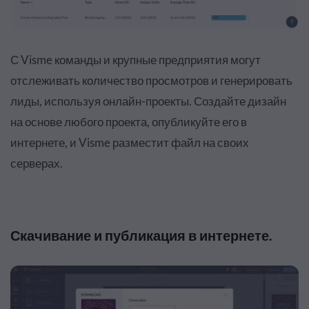
С Visme команды и крупные предприятия могут
отслеживать количество просмотров и генерировать
лиды, используя онлайн-проекты. Создайте дизайн
на основе любого проекта, опубликуйте его в
интернете, и Visme разместит файл на своих
серверах.
Скачивание и публикация в интернете.