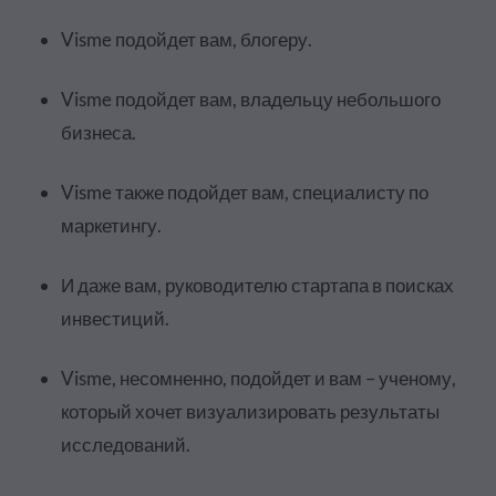
Visme подойдет вам, блогеру.
Visme подойдет вам, владельцу небольшого
бизнеса.
Visme также подойдет вам, специалисту по
маркетингу.
И даже вам, руководителю стартапа в поисках
инвестиций.
Visme, несомненно, подойдет и вам – ученому,
который хочет визуализировать результаты
исследований.