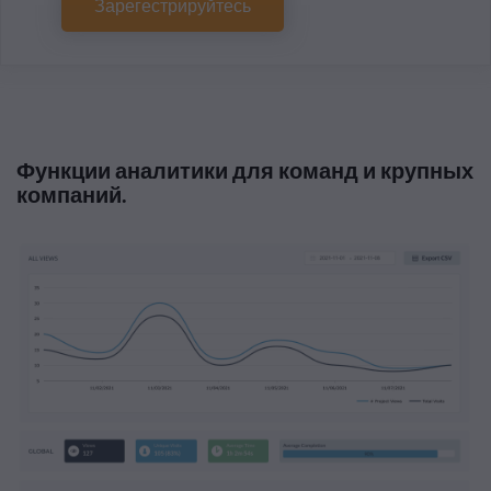
Зарегестрируйтесь
Функции аналитики для команд и крупных
компаний
.