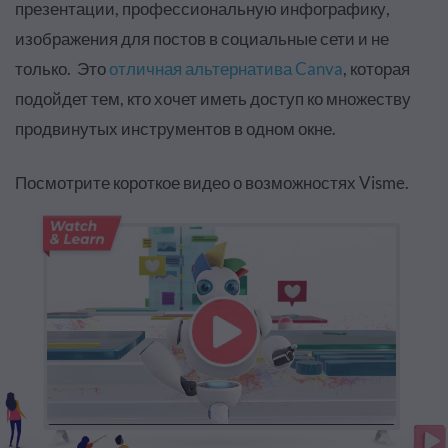
презентации, профессиональную инфографику,
изображения для постов в социальные сети и не
только. Это
отличная альтернатива Canva
, которая
подойдет тем, кто хочет иметь доступ ко множеству
продвинутых инструментов в одном окне.
Посмотрите короткое видео о возможностях Visme.