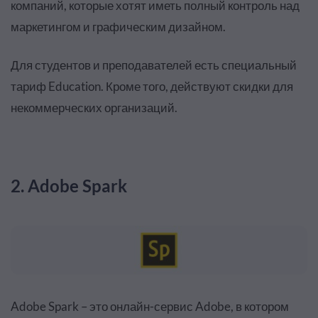
компаний, которые хотят иметь полный контроль над
маркетингом и графическим дизайном.
Для студентов и преподавателей есть специальный
тариф Education. Кроме того, действуют скидки для
некоммерческих организаций.
2. Adobe Spark
Adobe Spark – это онлайн-сервис Adobe, в котором