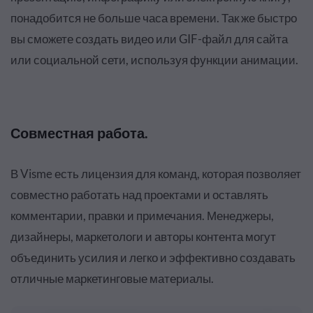
понадобится не больше часа времени. Так же быстро
вы сможете создать видео или GIF-файл для сайта
или социальной сети, используя функции анимации.
Совместная работа.
В Visme есть лицензия для команд, которая позволяет
совместно работать над проектами и оставлять
комментарии, правки и примечания. Менеджеры,
дизайнеры, маркетологи и авторы контента могут
объединить усилия и легко и эффективно создавать
отличные маркетинговые материалы
.