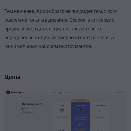
Тем не менее, Adobe Spark не подойдет тем, у кого
совсем нет опыта в дизайне. Скорее, этот сервис
предназначен для специалистов, которые в
определенных случаях предпочитают работать с
минимальным набором инструментов.
Цены