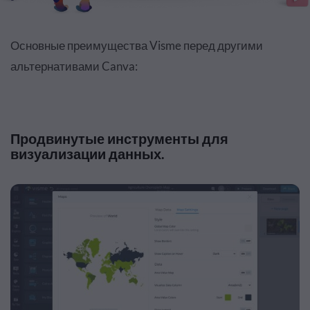
Основные преимущества Visme перед другими
альтернативами Canva:
Продвинутые инструменты для
визуализации данных.