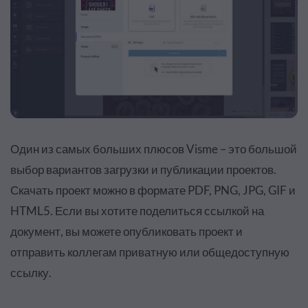
Один из самых больших плюсов Visme – это большой
выбор вариантов загрузки и публикации проектов.
Скачать проект можно в формате PDF, PNG, JPG, GIF и
HTML5. Если вы хотите поделиться ссылкой на
документ, вы можете опубликовать проект и
отправить коллегам приватную или общедоступную
ссылку.