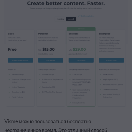
Visme можно пользоваться бесплатно
неограниченное время. Это отличный способ