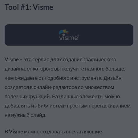
Tool #1: Visme
Visme – это сервис для создания графического
дизайна, от которого вы получите намного больше,
чем ожидаете от подобного инструмента. Дизайн
создается в онлайн-редакторе со множеством
полезных функций. Различные элементы можно
добавлять из библиотеки простым перетаскиванием
на нужный слайд.
В Visme можно создавать впечатляющие