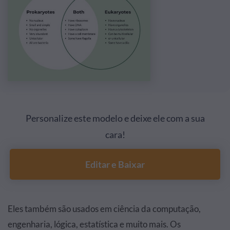
Personalize este modelo e deixe ele com a sua
cara!
Editar e Baixar
Eles também são usados em ciência da computação,
engenharia, lógica, estatística e muito mais. Os