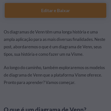
Editar e Baixar
Os diagramas de Venn têm uma longa história e uma
ampla aplicação para as mais diversas finalidades. Neste
post, abordaremos o que é um diagrama de Venn, seus
tipos, sua história e como fazer um na Visme.
Ao longo do caminho, também exploraremos os modelos
de diagrama de Venn que a plataforma Visme oferece.
Pronto para aprender? Vamos começar.
O que é um diagrama de Venn?