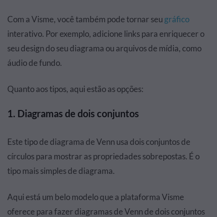
Com a Visme, você também pode tornar seu
gráfico
interativo. Por exemplo, adicione links para enriquecer o
seu design do seu diagrama ou arquivos de mídia, como
áudio de fundo.
Quanto aos tipos, aqui estão as opções:
1. Diagramas de dois conjuntos
Este tipo de diagrama de Venn usa dois conjuntos de
círculos para mostrar as propriedades sobrepostas. É o
tipo mais simples de diagrama.
Aqui está um belo modelo que a plataforma Visme
oferece para fazer diagramas de Venn de dois conjuntos