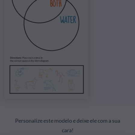
Personalize este modelo e deixe ele com a sua
cara!