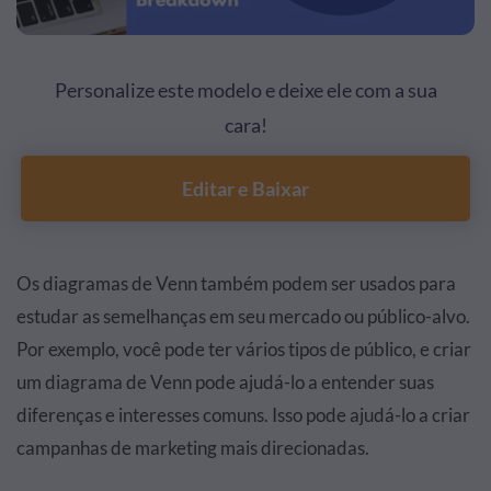
Personalize este modelo e deixe ele com a sua
cara!
Editar e Baixar
Os diagramas de Venn também podem ser usados para
estudar as semelhanças em seu mercado ou público-alvo.
Por exemplo, você pode ter vários tipos de público, e criar
um diagrama de Venn pode ajudá-lo a entender suas
diferenças e interesses comuns. Isso pode ajudá-lo a criar
campanhas de marketing mais direcionadas.