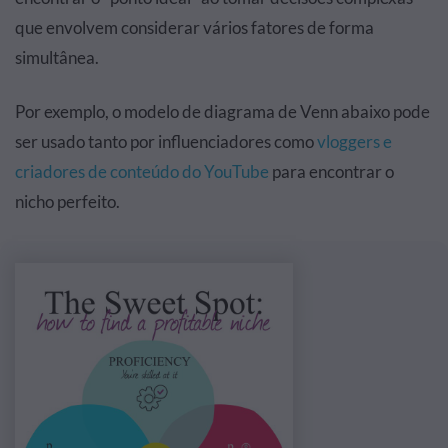
que envolvem considerar vários fatores de forma
simultânea.
Por exemplo, o modelo de diagrama de Venn abaixo pode
ser usado tanto por influenciadores como
vloggers e
criadores de conteúdo do YouTube
para encontrar o
nicho perfeito.