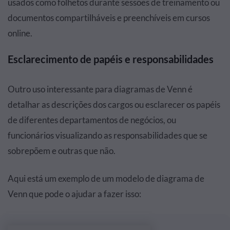
usados como folhetos durante sessões de treinamento ou
documentos compartilháveis e preenchíveis em cursos
online.
Esclarecimento de papéis e responsabilidades
Outro uso interessante para diagramas de Venn é
detalhar as descrições dos cargos ou esclarecer os papéis
de diferentes departamentos de negócios, ou
funcionários visualizando as responsabilidades que se
sobrepõem e outras que não.
Aqui está um exemplo de um modelo de diagrama de
Venn que pode o ajudar a fazer isso: