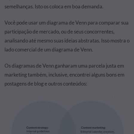
semelhanças. Isto os coloca em boa demanda.
Você pode usar um diagrama de Venn para comparar sua
participação de mercado, ou de seus concorrentes,
analisando até mesmo suas ideias abstratas. Isso mostra o
lado comercial de um diagrama de Venn.
Os diagramas de Venn ganharam uma parcela justa em
marketing também, inclusive, encontrei alguns bons em
postagens de blog e outros conteúdos: