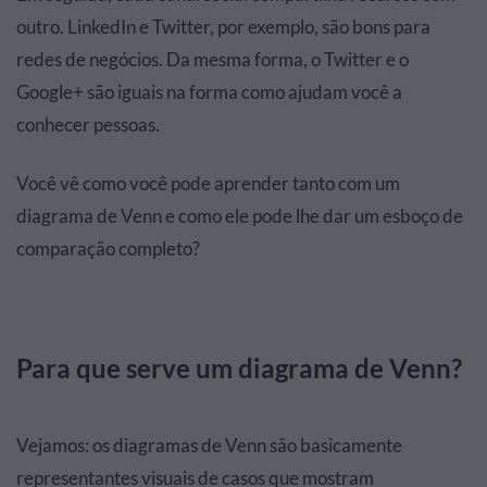
outro. LinkedIn e Twitter, por exemplo, são bons para
redes de negócios. Da mesma forma, o Twitter e o
Google+ são iguais na forma como ajudam você a
conhecer pessoas.
Você vê como você pode aprender tanto com um
diagrama de Venn e como ele pode lhe dar um esboço de
comparação completo?
Para que serve um diagrama de Venn?
Vejamos: os diagramas de Venn são basicamente
representantes visuais de casos que mostram