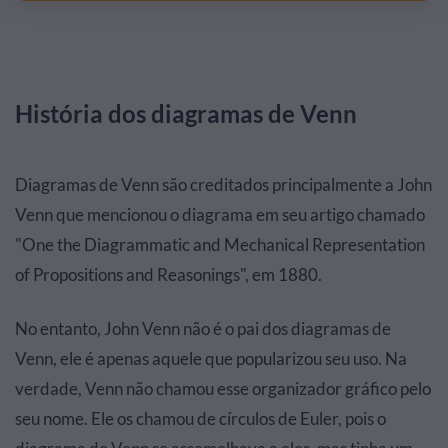
História dos diagramas de Venn
Diagramas de Venn são creditados principalmente a John
Venn que mencionou o diagrama em seu artigo chamado
"One the Diagrammatic and Mechanical Representation
of Propositions and Reasonings", em 1880.
No entanto, John Venn não é o pai dos diagramas de
Venn, ele é apenas aquele que popularizou seu uso. Na
verdade, Venn não chamou esse organizador gráfico pelo
seu nome. Ele os chamou de círculos de Euler, pois o