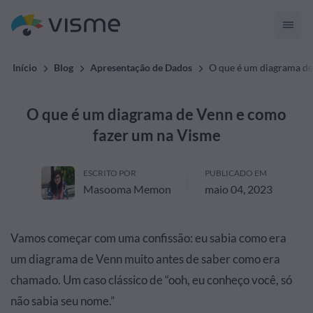
Início
Blog
Apresentação de Dados
O que é um diagrama de
O que é um diagrama de Venn e como
fazer um na Visme
ESCRITO POR
PUBLICADO EM
Masooma Memon
maio 04, 2023
Vamos começar com uma confissão: eu sabia como era
um diagrama de Venn muito antes de saber como era
chamado. Um caso clássico de “ooh, eu conheço você, só
não sabia seu nome.”