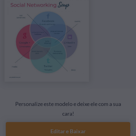
Personalize este modelo e deixe ele com a sua
cara!
Editar e Baixar