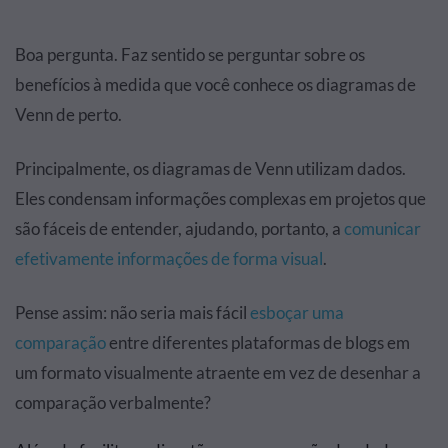
Boa pergunta. Faz sentido se perguntar sobre os
benefícios à medida que você conhece os diagramas de
Venn de perto.
Principalmente, os diagramas de Venn utilizam dados.
Eles condensam informações complexas em projetos que
são fáceis de entender, ajudando, portanto, a
comunicar
efetivamente informações de forma visual
.
Pense assim: não seria mais fácil
esboçar uma
comparação
entre diferentes plataformas de blogs em
um formato visualmente atraente em vez de desenhar a
comparação verbalmente?