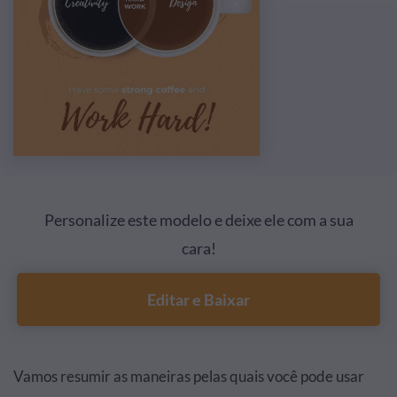
Personalize este modelo e deixe ele com a sua
cara!
Editar e Baixar
Vamos resumir as maneiras pelas quais você pode usar