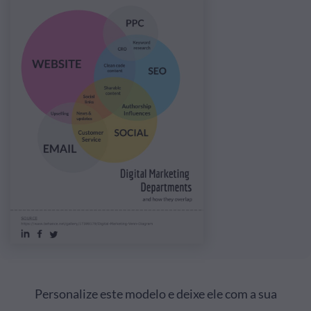
Personalize este modelo e deixe ele com a sua