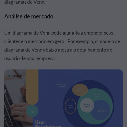
diagramas de Venn.
Análise de mercado
Um diagrama de Venn pode ajudá-lo a entender seus
clientes e o mercado em geral. Por exemplo, o modelo de
diagrama de Venn abaixo mostra o detalhamento do
usuário de uma empresa.