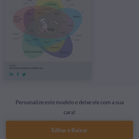
Personalize este modelo e deixe ele com a sua
cara!
Editar e Baixar