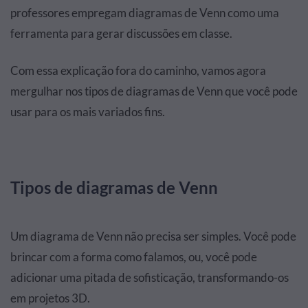
professores empregam diagramas de Venn como uma
ferramenta para gerar discussões em classe.
Com essa explicação fora do caminho, vamos agora
mergulhar nos tipos de diagramas de Venn que você pode
usar para os mais variados fins.
Tipos de diagramas de Venn
Um diagrama de Venn não precisa ser simples. Você pode
brincar com a forma como falamos, ou, você pode
adicionar uma pitada de sofisticação, transformando-os
em projetos 3D.