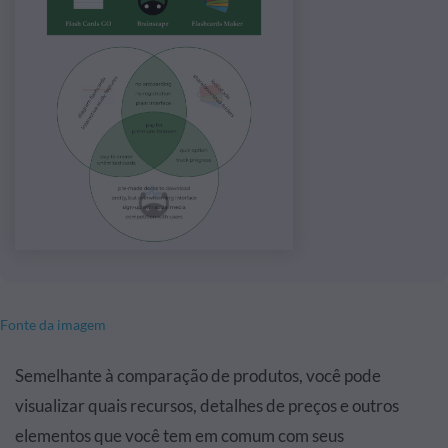
Fonte da imagem
Semelhante à comparação de produtos, você pode
visualizar quais recursos, detalhes de preços e outros
elementos que você tem em comum com seus