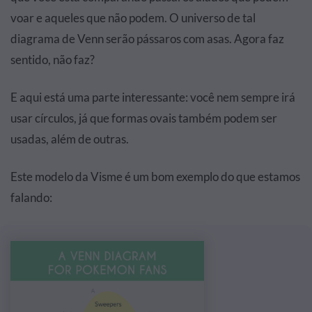
voar e aqueles que não podem. O universo de tal
diagrama de Venn serão pássaros com asas. Agora faz
sentido, não faz?
E aqui está uma parte interessante: você nem sempre irá
usar círculos, já que formas ovais também podem ser
usadas, além de outras.
Este modelo da Visme é um bom exemplo do que estamos
falando: