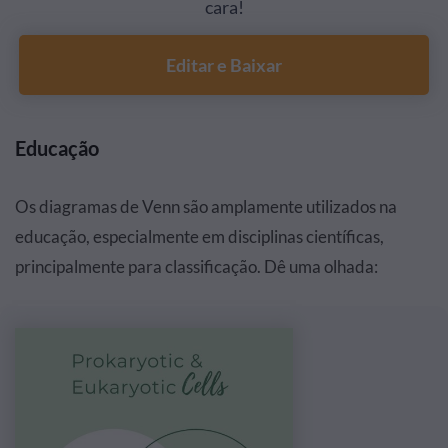
cara!
Editar e Baixar
Educação
Os diagramas de Venn são amplamente utilizados na
educação, especialmente em disciplinas científicas,
principalmente para classificação. Dê uma olhada: