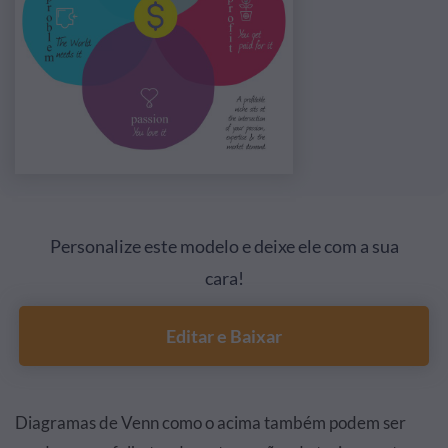
Personalize este modelo e deixe ele com a sua
cara!
Editar e Baixar
Diagramas de Venn como o acima também podem ser