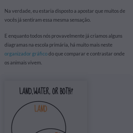
Na verdade, eu estaria disposto a apostar que muitos de
vocês já sentiram essa mesma sensação.
E enquanto todos nós provavelmente já criamos alguns
diagramas na escola primária, há muito mais neste
organizador gráfico
do que comparar e contrastar onde
os animais vivem.