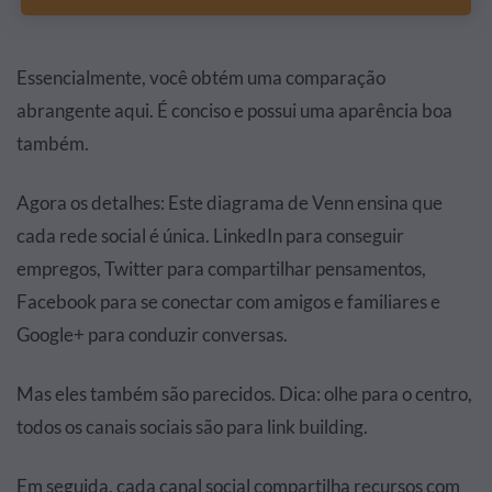
Essencialmente, você obtém uma comparação
abrangente aqui. É conciso e possui uma aparência boa
também.
Agora os detalhes: Este diagrama de Venn ensina que
cada rede social é única. LinkedIn para conseguir
empregos, Twitter para compartilhar pensamentos,
Facebook para se conectar com amigos e familiares e
Google+ para conduzir conversas.
Mas eles também são parecidos. Dica: olhe para o centro,
todos os canais sociais são para link building.
Em seguida, cada canal social compartilha recursos com