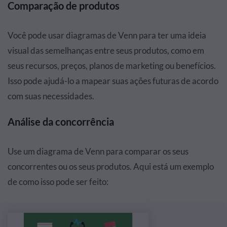
Comparação de produtos
Você pode usar diagramas de Venn para ter uma ideia
visual das semelhanças entre seus produtos, como em
seus recursos, preços, planos de marketing ou benefícios.
Isso pode ajudá-lo a mapear suas ações futuras de acordo
com suas necessidades.
Análise da concorrência
Use um diagrama de Venn para comparar os seus
concorrentes ou os seus produtos. Aqui está um exemplo
de como isso pode ser feito: