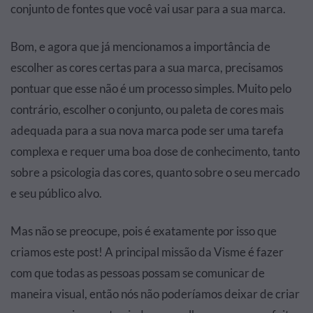
conjunto de fontes que você vai usar para a sua marca.
Bom, e agora que já mencionamos a importância de
escolher as cores certas para a sua marca, precisamos
pontuar que esse não é um processo simples. Muito pelo
contrário, escolher o conjunto, ou paleta de cores mais
adequada para a sua nova marca pode ser uma tarefa
complexa e requer uma boa dose de conhecimento, tanto
sobre a psicologia das cores, quanto sobre o seu mercado
e seu público alvo.
Mas não se preocupe, pois é exatamente por isso que
criamos este post! A principal missão da Visme é fazer
com que todas as pessoas possam se comunicar de
maneira visual, então nós não poderíamos deixar de criar