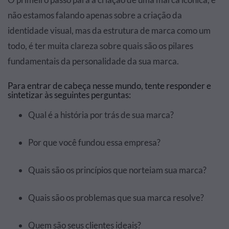
não estamos falando apenas sobre a criação da
identidade visual, mas da estrutura de marca como um
todo, é ter muita clareza sobre quais são os pilares
fundamentais da personalidade da sua marca.
Para entrar de cabeça nesse mundo, tente responder e
sintetizar às seguintes perguntas:
Qual é a história por trás de sua marca?
Por que você fundou essa empresa?
Quais são os princípios que norteiam sua marca?
Quais são os problemas que sua marca resolve?
Quem são seus clientes ideais?