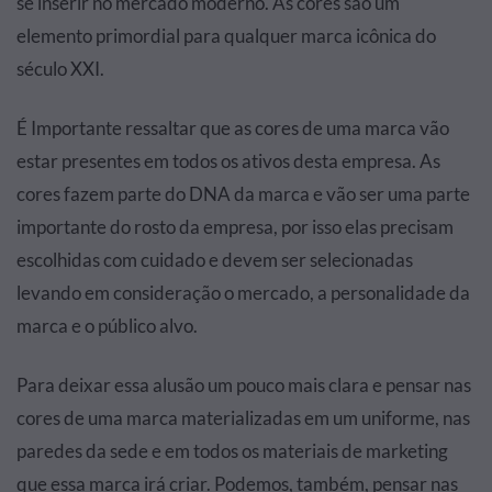
se inserir no mercado moderno. As cores são um
elemento primordial para qualquer marca icônica do
século XXI.
É Importante ressaltar que as cores de uma marca vão
estar presentes em todos os ativos desta empresa. As
cores fazem parte do DNA da marca e vão ser uma parte
importante do rosto da empresa, por isso elas precisam
escolhidas com cuidado e devem ser selecionadas
levando em consideração o mercado, a personalidade da
marca e o público alvo.
Para deixar essa alusão um pouco mais clara e pensar nas
cores de uma marca materializadas em um uniforme, nas
paredes da sede e em todos os materiais de marketing
que essa marca irá criar. Podemos, também, pensar nas