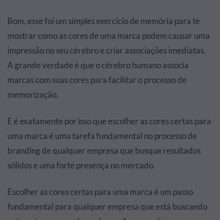
Bom, esse foi um simples exercício de memória para te
mostrar como as cores de uma marca podem causar uma
impressão no seu cérebro e criar associações imediatas.
A grande verdade é que o cérebro humano associa
marcas com suas cores para facilitar o processo de
memorização.
E é exatamente por isso que escolher as cores certas para
uma marca é uma tarefa fundamental no processo de
branding de qualquer empresa que busque resultados
sólidos e uma forte presença no mercado.
Escolher as cores certas para uma marca é um passo
fundamental para qualquer empresa que está buscando