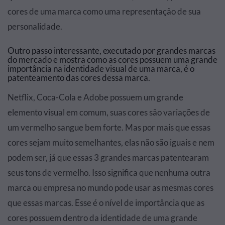
cores de uma marca como uma representação de sua
personalidade.
Outro passo interessante, executado por grandes marcas
do mercado e mostra como as cores possuem uma grande
importância na identidade visual de uma marca, é o
patenteamento das cores dessa marca.
Netflix, Coca-Cola e Adobe possuem um grande
elemento visual em comum, suas cores são variações de
um vermelho sangue bem forte. Mas por mais que essas
cores sejam muito semelhantes, elas não são iguais e nem
podem ser, já que essas 3 grandes marcas patentearam
seus tons de vermelho. Isso significa que nenhuma outra
marca ou empresa no mundo pode usar as mesmas cores
que essas marcas. Esse é o nível de importância que as
cores possuem dentro da identidade de uma grande