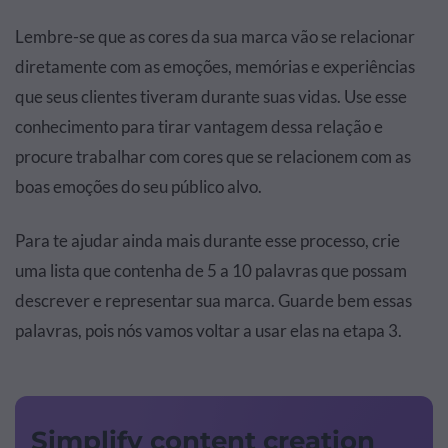
Lembre-se que as cores da sua marca vão se relacionar
diretamente com as emoções, memórias e experiências
que seus clientes tiveram durante suas vidas. Use esse
conhecimento para tirar vantagem dessa relação e
procure trabalhar com cores que se relacionem com as
boas emoções do seu público alvo.
Para te ajudar ainda mais durante esse processo, crie
uma lista que contenha de 5 a 10 palavras que possam
descrever e representar sua marca. Guarde bem essas
palavras, pois nós vamos voltar a usar elas na etapa 3.
Simplify content creation