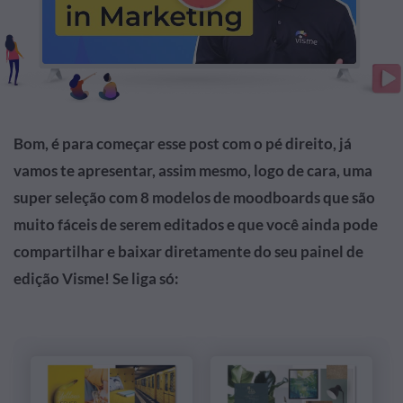
Bom, é para começar esse post com o pé direito, já
vamos te apresentar, assim mesmo, logo de cara, uma
super seleção com 8 modelos de moodboards que são
muito fáceis de serem editados e que você ainda pode
compartilhar e baixar diretamente do seu painel de
edição Visme! Se liga só: