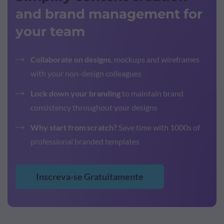
and brand management for
your team
Collaborate on designs
, mockups and wireframes
with your non-design colleagues
Lock down your branding
to maintain brand
consistency throughout your designs
Why start from scratch?
Save time with 1000s of
professional branded templates
Inscreva-se Gratuitamente