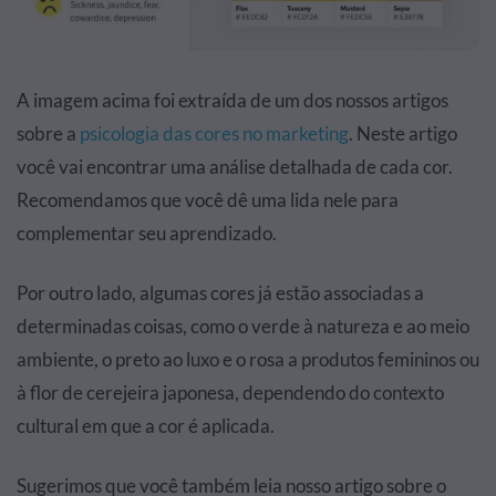
A imagem acima foi extraída de um dos nossos artigos
sobre a
psicologia das cores no marketing
. Neste artigo
você vai encontrar uma análise detalhada de cada cor.
Recomendamos que você dê uma lida nele para
complementar seu aprendizado.
Por outro lado, algumas cores já estão associadas a
determinadas coisas, como o verde à natureza e ao meio
ambiente, o preto ao luxo e o rosa a produtos femininos ou
à flor de cerejeira japonesa, dependendo do contexto
cultural em que a cor é aplicada.
Sugerimos que você também leia nosso artigo sobre o