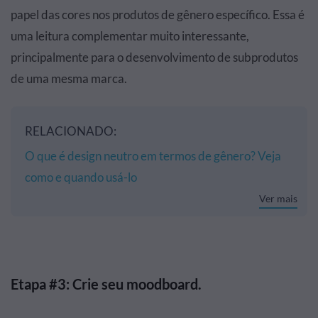
papel das cores nos produtos de gênero específico. Essa é
uma leitura complementar muito interessante,
principalmente para o desenvolvimento de subprodutos
de uma mesma marca.
RELACIONADO:
O que é design neutro em termos de gênero? Veja
como e quando usá-lo
Ver mais
Etapa #3: Crie seu moodboard.