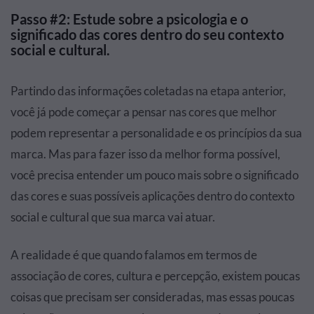
Passo #2: Estude sobre a psicologia e o
significado das cores dentro do seu contexto
social e cultural.
Partindo das informações coletadas na etapa anterior,
você já pode começar a pensar nas cores que melhor
podem representar a personalidade e os princípios da sua
marca. Mas para fazer isso da melhor forma possível,
você precisa entender um pouco mais sobre o significado
das cores e suas possíveis aplicações dentro do contexto
social e cultural que sua marca vai atuar.
A realidade é que quando falamos em termos de
associação de cores, cultura e percepção, existem poucas
coisas que precisam ser consideradas, mas essas poucas