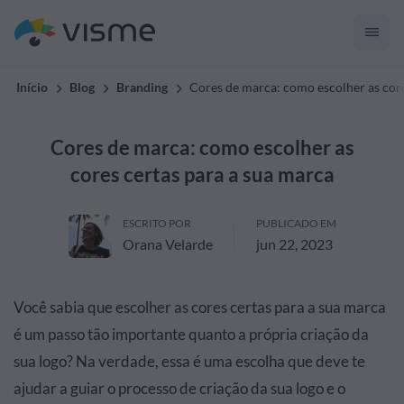
Início
Blog
Branding
Cores de marca: como escolher as core
Cores de marca: como escolher as
cores certas para a sua marca
ESCRITO POR
PUBLICADO EM
Orana Velarde
jun 22, 2023
Você sabia que escolher as cores certas para a sua marca
é um passo tão importante quanto a própria criação da
sua logo? Na verdade, essa é uma escolha que deve te
ajudar a guiar o processo de criação da sua logo e o