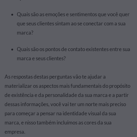
Quais são as emoções e sentimentos que você quer
que seus clientes sintam ao se conectar com a sua
marca?
Quais são os pontos de contato existentes entre sua
marca e seus clientes?
As respostas destas perguntas vão te ajudar a
materializar os aspectos mais fundamentais do propósito
de existência e da personalidade da sua marca e a partir
dessas informações, você vai ter um norte mais preciso
para começar a pensar na identidade visual da sua
marca, e nisso também incluímos as cores da sua
empresa.