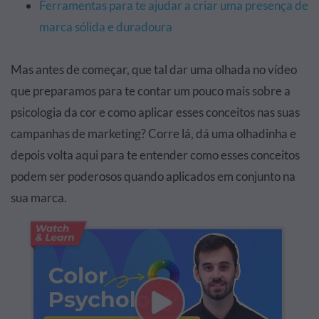
Ferramentas para te ajudar a criar uma presença de
marca sólida e duradoura
Mas antes de começar, que tal dar uma olhada no vídeo
que preparamos para te contar um pouco mais sobre a
psicologia da cor e como aplicar esses conceitos nas suas
campanhas de marketing? Corre lá, dá uma olhadinha e
depois volta aqui para te entender como esses conceitos
podem ser poderosos quando aplicados em conjunto na
sua marca.