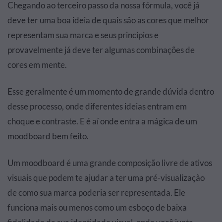
Chegando ao terceiro passo da nossa fórmula, você já
deve ter uma boa ideia de quais são as cores que melhor
representam sua marca e seus princípios e
provavelmente já deve ter algumas combinações de
cores em mente.
Esse geralmente é um momento de grande dúvida dentro
desse processo, onde diferentes ideias entram em
choque e contraste. E é aí onde entra a mágica de um
moodboard bem feito.
Um moodboard é uma grande composição livre de ativos
visuais que podem te ajudar a ter uma pré-visualização
de como sua marca poderia ser representada. Ele
funciona mais ou menos como um esboço de baixa