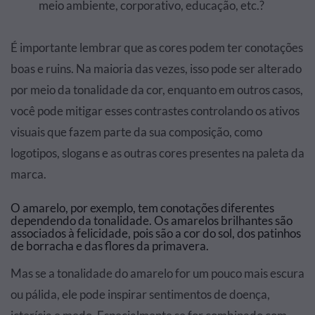
meio ambiente, corporativo, educação, etc.?
É importante lembrar que as cores podem ter conotações
boas e ruins. Na maioria das vezes, isso pode ser alterado
por meio da tonalidade da cor, enquanto em outros casos,
você pode mitigar esses contrastes controlando os ativos
visuais que fazem parte da sua composição, como
logotipos, slogans e as outras cores presentes na paleta da
marca.
O amarelo, por exemplo, tem conotações diferentes
dependendo da tonalidade. Os amarelos brilhantes são
associados à felicidade, pois são a cor do sol, dos patinhos
de borracha e das flores da primavera.
Mas se a tonalidade do amarelo for um pouco mais escura
ou pálida, ele pode inspirar sentimentos de doença,