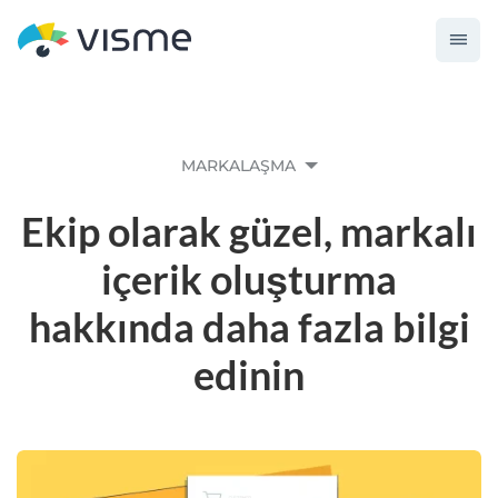
MARKALAŞMA
Ekip olarak güzel, markalı
içerik oluşturma
hakkında daha fazla bilgi
edinin