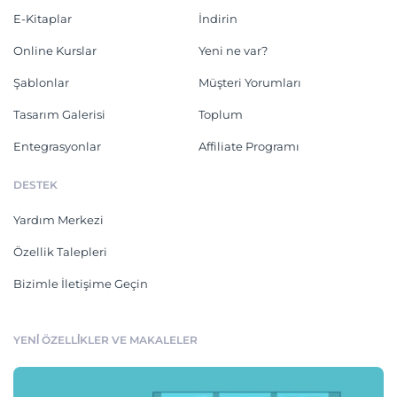
E-Kitaplar
İndirin
Online Kurslar
Yeni ne var?
Şablonlar
Müşteri Yorumları
Tasarım Galerisi
Toplum
Entegrasyonlar
Affiliate Programı
DESTEK
Yardım Merkezi
Özellik Talepleri
Bizimle İletişime Geçin
YENİ ÖZELLİKLER VE MAKALELER