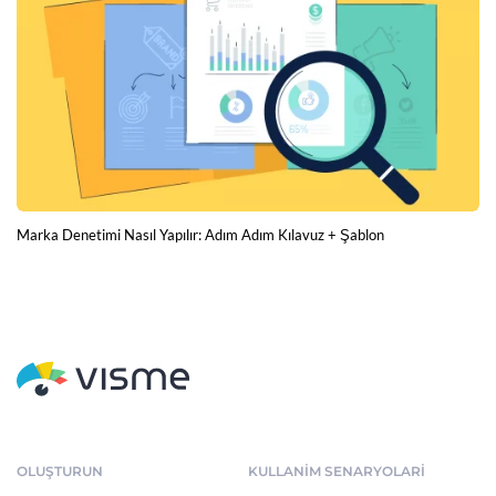
Marka Denetimi Nasıl Yapılır: Adım Adım Kılavuz + Şablon
OLUŞTURUN
KULLANIM SENARYOLARI