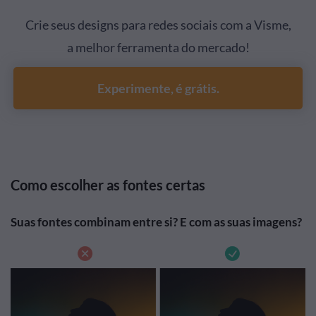
Crie seus designs para redes sociais com a Visme,
a melhor ferramenta do mercado!
Experimente, é grátis.
Como escolher as fontes certas
Suas fontes combinam entre si? E com as suas imagens?