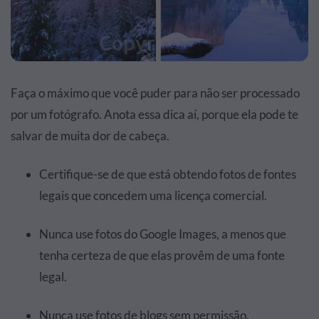
Faça o máximo que você puder para não ser processado
por um fotógrafo. Anota essa dica aí, porque ela pode te
salvar de muita dor de cabeça.
Certifique-se de que está obtendo fotos de fontes
legais que concedem uma licença comercial.
Nunca use fotos do Google Images, a menos que
tenha certeza de que elas provêm de uma fonte
legal.
Nunca use fotos de blogs sem permissão.