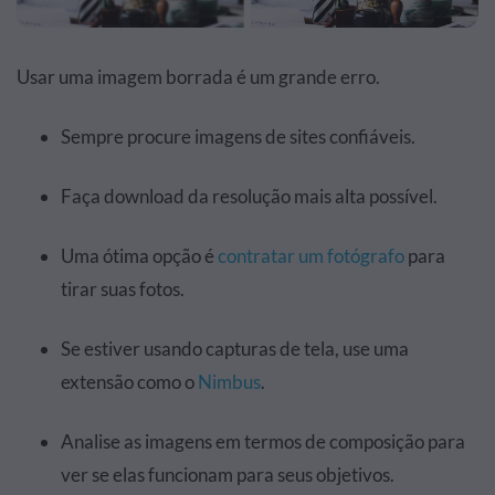
Usar uma imagem borrada é um grande erro.
Sempre procure imagens de sites confiáveis.
Faça download da resolução mais alta possível.
Uma ótima opção é
contratar um fotógrafo
para
tirar suas fotos.
Se estiver usando capturas de tela, use uma
extensão como o
Nimbus
.
Analise as imagens em termos de composição para
ver se elas funcionam para seus objetivos.