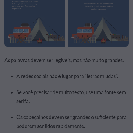
As palavras devem ser legíveis, mas não muito grandes.
A redes sociais não é lugar para “letras miúdas”.
Se você precisar de muito texto, use uma fonte sem
serifa.
Os cabeçalhos devem ser grandes o suficiente para
poderem ser lidos rapidamente.