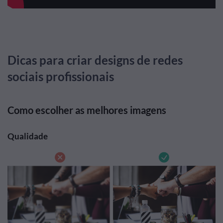
Dicas para criar designs de redes
sociais profissionais
Como escolher as melhores imagens
Qualidade