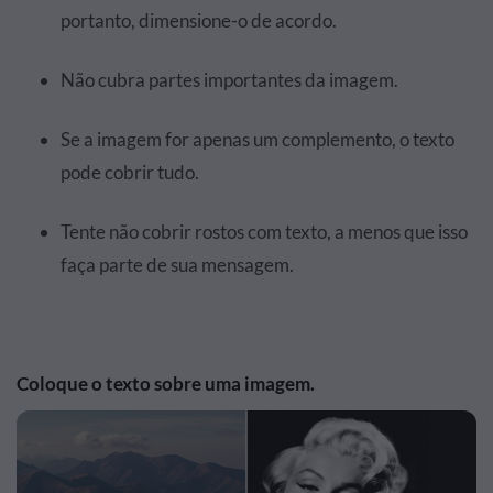
portanto, dimensione-o de acordo.
Não cubra partes importantes da imagem.
Se a imagem for apenas um complemento, o texto
pode cobrir tudo.
Tente não cobrir rostos com texto, a menos que isso
faça parte de sua mensagem.
Coloque o texto sobre uma imagem.