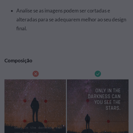
Analise se as imagens podem ser cortadas e
alteradas para se adequarem melhor ao seu design
final.
Composição