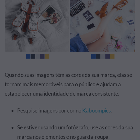
Quando suas imagens têm as cores da sua marca, elas se
tornam mais memoráveis para o público e ajudam a
estabelecer uma identidade de marca consistente.
Pesquise imagens por cor no
Kaboompics
.
Se estiver usando um fotógrafo, use as cores da sua
marca nos elementos e no guarda-roupa.