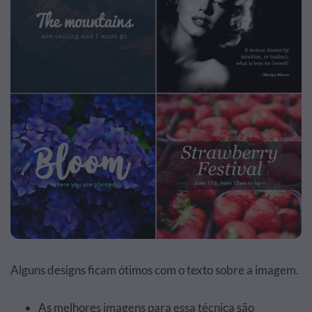
Alguns designs ficam ótimos com o texto sobre a imagem.
As melhores imagens para essa técnica são