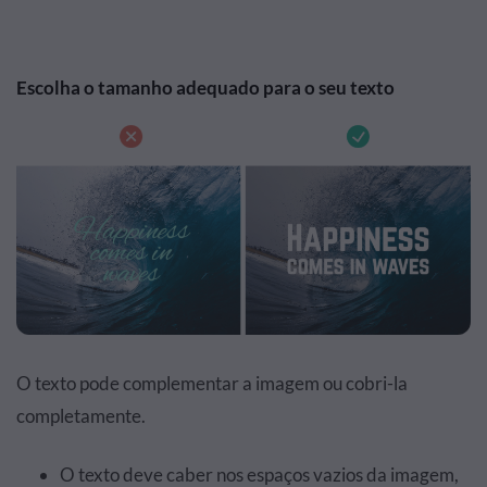
Escolha o tamanho adequado para o seu texto
O texto pode complementar a imagem ou cobri-la
completamente.
O texto deve caber nos espaços vazios da imagem,