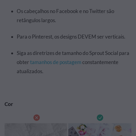
Os cabeçalhos no Facebook e no Twitter são
retângulos largos.
Para o Pinterest, os designs DEVEM ser verticais.
Siga as diretrizes de tamanho do Sprout Social para
obter
tamanhos de postagem
constantemente
atualizados.
Cor