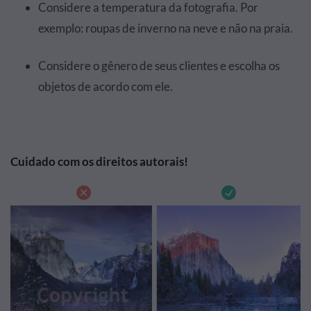
Considere a temperatura da fotografia. Por
exemplo: roupas de inverno na neve e não na praia.
Considere o gênero de seus clientes e escolha os
objetos de acordo com ele.
Cuidado com os direitos autorais!