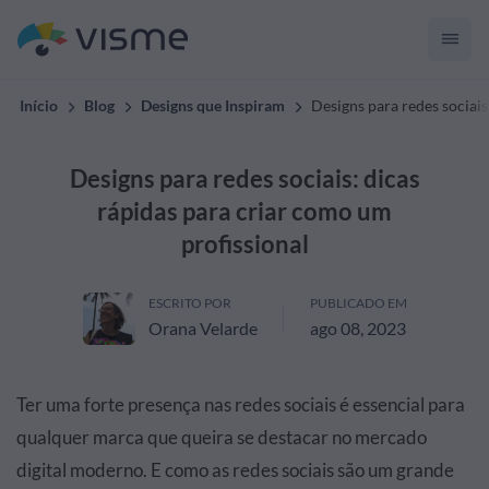
Início
Blog
Designs que Inspiram
Designs para redes sociais
Designs para redes sociais: dicas
rápidas para criar como um
profissional
ESCRITO POR
PUBLICADO EM
Orana Velarde
ago 08, 2023
Ter uma forte presença nas redes sociais é essencial para
qualquer marca que queira se destacar no mercado
digital moderno. E como as redes sociais são um grande