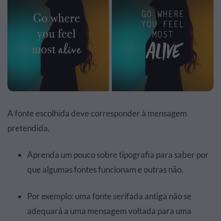
A fonte escolhida deve corresponder à mensagem
pretendida.
Aprenda um pouco sobre tipografia para saber por
que algumas fontes funcionam e outras não.
Por exemplo: uma fonte serifada antiga não se
adequará a uma mensagem voltada para uma