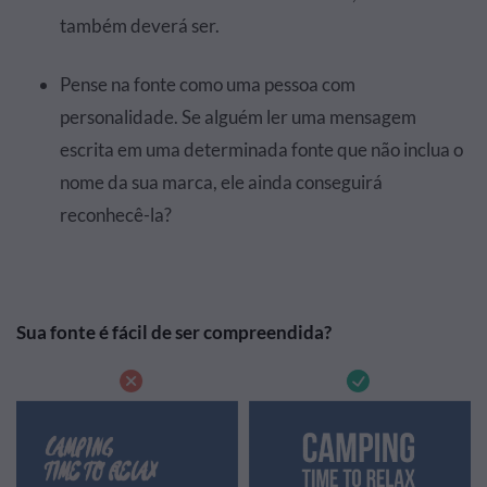
também deverá ser.
Pense na fonte como uma pessoa com
personalidade. Se alguém ler uma mensagem
escrita em uma determinada fonte que não inclua o
nome da sua marca, ele ainda conseguirá
reconhecê-la?
Sua fonte é fácil de ser compreendida?