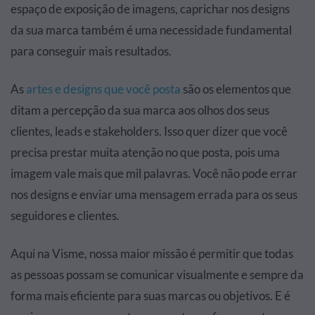
espaço de exposição de imagens, caprichar nos designs
da sua marca também é uma necessidade fundamental
para conseguir mais resultados.
As
artes e designs que você posta
são os elementos que
ditam a percepção da sua marca aos olhos dos seus
clientes, leads e stakeholders. Isso quer dizer que você
precisa prestar muita atenção no que posta, pois uma
imagem vale mais que mil palavras. Você não pode errar
nos designs e enviar uma mensagem errada para os seus
seguidores e clientes.
Aqui na Visme, nossa maior missão é permitir que todas
as pessoas possam se comunicar visualmente e sempre da
forma mais eficiente para suas marcas ou objetivos. E é