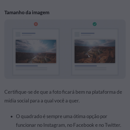
Tamanho da imagem
Certifique-se de que a foto ficará bem na plataforma de
mídia social para a qual você a quer.
O quadrado é sempre uma ótima opção por
funcionar no Instagram, no Facebook e no Twitter.