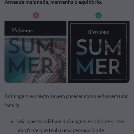
Antes de mais nada, mantenha o equilíbrio.
As imagens e o texto devem parecer como se fossem uma
família.
Leia a personalidade da imagem e combine-a com
uma fonte que tenha uma personalidade