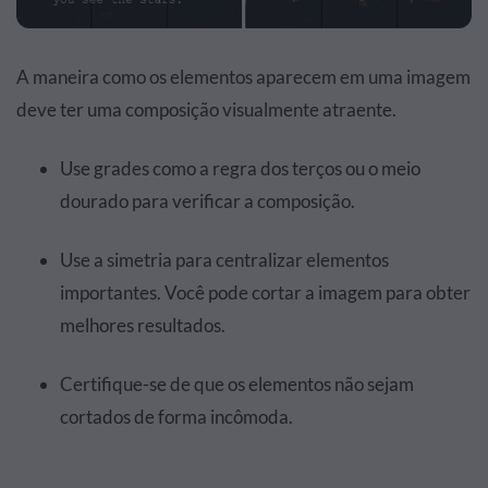
A maneira como os elementos aparecem em uma imagem
deve ter uma composição visualmente atraente.
Use grades como a regra dos terços ou o meio
dourado para verificar a composição.
Use a simetria para centralizar elementos
importantes. Você pode cortar a imagem para obter
melhores resultados.
Certifique-se de que os elementos não sejam
cortados de forma incômoda.