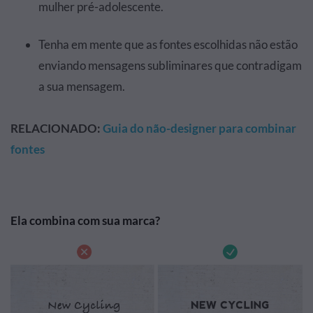
mulher pré-adolescente.
Tenha em mente que as fontes escolhidas não estão
enviando mensagens subliminares que contradigam
a sua mensagem.
RELACIONADO:
Guia do não-designer para combinar
fontes
Ela combina com sua marca?