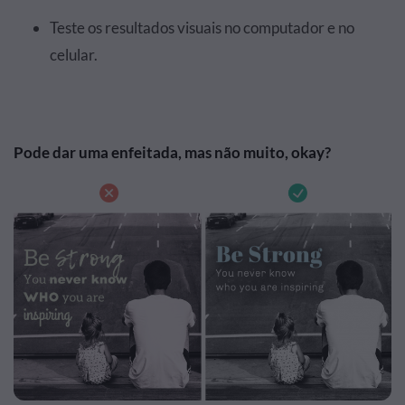
Teste os resultados visuais no computador e no
celular.
Pode dar uma enfeitada, mas não muito, okay?