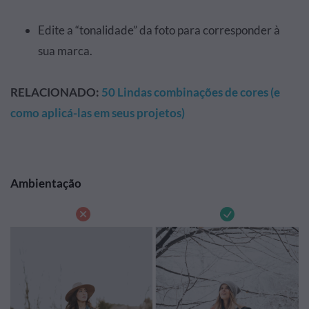
Edite a “tonalidade” da foto para corresponder à
sua marca.
RELACIONADO:
50 Lindas combinações de cores (e
como aplicá-las em seus projetos)
Ambientação