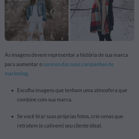
As imagens devem representar a história de sua marca
para aumentar o
sucesso das suas campanhas de
marketing
.
Escolha imagens que tenham uma atmosfera que
combine com sua marca.
Se você tirar suas próprias fotos, crie cenas que
retratem (e cativem) seu cliente ideal.