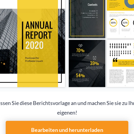
ssen Sie diese Berichtsvorlage an und machen Sie sie zu Ih
eigenen!
Bearbeiten und herunterladen