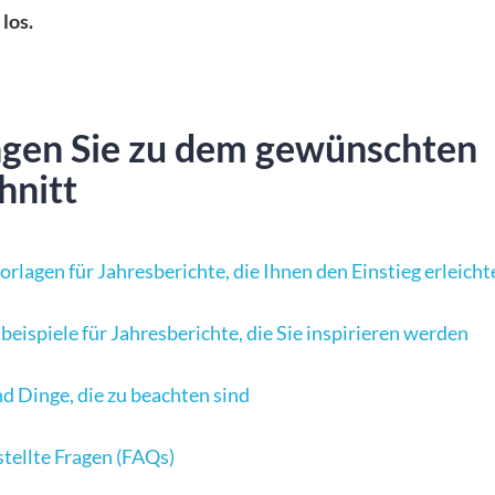
los.
ngen Sie zu dem gewünschten
hnitt
orlagen für Jahresberichte, die Ihnen den Einstieg erleicht
beispiele für Jahresberichte, die Sie inspirieren werden
nd Dinge, die zu beachten sind
stellte Fragen (FAQs)