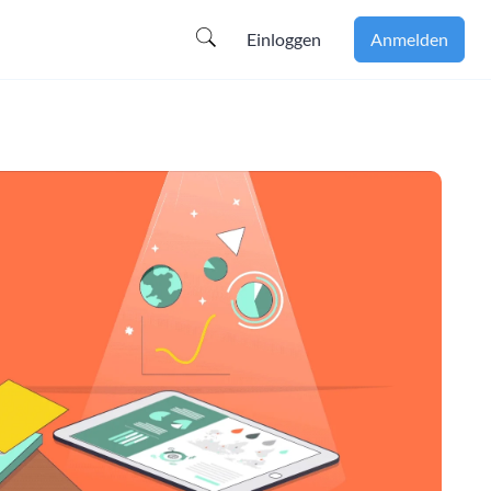
Einloggen
Anmelden