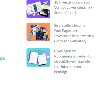
10 Investitionsangebot
Vorlage zu verwenden (+
Schnellführer)
So erstellen Sie einen
One-Pager, den
Investoren lieben werden
(Vorlagen enthalten)
8 Vorlagen für
Kündigungsschreiben für
ern
Geschäftsverträge, die
Ihr Unternehmen
benötigt