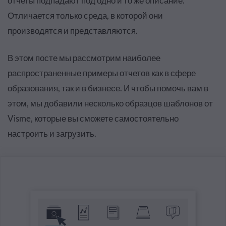
отчеты подпадают под одно и то же описание.
Отличается только среда, в которой они
производятся и представляются.
В этом посте мы рассмотрим наиболее
распространенные примеры отчетов как в сфере
образования, так и в бизнесе. И чтобы помочь вам в
этом, мы добавили несколько образцов шаблонов от
Visme, которые вы сможете самостоятельно
настроить и загрузить.