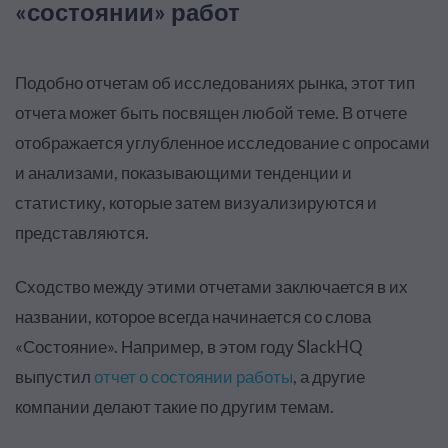
«состоянии» работ
Подобно отчетам об исследованиях рынка, этот тип
отчета может быть посвящен любой теме. В отчете
отображается углубленное исследование с опросами
и анализами, показывающими тенденции и
статистику, которые затем визуализируются и
представляются.
Сходство между этими отчетами заключается в их
названии, которое всегда начинается со слова
«Состояние». Например, в этом году SlackHQ
выпустил
отчет о состоянии работы
, а другие
компании делают такие по другим темам.