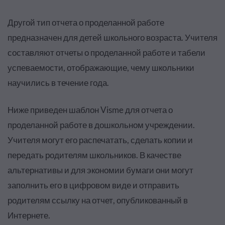
Другой тип отчета о проделанной работе
предназначен для детей школьного возраста. Учителя
составляют отчеты о проделанной работе и табели
успеваемости, отображающие, чему школьники
научились в течение года.
Ниже приведен шаблон Visme для отчета о
проделанной работе в дошкольном учреждении.
Учителя могут его распечатать, сделать копии и
передать родителям школьников. В качестве
альтернативы и для экономии бумаги они могут
заполнить его в цифровом виде и отправить
родителям ссылку на отчет, опубликованный в
Интернете.