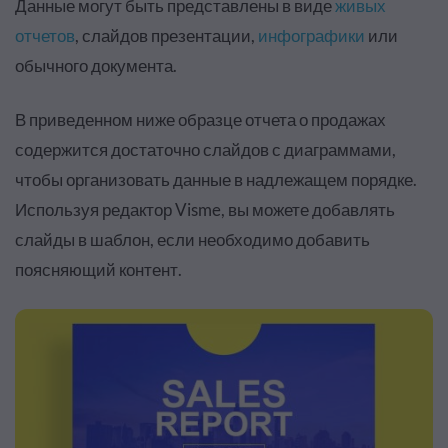
Данные могут быть представлены в виде
живых
отчетов
, слайдов презентации,
инфографики
или
обычного документа.
В приведенном ниже образце отчета о продажах
содержится достаточно слайдов с диаграммами,
чтобы организовать данные в надлежащем порядке.
Используя редактор Visme, вы можете добавлять
слайды в шаблон, если необходимо добавить
поясняющий контент.