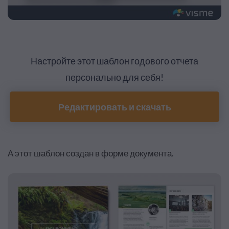
Настройте этот шаблон годового отчета
персонально для себя!
Редактировать и скачать
А этот шаблон создан в форме документа.