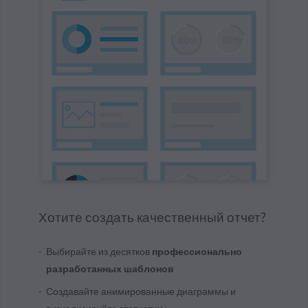
Хотите создать качественный отчет?
Выбирайте из десятков
профессионально
разработанных шаблонов
Создавайте анимированные диаграммы и