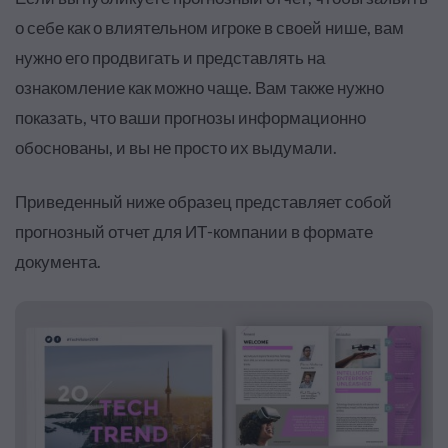
о себе как о влиятельном игроке в своей нише, вам
нужно его продвигать и представлять на
ознакомление как можно чаще. Вам также нужно
показать, что ваши прогнозы информационно
обоснованы, и вы не просто их выдумали.
Приведенный ниже образец представляет собой
прогнозный отчет для ИТ-компании в формате
документа.