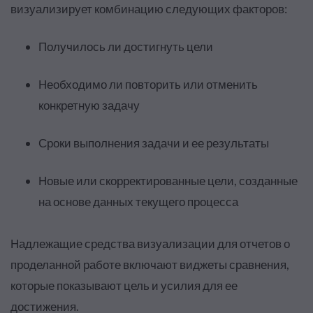
визуализирует комбинацию следующих факторов:
Получилось ли достигнуть цели
Необходимо ли повторить или отменить
конкретную задачу
Сроки выполнения задачи и ее результаты
Новые или скорректированные цели, созданные
на основе данных текущего процесса
Надлежащие средства визуализации для отчетов о
проделанной работе включают виджеты сравнения,
которые показывают цель и усилия для ее
достижения.