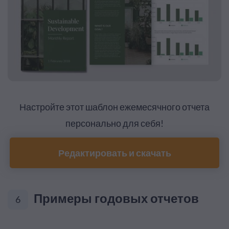
Настройте этот шаблон ежемесячного отчета
персонально для себя!
Редактировать и скачать
Примеры годовых отчетов
6