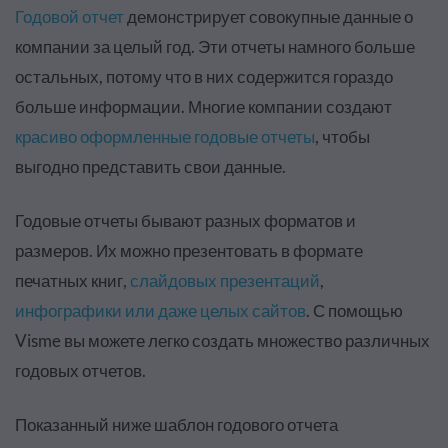
Годовой отчет
демонстрирует совокупные данные о
компании за целый год. Эти отчеты намного больше
остальных, потому что в них содержится гораздо
больше информации. Многие компании создают
красиво оформленные годовые отчеты
, чтобы
выгодно представить свои данные.
Годовые отчеты бывают разных форматов и
размеров. Их можно презентовать в формате
печатных книг,
слайдовых презентаций
,
инфографики или даже целых сайтов
. С помощью
Visme вы можете легко создать множество различных
годовых отчетов.
Показанный ниже шаблон годового отчета