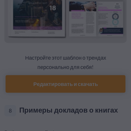
Настройте этот шаблон о трендах
персонально для себя!
Редактировать и скачать
Примеры докладов о книгах
8