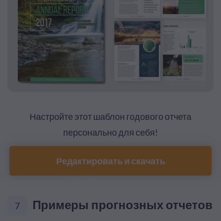
Настройте этот шаблон годового отчета
персонально для себя!
Редактировать и скачать
Примеры прогнозных отчетов
7