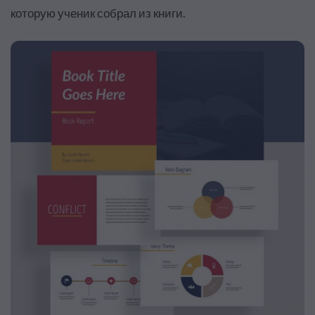
которую ученик собрал из книги.