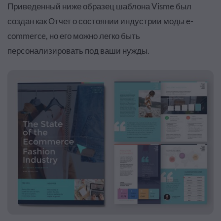
Приведенный ниже образец шаблона Visme был
создан как Отчет о состоянии индустрии моды e-
commerce, но его можно легко быть
персонализировать под ваши нужды.