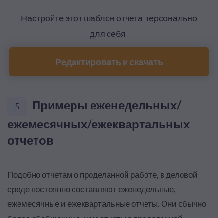
Настройте этот шаблон отчета персонально
для себя!
Редактировать и скачать
Примеры еженедельных/
5
ежемесячных/ежеквартальных
отчетов
Подобно отчетам о проделанной работе, в деловой
среде постоянно составляют еженедельные,
ежемесячные и ежеквартальные отчеты. Они обычно