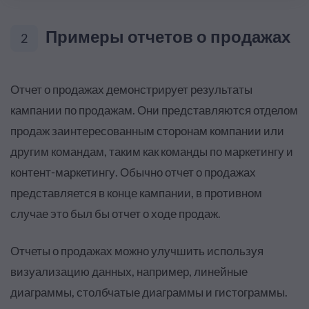
Примеры отчетов о продажах
2
Отчет о продажах демонстрирует результаты
кампании по продажам. Они представляются отделом
продаж заинтересованным сторонам компании или
другим командам, таким как команды по маркетингу и
контент-маркетингу. Обычно отчет о продажах
представляется в конце кампании, в противном
случае это был бы отчет о ходе продаж.
Отчеты о продажах можно улучшить используя
визуализацию данных, например, линейные
диаграммы, столбчатые диаграммы и гистограммы.