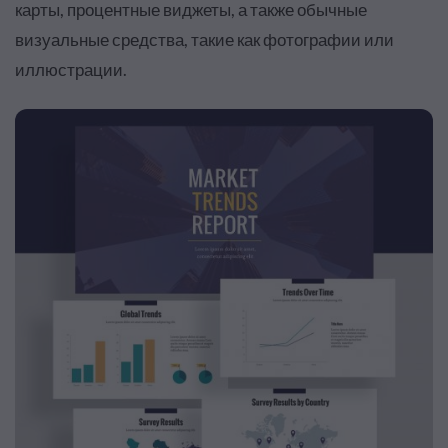
карты, процентные виджеты, а также обычные
визуальные средства, такие как фотографии или
иллюстрации.