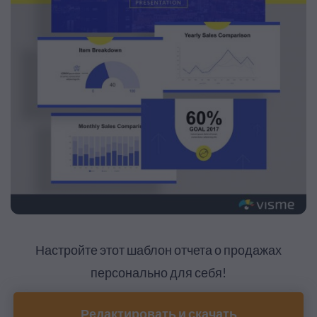
Настройте этот шаблон отчета о продажах
персонально для себя!
Редактировать и скачать