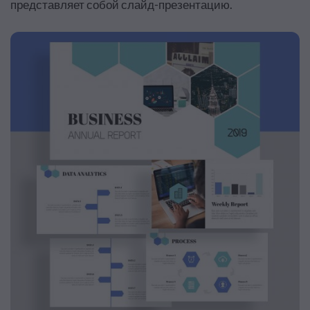
представляет собой слайд-презентацию.