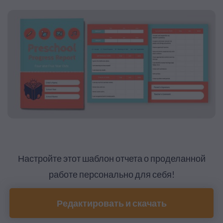
Настройте этот шаблон отчета о проделанной
работе персонально для себя!
Редактировать и скачать