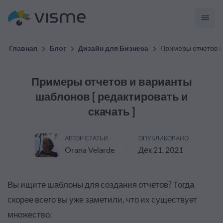
Главная
Блог
Дизайн для Бизнеса
Примеры отчетов и 
Примеры отчетов и варианты
шаблонов [ редактировать и
скачать ]
АВТОР СТАТЬИ
ОПУБЛИКОВАНО
Orana Velarde
Дек 21, 2021
Вы ищите шаблоны для создания отчетов? Тогда
скорее всего вы уже заметили, что их существует
множество.