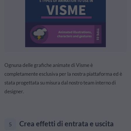
Ognuna delle grafiche animate di Visme è
completamente esclusiva per la nostra piattaforma
ed è
stata progettata su misura dal nostro team interno di
designer.
Crea effetti di entrata e uscita
5