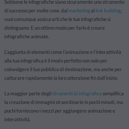
Sebbene le infografiche siano sicuramente uno strumento
di successo per molte cose, dal
marketing
al
link building
,
vuoi comunque assicurarti che le tue infografiche si
distinguano. E un ottimo modo per farlo è creare
infografiche animate.
L'aggiunta di elementi come l'animazione e l'interattività
alla tua infografica è il modo perfetto non solo per
coinvolgere il tuo pubblico di destinazione, ma anche per
catturare rapidamente la loro attenzione fin dall'inizio.
La maggior parte degli
strumenti di infografica
semplifica
la creazione di immagini straordinarie in pochi minuti, ma
pochi forniscono i mezzi per aggiungere animazione e
interattività.