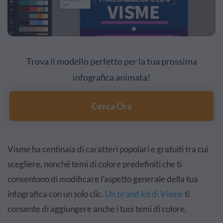
Trova il modello perfetto per la tua prossima
infografica animata!
Cerca Ora
Visme ha centinaia di caratteri popolari e gratuiti tra cui
scegliere, nonché temi di colore predefiniti che ti
consentono di modificare l'aspetto generale della tua
infografica con un solo clic.
Un brand kit di Visme
ti
consente di aggiungere anche i tuoi temi di colore.