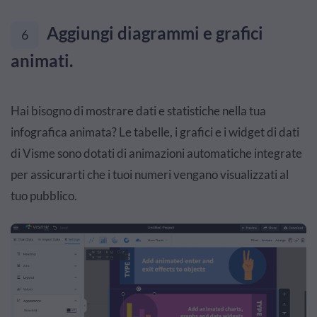
Aggiungi diagrammi e grafici
6
animati.
Hai bisogno di mostrare dati e statistiche nella tua
infografica animata? Le tabelle, i grafici e i widget di dati
di Visme sono dotati di animazioni automatiche integrate
per assicurarti che i tuoi numeri vengano visualizzati al
tuo pubblico.