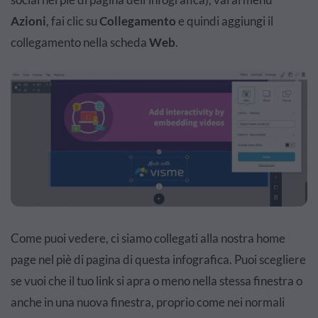
Azioni
, fai clic su
Collegamento
e quindi aggiungi il
collegamento nella scheda
Web
.
Come puoi vedere, ci siamo collegati alla nostra home
page nel piè di pagina di questa infografica. Puoi scegliere
se vuoi che il tuo link si apra o meno nella stessa finestra o
anche in una nuova finestra, proprio come nei normali