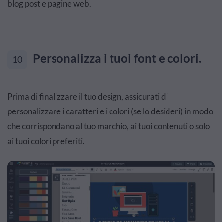
blog post e pagine web.
Personalizza i tuoi font e colori.
10
Prima di finalizzare il tuo design, assicurati di
personalizzare i caratteri e i colori (se lo desideri) in modo
che corrispondano al tuo marchio, ai tuoi contenuti o solo
ai tuoi colori preferiti.