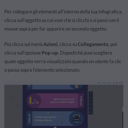
Per collegare gli elementi all'interno della tua infografica,
clicca sull'oggetto su cui vuoi che si clicchi o si passi con il
mouse sopra per far apparire un secondo oggetto.
Poi clicca sul menù
Azioni
, clicca su
Collegamento
, poi
clicca sull'opzione
Pop-up
. Dopodiché puoi scegliere
quale oggetto verrà visualizzato quando un utente fa clic
o passa sopra l'elemento selezionato.