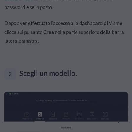
password e sei a posto.
Dopo aver effettuato l'accesso alla dashboard di Visme,
clicca sul pulsante
Crea
nella parte superiore della barra
laterale sinistra.
Scegli un modello.
2