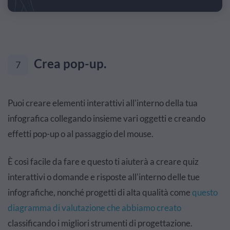
Crea pop-up.
7
Puoi creare elementi interattivi all'interno della tua
infografica collegando insieme vari oggetti e creando
effetti pop-up o al passaggio del mouse.
È così facile da fare e questo ti aiuterà a creare quiz
interattivi o domande e risposte all'interno delle tue
infografiche, nonché progetti di alta qualità come
questo
diagramma di valutazione che abbiamo creato
classificando i migliori strumenti di progettazione.