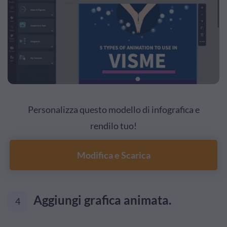
Personalizza questo modello di infografica e
rendilo tuo!
Modifica e Scarica
Aggiungi grafica animata.
4