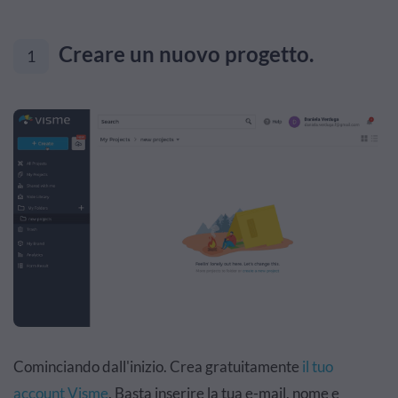
Creare un nuovo progetto.
1
Cominciando dall'inizio. Crea gratuitamente
il tuo
account Visme
. Basta inserire la tua e-mail, nome e