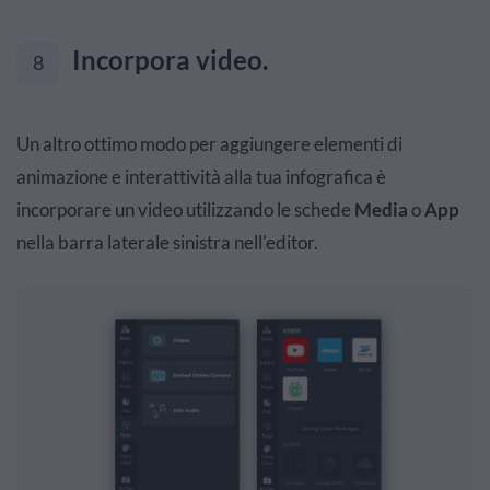
Incorpora video.
8
Un altro ottimo modo per aggiungere elementi di
animazione e interattività alla tua infografica è
incorporare un video utilizzando le schede
Media
o
App
nella barra laterale sinistra nell'editor.