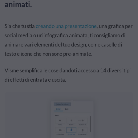
animati.
Sia che tu stia
creando una presentazione
, una grafica per
social media o un'infografica animata, ti consigliamo di
animare vari elementi del tuo design, come caselle di
testo e icone che non sono pre-animate.
Visme semplifica le cose dandoti accesso a 14 diversi tipi
di effetti di entrata e uscita.