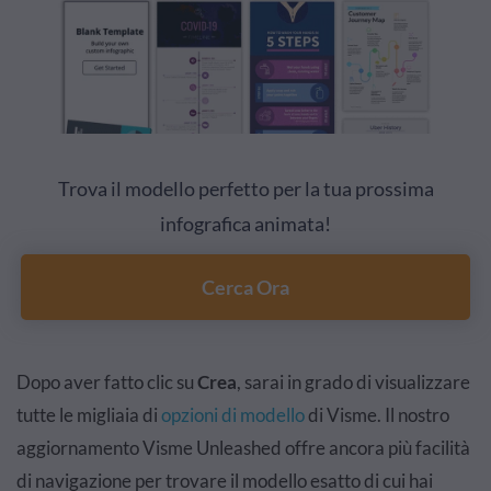
Trova il modello perfetto per la tua prossima
infografica animata!
Cerca Ora
Dopo aver fatto clic su
Crea
, sarai in grado di visualizzare
tutte le migliaia di
opzioni di modello
di Visme. Il nostro
aggiornamento
Visme Unleashed
offre ancora più facilità
di navigazione per trovare il modello esatto di cui hai