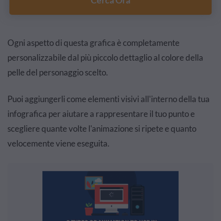
Cerca Ora
Ogni aspetto di questa grafica è completamente
personalizzabile dal più piccolo dettaglio al colore della
pelle del personaggio scelto.
Puoi aggiungerli come elementi visivi all'interno della tua
infografica per aiutare a rappresentare il tuo punto e
scegliere quante volte l'animazione si ripete e quanto
velocemente viene eseguita.