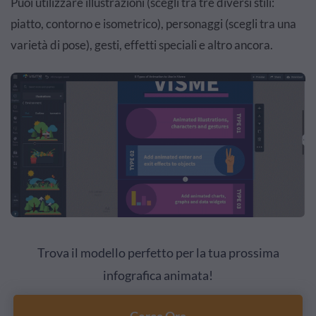
Puoi utilizzare illustrazioni (scegli tra tre diversi stili:
piatto, contorno e isometrico), personaggi (scegli tra una
varietà di pose), gesti, effetti speciali e altro ancora.
Trova il modello perfetto per la tua prossima
infografica animata!