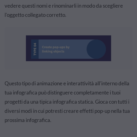
vedere questi nomi e rinominarli in modo da scegliere
l'oggetto collegato corretto.
Questo tipo di animazione e interattività all'interno della
tua infografica può distinguere completamente i tuoi
progetti da una tipica infografica statica. Gioca con tutti i
diversi modi in cui potresti creare effetti pop-up nella tua
prossima infografica.