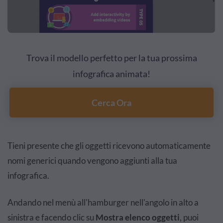
Trova il modello perfetto per la tua prossima
infografica animata!
Cerca Ora
Tieni presente che gli oggetti ricevono automaticamente
nomi generici quando vengono aggiunti alla tua
infografica.
Andando nel menù all'hamburger nell'angolo in alto a
sinistra e facendo clic su
Mostra elenco oggetti
, puoi