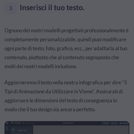
Inserisci il tuo testo.
3
Ognuno dei nostri modelli progettati professionalmente è
completamente personalizzabile, quindi puoi modificare
ogni parte di testo, foto, grafico, ecc., per adattarla al tuo
contenuto, piuttosto che al contenuto segnaposto che
molti dei nostri modelli includono.
Aggiorneremo il testo nella nostra infografica per dire "5
Tipi di Animazione da Utilizzare in Visme". Assicurati di
aggiornare le dimensioni del testo di conseguenza in
modo che il tuo design sia ancora perfetto.