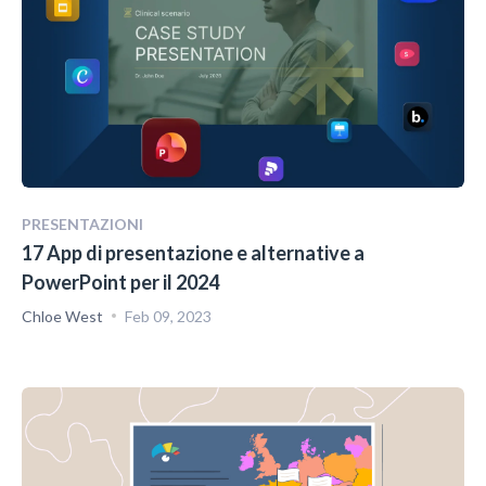
PRESENTAZIONI
17 App di presentazione e alternative a
PowerPoint per il 2024
Chloe West
Feb 09, 2023