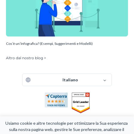
Cos’è un’Infografica? (Esempi, Suggerimenti e Modelli)
Altro dal nostro blog >
Italiano
Usiamo cookie e altre tecnologie per ottimizzare la Sua esperienza 
sulla nostra pagina web, gestire le Sue preferenze, analizzare il 