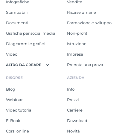
Infografiche
Vendite
Stampabili
Risorse umane
Documenti
Formazione e sviluppo
Grafiche per social media
Non-profit
Diagrammi e grafici
Istruzione
Video
Imprese
Prenota una prova
ALTRO DA CREARE
RISORSE
AZIENDA
Blog
Info
Webinar
Prezzi
Video tutorial
Carriere
E-Book
Download
Corsi online
Novità