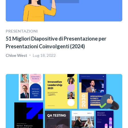
PRESENTAZIONI
51 Migliori Diapositive di Presentazione per
Presentazioni Coinvolgenti (2024)
Chloe West
Lug 18, 2022