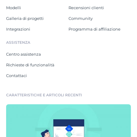
Modelli
Recensioni clienti
Galleria di progetti
Community
Integrazioni
Programma di affiliazione
ASSISTENZA
Centro assistenza
Richieste di funzionalità
Contattaci
CARATTERISTICHE E ARTICOLI RECENTI