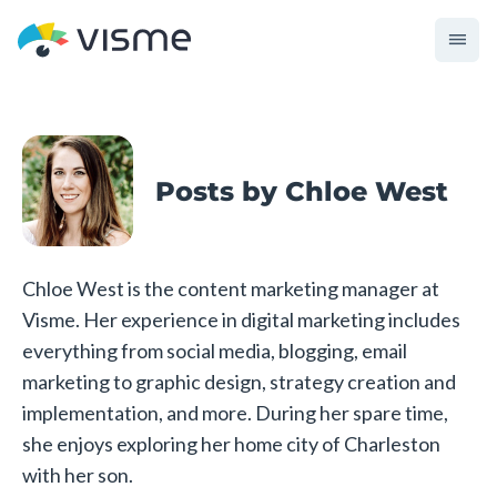
Posts by Chloe West
Chloe West is the content marketing manager at
Visme. Her experience in digital marketing includes
everything from social media, blogging, email
marketing to graphic design, strategy creation and
implementation, and more. During her spare time,
she enjoys exploring her home city of Charleston
with her son.