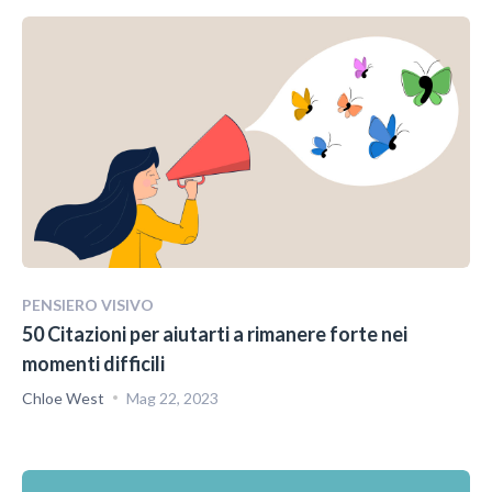
PENSIERO VISIVO
50 Citazioni per aiutarti a rimanere forte nei
momenti difficili
Chloe West
Mag 22, 2023