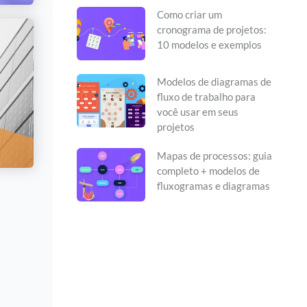
Como criar um
cronograma de projetos:
10 modelos e exemplos
Modelos de diagramas de
fluxo de trabalho para
você usar em seus
projetos
Mapas de processos: guia
completo + modelos de
fluxogramas e diagramas