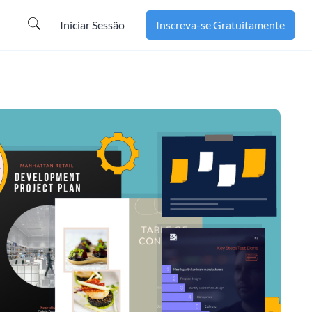
Iniciar Sessão
Inscreva-se Gratuitamente