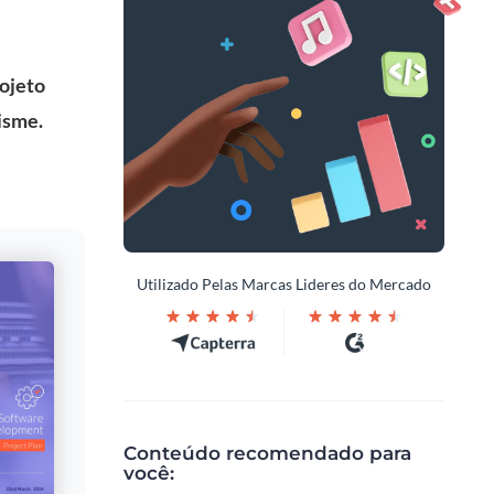
ojeto
Visme.
Utilizado Pelas Marcas Lideres do Mercado
Conteúdo recomendado para
você: