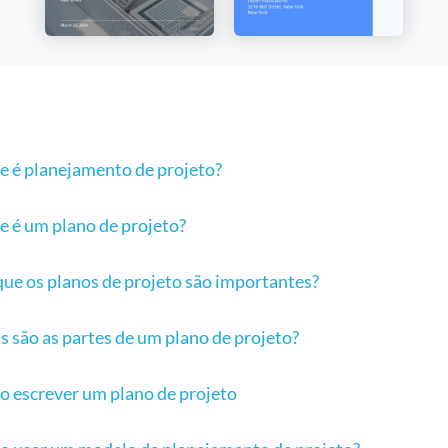
e é planejamento de projeto?
e é um plano de projeto?
que os planos de projeto são importantes?
s são as partes de um plano de projeto?
 escrever um plano de projeto