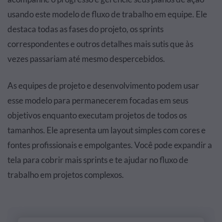
usando este modelo de fluxo de trabalho em equipe. Ele
destaca todas as fases do projeto, os sprints
correspondentes e outros detalhes mais sutis que às
vezes passariam até mesmo despercebidos.
As equipes de projeto e desenvolvimento podem usar
esse modelo para permanecerem focadas em seus
objetivos enquanto executam projetos de todos os
tamanhos. Ele apresenta um layout simples com cores e
fontes profissionais e empolgantes. Você pode expandir a
tela para cobrir mais sprints e te ajudar no fluxo de
trabalho em projetos complexos.