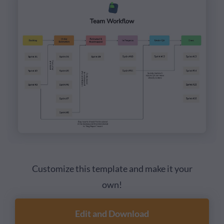
Customize this template and make it your
own!
Edit and Download