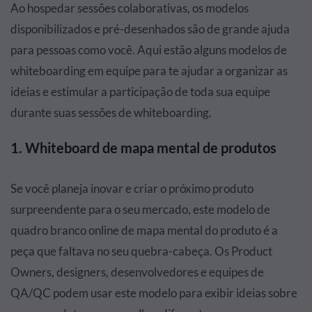
Ao hospedar sessões colaborativas, os modelos
disponibilizados e pré-desenhados são de grande ajuda
para pessoas como você. Aqui estão alguns modelos de
whiteboarding em equipe para te ajudar a organizar as
ideias e estimular a participação de toda sua equipe
durante suas sessões de whiteboarding.
1. Whiteboard de mapa mental de produtos
Se você planeja inovar e criar o próximo produto
surpreendente para o seu mercado, este modelo de
quadro branco online de mapa mental do produto é a
peça que faltava no seu quebra-cabeça. Os Product
Owners, designers, desenvolvedores e equipes de
QA/QC podem usar este modelo para exibir ideias sobre