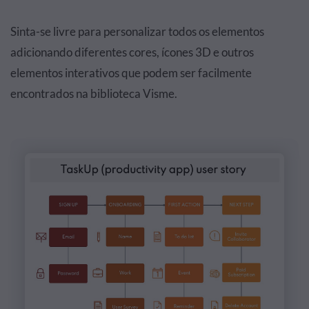
Sinta-se livre para personalizar todos os elementos
adicionando diferentes cores, ícones 3D e outros
elementos interativos que podem ser facilmente
encontrados na biblioteca Visme.