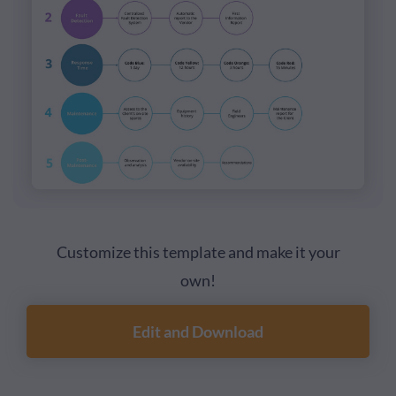
Customize this template and make it your
own!
Edit and Download