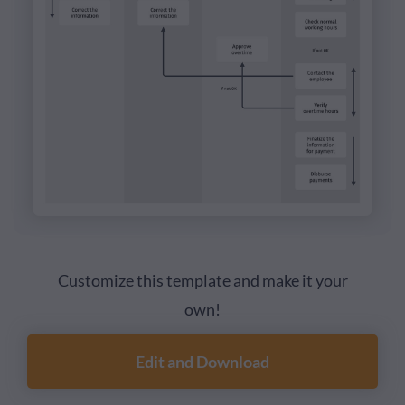
Customize this template and make it your
own!
Edit and Download