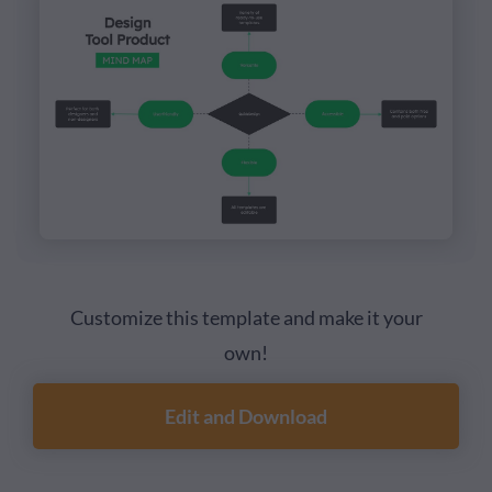
Customize this template and make it your
own!
Edit and Download