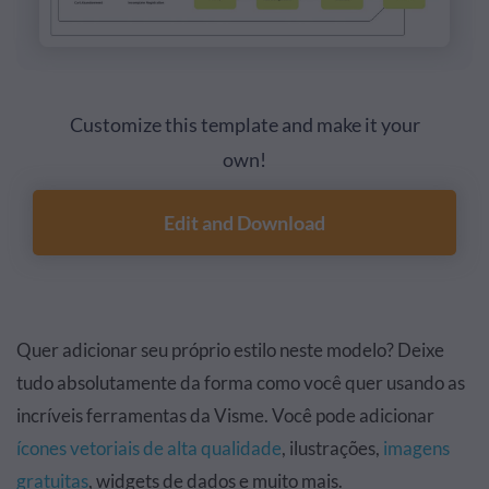
Customize this template and make it your
own!
Edit and Download
Quer adicionar seu próprio estilo neste modelo? Deixe
tudo absolutamente da forma como você quer usando as
incríveis ferramentas da Visme. Você pode adicionar
ícones vetoriais de alta qualidade
, ilustrações,
imagens
gratuitas
, widgets de dados e muito mais.