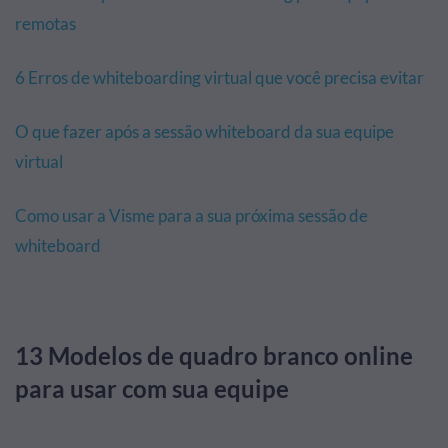
remotas
6 Erros de whiteboarding virtual que você precisa evitar
O que fazer após a sessão whiteboard da sua equipe
virtual
Como usar a Visme para a sua próxima sessão de
whiteboard
13 Modelos de quadro branco online
para usar com sua equipe