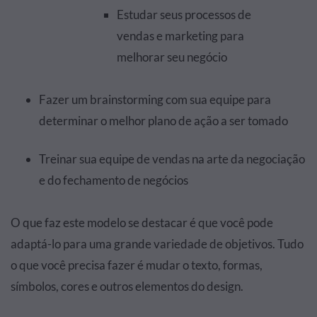
Estudar seus processos de
vendas e marketing para
melhorar seu negócio
Fazer um brainstorming com sua equipe para
determinar o melhor plano de ação a ser tomado
Treinar sua equipe de vendas na arte da negociação
e do fechamento de negócios
O que faz este modelo se destacar é que você pode
adaptá-lo para uma grande variedade de objetivos. Tudo
o que você precisa fazer é mudar o texto, formas,
símbolos, cores e outros elementos do design.