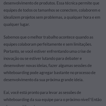
desenvolvimento de produtos. Essa técnica permite que
equipes de todos os tamanhos se conectem, colaborem e
idealizem projetos sem problemas, a qualquer hora e em
qualquer lugar.
Sabemos que o melhor trabalho acontece quando as
equipes colaboram perfeitamente e sem limitações.
Portanto, se você estiver enfrentando uma crise de
inovação ou se estiver lutando para debater e
desenvolver novas ideias, fazer algumas sessões de
whiteboarding pode agregar bastante no processo de
desenvolvimento da sua próxima grande ideia.
Eaí, você está pronto para levar as sessões de
whiteboarding da sua equipe para o próximo nível? Então