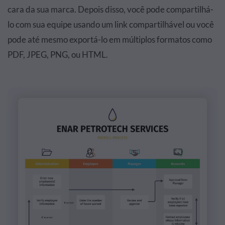
cara da sua marca. Depois disso, você pode compartilhá-
lo com sua equipe usando um link compartilhável ou você
pode até mesmo exportá-lo em múltiplos formatos como
PDF, JPEG, PNG, ou HTML.