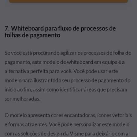
7. Whiteboard para fluxo de processos de
folhas de pagamento
Se você está procurando agilizar os processos de folha de
pagamento, este modelo de whiteboard em equipe é a
alternativa perfeita para você. Você pode usar este
modelo para ilustrar todo seu processo de pagamento do
início ao fim, assim como identificar áreas que precisam
ser melhoradas.
O modelo apresenta cores encantadoras, ícones vetoriais
e formas atraentes. Você pode personalizar este modelo
com as soluções de design da Visme para deixá-lo com a