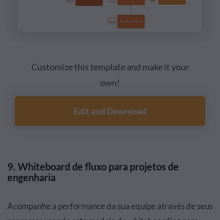
Customize this template and make it your
own!
Edit and Download
9. Whiteboard de fluxo para projetos de
engenharia
Acompanhe a performance da sua equipe através de seus