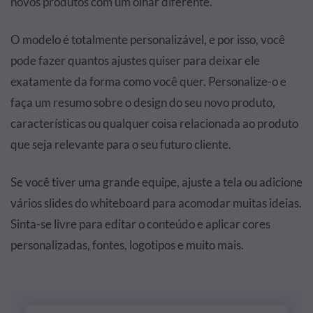
novos produtos com um olhar diferente.
O modelo é totalmente personalizável, e por isso, você
pode fazer quantos ajustes quiser para deixar ele
exatamente da forma como você quer. Personalize-o e
faça um resumo sobre o design do seu novo produto,
características ou qualquer coisa relacionada ao produto
que seja relevante para o seu futuro cliente.
Se você tiver uma grande equipe, ajuste a tela ou adicione
vários slides do whiteboard para acomodar muitas ideias.
Sinta-se livre para editar o conteúdo e aplicar cores
personalizadas, fontes, logotipos e muito mais.