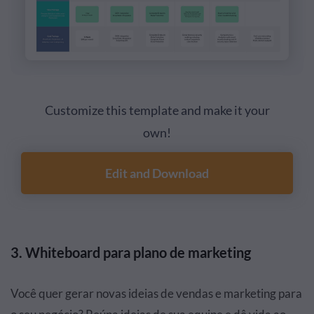
Customize this template and make it your
own!
Edit and Download
3. Whiteboard para plano de marketing
Você quer gerar novas ideias de vendas e marketing para