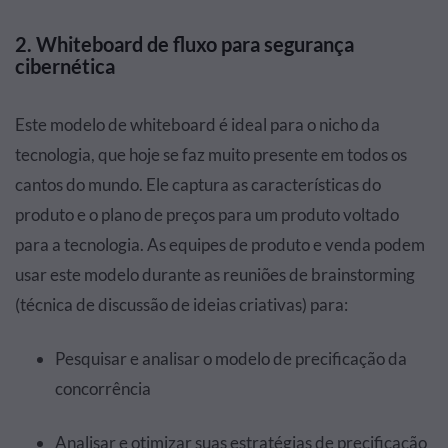
2. Whiteboard de fluxo para segurança
cibernética
Este modelo de whiteboard é ideal para o nicho da
tecnologia, que hoje se faz muito presente em todos os
cantos do mundo. Ele captura as características do
produto e o plano de preços para um produto voltado
para a tecnologia. As equipes de produto e venda podem
usar este modelo durante as reuniões de brainstorming
(técnica de discussão de ideias criativas) para:
Pesquisar e analisar o modelo de precificação da
concorrência
Analisar e otimizar suas estratégias de precificação