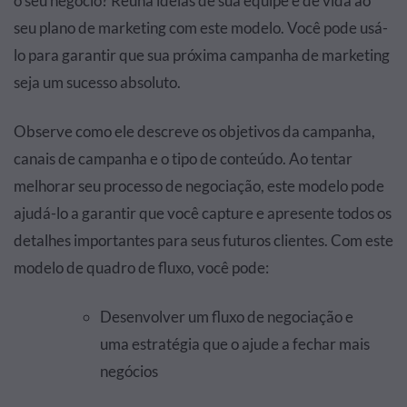
o seu negócio? Reúna ideias de sua equipe e dê vida ao
seu plano de marketing com este modelo. Você pode usá-
lo para garantir que sua próxima campanha de marketing
seja um sucesso absoluto.
Observe como ele descreve os objetivos da campanha,
canais de campanha e o tipo de conteúdo. Ao tentar
melhorar seu processo de negociação, este modelo pode
ajudá-lo a garantir que você capture e apresente todos os
detalhes importantes para seus futuros clientes. Com este
modelo de quadro de fluxo, você pode:
Desenvolver um fluxo de negociação e
uma estratégia que o ajude a fechar mais
negócios