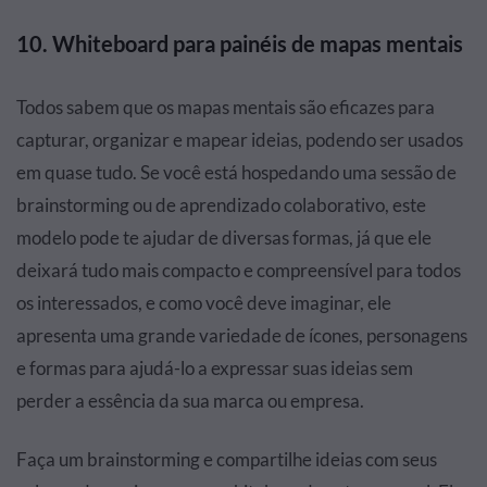
10. Whiteboard para painéis de mapas mentais
Todos sabem que os mapas mentais são eficazes para
capturar, organizar e mapear ideias, podendo ser usados
em quase tudo. Se você está hospedando uma sessão de
brainstorming ou de aprendizado colaborativo, este
modelo pode te ajudar de diversas formas, já que ele
deixará tudo mais compacto e compreensível para todos
os interessados, e como você deve imaginar, ele
apresenta uma grande variedade de ícones, personagens
e formas para ajudá-lo a expressar suas ideias sem
perder a essência da sua marca ou empresa.
Faça um brainstorming e compartilhe ideias com seus