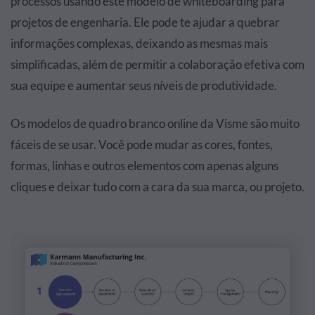
processos usando este modelo de whiteboarding para
projetos de engenharia. Ele pode te ajudar a quebrar
informações complexas, deixando as mesmas mais
simplificadas, além de permitir a colaboração efetiva com
sua equipe e aumentar seus níveis de produtividade.
Os modelos de quadro branco online da Visme são muito
fáceis de se usar. Você pode mudar as cores, fontes,
formas, linhas e outros elementos com apenas alguns
cliques e deixar tudo com a cara da sua marca, ou projeto.