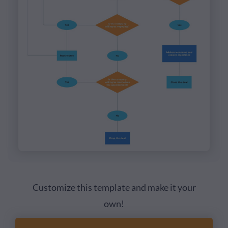
Customize this template and make it your
own!