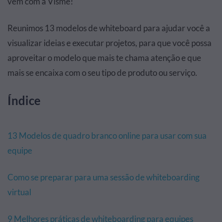
vêm com a Visme!
Reunimos 13 modelos de whiteboard para ajudar você a
visualizar ideias e executar projetos, para que você possa
aproveitar o modelo que mais te chama atenção e que
mais se encaixa com o seu tipo de produto ou serviço.
Índice
13 Modelos de quadro branco online para usar com sua
equipe
Como se preparar para uma sessão de whiteboarding
virtual
9 Melhores práticas de whiteboarding para equipes