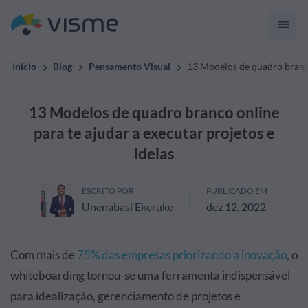
Início
Blog
Pensamento Visual
13 Modelos de quadro branco 
13 Modelos de quadro branco online
para te ajudar a executar projetos e
ideias
ESCRITO POR
PUBLICADO EM
Unenabasi Ekeruke
dez 12, 2022
Com mais de
75% das empresas priorizando a inovação
, o
whiteboarding tornou-se uma ferramenta indispensável
para idealização, gerenciamento de projetos e