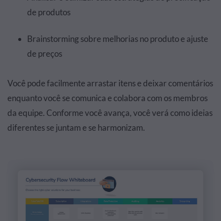
de produtos
Brainstorming sobre melhorias no produto e ajuste
de preços
Você pode facilmente arrastar itens e deixar comentários
enquanto você se comunica e colabora com os membros
da equipe. Conforme você avança, você verá como ideias
diferentes se juntam e se harmonizam.