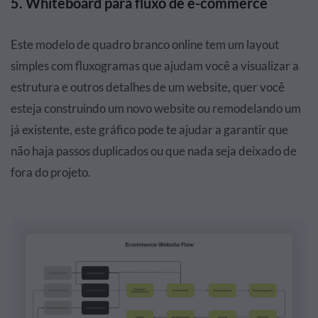
5. Whiteboard para fluxo de e-commerce
Este modelo de quadro branco online tem um layout
simples com fluxogramas que ajudam você a visualizar a
estrutura e outros detalhes de um website, quer você
esteja construindo um novo website ou remodelando um
já existente, este gráfico pode te ajudar a garantir que
não haja passos duplicados ou que nada seja deixado de
fora do projeto.