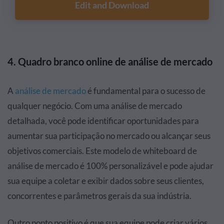
Edit and Download
4. Quadro branco online de análise de mercado
A
análise de mercado
é fundamental para o sucesso de
qualquer negócio. Com uma análise de mercado
detalhada, você pode identificar oportunidades para
aumentar sua participação no mercado ou alcançar seus
objetivos comerciais. Este modelo de whiteboard de
análise de mercado é 100% personalizável e pode ajudar
sua equipe a coletar e exibir dados sobre seus clientes,
concorrentes e parâmetros gerais da sua indústria.
Outro ponto positivo é que sua equipe pode criar vários