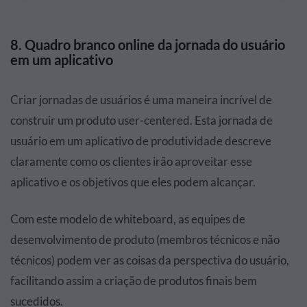
8. Quadro branco online da jornada do usuário
em um aplicativo
Criar jornadas de usuários é uma maneira incrível de
construir um produto user-centered. Esta jornada de
usuário em um aplicativo de produtividade descreve
claramente como os clientes irão aproveitar esse
aplicativo e os objetivos que eles podem alcançar.
Com este modelo de whiteboard, as equipes de
desenvolvimento de produto (membros técnicos e não
técnicos) podem ver as coisas da perspectiva do usuário,
facilitando assim a criação de produtos finais bem
sucedidos.