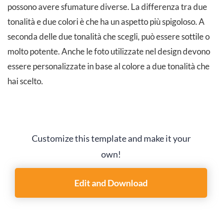
possono avere sfumature diverse. La differenza tra due
tonalità e due colori è che ha un aspetto più spigoloso. A
seconda delle due tonalità che scegli, può essere sottile o
molto potente. Anche le foto utilizzate nel design devono
essere personalizzate in base al colore a due tonalità che
hai scelto.
Customize this template and make it your
own!
Edit and Download