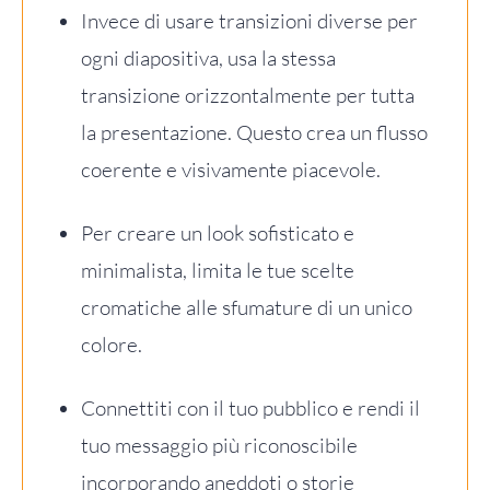
Invece di usare transizioni diverse per
ogni diapositiva, usa la stessa
transizione orizzontalmente per tutta
la presentazione. Questo crea un flusso
coerente e visivamente piacevole.
Per creare un look sofisticato e
minimalista, limita le tue scelte
cromatiche alle sfumature di un unico
colore.
Connettiti con il tuo pubblico e rendi il
tuo messaggio più riconoscibile
incorporando aneddoti o storie