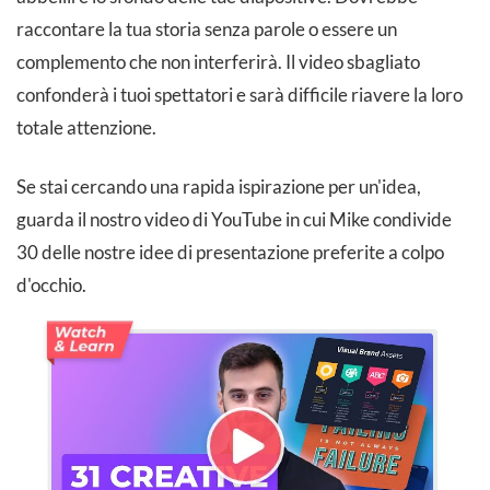
raccontare la tua storia senza parole o essere un
complemento che non interferirà. Il video sbagliato
confonderà i tuoi spettatori e sarà difficile riavere la loro
totale attenzione.
Se stai cercando una rapida ispirazione per un'idea,
guarda il nostro video di YouTube in cui Mike condivide
30 delle nostre idee di presentazione preferite a colpo
d'occhio.