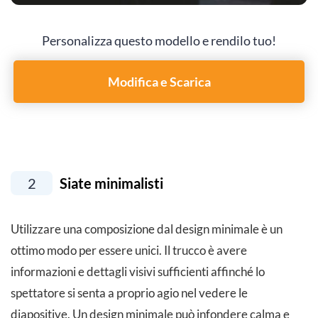
Personalizza questo modello e rendilo tuo!
Modifica e Scarica
2
Siate minimalisti
Utilizzare una composizione dal design minimale è un
ottimo modo per essere unici. Il trucco è avere
informazioni e dettagli visivi sufficienti affinché lo
spettatore si senta a proprio agio nel vedere le
diapositive. Un design minimale può infondere calma e