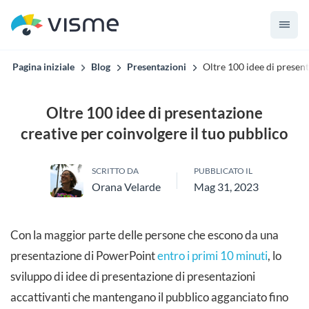
Pagina iniziale
Blog
Presentazioni
Oltre 100 idee di present
Oltre 100 idee di presentazione
creative per coinvolgere il tuo pubblico
SCRITTO DA
PUBBLICATO IL
Orana Velarde
Mag 31, 2023
Con la maggior parte delle persone che escono da una
presentazione di PowerPoint
entro i primi 10 minuti
, lo
sviluppo di idee di presentazione di presentazioni
accattivanti che mantengano il pubblico agganciato fino