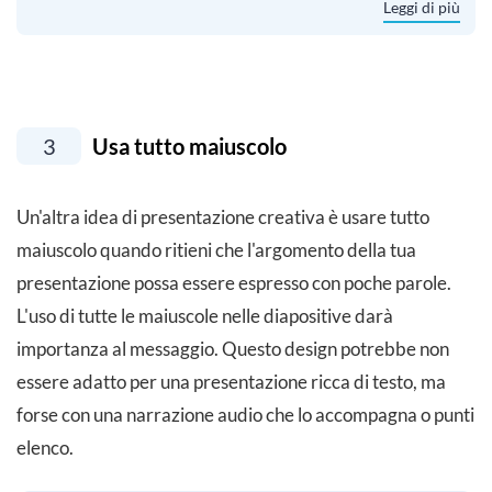
Leggi di più
3
Usa tutto maiuscolo
Un'altra idea di presentazione creativa è usare tutto
maiuscolo quando ritieni che l'argomento della tua
presentazione possa essere espresso con poche parole.
L'uso di tutte le maiuscole nelle diapositive darà
importanza al messaggio. Questo design potrebbe non
essere adatto per una presentazione ricca di testo, ma
forse con una narrazione audio che lo accompagna o punti
elenco.