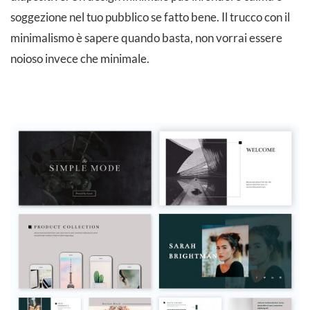
soggezione nel tuo pubblico se fatto bene. Il trucco con il
minimalismo è sapere quando basta, non vorrai essere
noioso invece che minimale.