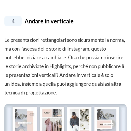
4
Andare in verticale
Le presentazioni rettangolari sono sicuramente la norma,
ma con l'ascesa delle storie di Instagram, questo
potrebbe iniziare a cambiare. Ora che possiamo inserire
le storie archiviate in Highlights, perché non pubblicare lì
le presentazioni verticali? Andare in verticale è solo
un'idea, insieme a quella puoi aggiungere qualsiasi altra
tecnica di progettazione.