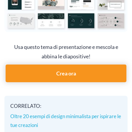
Usa questo tema di presentazione e mescola e
abbina le diapositive!
Crea ora
CORRELATO:
Oltre 20 esempi di design minimalista per ispirare le
tue creazioni