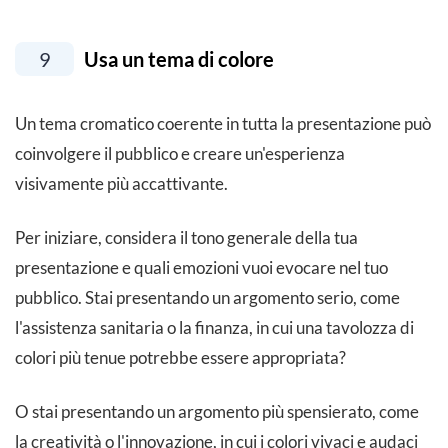
9
Usa un tema di colore
Un tema cromatico coerente in tutta la presentazione può
coinvolgere il pubblico e creare un'esperienza
visivamente più accattivante.
Per iniziare, considera il tono generale della tua
presentazione e quali emozioni vuoi evocare nel tuo
pubblico. Stai presentando un argomento serio, come
l'assistenza sanitaria o la finanza, in cui una tavolozza di
colori più tenue potrebbe essere appropriata?
O stai presentando un argomento più spensierato, come
la creatività o l'innovazione, in cui i colori vivaci e audaci