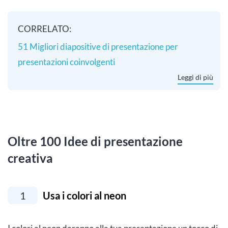
CORRELATO:
51 Migliori diapositive di presentazione per
presentazioni coinvolgenti
Leggi di più
Oltre 100 Idee di presentazione
creativa
1
Usa i colori al neon