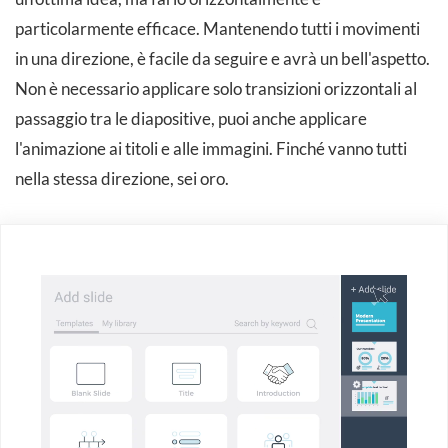
particolarmente efficace. Mantenendo tutti i movimenti
in una direzione, è facile da seguire e avrà un bell'aspetto.
Non è necessario applicare solo transizioni orizzontali al
passaggio tra le diapositive, puoi anche applicare
l'animazione ai titoli e alle immagini. Finché vanno tutti
nella stessa direzione, sei oro.