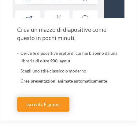
Crea un mazzo di diapositive come
questo in pochi minuti.
Cerca le diapositive esatte di cui hai bisogno da una
libreria di
oltre 900 layout
Scegli uno stile classico o moderno
Crea
presentazioni animate automaticamente
Iscriviti. È gratis.