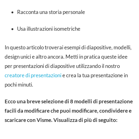
Racconta una storia personale
Usa illustrazioni isometriche
In questo articolo troverai esempi di diapositive, modelli,
design unici e altro ancora. Metti in pratica queste idee
per presentazioni di diapositive utilizzando il nostro
creatore di presentazioni
e crea la tua presentazione in
pochi minuti.
Ecco una breve selezione di 8 modelli di presentazione
facili da modificare che puoi modificare, condividere e
scaricare con Visme. Visualizza di più di seguito: