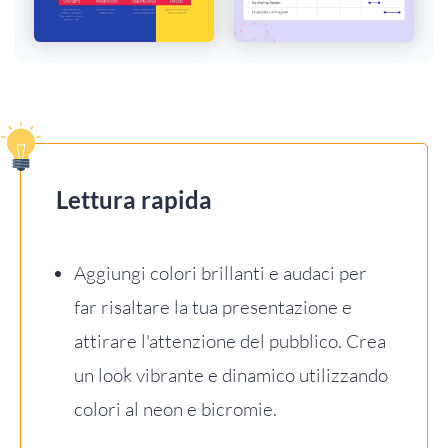
Lettura rapida
Aggiungi colori brillanti e audaci per
far risaltare la tua presentazione e
attirare l'attenzione del pubblico. Crea
un look vibrante e dinamico utilizzando
colori al neon e bicromie.