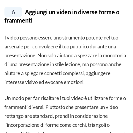
6
Aggiungi un video in diverse forme o
frammenti
I video possono essere uno strumento potente nel tuo
arsenale per coinvolgere il tuo pubblico durante una
presentazione. Non solo aiutano a spezzare la monotonia
di una presentazione in stile lezione, ma possono anche
aiutare a spiegare concetti complessi, aggiungere
interesse visivo ed evocare emozioni.
Un modo per far risaltare i tuoi video è utilizzare forme o
frammenti diversi. Piuttosto che presentare un video
rettangolare standard, prendi in considerazione
l'incorporazione di forme come cerchi, triangoli o