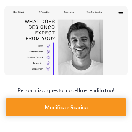
Personalizza questo modello e rendilo tuo!
Modifica e Scarica