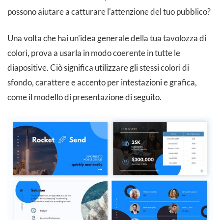
possono aiutare a catturare l'attenzione del tuo pubblico?
Una volta che hai un'idea generale della tua tavolozza di
colori, prova a usarla in modo coerente in tutte le
diapositive. Ciò significa utilizzare gli stessi colori di
sfondo, carattere e accento per intestazioni e grafica,
come il modello di presentazione di seguito.