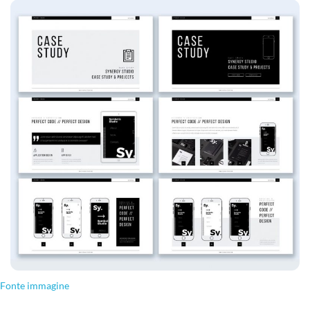
Fonte immagine