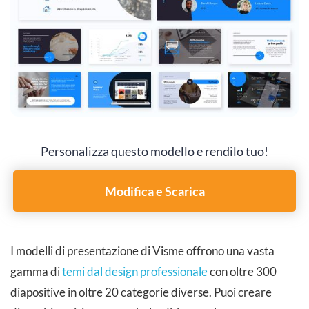
Personalizza questo modello e rendilo tuo!
Modifica e Scarica
I modelli di presentazione di Visme offrono una vasta
gamma di
temi dal design professionale
con oltre 300
diapositive in oltre 20 categorie diverse. Puoi creare