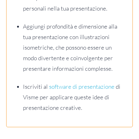
personali nella tua presentazione.
Aggiungi profondità e dimensione alla
tua presentazione con illustrazioni
isometriche, che possono essere un
modo divertente e coinvolgente per
presentare informazioni complesse.
Iscriviti al
software di presentazione
di
Visme per applicare queste idee di
presentazione creative.