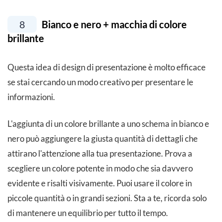
8
Bianco e nero + macchia di colore
brillante
Questa idea di design di presentazione è molto efficace
se stai cercando un modo creativo per presentare le
informazioni.
L'aggiunta di un colore brillante a uno schema in bianco e
nero può aggiungere la giusta quantità di dettagli che
attirano l'attenzione alla tua presentazione. Prova a
scegliere un colore potente in modo che sia davvero
evidente e risalti visivamente. Puoi usare il colore in
piccole quantità o in grandi sezioni. Sta a te, ricorda solo
di mantenere un equilibrio per tutto il tempo.