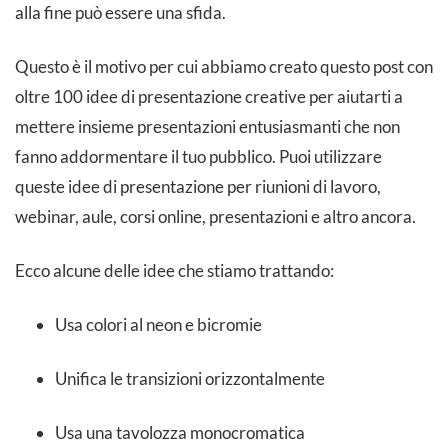
alla fine può essere una sfida.
Questo è il motivo per cui abbiamo creato questo post con
oltre 100 idee di presentazione creative per aiutarti a
mettere insieme presentazioni entusiasmanti che non
fanno addormentare il tuo pubblico. Puoi utilizzare
queste idee di presentazione per riunioni di lavoro,
webinar, aule, corsi online, presentazioni e altro ancora.
Ecco alcune delle idee che stiamo trattando:
Usa colori al neon e bicromie
Unifica le transizioni orizzontalmente
Usa una tavolozza monocromatica