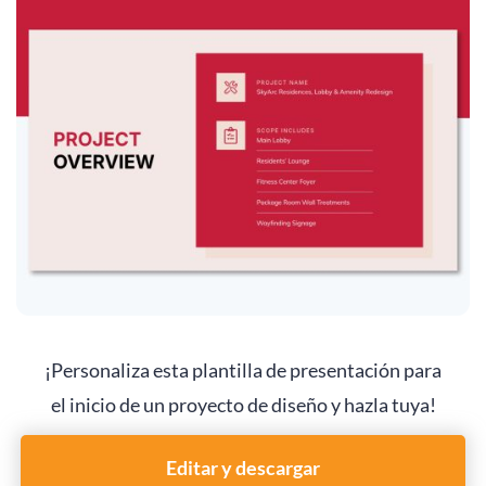
¡Personaliza esta plantilla de presentación para
el inicio de un proyecto de diseño y hazla tuya!
Editar y descargar