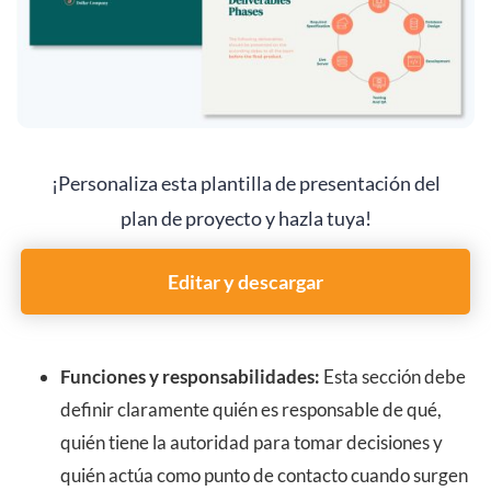
¡Personaliza esta plantilla de presentación del
plan de proyecto y hazla tuya!
Editar y descargar
Funciones y responsabilidades:
Esta sección debe
definir claramente quién es responsable de qué,
quién tiene la autoridad para tomar decisiones y
quién actúa como punto de contacto cuando surgen