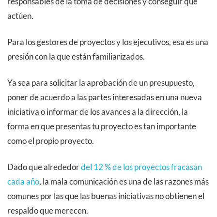
responsables de la toma de decisiones y conseguir que
actúen.
Para los gestores de proyectos y los ejecutivos, esa es una
presión con la que están familiarizados.
Ya sea para solicitar la aprobación de un presupuesto,
poner de acuerdo a las partes interesadas en una nueva
iniciativa o informar de los avances a la dirección, la
forma en que presentas tu proyecto es tan importante
como el propio proyecto.
Dado que alrededor
del 12 % de los proyectos fracasan
cada año
, la mala comunicación es una de las razones más
comunes por las que las buenas iniciativas no obtienen el
respaldo que merecen.