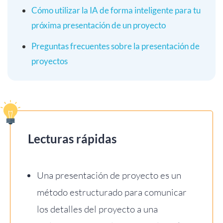
Cómo utilizar la IA de forma inteligente para tu
próxima presentación de un proyecto
Preguntas frecuentes sobre la presentación de
proyectos
Lecturas rápidas
Una presentación de proyecto es un
método estructurado para comunicar
los detalles del proyecto a una