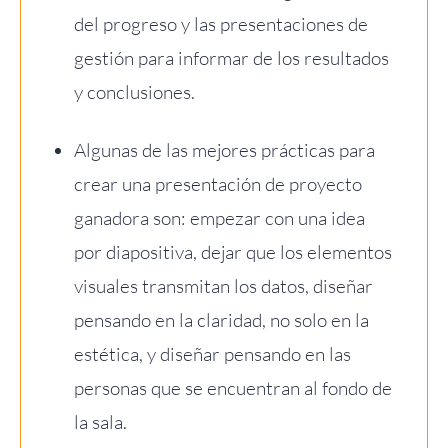
del progreso y las presentaciones de
gestión para informar de los resultados
y conclusiones.
Algunas de las mejores prácticas para
crear una presentación de proyecto
ganadora son: empezar con una idea
por diapositiva, dejar que los elementos
visuales transmitan los datos, diseñar
pensando en la claridad, no solo en la
estética, y diseñar pensando en las
personas que se encuentran al fondo de
la sala.