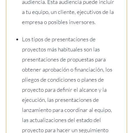
audiencia. Esta audiencia puede incluir
a tu equipo, un cliente, ejecutivos de la
empresa o posibles inversores.
Los tipos de presentaciones de
proyectos más habituales son las
presentaciones de propuestas para
obtener aprobación o financiación, los
pliegos de condiciones o planes de
proyecto para definir el alcance y la
ejecución, las presentaciones de
lanzamiento para coordinar al equipo,
las actualizaciones del estado del
proyecto para hacer un seguimiento