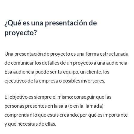
¿Qué es una presentación de
proyecto?
Una presentación de proyecto es una forma estructurada
de comunicar los detalles de un proyecto a una audiencia.
Esa audiencia puede ser tu equipo, un cliente, los
ejecutivos de la empresa o posibles inversores.
El objetivo es siempre el mismo: conseguir que las
personas presentes en la sala (o en la llamada)
comprendan lo que estás creando, por qué es importante
y qué necesitas de ellas.