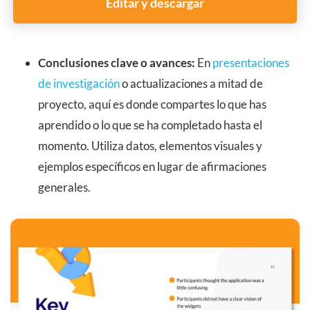
Editar y descargar
Conclusiones clave o avances:
En
presentaciones
de investigación
o actualizaciones a mitad de
proyecto, aquí es donde compartes lo que has
aprendido o lo que se ha completado hasta el
momento. Utiliza datos, elementos visuales y
ejemplos específicos en lugar de afirmaciones
generales.