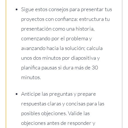
Sigue estos consejos para presentar tus
proyectos con confianza: estructura tu
presentación como una historia,
comenzando por el problema y
avanzando hacia la solución; calcula
unos dos minutos por diapositiva y
planifica pausas si dura más de 30
minutos.
Anticipe las preguntas y prepare
respuestas claras y concisas para las
posibles objeciones. Valide las
objeciones antes de responder y