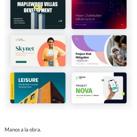
Manos a la obra.