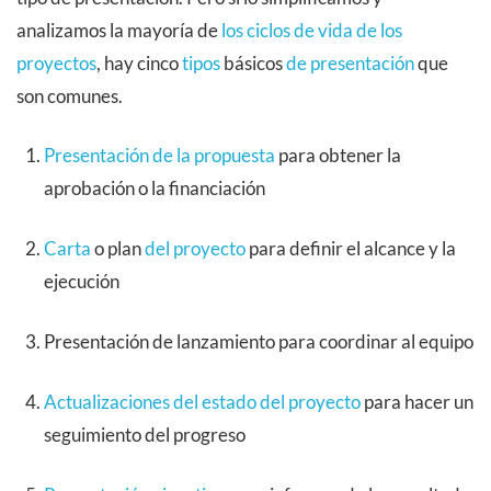
analizamos la mayoría de
los ciclos de vida de los
proyectos
, hay cinco
tipos
básicos
de presentación
que
son comunes.
Presentación de la propuesta
para obtener la
aprobación o la financiación
Carta
o plan
del proyecto
para definir el alcance y la
ejecución
Presentación de lanzamiento para coordinar al equipo
Actualizaciones del estado del proyecto
para hacer un
seguimiento del progreso