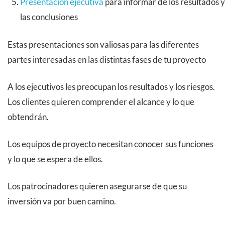
Presentación ejecutiva
para informar de los resultados y
las conclusiones
Estas presentaciones son valiosas para las diferentes
partes interesadas en las distintas fases de tu proyecto
A los ejecutivos les preocupan los resultados y los riesgos.
Los clientes quieren comprender el alcance y lo que
obtendrán.
Los equipos de proyecto necesitan conocer sus funciones
y lo que se espera de ellos.
Los patrocinadores quieren asegurarse de que su
inversión va por buen camino.