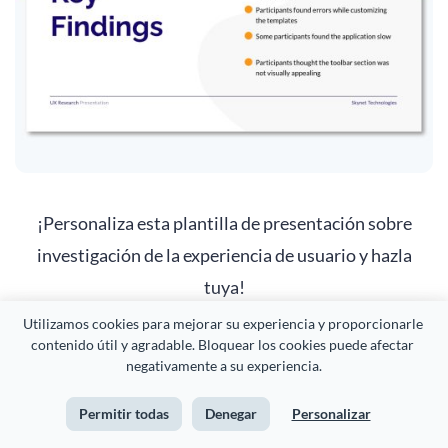
¡Personaliza esta plantilla de presentación sobre
investigación de la experiencia de usuario y hazla
tuya!
Utilizamos cookies para mejorar su experiencia y proporcionarle 
Editar y descargar
contenido útil y agradable. Bloquear los cookies puede afectar 
negativamente a su experiencia.
Permitir todas
Denegar
Personalizar
Resultados o consecuencias:
¿Qué se ha