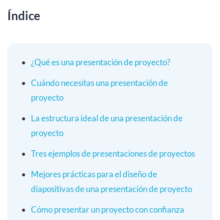
Índice
¿Qué es una presentación de proyecto?
Cuándo necesitas una presentación de
proyecto
La estructura ideal de una presentación de
proyecto
Tres ejemplos de presentaciones de proyectos
Mejores prácticas para el diseño de
diapositivas de una presentación de proyecto
Cómo presentar un proyecto con confianza