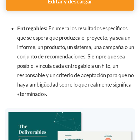
Editar y descargar
Entregables:
Enumera los resultados específicos
que se espera que produzca el proyecto, ya sea un
informe, un producto, un sistema, una campaña o un
conjunto de recomendaciones. Siempre que sea
posible, vincula cada entregable a un hito, un
responsable y un criterio de aceptación para que no
haya ambigüedad sobre lo que realmente significa
«terminado».