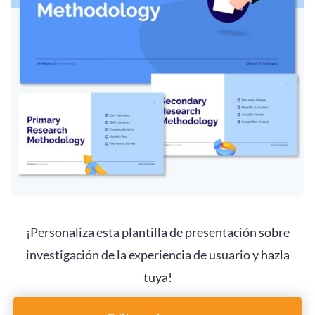
¡Personaliza esta plantilla de presentación sobre
investigación de la experiencia de usuario y hazla
tuya!