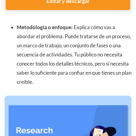
Editar y descargar
Metodología o enfoque:
Explica cómo vas a
abordar el problema. Puede tratarse de un proceso,
un marco de trabajo, un conjunto de fases o una
secuencia de actividades. Tu público no necesita
conocer todos los detalles técnicos, pero sí necesita
saber lo suficiente para confiar en que tienes un plan
creíble.