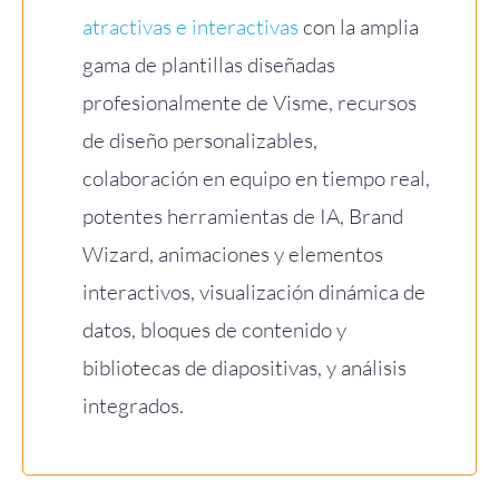
atractivas e interactivas
con la amplia
gama de plantillas diseñadas
profesionalmente de Visme, recursos
de diseño personalizables,
colaboración en equipo en tiempo real,
potentes herramientas de IA, Brand
Wizard, animaciones y elementos
interactivos, visualización dinámica de
datos, bloques de contenido y
bibliotecas de diapositivas, y análisis
integrados.