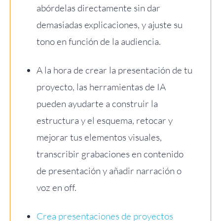
abórdelas directamente sin dar
demasiadas explicaciones, y ajuste su
tono en función de la audiencia.
A la hora de crear la presentación de tu
proyecto, las herramientas de IA
pueden ayudarte a construir la
estructura y el esquema, retocar y
mejorar tus elementos visuales,
transcribir grabaciones en contenido
de presentación y añadir narración o
voz en off.
Crea presentaciones de proyectos