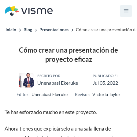
Inicio
Blog
Presentaciones
Cómo crear una presentación de
Cómo crear una presentación de
proyecto eficaz
ESCRITO POR
PUBLICADO EL
Unenabasi Ekeruke
Jul 05, 2022
Editor:
Unenabasi Ekeruke
Revisor:
Victoria Taylor
Te has esforzado mucho en este proyecto.
Ahora tienes que explicárselo a una sala llena de