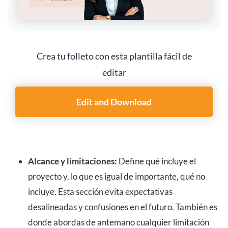
Crea tu folleto con esta plantilla fácil de
editar
Edit and Download
Alcance y limitaciones:
Define qué incluye el
proyecto y, lo que es igual de importante, qué no
incluye. Esta sección evita expectativas
desalineadas y confusiones en el futuro. También es
donde abordas de antemano cualquier limitación