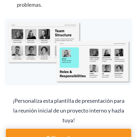
problemas.
¡Personaliza esta plantilla de presentación para
la reunión inicial de un proyecto interno y hazla
tuya!