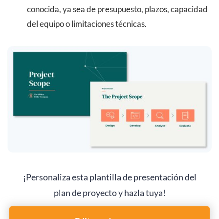
conocida, ya sea de presupuesto, plazos, capacidad
del equipo o limitaciones técnicas.
¡Personaliza esta plantilla de presentación del
plan de proyecto y hazla tuya!