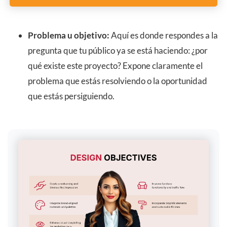
Problema u objetivo:
Aquí es donde respondes a la
pregunta que tu público ya se está haciendo: ¿por
qué existe este proyecto? Expone claramente el
problema que estás resolviendo o la oportunidad
que estás persiguiendo.