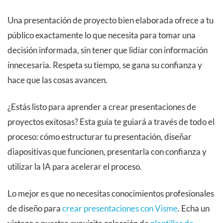
Una presentación de proyecto bien elaborada ofrece a tu
público exactamente lo que necesita para tomar una
decisión informada, sin tener que lidiar con información
innecesaria. Respeta su tiempo, se gana su confianza y
hace que las cosas avancen.
¿Estás listo para aprender a crear presentaciones de
proyectos exitosas? Esta guía te guiará a través de todo el
proceso: cómo estructurar tu presentación, diseñar
diapositivas que funcionen, presentarla con confianza y
utilizar la IA para acelerar el proceso.
Lo mejor es que no necesitas conocimientos profesionales
de diseño para
crear presentaciones con Visme
. Echa un