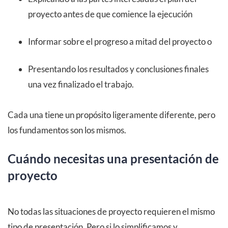
proyecto antes de que comience la ejecución
Informar sobre el progreso a mitad del proyecto o
Presentando los resultados y conclusiones finales
una vez finalizado el trabajo.
Cada una tiene un propósito ligeramente diferente, pero
los fundamentos son los mismos.
Cuándo necesitas una presentación de
proyecto
No todas las situaciones de proyecto requieren el mismo
tipo de presentación. Pero si lo simplificamos y