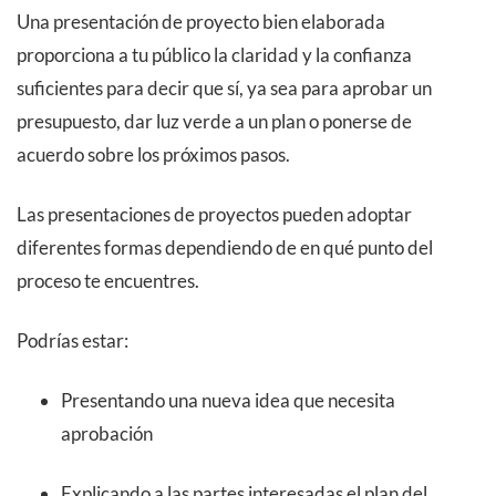
Una presentación de proyecto bien elaborada
proporciona a tu público la claridad y la confianza
suficientes para decir que sí, ya sea para aprobar un
presupuesto, dar luz verde a un plan o ponerse de
acuerdo sobre los próximos pasos.
Las presentaciones de proyectos pueden adoptar
diferentes formas dependiendo de en qué punto del
proceso te encuentres.
Podrías estar:
Presentando una nueva idea que necesita
aprobación
Explicando a las partes interesadas el plan del