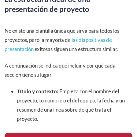
presentación de proyecto
No existe una plantilla única que sirva para todos los
proyectos, pero la mayoría de
las diapositivas de
presentación
exitosas siguen una estructura similar.
A continuación se indica qué incluir y por qué cada
sección tiene su lugar.
Título y contexto:
Empieza con el nombre del
proyecto, tu nombre o el del equipo, la fecha y un
resumen de una línea sobre de qué trata el
proyecto.