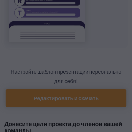
Настройте шаблон презентации персонально
для себя!
Редактировать и скачать
Донесите цели проекта до членов вашей
команды