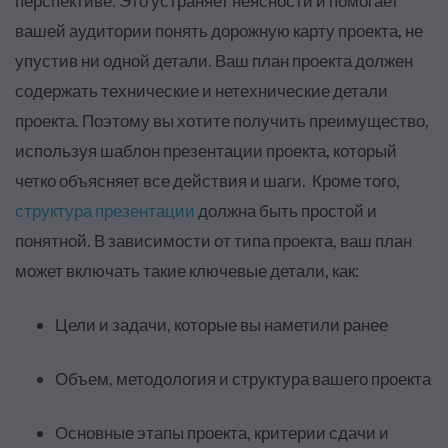
перспективе. Это устраняет неясности и помогает
вашей аудитории понять дорожную карту проекта, не
упустив ни одной детали. Ваш план проекта должен
содержать технические и нетехнические детали
проекта. Поэтому вы хотите получить преимущество,
используя шаблон презентации проекта, который
четко объясняет все действия и шаги. Кроме того,
структура презентации
должна быть простой и
понятной. В зависимости от типа проекта, ваш план
может включать такие ключевые детали, как:
Цели и задачи, которые вы наметили ранее
Объем, методология и структура вашего проекта
Основные этапы проекта, критерии сдачи и