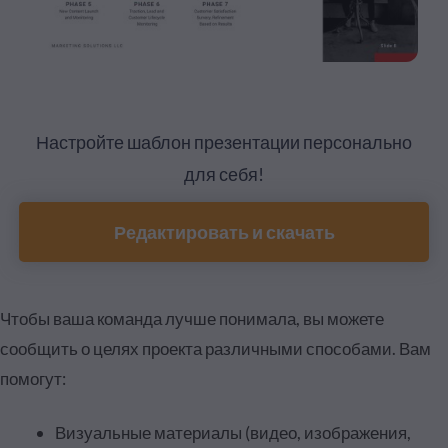
Настройте шаблон презентации персонально
для себя!
Редактировать и скачать
Чтобы ваша команда лучше понимала, вы можете
сообщить о целях проекта различными способами. Вам
помогут:
Визуальные материалы (видео, изображения,