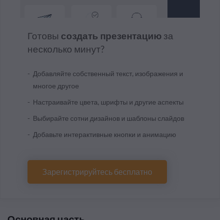
Готовы
создать презентацию
за
несколько минут?
Добавляйте собственный текст, изображения и
многое другое
Настраивайте цвета, шрифты и другие аспекты
Выбирайте сотни дизайнов и шаблоны слайдов
Добавьте интерактивные кнопки и анимацию
Зарегистрируйтесь бесплатно
Основная часть