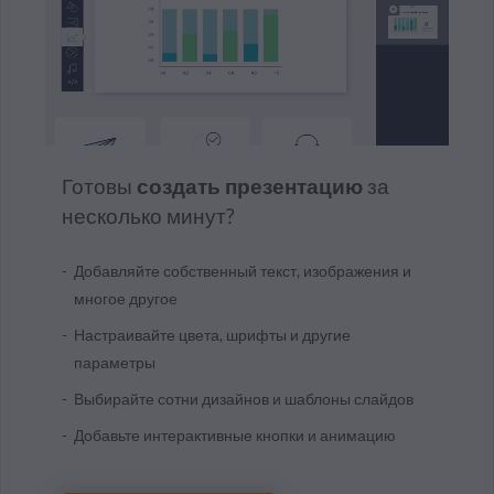
Готовы
создать презентацию
за
несколько минут?
Добавляйте собственный текст, изображения и
многое другое
Настраивайте цвета, шрифты и другие
параметры
Выбирайте сотни дизайнов и шаблоны слайдов
Добавьте интерактивные кнопки и анимацию