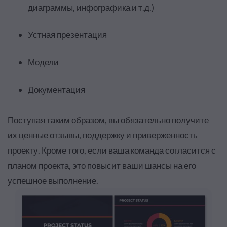
диаграммы, инфографика и т.д.)
Устная презентация
Модели
Документация
Поступая таким образом, вы обязательно получите
их ценные отзывы, поддержку и приверженность
проекту. Кроме того, если ваша команда согласится с
планом проекта, это повысит ваши шансы на его
успешное выполнение.