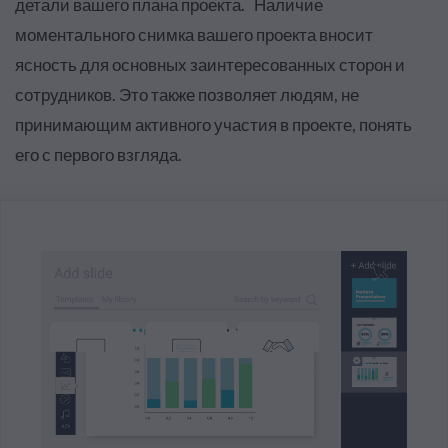
детали вашего плана проекта. Наличие
моментального снимка вашего проекта вносит
ясность для основных заинтересованных сторон и
сотрудников. Это также позволяет людям, не
принимающим активного участия в проекте, понять
его с первого взгляда.