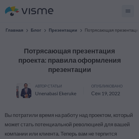
Главная
Блог
Презентации
Потрясающая презентация
Потрясающая презентация
проекта: правила оформления
презентации
АВТОР СТАТЬИ
ОПУБЛИКОВАНО
Unenabasi Ekeruke
Сен 19, 2022
Вы потратили время на работу над проектом, который
может стать потенциальной революцией для вашей
компании или клиента. Теперь вам не терпится