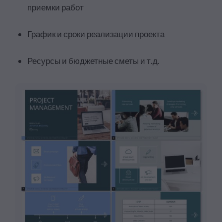
приемки работ
График и сроки реализации проекта
Ресурсы и бюджетные сметы и т.д.