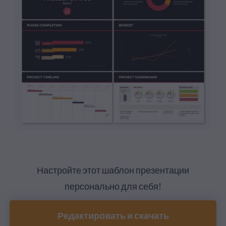
Настройте этот шаблон презентации
персонально для себя!
Редактировать и скачать