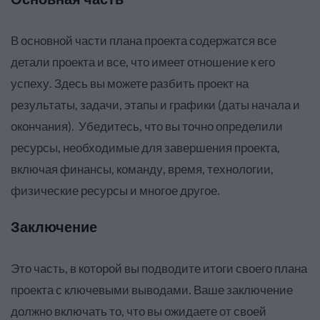
В основной части плана проекта содержатся все
детали проекта и все, что имеет отношение к его
успеху. Здесь вы можете разбить проект на
результаты, задачи, этапы и графики (даты начала и
окончания). Убедитесь, что вы точно определили
ресурсы, необходимые для завершения проекта,
включая финансы, команду, время, технологии,
физические ресурсы и многое другое.
Заключение
Это часть, в которой вы подводите итоги своего плана
проекта с ключевыми выводами. Ваше заключение
должно включать то, что вы ожидаете от своей