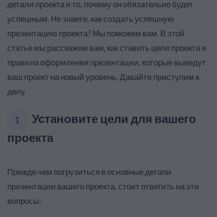
детали проекта и то, почему он обязательно будет
успешным. Не знаете, как создать успешную
презентацию проекта? Мы поможем вам. В этой
статье мы расскажем вам, как ставить цели проекта и
правила оформления презентации, которые выведут
ваш проект на новый уровень. Давайте приступим к
делу.
Установите цели для вашего
1
проекта
Прежде чем погрузиться в основные детали
презентации вашего проекта, стоит ответить на эти
вопросы: