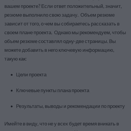
вашем проекте? Если ответ положительный, значит,
резюме выполнило свою задачу. Объем резюме
зависит от того, о чем вы собираетесь рассказать в
своем плане проекта. Однако мы рекомендуем, чтобы
объем резюме составлял одну-две страницы. Вы
можете добавить в него ключевую информацию,
такую как:
Цели проекта
Ключевые пункты плана проекта
Результаты, выводы и рекомендации по проекту
Имейте в виду, что не у всех будет время вникать в