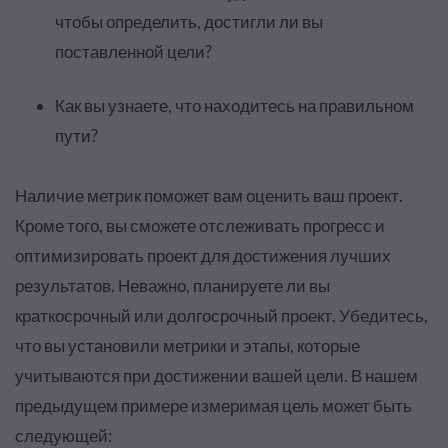
чтобы определить, достигли ли вы
поставленной цели?
Как вы узнаете, что находитесь на правильном
пути?
Наличие метрик поможет вам оценить ваш проект.
Кроме того, вы сможете отслеживать прогресс и
оптимизировать проект для достижения лучших
результатов. Неважно, планируете ли вы
краткосрочный или долгосрочный проект. Убедитесь,
что вы установили метрики и этапы, которые
учитываются при достижении вашей цели. В нашем
предыдущем примере измеримая цель может быть
следующей: