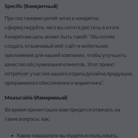
Specific (Конкретный)
При постановке целей четко и конкретно
сформулируйте, чего вы хотите достичь в итоге.
Конкретная цель может быть такой: "Мы хотим
создать отзывчивый веб-сайт и мобильное
приложение для нашей компании, чтобы улучшить
качество обслуживания клиентов. Этот проект
потребует участия нашего отдела дизайна продукции,
программного обеспечения и маркетинга".
Measurable
(Измеримый)
Во время презентации вам придется отвечать на
такие вопросы, как:
Какие показатели вы будете использовать,