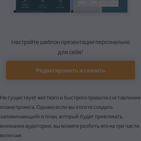
Настройте шаблон презентации персонально
для себя!
Редактировать и скачать
Не существует жесткого и быстрого правила составления
плана проекта. Однако если вы хотите создать
запоминающийся план, который будет привлекать
внимание аудитории, вы можете разбить его на три части,
включая: