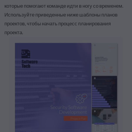
которые помогают команде идти в ногу со временем.
Используйте приведенные ниже шаблоны планов
проектов, чтобы начать процесс планирования
проекта.