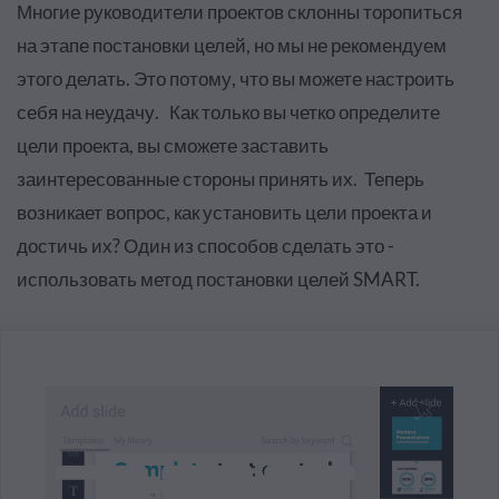
Многие руководители проектов склонны торопиться
на этапе постановки целей, но мы не рекомендуем
этого делать. Это потому, что вы можете настроить
себя на неудачу. Как только вы четко определите
цели проекта, вы сможете заставить
заинтересованные стороны принять их. Теперь
возникает вопрос, как установить цели проекта и
достичь их? Один из способов сделать это -
использовать метод постановки целей SMART.