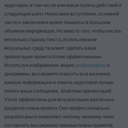
аудитории, в том числе ключевые пункты действий и
следующие шаги. Написание вступления, основной
части и заключения может показаться большим
объемом информации. Но вместо того, чтобы писать
несколько страниц текста, использование
визуальных средств может сделать ваши
презентации проекта более эффективными.
Используя изображения, видео,
инфографику
и
диаграммы, вы сможете охватить всю жизненно
важную информацию и помочь аудитории лучше
понять ваше сообщение. Шаблоны презентаций
Visme эффективны для визуализации различных
разделов плана проекта. Они профессионально
разработаны и позволяют любому человеку легко
составлять высококачественные планы проектов,