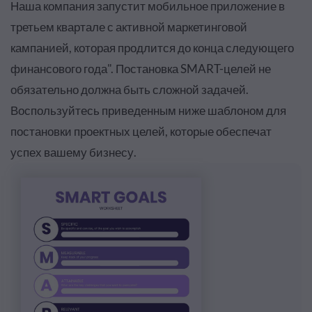
Наша компания запустит мобильное приложение в
третьем квартале с активной маркетинговой
кампанией, которая продлится до конца следующего
финансового года". Постановка SMART-целей не
обязательно должна быть сложной задачей.
Воспользуйтесь приведенным ниже шаблоном для
постановки проектных целей, которые обеспечат
успех вашему бизнесу.