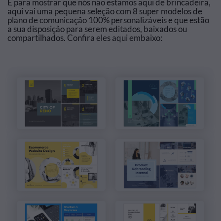
E para mostrar que nós não estamos aqui de brincadeira,
aqui vai uma pequena seleção com 8 super modelos de
plano de comunicação 100% personalizáveis e que estão
a sua disposição para serem editados, baixados ou
compartilhados. Confira eles aqui embaixo: