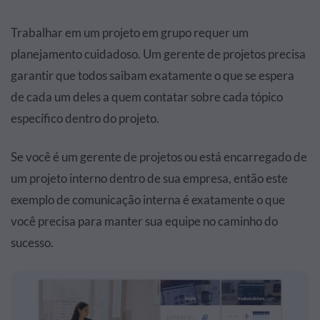
Trabalhar em um projeto em grupo requer um
planejamento cuidadoso. Um gerente de projetos precisa
garantir que todos saibam exatamente o que se espera
de cada um deles a quem contatar sobre cada tópico
específico dentro do projeto.
Se você é um gerente de projetos ou está encarregado de
um projeto interno dentro de sua empresa, então este
exemplo de comunicação interna é exatamente o que
você precisa para manter sua equipe no caminho do
sucesso.