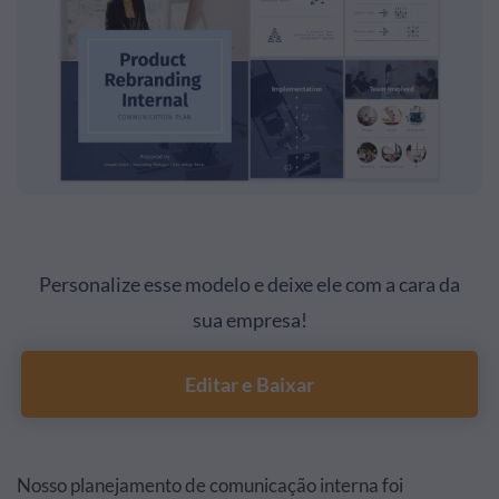
Personalize esse modelo e deixe ele com a cara da
sua empresa!
Editar e Baixar
Nosso planejamento de comunicação interna foi