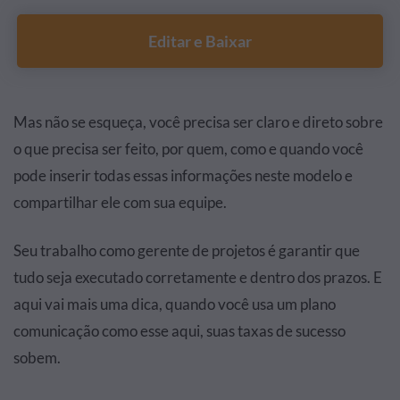
Editar e Baixar
Mas não se esqueça, você precisa ser claro e direto sobre
o que precisa ser feito, por quem, como e quando você
pode inserir todas essas informações neste modelo e
compartilhar ele com sua equipe.
Seu trabalho como gerente de projetos é garantir que
tudo seja executado corretamente e dentro dos prazos. E
aqui vai mais uma dica, quando você usa um plano
comunicação como esse aqui, suas taxas de sucesso
sobem.