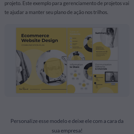
projeto. Este exemplo para gerenciamento de projetos vai
te ajudar a manter seu plano de ação nos trilhos.
Personalize esse modelo e deixe ele com a cara da
sua empresa!