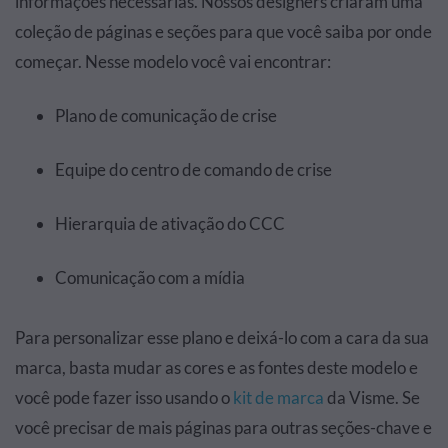
informações necessárias. Nossos designers criaram uma
coleção de páginas e seções para que você saiba por onde
começar. Nesse modelo você vai encontrar:
Plano de comunicação de crise
Equipe do centro de comando de crise
Hierarquia de ativação do CCC
Comunicação com a mídia
Para personalizar esse plano e deixá-lo com a cara da sua
marca, basta mudar as cores e as fontes deste modelo e
você pode fazer isso usando o
kit de marca
da Visme. Se
você precisar de mais páginas para outras seções-chave e