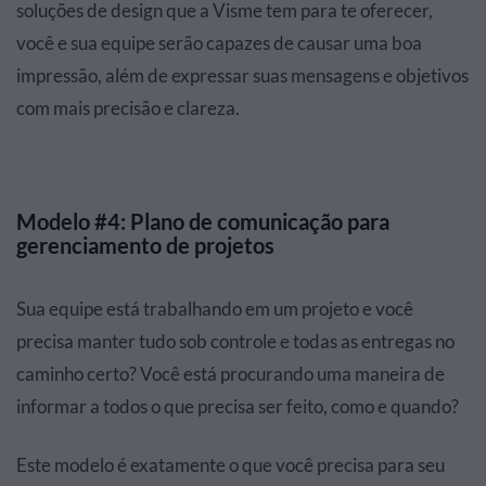
soluções de design que a Visme tem para te oferecer,
você e sua equipe serão capazes de causar uma boa
impressão, além de expressar suas mensagens e objetivos
com mais precisão e clareza.
Modelo #4: Plano de comunicação para
gerenciamento de projetos
Sua equipe está trabalhando em um projeto e você
precisa manter tudo sob controle e todas as entregas no
caminho certo? Você está procurando uma maneira de
informar a todos o que precisa ser feito, como e quando?
Este modelo é exatamente o que você precisa para seu