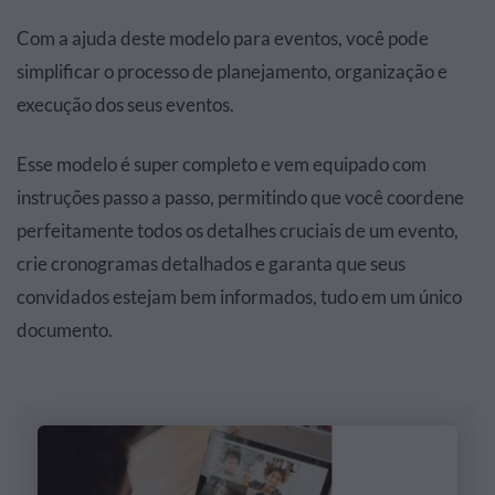
Com a ajuda deste modelo para eventos, você pode
simplificar o processo de planejamento, organização e
execução dos seus eventos.
Esse modelo é super completo e vem equipado com
instruções passo a passo, permitindo que você coordene
perfeitamente todos os detalhes cruciais de um evento,
crie cronogramas detalhados e garanta que seus
convidados estejam bem informados, tudo em um único
documento.