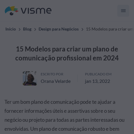
Início
Blog
Design para Negócios
15 Modelos para criar um
15 Modelos para criar um plano de
comunicação profissional em 2024
ESCRITO POR
PUBLICADO EM
Orana Velarde
jan 13, 2022
Ter um bom plano de comunicação pode te ajudar a
fornecer informações úteis e assertivas sobre o seu
negócio ou projeto para todas as partes interessadas ou
envolvidas. Um plano de comunicação robusto e bem