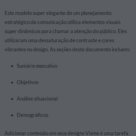
Este modelo super elegante de um planejamento
estratégico de comunicação utiliza elementos visuais
super dinâmicos para chamar a atenção do público. Eles
utilizaram uma dessaturação de contraste e cores
vibrantes no design. As seções deste documento incluem:
Sumário executivo
Objetivos
Análise situacional
Demográficos
Adicionar conteúdo em seus designs Visme é uma tarefa