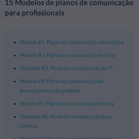
15 Modelos de planos de comunicação
para profissionais
Modelo #1: Plano de comunicação estratégica
Modelo #2: Plano de comunicação de crise
Template #3: Plano de comunicação de TI
Modelo #4: Plano de comunicação de
gerenciamento de projetos
Modelo #5: Plano de comunicação interna
Template #6: Plano de comunicação para
eventos
Modelo #7: Plano de comunicação simples