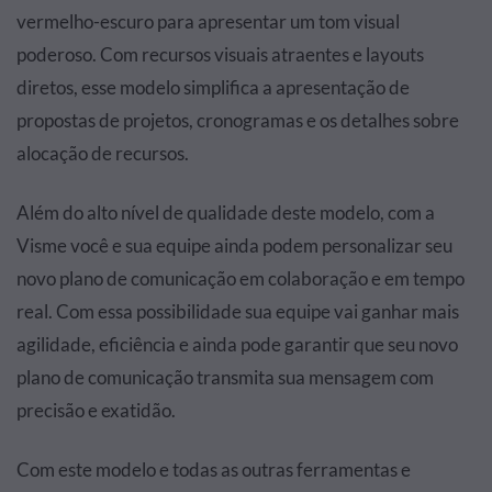
vermelho-escuro para apresentar um tom visual
poderoso. Com recursos visuais atraentes e layouts
diretos, esse modelo simplifica a apresentação de
propostas de projetos, cronogramas e os detalhes sobre
alocação de recursos.
Além do alto nível de qualidade deste modelo, com a
Visme você e sua equipe ainda podem personalizar seu
novo plano de comunicação em colaboração e em tempo
real. Com essa possibilidade sua equipe vai ganhar mais
agilidade, eficiência e ainda pode garantir que seu novo
plano de comunicação transmita sua mensagem com
precisão e exatidão.
Com este modelo e todas as outras ferramentas e