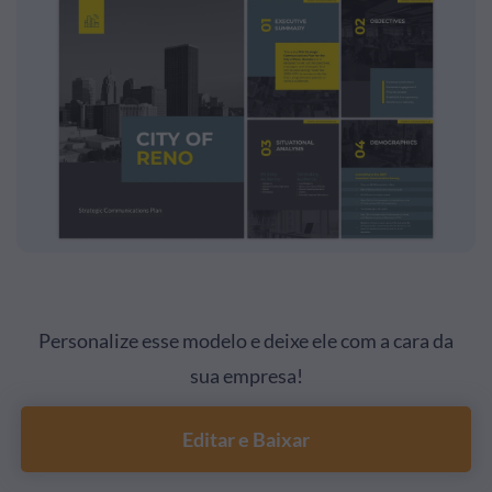
Personalize esse modelo e deixe ele com a cara da
sua empresa!
Editar e Baixar