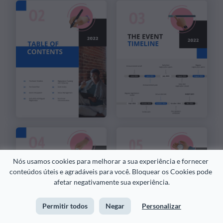
Nós usamos cookies para melhorar a sua experiência e fornecer 
conteúdos úteis e agradáveis para você. Bloquear os Cookies pode 
afetar negativamente sua experiência.
Permitir todos
Negar
Personalizar