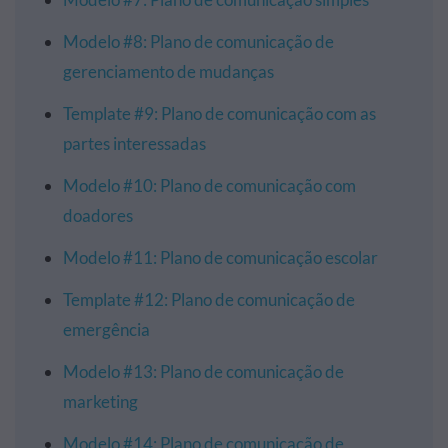
Modelo #8: Plano de comunicação de
gerenciamento de mudanças
Template #9: Plano de comunicação com as
partes interessadas
Modelo #10: Plano de comunicação com
doadores
Modelo #11: Plano de comunicação escolar
Template #12: Plano de comunicação de
emergência
Modelo #13: Plano de comunicação de
marketing
Modelo #14: Plano de comunicação de