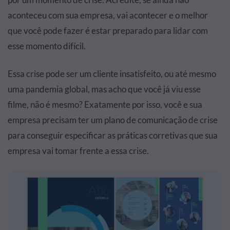
aconteceu com sua empresa, vai acontecer e o melhor
que você pode fazer é estar preparado para lidar com
esse momento difícil.
Essa crise pode ser um cliente insatisfeito, ou até mesmo
uma pandemia global, mas acho que você já viu esse
filme, não é mesmo? Exatamente por isso, você e sua
empresa precisam ter um plano de comunicação de crise
para conseguir especificar as práticas corretivas que sua
empresa vai tomar frente a essa crise.