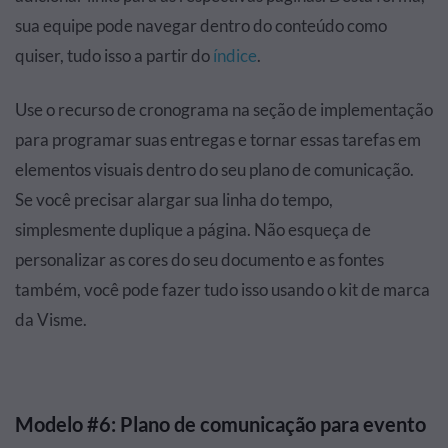
sua equipe pode navegar dentro do conteúdo como
quiser, tudo isso a partir do
índice
.
Use o recurso de cronograma na seção de implementação
para programar suas entregas e
tornar essas tarefas em
elementos visuais
dentro do seu plano de comunicação.
Se você precisar alargar sua linha do tempo,
simplesmente duplique a página. Não esqueça de
personalizar as cores do seu documento e as fontes
também, você pode fazer tudo isso usando o kit de marca
da Visme.
Modelo #6: Plano de comunicação para evento