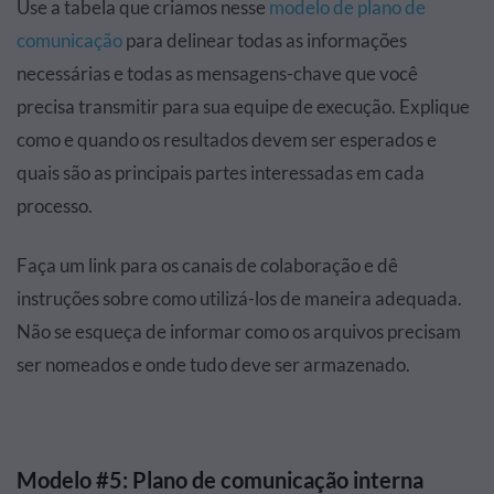
Use a tabela que criamos nesse
modelo de plano de
comunicação
para delinear todas as informações
necessárias e todas as mensagens-chave que você
precisa transmitir para sua equipe de execução. Explique
como e quando os resultados devem ser esperados e
quais são as principais partes interessadas em cada
processo.
Faça um link para os canais de colaboração e dê
instruções sobre como utilizá-los de maneira adequada.
Não se esqueça de informar como os arquivos precisam
ser nomeados e onde tudo deve ser armazenado.
Modelo #5: Plano de comunicação interna