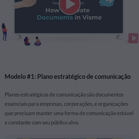
Modelo #1: Plano estratégico de comunicação
Planos estratégicos de comunicação são documentos
essenciais para empresas, corporações, e organizações
que precisam manter uma forma de comunicação estável
e constante com seu público alvo.