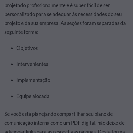
projetado profissionalmente e é super fácil de ser
personalizado para se adequar às necessidades do seu
projeto e da sua empresa. As seções foram separadas da
seguinte forma:
Objetivos
Intervenientes
Implementação
Equipe alocada
Se você está planejando compartilhar seu plano de
comunicação interna como um PDF digital, não deixe de
adicionar links para as respectivas páginas. Desta forma,