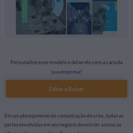
Personalize esse modelo e deixe ele com a cara da
sua empresa!
Editar e Baixar
Em um planejamento de comunicação de crise, todas as
partes envolvidas em seu negócio devem ter acesso às