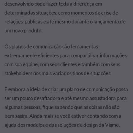
desenvolvido pode fazer toda a diferença em
determinadas situações, como momentos de crise de
relações-públicas e até mesmo durante o lançamento de
um novo produto.
Os planos de comunicação são ferramentas
extremamente eficientes para compartilhar informações
com sua equipe, com seus clientes e também com seus
stakeholders nos mais variados tipos de situações.
E embora a ideia de criar um plano de comunicação possa
ser um pouco desafiadora e até mesmo assustadora para
algumas pessoas, fique sabendo que as coisas não são
bem assim. Ainda mais se você estiver contando com a
ajuda dos modelos e das soluções de design da Visme.