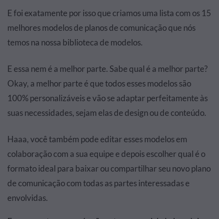
E foi exatamente por isso que criamos uma lista com os 15
melhores modelos de planos de comunicação que nós
temos na nossa biblioteca de modelos.
E essa nem é a melhor parte. Sabe qual é a melhor parte?
Okay, a melhor parte é que todos esses modelos são
100% personalizáveis e vão se adaptar perfeitamente às
suas necessidades, sejam elas de design ou de conteúdo.
Haaa, você também pode editar esses modelos em
colaboração com a sua equipe e depois escolher qual é o
formato ideal para baixar ou compartilhar seu novo plano
de comunicação com todas as partes interessadas e
envolvidas.