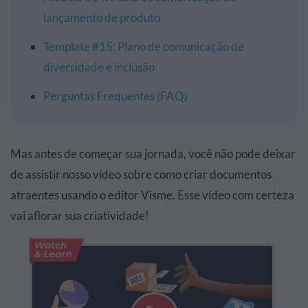
lançamento de produto
Template #15: Plano de comunicação de
diversidade e inclusão
Perguntas Frequentes (FAQ)
Mas antes de começar sua jornada, você não pode deixar
de assistir nosso vídeo sobre como criar documentos
atraentes usando o editor Visme. Esse vídeo com certeza
vai aflorar sua criatividade!