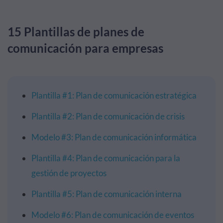
15 Plantillas de planes de
comunicación para empresas
Plantilla #1: Plan de comunicación estratégica
Plantilla #2: Plan de comunicación de crisis
Modelo #3: Plan de comunicación informática
Plantilla #4: Plan de comunicación para la
gestión de proyectos
Plantilla #5: Plan de comunicación interna
Modelo #6: Plan de comunicación de eventos