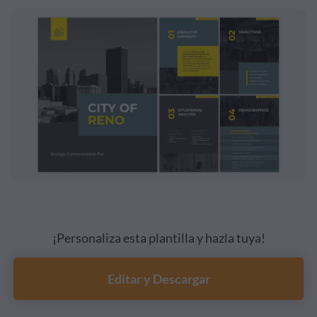
¡Personaliza esta plantilla y hazla tuya!
Editar y Descargar