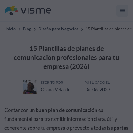
Inicio
Blog
Diseño para Negocios
15 Plantillas de planes d
15 Plantillas de planes de
comunicación profesionales para tu
empresa (2026)
ESCRITO POR
PUBLICADO EL
Orana Velarde
Dic 06, 2023
Contar con un
buen plan de comunicación
es
fundamental para transmitir información clara, útil y
coherente sobre tu empresa o proyecto a todas las
partes