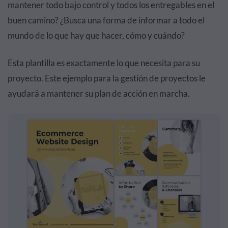
mantener todo bajo control y todos los entregables en el
buen camino? ¿Busca una forma de informar a todo el
mundo de lo que hay que hacer, cómo y cuándo?
Esta plantilla es exactamente lo que necesita para su
proyecto. Este ejemplo para la gestión de proyectos le
ayudará a mantener su plan de acción en marcha.