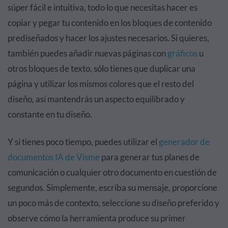
súper fácil e intuitiva, todo lo que necesitas hacer es
copiar y pegar tu contenido en los bloques de contenido
prediseñados y hacer los ajustes necesarios. Si quieres,
también puedes añadir nuevas páginas con
gráficos
u
otros bloques de texto, sólo tienes que duplicar una
página y utilizar los mismos colores que el resto del
diseño, así mantendrás un aspecto equilibrado y
constante en tu diseño.
Y si tienes poco tiempo, puedes utilizar el
generador de
documentos IA de Visme
para generar tus planes de
comunicación o cualquier otro documento en cuestión de
segundos. Simplemente, escriba su mensaje, proporcione
un poco más de contexto, seleccione su diseño preferido y
observe cómo la herramienta produce su primer