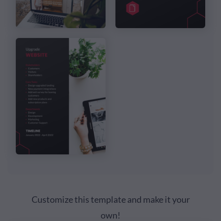
Customize this template and make it your
own!