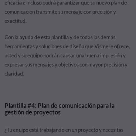
eficacia e incluso podrá garantizar que su nuevo plan de
comunicación transmite su mensaje con precisión y
exactitud.
Con la ayuda de esta plantilla y de todas las demás
herramientas y soluciones de diseño que Visme le ofrece,
usted y su equipo podrán causar una buena impresión y
expresar sus mensajes y objetivos con mayor precisión y
claridad.
Plantilla #4: Plan de comunicación para la
gestión de proyectos
¿Tu equipo está trabajando en un proyecto y necesitas