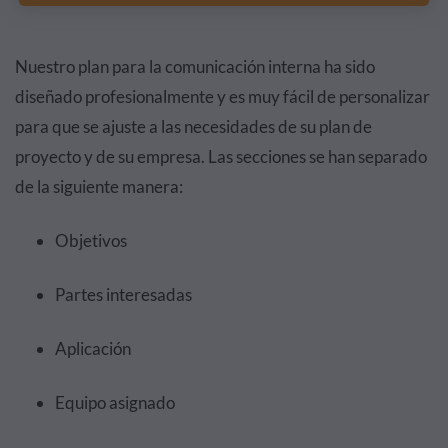
Nuestro plan para la comunicación interna ha sido
diseñado profesionalmente y es muy fácil de personalizar
para que se ajuste a las necesidades de su plan de
proyecto y de su empresa. Las secciones se han separado
de la siguiente manera:
Objetivos
Partes interesadas
Aplicación
Equipo asignado