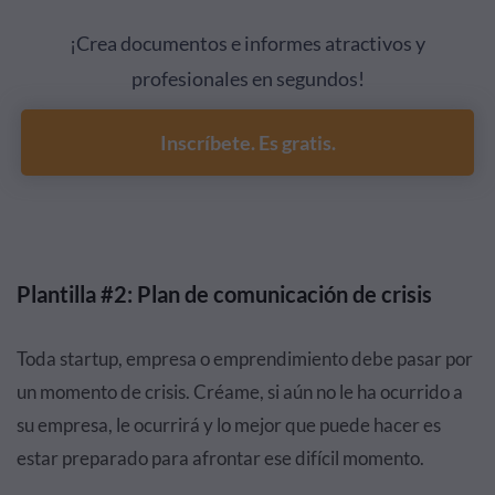
¡Crea documentos e informes atractivos y
profesionales en segundos!
Inscríbete. Es gratis.
Plantilla #2: Plan de comunicación de crisis
Toda startup, empresa o emprendimiento debe pasar por
un momento de crisis. Créame, si aún no le ha ocurrido a
su empresa, le ocurrirá y lo mejor que puede hacer es
estar preparado para afrontar ese difícil momento.