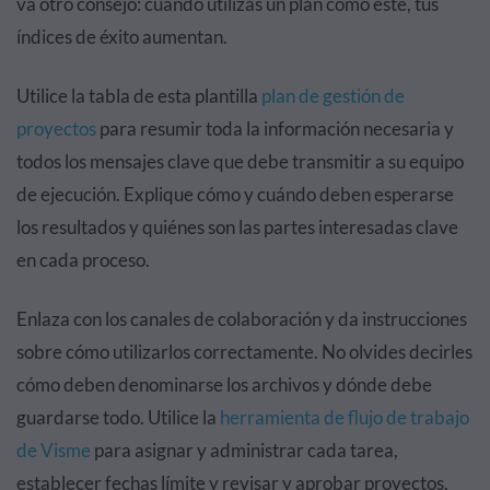
va otro consejo: cuando utilizas un plan como este, tus
índices de éxito aumentan.
Utilice la tabla de esta plantilla
plan de gestión de
proyectos
para resumir toda la información necesaria y
todos los mensajes clave que debe transmitir a su equipo
de ejecución. Explique cómo y cuándo deben esperarse
los resultados y quiénes son las partes interesadas clave
en cada proceso.
Enlaza con los canales de colaboración y da instrucciones
sobre cómo utilizarlos correctamente. No olvides decirles
cómo deben denominarse los archivos y dónde debe
guardarse todo.
Utilice la
herramienta de flujo de trabajo
de Visme
para asignar y administrar cada tarea,
establecer fechas límite y revisar y aprobar proyectos,