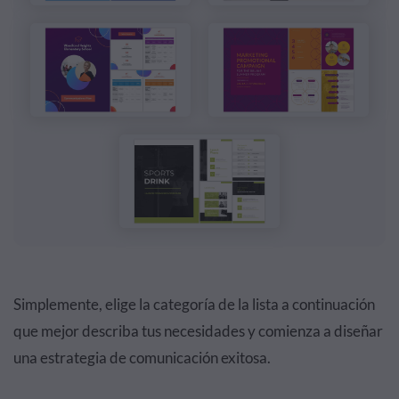
Simplemente, elige la categoría de la lista a continuación
que mejor describa tus necesidades y comienza a diseñar
una estrategia de comunicación exitosa.