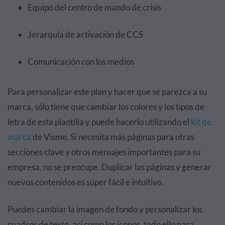
Equipo del centro de mando de crisis
Jerarquía de activación de CCS
Comunicación con los medios
Para personalizar este plan y hacer que se parezca a su
marca, sólo tiene que cambiar los colores y los tipos de
letra de esta plantilla y puede hacerlo utilizando el
kit de
marca
de Visme. Si necesita más páginas para otras
secciones clave y otros mensajes importantes para su
empresa, no se preocupe. Duplicar las páginas y generar
nuevos contenidos es súper fácil e intuitivo.
Puedes cambiar la imagen de fondo y personalizar los
cuadros de texto, así como los iconos, todo ello para