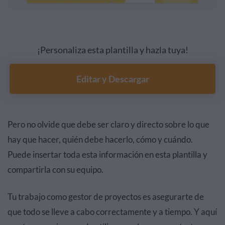
¡Personaliza esta plantilla y hazla tuya!
Editar y Descargar
Pero no olvide que debe ser claro y directo sobre lo que
hay que hacer, quién debe hacerlo, cómo y cuándo.
Puede insertar toda esta información en esta plantilla y
compartirla con su equipo.
Tu trabajo como gestor de proyectos es asegurarte de
que todo se lleve a cabo correctamente y a tiempo. Y aquí