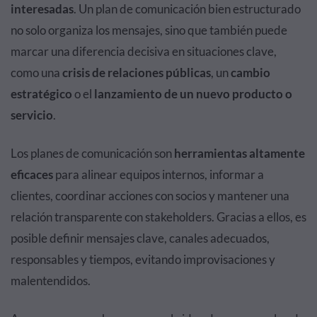
interesadas
. Un plan de comunicación bien estructurado
no solo organiza los mensajes, sino que también puede
marcar una diferencia decisiva en situaciones clave,
como una
crisis de relaciones públicas
, un
cambio
estratégico
o el
lanzamiento de un nuevo producto o
servicio
.
Los planes de comunicación son
herramientas altamente
eficaces
para alinear equipos internos, informar a
clientes, coordinar acciones con socios y mantener una
relación transparente con stakeholders. Gracias a ellos, es
posible definir mensajes clave, canales adecuados,
responsables y tiempos, evitando improvisaciones y
malentendidos.