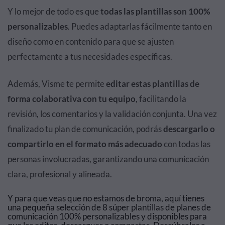
Y lo mejor de todo es que
todas las plantillas son 100%
personalizables
. Puedes adaptarlas fácilmente tanto en
diseño como en contenido para que se ajusten
perfectamente a tus necesidades específicas.
Además, Visme te permite
editar estas plantillas de
forma colaborativa con tu equipo
, facilitando la
revisión, los comentarios y la validación conjunta. Una vez
finalizado tu plan de comunicación, podrás
descargarlo o
compartirlo en el formato más adecuado
con todas las
personas involucradas, garantizando una comunicación
clara, profesional y alineada.
Y para que veas que no estamos de broma, aquí tienes
una pequeña selección de 8 súper plantillas de planes de
comunicación 100% personalizables y disponibles para