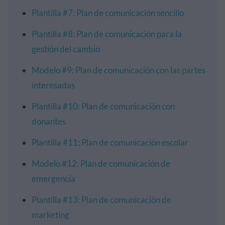
Plantilla #7: Plan de comunicación sencillo
Plantilla #8: Plan de comunicación para la
gestión del cambio
Modelo #9: Plan de comunicación con las partes
interesadas
Plantilla #10: Plan de comunicación con
donantes
Plantilla #11: Plan de comunicación escolar
Modelo #12: Plan de comunicación de
emergencia
Plantilla #13: Plan de comunicación de
marketing