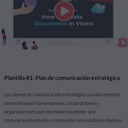
Plantilla #1: Plan de comunicación estratégica
Los planes de comunicación estratégica son documentos
esenciales para las empresas, corporaciones y
organizaciones que necesitan mantener una
comunicación estable y constante con su público objetivo.