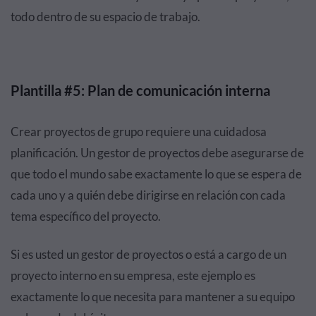
todo dentro de su espacio de trabajo.
Plantilla #5: Plan de comunicación interna
Crear proyectos de grupo requiere una cuidadosa
planificación. Un gestor de proyectos debe asegurarse de
que todo el mundo sabe exactamente lo que se espera de
cada uno y a quién debe dirigirse en relación con cada
tema específico del proyecto.
Si es usted un gestor de proyectos o está a cargo de un
proyecto interno en su empresa, este ejemplo es
exactamente lo que necesita para mantener a su equipo