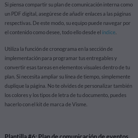
Si piensa compartir su plan de comunicación interna como
un PDF digital, asegúrese de añadir enlaces a las páginas
respectivas. De este modo, su equipo puede navegar por
el contenido como desee, todo ello desde el
índice
.
Utiliza la función de cronograma en la sección de
implementación para programar tus entregables y
convertir esas tareas en elementos visuales dentro de tu
plan. Si necesita ampliar su línea de tiempo, simplemente
duplique la página. No te olvides de personalizar también
los colores y los tipos de letra de tu documento, puedes
hacerlo con el kit de marca de Visme.
Plantilla #6: Plan de comunicación de eventos