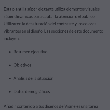
Esta plantilla súper elegante utiliza elementos visuales
súper dinámicos para captar la atención del público.
Utilizaron la desaturación del contraste y los colores
vibrantes en el diseño. Las secciones de este documento
incluyen:
Resumen ejecutivo
Objetivos
Análisis de la situación
Datos demográficos
Añadir contenido a tus diseños de Visme es una tarea