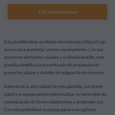
Edit and Download
Esta plantilla tiene un diseño atrevido que utiliza el rojo
oscuro para presentar un tono visual potente. Con sus
atractivos elementos visuales y su diseño sencillo, esta
plantilla simplifica la presentación de propuestas de
proyectos, plazos y detalles de asignación de recursos.
Además de la alta calidad de esta plantilla, con Visme
usted y su equipo pueden personalizar su nuevo plan de
comunicación de forma colaborativa y en tiempo real.
Con esta posibilidad su equipo ganará en agilidad,