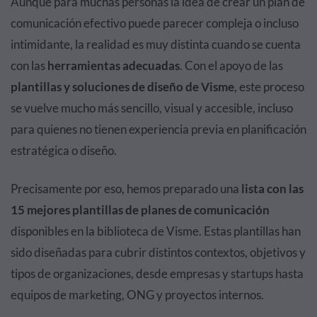
Aunque para muchas personas la idea de crear un plan de
comunicación efectivo puede parecer compleja o incluso
intimidante, la realidad es muy distinta cuando se cuenta
con las
herramientas adecuadas
. Con el apoyo de las
plantillas y soluciones de diseño de Visme
, este proceso
se vuelve mucho más sencillo, visual y accesible, incluso
para quienes no tienen experiencia previa en planificación
estratégica o diseño.
Precisamente por eso, hemos preparado una
lista con las
15 mejores plantillas de planes de comunicación
disponibles en la biblioteca de Visme. Estas plantillas han
sido diseñadas para cubrir distintos contextos, objetivos y
tipos de organizaciones, desde empresas y startups hasta
equipos de marketing, ONG y proyectos internos.