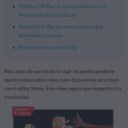
Plantilla #14: Plan de comunicación para el
lanzamiento de un producto
Modelo #15: Plan de comunicación sobre
diversidad e inclusión
Preguntas Frecuentes (FAQ)
Pero antes de que inicies tu viaje, no puedes perderte
nuestro vídeo sobre cómo crear documentos atractivos
con el editor Visme. Este vídeo seguro que despertará tu
creatividad.