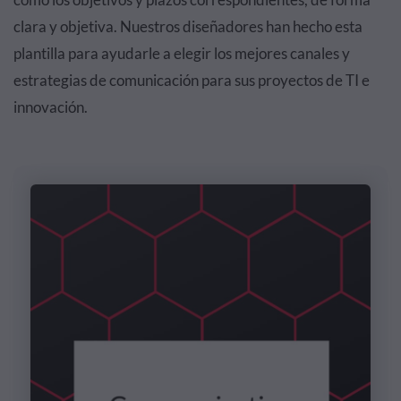
clara y objetiva. Nuestros diseñadores han hecho esta
plantilla para ayudarle a elegir los mejores canales y
estrategias de comunicación para sus proyectos de TI e
innovación.