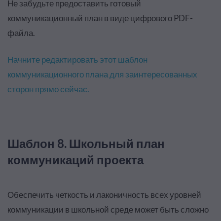
Не забудьте предоставить готовый
коммуникационный план в виде цифрового PDF-
файла
.
Начните редактировать этот шаблон
коммуникационного плана для заинтересованных
сторон прямо сейчас.
Шаблон 8. Школьный план
коммуникаций проекта
Обеспечить четкость и лаконичность всех уровней
коммуникации в школьной среде может быть сложно