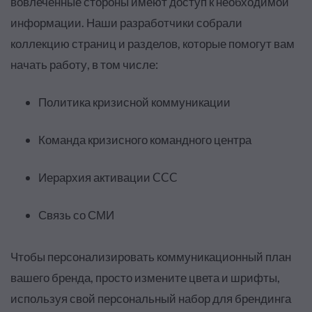
вовлеченные стороны имеют доступ к необходимой
информации. Наши разработчики собрали
коллекцию страниц и разделов, которые помогут вам
начать работу, в том числе:
Политика кризисной коммуникации
Команда кризисного командного центра
Иерархия активации CCC
Связь со СМИ
Чтобы персонализировать коммуникационный план
вашего бренда, просто измените цвета и шрифты,
используя свой персональный набор для брендинга