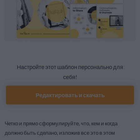
Настройте этот шаблон персонально для
себя!
Редактировать и скачать
Четко и прямо сформулируйте, что, кем и когда
должно быть сделано, изложив все это в этом