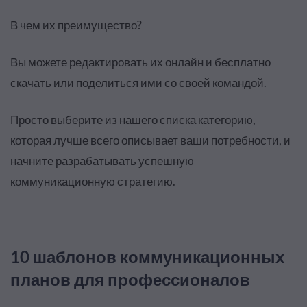
В чем их преимущество?
Вы можете редактировать их онлайн и бесплатно
скачать или поделиться ими со своей командой.
Просто выберите из нашего списка категорию,
которая лучше всего описывает ваши потребности, и
начните разрабатывать успешную
коммуникационную стратегию.
10 шаблонов коммуникационных
планов для профессионалов