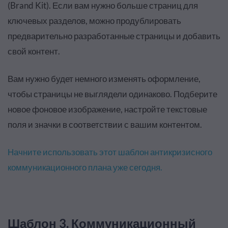
(Brand Kit).
Если вам нужно больше страниц для
ключевых разделов, можно продублировать
предварительно разработанные страницы и добавить
свой контент
.
Вам нужно будет немного изменять оформление,
чтобы страницы не выглядели одинаково. Подберите
новое фоновое изображение, настройте текстовые
поля и значки в соответствии с вашим контентом.
Начните использовать этот шаблон антикризисного
коммуникационного плана уже сегодня
.
Шаблон 3. Коммуникационный