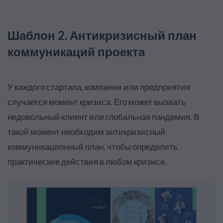
Шаблон 2. Антикризисный план
коммуникаций проекта
У каждого стартапа, компании или предприятия
случается момент кризиса. Его может вызвать
недовольный клиент или глобальная пандемия. В
такой момент необходим антикризисный
коммуникационный план, чтобы определить
практические действия в любом кризисе.