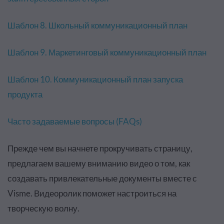
Шаблон 8. Школьный коммуникационный план
Шаблон 9. Маркетинговый коммуникационный план
Шаблон 10. Коммуникационный план запуска
продукта
Часто задаваемые вопросы (FAQs)
Прежде чем вы начнете прокручивать страницу,
предлагаем вашему вниманию видео о том, как
создавать привлекательные документы вместе с
Visme. Видеоролик поможет настроиться на
творческую волну.