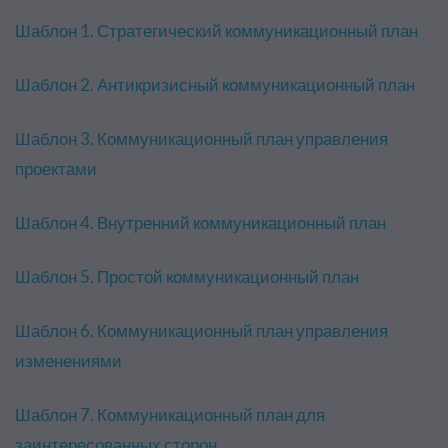
Шаблон 1. Стратегический коммуникационный план
Шаблон 2. Антикризисный коммуникационный план
Шаблон 3. Коммуникационный план управления
проектами
Шаблон 4. Внутренний коммуникационный план
Шаблон 5. Простой коммуникационный план
Шаблон 6. Коммуникационный план управления
изменениями
Шаблон 7. Коммуникационный план для
заинтересованных сторон