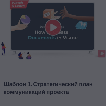
Шаблон 1. Стратегический план
коммуникаций проекта