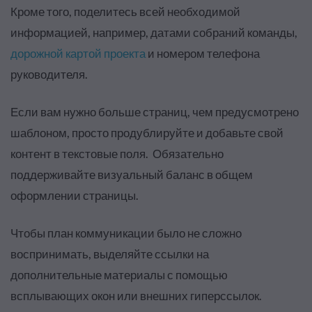
Кроме того, поделитесь всей необходимой
информацией, например, датами собраний команды,
дорожной картой проекта
и номером телефона
руководителя.
Если вам нужно больше страниц, чем предусмотрено
шаблоном, просто продублируйте и добавьте свой
контент в текстовые поля. Обязательно
поддерживайте визуальный баланс в общем
оформлении страницы
.
Чтобы план коммуникации было не сложно
воспринимать, выделяйте ссылки на
дополнительные материалы с помощью
всплывающих окон или внешних гиперссылок.