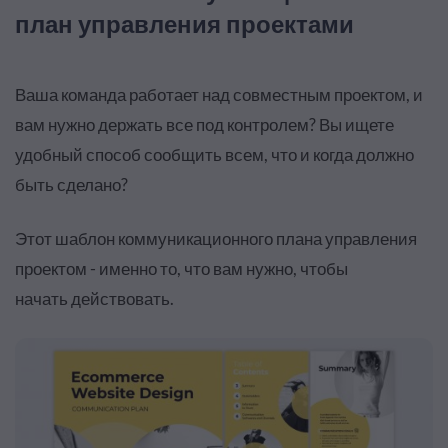
план управления проектами
Ваша команда работает над совместным проектом, и
вам нужно держать все под контролем?
Вы ищете
удобный способ сообщить всем, что и когда должно
быть сделано?
Этот шаблон коммуникационного плана управления
проектом - именно то, что вам нужно, чтобы
начать
действовать
.