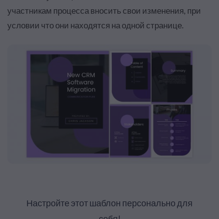
участникам процесса вносить свои изменения, при
условии что они находятся на одной странице
.
Настройте этот шаблон персонально для
себя!