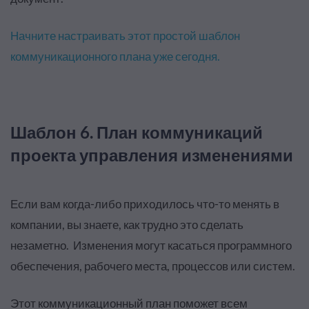
Начните настраивать этот простой шаблон
коммуникационного плана уже сегодня.
Шаблон 6. План коммуникаций
проекта управления изменениями
Если вам когда-либо приходилось что-то менять в
компании, вы знаете, как трудно это сделать
незаметно
.
Изменения могут касаться программного
обеспечения, рабочего места, процессов или систем
.
Этот коммуникационный план поможет всем