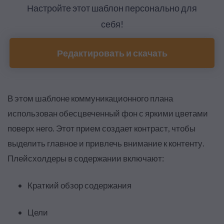
Настройте этот шаблон персонально для
себя!
Редактировать и скачать
В этом шаблоне коммуникационного плана
использован обесцвеченный фон с яркими цветами
поверх него. Этот прием создает контраст, чтобы
выделить главное и привлечь внимание к контенту.
Плейсхолдеры в содержании включают:
Краткий обзор содержания
Цели