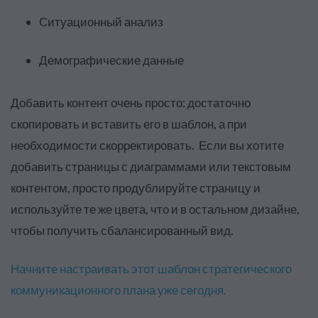
Ситуационный анализ
Демографические данные
Добавить контент очень просто: достаточно
скопировать и вставить его в шаблон, а при
необходимости скорректировать. Если вы хотите
добавить страницы с диаграммами или текстовым
контентом, просто продублируйте страницу и
используйте те же цвета, что и в остальном дизайне,
чтобы получить сбалансированный вид.
Начните настраивать этот шаблон стратегического
коммуникационного плана уже сегодня.