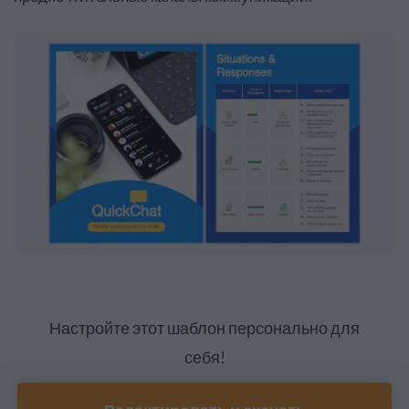
Настройте этот шаблон персонально для
себя!