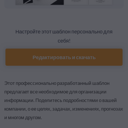
Настройте этот шаблон персонально для
себя!
Редактировать и скачать
Этот профессионально разработанный шаблон
предлагает все необходимое для организации
информации. Поделитесь подробностями о вашей
компании, о ее целях, задачах, изменениях, прогнозах
и многом другом.