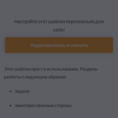
Настройте этот шаблон персонально для
себя!
Редактировать и скачать
Этот шаблон прост в использовании. Разделы
разбиты следующим образом:
Задачи
Заинтересованные стороны