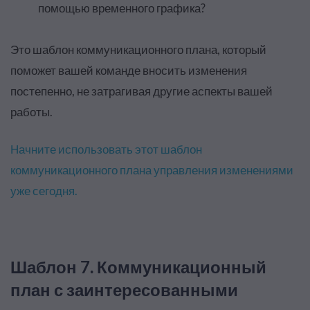
помощью временного графика?
Это шаблон коммуникационного плана, который
поможет вашей команде вносить изменения
постепенно, не затрагивая другие аспекты вашей
работы.
Начните использовать этот шаблон
коммуникационного плана управления изменениями
уже сегодня.
Шаблон 7. Коммуникационный
план с заинтересованными