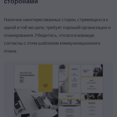
сторонами
Наличие заинтересованных сторон, стремящихся к
одной и той же цели, требует хорошей организации и
планирования
.
Убедитесь, что все в команде
согласны с этим шаблоном коммуникационного
плана.