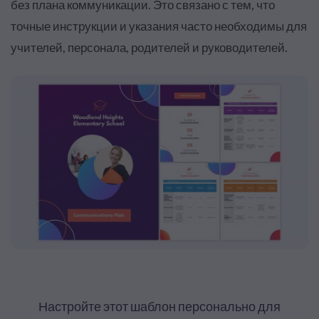
без плана коммуникации. Это связано с тем, что
точные инструкции и указания часто необходимы для
учителей, персонала, родителей и руководителей
.
Настройте этот шаблон персонально для