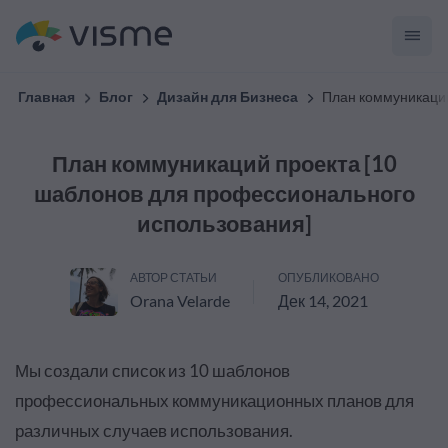
Главная
Блог
Дизайн для Бизнеса
План коммуникаций
План коммуникаций проекта [10
шаблонов для профессионального
использования]
АВТОР СТАТЬИ
ОПУБЛИКОВАНО
Orana Velarde
Дек 14, 2021
Мы создали список из 10 шаблонов
профессиональных коммуникационных планов для
различных случаев использования.