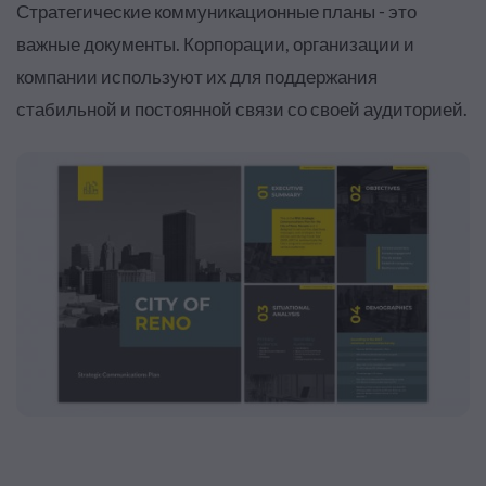
Стратегические коммуникационные планы - это
важные документы. Корпорации, организации и
компании используют их для поддержания
стабильной и постоянной связи со своей аудиторией.