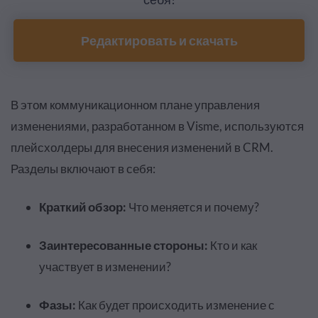
Редактировать и скачать
В этом коммуникационном плане управления
изменениями, разработанном в Visme, используются
плейсхолдеры для внесения изменений в CRM
.
Разделы включают в себя:
Краткий обзор:
Что меняется и почему?
Заинтересованные стороны:
Кто и как
участвует в изменении?
Фазы:
Как будет происходить изменение с