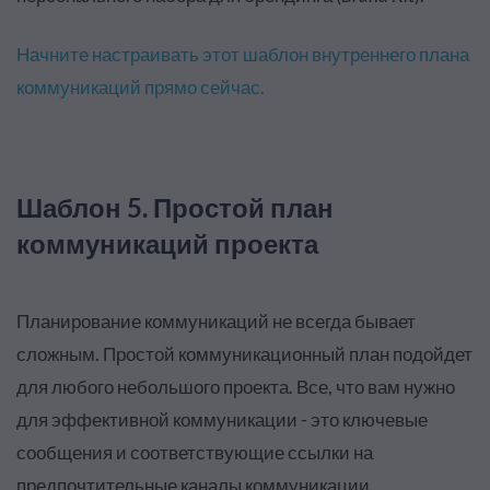
Начните настраивать этот шаблон внутреннего плана
коммуникаций прямо сейчас
.
Шаблон 5. Простой план
коммуникаций проекта
Планирование коммуникаций не всегда бывает
сложным.
Простой коммуникационный план подойдет
для любого небольшого проекта. Все, что вам нужно
для эффективной коммуникации - это ключевые
сообщения и соответствующие ссылки на
предпочтительные каналы коммуникации
.