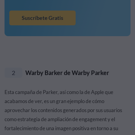
Suscríbete Gratis
2
Warby Barker de Warby Parker
Esta campaña de Parker, así como la de Apple que
acabamos de ver, es un gran ejemplo de cómo
aprovechar los contenidos generados por sus usuarios
como estrategia de ampliación de engagement y el
fortalecimiento de una imagen positiva en torno a su