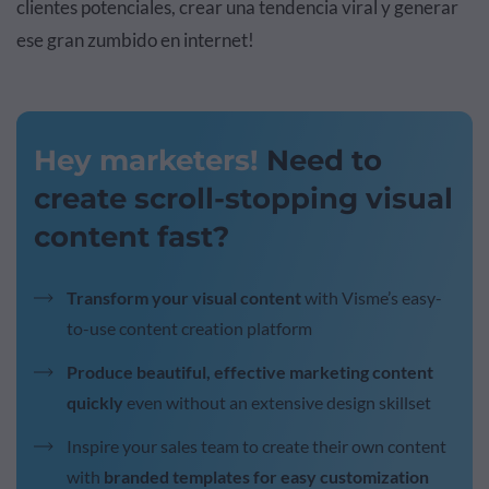
clientes potenciales, crear una tendencia viral y generar
ese gran zumbido en internet!
Hey marketers!
Need to
create scroll-stopping visual
content fast?
Transform your visual content
with Visme’s easy-
to-use content creation platform
Produce beautiful, effective marketing content
quickly
even without an extensive design skillset
Inspire your sales team to create their own content
with
branded templates for easy customization