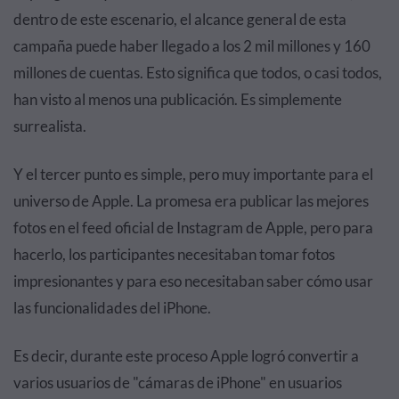
dentro de este escenario, el alcance general de esta
campaña puede haber llegado a los 2 mil millones y 160
millones de cuentas. Esto significa que todos, o casi todos,
han visto al menos una publicación. Es simplemente
surrealista.
Y el tercer punto es simple, pero muy importante para el
universo de Apple. La promesa era publicar las mejores
fotos en el feed oficial de Instagram de Apple, pero para
hacerlo, los participantes necesitaban tomar fotos
impresionantes y para eso necesitaban saber cómo usar
las funcionalidades del iPhone.
Es decir, durante este proceso Apple logró convertir a
varios usuarios de "cámaras de iPhone" en usuarios