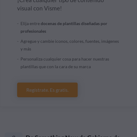
visual con Visme!
Elija entre
docenas de plantillas diseñadas por
profesionales
Agregue y cambie iconos, colores, fuentes, imágenes
y más
Personaliza cualquier cosa para hacer nuestras
plantillas que con la cara de su marca
Regístrate. Es gratis.