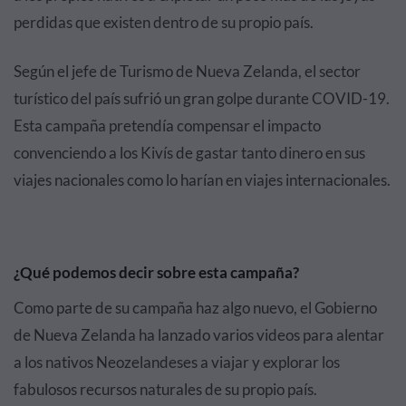
perdidas que existen dentro de su propio país.
Según el jefe de Turismo de Nueva Zelanda, el sector
turístico del país sufrió un gran golpe durante COVID-19.
Esta campaña pretendía compensar el impacto
convenciendo a los Kivís de gastar tanto dinero en sus
viajes nacionales como lo harían en viajes internacionales.
¿Qué podemos decir sobre esta campaña?
Como parte de su campaña haz algo nuevo, el Gobierno
de Nueva Zelanda ha lanzado varios videos para alentar
a los nativos Neozelandeses a viajar y explorar los
fabulosos recursos naturales de su propio país.