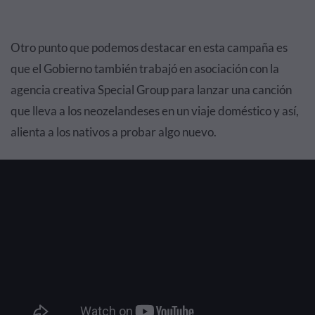
Otro punto que podemos destacar en esta campaña es
que el Gobierno también trabajó en asociación con la
agencia creativa Special Group para lanzar una canción
que lleva a los neozelandeses en un viaje doméstico y así,
alienta a los nativos a probar algo nuevo.