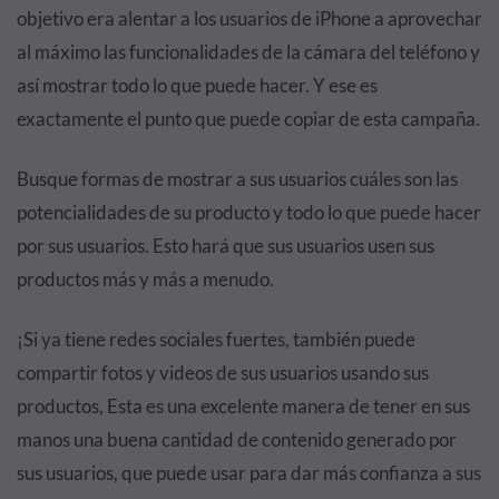
objetivo era alentar a los usuarios de iPhone a aprovechar
al máximo las funcionalidades de la cámara del teléfono y
así mostrar todo lo que puede hacer. Y ese es
exactamente el punto que puede copiar de esta campaña.
Busque formas de mostrar a sus usuarios cuáles son las
potencialidades de su producto y todo lo que puede hacer
por sus usuarios. Esto hará que sus usuarios usen sus
productos más y más a menudo.
¡Si ya tiene redes sociales fuertes, también puede
compartir fotos y videos de sus usuarios usando sus
productos, Esta es una excelente manera de tener en sus
manos una buena cantidad de contenido generado por
sus usuarios, que puede usar para dar más confianza a sus