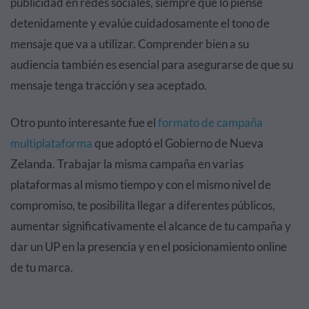
publicidad en redes sociales, siempre que lo piense
detenidamente y evalúe cuidadosamente el tono de
mensaje que va a utilizar. Comprender bien a su
audiencia también es esencial para asegurarse de que su
mensaje tenga tracción y sea aceptado.
Otro punto interesante fue el
formato de campaña
multiplataforma
que adoptó el Gobierno de Nueva
Zelanda. Trabajar la misma campaña en varias
plataformas al mismo tiempo y con el mismo nivel de
compromiso, te posibilita llegar a diferentes públicos,
aumentar significativamente el alcance de tu campaña y
dar un UP en la presencia y en el posicionamiento online
de tu marca.