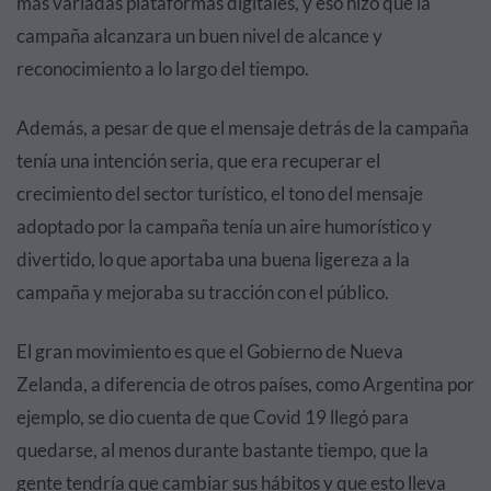
más variadas plataformas digitales, y eso hizo que la
campaña alcanzara un buen nivel de alcance y
reconocimiento a lo largo del tiempo.
Además, a pesar de que el mensaje detrás de la campaña
tenía una intención seria, que era recuperar el
crecimiento del sector turístico, el tono del mensaje
adoptado por la campaña tenía un aire humorístico y
divertido, lo que aportaba una buena ligereza a la
campaña y mejoraba su tracción con el público.
El gran movimiento es que el Gobierno de Nueva
Zelanda, a diferencia de otros países, como Argentina por
ejemplo, se dio cuenta de que Covid 19 llegó para
quedarse, al menos durante bastante tiempo, que la
gente tendría que cambiar sus hábitos y que esto lleva