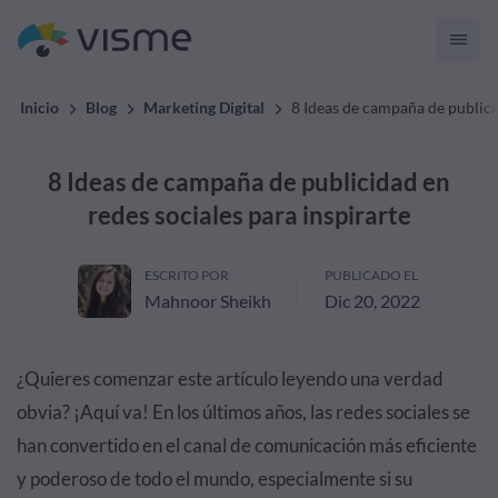
Inicio
Blog
Marketing Digital
8 Ideas de campaña de publicid
8 Ideas de campaña de publicidad en
redes sociales para inspirarte
ESCRITO POR
PUBLICADO EL
Mahnoor Sheikh
Dic 20, 2022
¿Quieres comenzar este artículo leyendo una verdad
obvia? ¡Aquí va! En los últimos años, las redes sociales se
han convertido en el canal de comunicación más eficiente
y poderoso de todo el mundo, especialmente si su