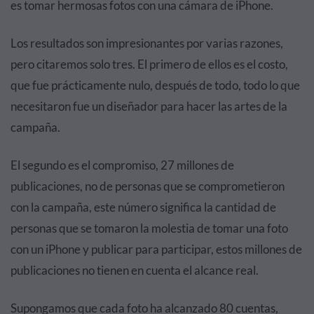
es tomar hermosas fotos con una cámara de iPhone.
Los resultados son impresionantes por varias razones,
pero citaremos solo tres. El primero de ellos es el costo,
que fue prácticamente nulo, después de todo, todo lo que
necesitaron fue un diseñador para hacer las artes de la
campaña.
El segundo es el compromiso, 27 millones de
publicaciones, no de personas que se comprometieron
con la campaña, este número significa la cantidad de
personas que se tomaron la molestia de tomar una foto
con un iPhone y publicar para participar, estos millones de
publicaciones no tienen en cuenta el alcance real.
Supongamos que cada foto ha alcanzado 80 cuentas,