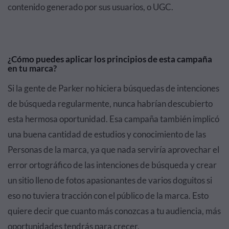
contenido generado por sus usuarios, o UGC.
¿Cómo puedes aplicar los principios de esta campaña
en tu marca?
Si la gente de Parker no hiciera búsquedas de intenciones
de búsqueda regularmente, nunca habrían descubierto
esta hermosa oportunidad. Esa campaña también implicó
una buena cantidad de estudios y conocimiento de las
Personas de la marca, ya que nada serviría aprovechar el
error ortográfico de las intenciones de búsqueda y crear
un sitio lleno de fotos apasionantes de varios doguitos si
eso no tuviera tracción con el público de la marca. Esto
quiere decir que cuanto más conozcas a tu audiencia, más
oportunidades tendrás para crecer.