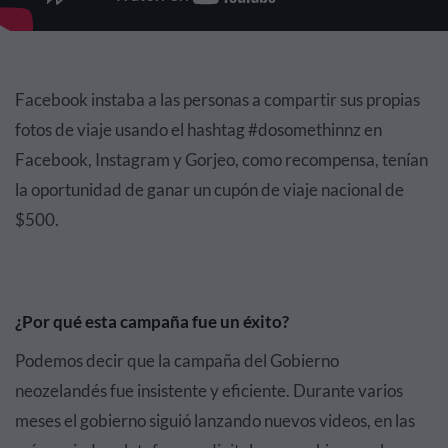
Facebook instaba a las personas a compartir sus propias
fotos de viaje usando el hashtag #dosomethinnz en
Facebook, Instagram y Gorjeo, como recompensa, tenían
la oportunidad de ganar un cupón de viaje nacional de
$500.
¿Por qué esta campaña fue un éxito?
Podemos decir que la campaña del Gobierno
neozelandés fue insistente y eficiente. Durante varios
meses el gobierno siguió lanzando nuevos videos, en las