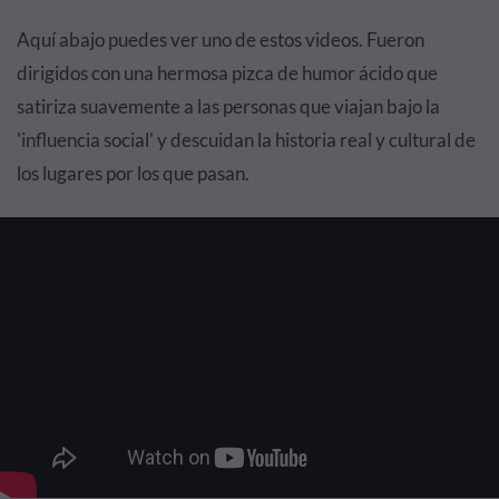
Aquí abajo puedes ver uno de estos videos. Fueron
dirigidos con una hermosa pizca de humor ácido que
satiriza suavemente a las personas que viajan bajo la
'influencia social' y descuidan la historia real y cultural de
los lugares por los que pasan.