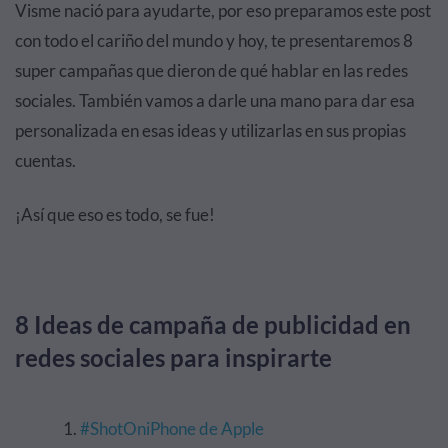
Visme nació para ayudarte, por eso preparamos este post
con todo el cariño del mundo y hoy, te presentaremos 8
super campañas que dieron de qué hablar en las redes
sociales. También vamos a darle una mano para dar esa
personalizada en esas ideas y utilizarlas en sus propias
cuentas.
¡Así que eso es todo, se fue!
8 Ideas de campaña de publicidad en
redes sociales para inspirarte
#ShotOniPhone de Apple