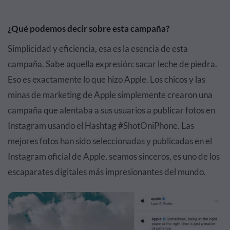
¿Qué podemos decir sobre esta campaña?
Simplicidad y eficiencia, esa es la esencia de esta
campaña. Sabe aquella expresión: sacar leche de piedra.
Eso es exactamente lo que hizo Apple. Los chicos y las
minas de marketing de Apple simplemente crearon una
campaña que alentaba a sus usuarios a publicar fotos en
Instagram usando el Hashtag #ShotOniPhone. Las
mejores fotos han sido seleccionadas y publicadas en el
Instagram oficial de Apple, seamos sinceros, es uno de los
escaparates digitales más impresionantes del mundo.