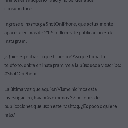
consumidores.
Ingrese el hashtag #ShotOniPhone, que actualmente
aparece en más de 21.5 millones de publicaciones de
Instagram.
¿Quieres probar lo que hicieron? Así que toma tu
teléfono, entra en Instagram, ve a la búsqueda y escribe:
#ShotOniPhone…
La última vez que aquí en Visme hicimos esta
investigación, hay más o menos 27 millones de
publicaciones que usan este hashtag. ¿Es poco o quiere
más?