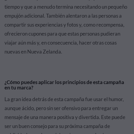
tiempo y que a menudo termina necesitando un pequeño
empujón adicional. También alentaron a las personas a
compartir sus experiencias y fotos y, como recompensa,
ofrecieron cupones para que estas personas pudieran
viajar aún más y, en consecuencia, hacer otras cosas
nuevas en Nueva Zelanda.
¿Cómo puedes aplicar los principios de esta campaña
en tu marca?
La gran idea detrás de esta campaña fue usar el humor,
aunque ácido, pero sin ser ofensivo para entregar un
mensaje de una manera positiva y divertida. Este puede
ser un buen consejo para su próxima campaña de