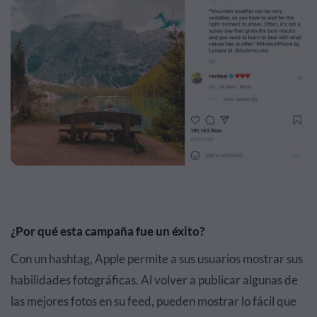
¿Por qué esta campaña fue un éxito?
Con un hashtag, Apple permite a sus usuarios mostrar sus
habilidades fotográficas. Al volver a publicar algunas de
las mejores fotos en su feed, pueden mostrar lo fácil que