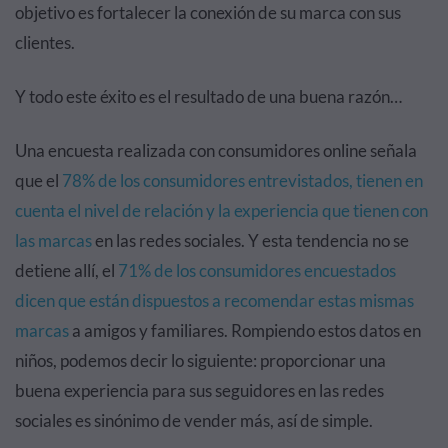
objetivo es fortalecer la conexión de su marca con sus
clientes.
Y todo este éxito es el resultado de una buena razón…
Una encuesta realizada con consumidores online señala
que el
78% de los consumidores entrevistados, tienen en
cuenta el nivel de relación y la experiencia que tienen con
las marcas
en las redes sociales. Y esta tendencia no se
detiene allí, el
71% de los consumidores encuestados
dicen que están dispuestos a recomendar estas mismas
marcas
a amigos y familiares. Rompiendo estos datos en
niños, podemos decir lo siguiente: proporcionar una
buena experiencia para sus seguidores en las redes
sociales es sinónimo de vender más, así de simple.