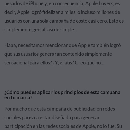
pesados de iPhone y, en consecuencia, Apple Lovers, es
decir, Apple logró fidelizar a miles, o incluso millones de
usuarios con una sola campaña de costo casi cero. Esto es
simplemente genial, así de simple.
Haaa, necesitamos mencionar que Apple también logró
que sus usuarios generaran contenido simplemente
sensacional para ellos? ¿Y, gratis? Creo que no…
¿Cómo puedes aplicar los principios de esta campaña
en tu marca?
Por mucho que esta campaña de publicidad en redes
sociales parezca estar diseñada para generar
participación en las redes sociales de Apple, no lo fue. Su