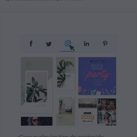
¡Crea cualquier tipo de contenido