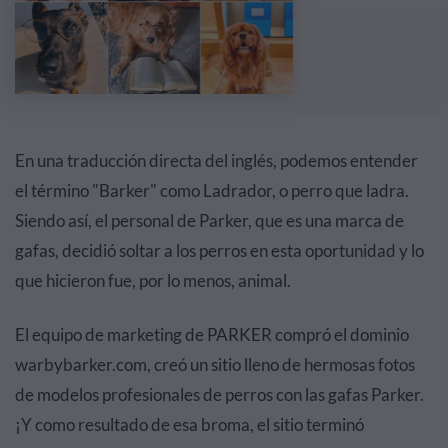
En una traducción directa del inglés, podemos entender
el término "Barker" como Ladrador, o perro que ladra.
Siendo así, el personal de Parker, que es una marca de
gafas, decidió soltar a los perros en esta oportunidad y lo
que hicieron fue, por lo menos, animal.
El equipo de marketing de PARKER compró el dominio
warbybarker.com, creó un sitio lleno de hermosas fotos
de modelos profesionales de perros con las gafas Parker.
¡Y como resultado de esa broma, el sitio terminó