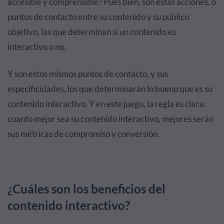
accesible y comprensible? Pues bien, son estas acciones, o
puntos de contacto entre su contenido y su público
objetivo, las que determinan si un contenido es
interactivo o no.
Y son estos mismos puntos de contacto, y sus
especificidades, los que determinarán lo bueno que es su
contenido interactivo. Y en este juego, la regla es clara:
cuanto mejor sea su contenido interactivo, mejores serán
sus métricas de compromiso y conversión.
¿Cuáles son los beneficios del
contenido interactivo?