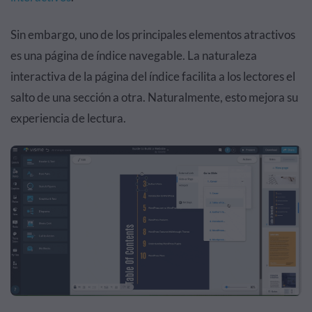
Sin embargo, uno de los principales elementos atractivos
es una página de índice navegable. La naturaleza
interactiva de la página del índice facilita a los lectores el
salto de una sección a otra. Naturalmente, esto mejora su
experiencia de lectura.