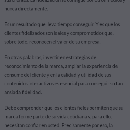
nunca directamente.
Es un resultado que lleva tiempo conseguir. Y es que los
clientes fidelizados son leales y comprometidos que,
sobre todo, reconocen el valor de su empresa.
En otras palabras, invertir en estrategias de
reconocimiento de la marca, ampliar la experiencia de
consumo del cliente y en la calidad y utilidad de sus
contenidos interactivos es esencial para conseguir su tan
ansiada fidelidad.
Debe comprender que los clientes fieles permiten que su
marca forme parte de su vida cotidiana y, para ello,
necesitan confiar en usted. Precisamente por eso, la