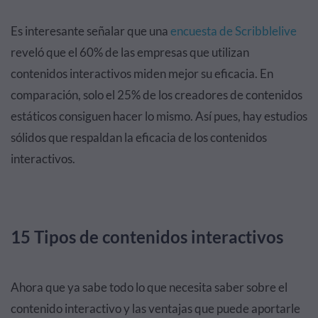
Es interesante señalar que una
encuesta de Scribblelive
reveló que el 60% de las empresas que utilizan
contenidos interactivos miden mejor su eficacia. En
comparación, solo el 25% de los creadores de contenidos
estáticos consiguen hacer lo mismo. Así pues, hay estudios
sólidos que respaldan la eficacia de los contenidos
interactivos.
15 Tipos de contenidos interactivos
Ahora que ya sabe todo lo que necesita saber sobre el
contenido interactivo y las ventajas que puede aportarle