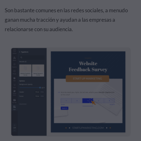
Son bastante comunes en las redes sociales, a menudo
ganan mucha tracción y ayudan a las empresas a
relacionarse con su audiencia.