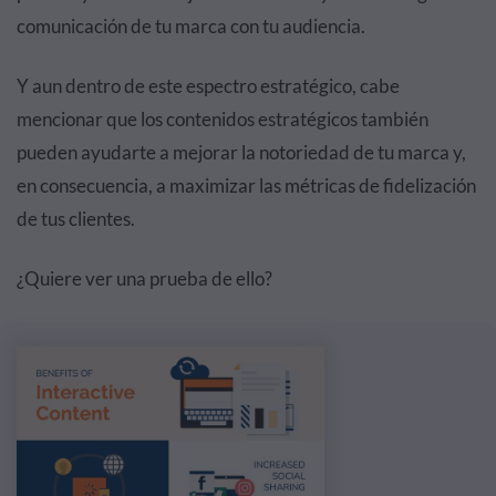
comunicación de tu marca con tu audiencia.
Y aun dentro de este espectro estratégico, cabe
mencionar que los contenidos estratégicos también
pueden ayudarte a mejorar la notoriedad de tu marca y,
en consecuencia, a maximizar las métricas de fidelización
de tus clientes.
¿Quiere ver una prueba de ello?