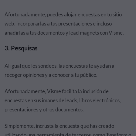
Afortunadamente, puedes alojar encuestas en tu sitio
web, incorporarlas a tus presentaciones e incluso
añadirlas a tus documentos y lead magnets con Visme.
3. Pesquisas
Al igual que los sondeos, las encuestas te ayudan a
recoger opiniones y a conocer a tu público.
Afortunadamente, Visme facilita la inclusión de
encuestas en sus imanes de leads, libros electrónicos,
presentaciones y otros documentos.
Simplemente, incrusta la encuesta que has creado
utilizando una herramienta de terceros, como Typeform o