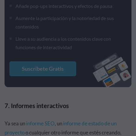
Añade pop-ups interactivos y efectos de pausa
Aumente la participación y la notoriedad de sus
contenidos
Lleve a su audiencia a los contenidos clave con
funciones de interactividad
Suscríbete Gratis
7. Informes interactivos
Ya sea un
informe SEO
, un
informe de estado de un
proyecto
o cualquier otro informe que estés creando,