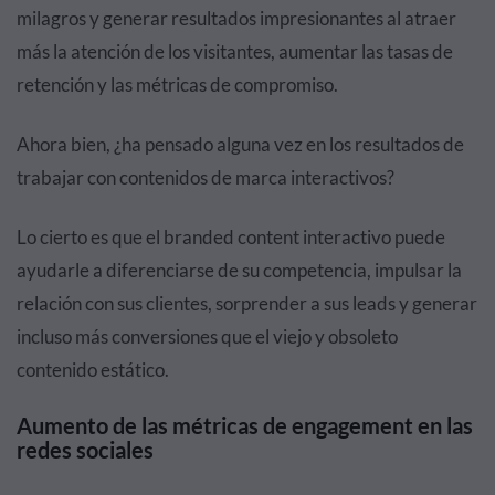
milagros y generar resultados impresionantes al atraer
más la atención de los visitantes, aumentar las tasas de
retención y las métricas de compromiso.
Ahora bien, ¿ha pensado alguna vez en los resultados de
trabajar con contenidos de marca interactivos?
Lo cierto es que el branded content interactivo puede
ayudarle a diferenciarse de su competencia, impulsar la
relación con sus clientes, sorprender a sus leads y generar
incluso más conversiones que el viejo y obsoleto
contenido estático.
Aumento de las métricas de engagement en las
redes sociales