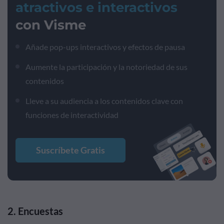
atractivos e interactivos
con Visme
Añade pop-ups interactivos y efectos de pausa
Aumente la participación y la notoriedad de sus
contenidos
Lleve a su audiencia a los contenidos clave con
funciones de interactividad
Suscríbete Gratis
2. Encuestas