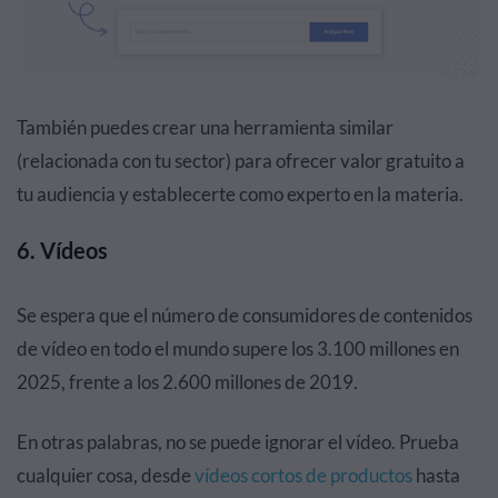
También puedes crear una herramienta similar
(relacionada con tu sector) para ofrecer valor gratuito a
tu audiencia y establecerte como experto en la materia.
6. Vídeos
Se espera que el número de consumidores de contenidos
de vídeo en todo el mundo supere los 3.100 millones en
2025, frente a los 2.600 millones de 2019.
En otras palabras, no se puede ignorar el vídeo. Prueba
cualquier cosa, desde
vídeos cortos de productos
hasta