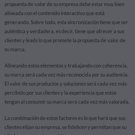
propuesta de valor de su empresa debe estar muy bien
alineada con el contenido interactivo que está
generando. Sobre todo, esta sincronización tiene que ser
auténtica y verdadera, es decir, tiene que ofrecer a sus
clientes y leads lo que promete la propuesta de valor de
su marca.
Alineando estos elementos y trabajando con coherencia,
su marca será cada vez más reconocida por su audiencia.
El valor de sus productos y soluciones será cada vez más
percibido por sus clientes y la experiencia que estos
tengan al consumir su marca será cada vez más valorada.
La combinación de estos factores es lo que hará que sus
clientes elijan su empresa, se fidelicen y permitan que su