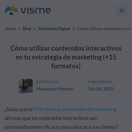
Inicio
Blog
Marketing Digital
Cómo utilizar contenidos inte
Cómo utilizar contenidos interactivos
en tu estrategia de marketing (+15
formatos)
ESCRITO POR
PUBLICADO EL
Masooma Memon
Oct 06, 2023
¿Sabía que el
93% de los profesionales del marketing
afirman que los contenidos interactivos son
extremadamente eficaces para educar a sus clientes?