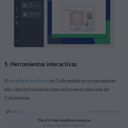
5. Herramientas interactivas
El
Headline Analyzer
de CoSchedule es un ejemplo de
ello. Una herramienta interactiva en el sitio web de
CoSchedule.