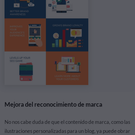
Mejora del reconocimiento de marca
No nos cabe duda de que el contenido de marca, como las
ilustraciones personalizadas para un blog, ya puede obrar