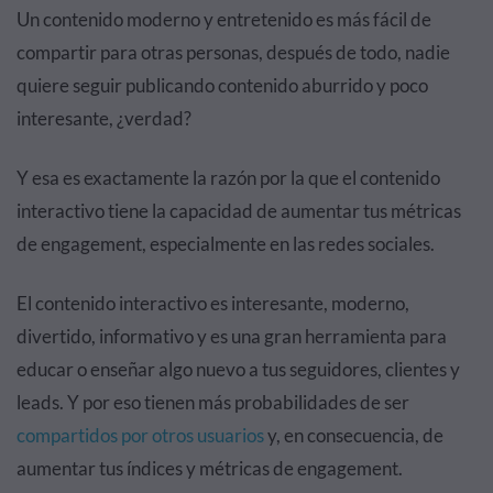
Un contenido moderno y entretenido es más fácil de
compartir para otras personas, después de todo, nadie
quiere seguir publicando contenido aburrido y poco
interesante, ¿verdad?
Y esa es exactamente la razón por la que el contenido
interactivo tiene la capacidad de aumentar tus métricas
de engagement, especialmente en las redes sociales.
El contenido interactivo es interesante, moderno,
divertido, informativo y es una gran herramienta para
educar o enseñar algo nuevo a tus seguidores, clientes y
leads. Y por eso tienen más probabilidades de ser
compartidos por otros usuarios
y, en consecuencia, de
aumentar tus índices y métricas de engagement.