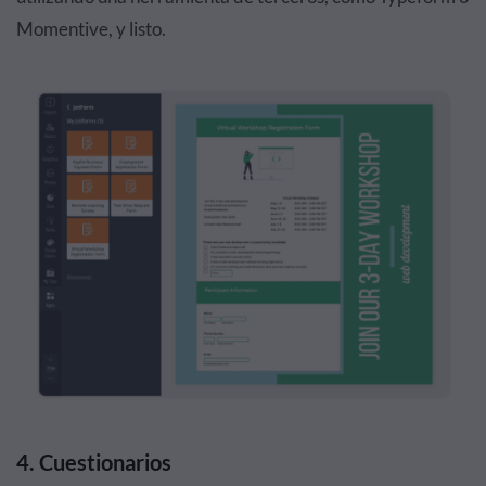
Momentive, y listo.
4. Cuestionarios