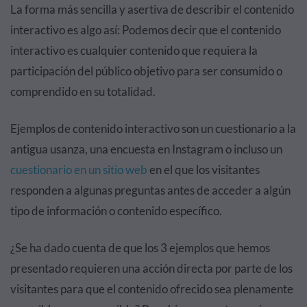
La forma más sencilla y asertiva de describir el contenido
interactivo es algo así: Podemos decir que el contenido
interactivo es cualquier contenido que requiera la
participación del público objetivo para ser consumido o
comprendido en su totalidad.
Ejemplos de contenido interactivo son un cuestionario a la
antigua usanza, una encuesta en Instagram o incluso un
cuestionario en un sitio web
en el que los visitantes
responden a algunas preguntas antes de acceder a algún
tipo de información o contenido específico.
¿Se ha dado cuenta de que los 3 ejemplos que hemos
presentado requieren una acción directa por parte de los
visitantes para que el contenido ofrecido sea plenamente