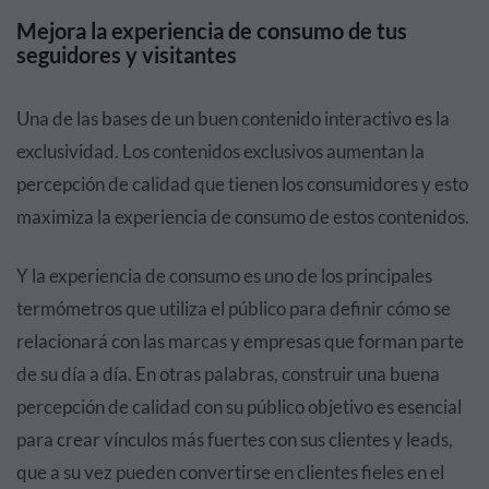
Mejora la experiencia de consumo de tus
seguidores y visitantes
Una de las bases de un buen contenido interactivo es la
exclusividad. Los contenidos exclusivos aumentan la
percepción de calidad que tienen los consumidores y esto
maximiza la experiencia de consumo de estos contenidos.
Y la experiencia de consumo es uno de los principales
termómetros que utiliza el público para definir cómo se
relacionará con las marcas y empresas que forman parte
de su día a día. En otras palabras, construir una buena
percepción de calidad con su público objetivo es esencial
para crear vínculos más fuertes con sus clientes y leads,
que a su vez pueden convertirse en clientes fieles en el