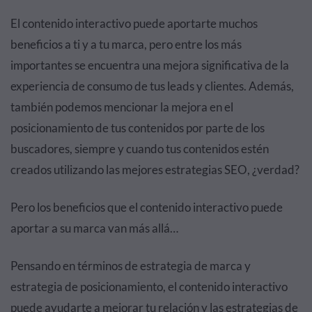
El contenido interactivo puede aportarte muchos
beneficios a ti y a tu marca, pero entre los más
importantes se encuentra una mejora significativa de la
experiencia de consumo de tus leads y clientes. Además,
también podemos mencionar la mejora en el
posicionamiento de tus contenidos por parte de los
buscadores, siempre y cuando tus contenidos estén
creados utilizando las mejores estrategias SEO, ¿verdad?
Pero los beneficios que el contenido interactivo puede
aportar a su marca van más allá…
Pensando en términos de estrategia de marca y
estrategia de posicionamiento, el contenido interactivo
puede ayudarte a mejorar tu relación y las estrategias de