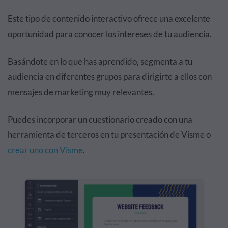
Este tipo de contenido interactivo ofrece una excelente
oportunidad para conocer los intereses de tu audiencia.
Basándote en lo que has aprendido, segmenta a tu
audiencia en diferentes grupos para dirigirte a ellos con
mensajes de marketing muy relevantes.
Puedes incorporar un cuestionario creado con una
herramienta de terceros en tu presentación de Visme o
crear uno con Visme
.