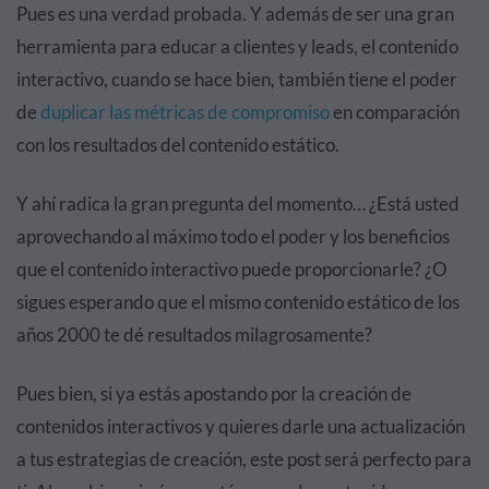
Pues es una verdad probada. Y además de ser una gran
herramienta para educar a clientes y leads, el contenido
interactivo, cuando se hace bien, también tiene el poder
de
duplicar las métricas de compromiso
en comparación
con los resultados del contenido estático.
Y ahí radica la gran pregunta del momento… ¿Está usted
aprovechando al máximo todo el poder y los beneficios
que el contenido interactivo puede proporcionarle? ¿O
sigues esperando que el mismo contenido estático de los
años 2000 te dé resultados milagrosamente?
Pues bien, si ya estás apostando por la creación de
contenidos interactivos y quieres darle una actualización
a tus estrategias de creación, este post será perfecto para