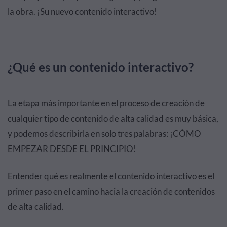
la obra. ¡Su nuevo contenido interactivo!
¿Qué es un contenido interactivo?
La etapa más importante en el proceso de creación de
cualquier tipo de contenido de alta calidad es muy básica,
y podemos describirla en solo tres palabras: ¡CÓMO
EMPEZAR DESDE EL PRINCIPIO!
Entender qué es realmente el contenido interactivo es el
primer paso en el camino hacia la creación de contenidos
de alta calidad.