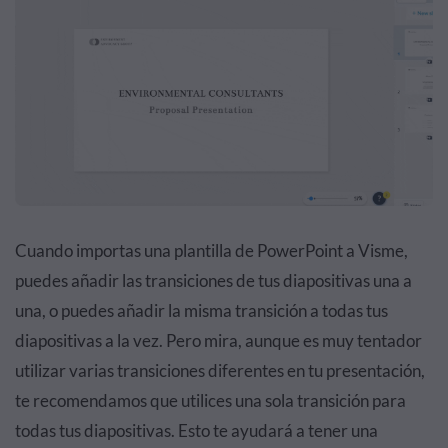
Cuando importas una plantilla de PowerPoint a Visme,
puedes añadir las transiciones de tus diapositivas una a
una, o puedes añadir la misma transición a todas tus
diapositivas a la vez. Pero mira, aunque es muy tentador
utilizar varias transiciones diferentes en tu presentación,
te recomendamos que utilices una sola transición para
todas tus diapositivas. Esto te ayudará a tener una