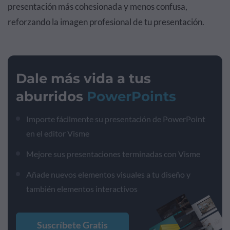
presentación más cohesionada y menos confusa,
reforzando la imagen profesional de tu presentación.
Dale más vida a tus
aburridos
PowerPoints
Importe fácilmente su presentación de PowerPoint
en el editor Visme
Mejore sus presentaciones terminadas con Visme
Añade nuevos elementos visuales a tu diseño y
también elementos interactivos
Suscríbete Gratis