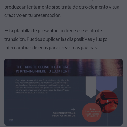
produzcan lentamente si se trata de otro elemento visual
creativo en tu presentación.
Esta plantilla de presentación tiene ese estilo de
transición. Puedes duplicar las diapositivas y luego
intercambiar diseños para crear más páginas.