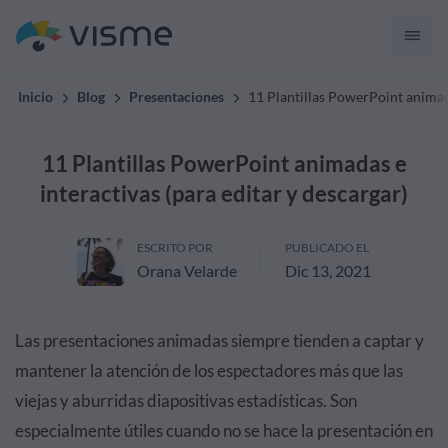
Inicio
Blog
Presentaciones
11 Plantillas PowerPoint animada
11 Plantillas PowerPoint animadas e
interactivas (para editar y descargar)
ESCRITO POR
PUBLICADO EL
Orana Velarde
Dic 13, 2021
Las presentaciones animadas siempre tienden a captar y
mantener la atención de los espectadores más que las
viejas y aburridas diapositivas estadísticas. Son
especialmente útiles cuando no se hace la presentación en