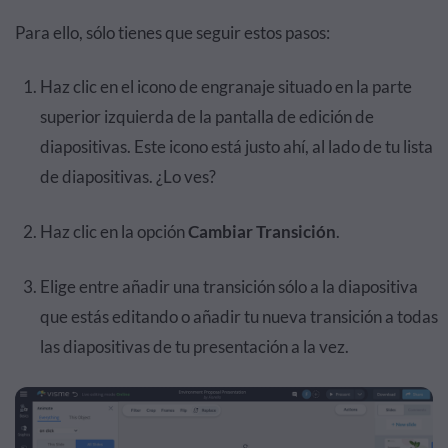
Para ello, sólo tienes que seguir estos pasos:
Haz clic en el icono de engranaje situado en la parte
superior izquierda de la pantalla de edición de
diapositivas. Este icono está justo ahí, al lado de tu lista
de diapositivas. ¿Lo ves?
Haz clic en la opción
Cambiar Transición
.
Elige entre añadir una transición sólo a la diapositiva
que estás editando o añadir tu nueva transición a todas
las diapositivas de tu presentación a la vez.