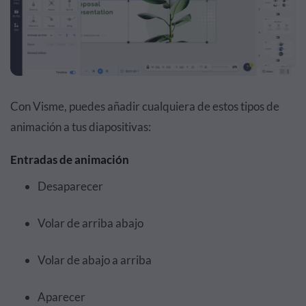
Con Visme, puedes añadir cualquiera de estos tipos de
animación a tus diapositivas:
Entradas de animación
Desaparecer
Volar de arriba abajo
Volar de abajo a arriba
Aparecer