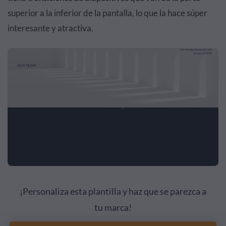
superior a la inferior de la pantalla, lo que la hace súper
interesante y atractiva.
¡Personaliza esta plantilla y haz que se parezca a
tu marca!