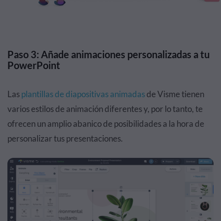
Paso 3: Añade animaciones personalizadas a tu
PowerPoint
Las
plantillas de diapositivas animadas
de Visme tienen
varios estilos de animación diferentes y, por lo tanto, te
ofrecen un amplio abanico de posibilidades a la hora de
personalizar tus presentaciones.