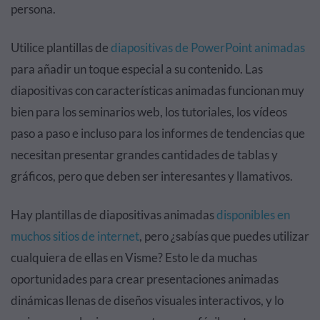
persona.
Utilice plantillas de
diapositivas de PowerPoint animadas
para añadir un toque especial a su contenido. Las
diapositivas con características animadas funcionan muy
bien para los seminarios web, los tutoriales, los vídeos
paso a paso e incluso para los informes de tendencias que
necesitan presentar grandes cantidades de tablas y
gráficos, pero que deben ser interesantes y llamativos.
Hay plantillas de
diapositivas animadas
disponibles en
muchos sitios de internet
, pero ¿sabías que puedes utilizar
cualquiera de ellas en Visme? Esto le da muchas
oportunidades para crear presentaciones animadas
dinámicas llenas de diseños visuales interactivos, y lo