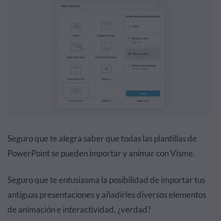
Seguro que te alegra saber que todas las plantillas de
PowerPoint se pueden importar y animar con Visme.
Seguro que te entusiasma la posibilidad de importar tus
antiguas presentaciones y añadirles diversos elementos
de animación e interactividad, ¿verdad?