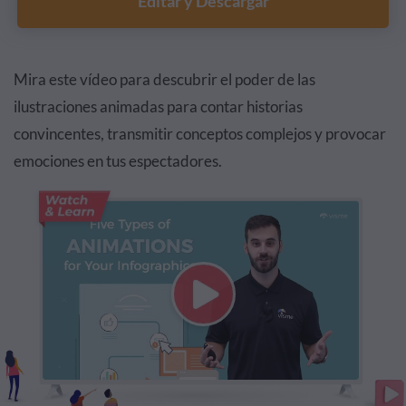
Editar y Descargar
Mira este vídeo para descubrir el poder de las
ilustraciones animadas para contar historias
convincentes, transmitir conceptos complejos y provocar
emociones en tus espectadores.