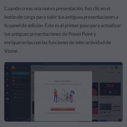
Cuando creas una nueva presentación, haz clic en el
botón de carga para subir tus antiguas presentaciones a
tu panel de edición. Este es el primer paso para actualizar
tus antiguas presentaciones de PowerPoint y
enriquecerlas con las funciones de interactividad de
Visme.