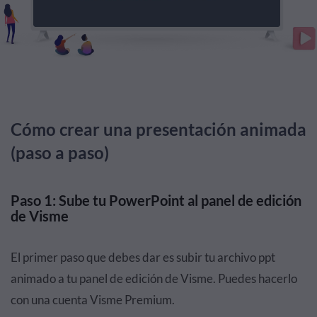
Cómo crear una presentación animada
(paso a paso)
Paso 1: Sube tu PowerPoint al panel de edición
de Visme
El primer paso que debes dar es subir tu archivo ppt
animado a tu panel de edición de Visme. Puedes hacerlo
con una cuenta Visme Premium.