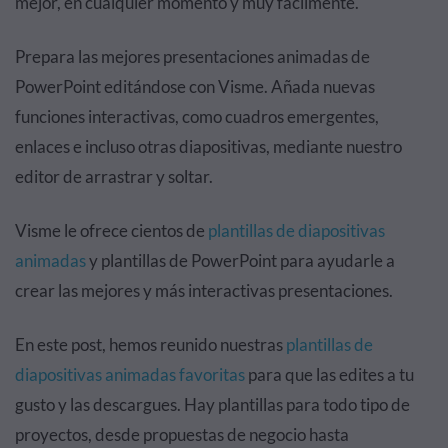
mejor, en cualquier momento y muy fácilmente.
Prepara las mejores presentaciones animadas de
PowerPoint editándose con Visme. Añada nuevas
funciones interactivas, como cuadros emergentes,
enlaces e incluso otras diapositivas, mediante nuestro
editor de arrastrar y soltar.
Visme le ofrece cientos de
plantillas de diapositivas
animadas
y plantillas de PowerPoint para ayudarle a
crear las mejores y más interactivas presentaciones.
En este post, hemos reunido nuestras
plantillas de
diapositivas animadas favoritas
para que las edites a tu
gusto y las descargues. Hay plantillas para todo tipo de
proyectos, desde propuestas de negocio hasta