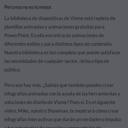
Pero eso no es lo mejor.
La biblioteca de diapositivas de Visme está repleta de
plantillas animadas y animaciones gratuitas para
PowerPoint. En ella encontrarás animaciones de
diferentes estilos y para distintos tipos de contenido.
Nuestra biblioteca es tan completa que puede satisfacer
las necesidades de cualquier sector, nicho o tipo de
público.
Pero aún hay más. ¿Sabías que también puedes crear
infografías animadas con la ayuda de las herramientas y
soluciones de diseño de Visme? Pues sí. En el siguiente
vídeo, Mike, nuestro Showman, te mostrará cómo crear
infografías interactivas que darán un verdadero impulso
a tus estrategias de creación y compartición de