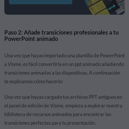
Paso 2: Añade transiciones profesionales a tu
PowerPoint animado
Una vez que hayas importado una plantilla de PowerPoint
a Visme, es fácil convertirla en un ppt animado añadiendo
transiciones animadas a las diapositivas. A continuación
te explicamos cómo hacerlo:
Una vez que hayas cargado tus archivos PPT antiguos en
el panel de edición de Visme, empieza a explorar nuestra
biblioteca de recursos animados para encontrar las
transiciones perfectas para tu presentación.