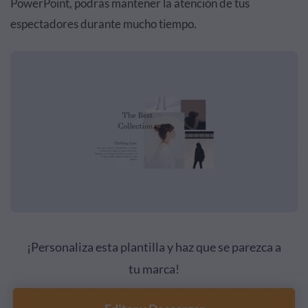
PowerPoint, podrás mantener la atención de tus
espectadores durante mucho tiempo.
¡Personaliza esta plantilla y haz que se parezca a
tu marca!