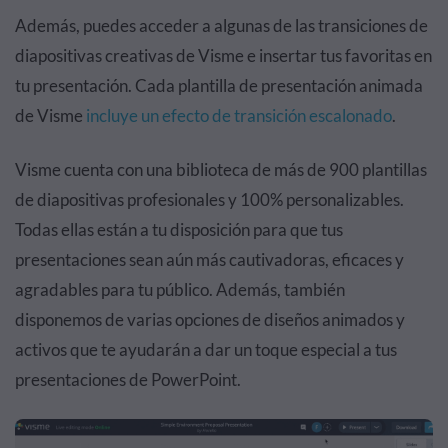
Además, puedes acceder a algunas de las transiciones de
diapositivas creativas de Visme e insertar tus favoritas en
tu presentación. Cada plantilla de presentación animada
de Visme
incluye un efecto de transición escalonado
.
Visme cuenta con una biblioteca de más de 900 plantillas
de diapositivas profesionales y 100% personalizables.
Todas ellas están a tu disposición para que tus
presentaciones sean aún más cautivadoras, eficaces y
agradables para tu público. Además, también
disponemos de varias opciones de diseños animados y
activos que te ayudarán a dar un toque especial a tus
presentaciones de PowerPoint.