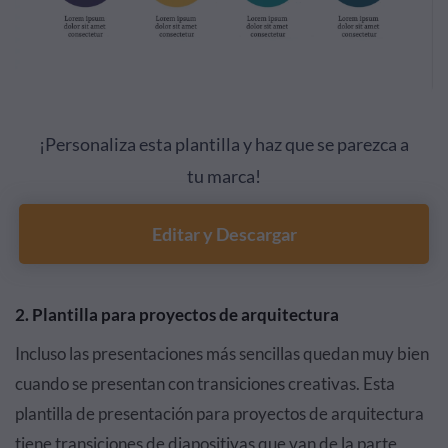
¡Personaliza esta plantilla y haz que se parezca a
tu marca!
Editar y Descargar
2. Plantilla para proyectos de arquitectura
Incluso las presentaciones más sencillas quedan muy bien
cuando se presentan con transiciones creativas. Esta
plantilla de presentación para proyectos de arquitectura
tiene transiciones de diapositivas que van de la parte