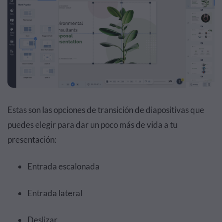
Estas son las opciones de transición de diapositivas que
puedes elegir para dar un poco más de vida a tu
presentación:
Entrada escalonada
Entrada lateral
Deslizar