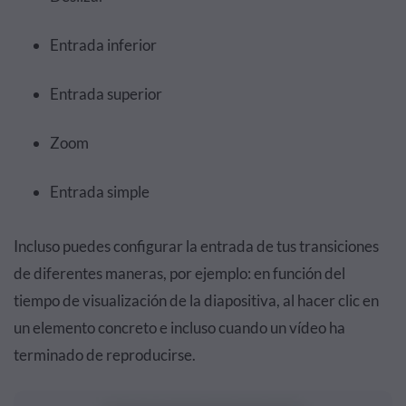
Entrada inferior
Entrada superior
Zoom
Entrada simple
Incluso puedes configurar la entrada de tus transiciones
de diferentes maneras, por ejemplo: en función del
tiempo de visualización de la diapositiva, al hacer clic en
un elemento concreto e incluso cuando un vídeo ha
terminado de reproducirse.