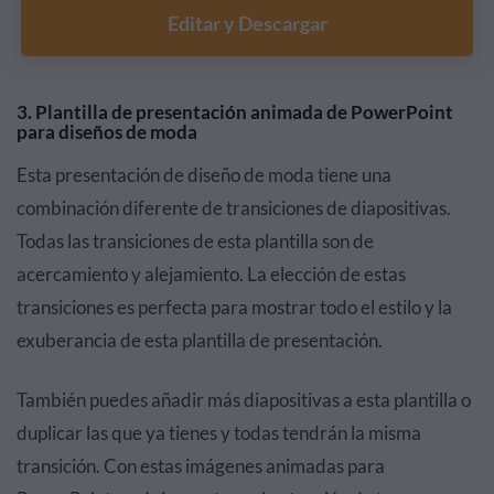
Editar y Descargar
3. Plantilla de presentación animada de PowerPoint
para diseños de moda
Esta presentación de diseño de moda tiene una
combinación diferente de transiciones de diapositivas.
Todas las transiciones de esta plantilla son de
acercamiento y alejamiento. La elección de estas
transiciones es perfecta para mostrar todo el estilo y la
exuberancia de esta plantilla de presentación.
También puedes añadir más diapositivas a esta plantilla o
duplicar las que ya tienes y todas tendrán la misma
transición. Con estas imágenes animadas para