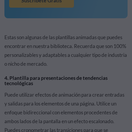
Suscríbete Gratis
Estas son algunas de las plantillas animadas que puedes
encontrar en nuestra biblioteca. Recuerda que son 100%
personalizables y adaptables a cualquier tipo de industria
o nicho de mercado.
4. Plantilla para presentaciones de tendencias
tecnológicas
Puede utilizar efectos de animación para crear entradas
y salidas para los elementos de una página. Utilice un
enfoque bidireccional con elementos procedentes de
ambos lados de la pantalla en un efecto escalonado.
Puedes cronometrar las transiciones para que se