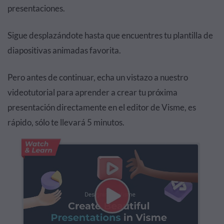
presentaciones.
Sigue desplazándote hasta que encuentres tu plantilla de
diapositivas animadas favorita.
Pero antes de continuar, echa un vistazo a nuestro
videotutorial para aprender a crear tu próxima
presentación directamente en el editor de Visme, es
rápido, sólo te llevará 5 minutos.