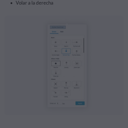
Volar a la derecha