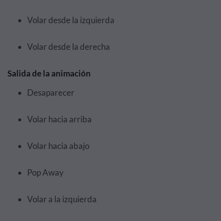
Volar desde la izquierda
Volar desde la derecha
Salida de la animación
Desaparecer
Volar hacia arriba
Volar hacia abajo
Pop Away
Volar a la izquierda