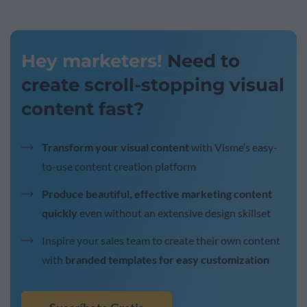
Hey marketers!
Need to
create scroll-stopping visual
content fast?
Transform your visual content
with Visme’s easy-
to-use content creation platform
Produce beautiful, effective marketing content
quickly
even without an extensive design skillset
Inspire your sales team to create their own content
with
branded templates for easy customization