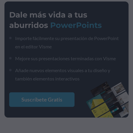
Dale más vida a tus
aburridos
PowerPoints
Importe fácilmente su presentación de PowerPoint
en el editor Visme
Mejore sus presentaciones terminadas con Visme
Añade nuevos elementos visuales a tu diseño y
también elementos interactivos
Suscríbete Gratis