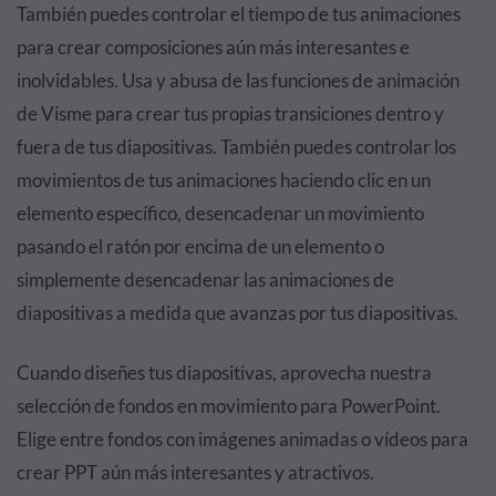
También puedes controlar el tiempo de tus animaciones
para crear composiciones aún más interesantes e
inolvidables. Usa y abusa de las funciones de animación
de Visme para crear tus propias transiciones dentro y
fuera de tus diapositivas. También puedes controlar los
movimientos de tus animaciones haciendo clic en un
elemento específico, desencadenar un movimiento
pasando el ratón por encima de un elemento o
simplemente desencadenar las animaciones de
diapositivas a medida que avanzas por tus diapositivas.
Cuando diseñes tus diapositivas, aprovecha nuestra
selección de fondos en movimiento para PowerPoint.
Elige entre fondos con imágenes animadas o vídeos para
crear PPT aún más interesantes y atractivos.