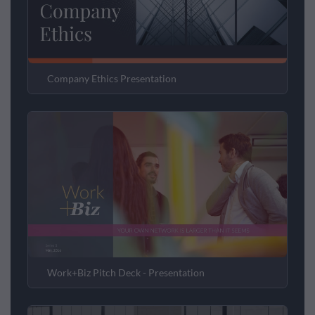
Company Ethics Presentation
Work+Biz Pitch Deck - Presentation