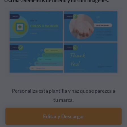
Usa más elementos de diseño y no solo imágenes.
Personaliza esta plantilla y haz que se parezca a
tu marca.
Editar y Descargar