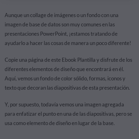
Aunque un collage de imágenes o un fondo con una
imagen de base de datos son muy comunes en las
presentaciones PowerPoint, ¡estamos tratando de
ayudarlo a hacer las cosas de manera un poco diferente!
Copie una página de este Ebook Plantilla y disfrute de los
diferentes elementos de diseño que encontrará en él.
Aquí, vemos un fondo de color sólido, formas, iconos y
texto que decoran las diapositivas de esta presentación.
Y, por supuesto, todavía vemos una imagen agregada
para enfatizar el punto en una de las diapositivas, pero se
usa como elemento de diseño en lugar de la base.