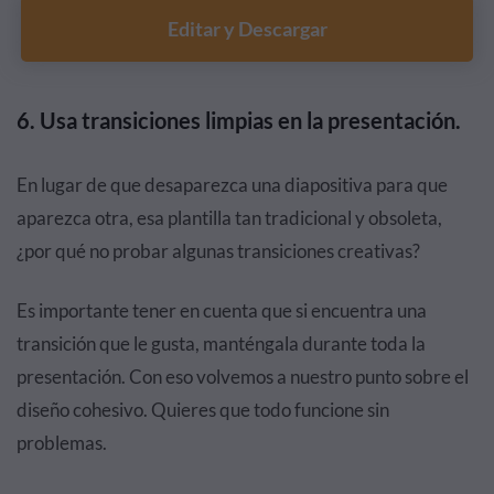
Editar y Descargar
6. Usa transiciones limpias en la presentación.
En lugar de que desaparezca una diapositiva para que
aparezca otra, esa plantilla tan tradicional y obsoleta,
¿por qué no probar algunas transiciones creativas?
Es importante tener en cuenta que si encuentra una
transición que le gusta, manténgala durante toda la
presentación. Con eso volvemos a nuestro punto sobre el
diseño cohesivo. Quieres que todo funcione sin
problemas.