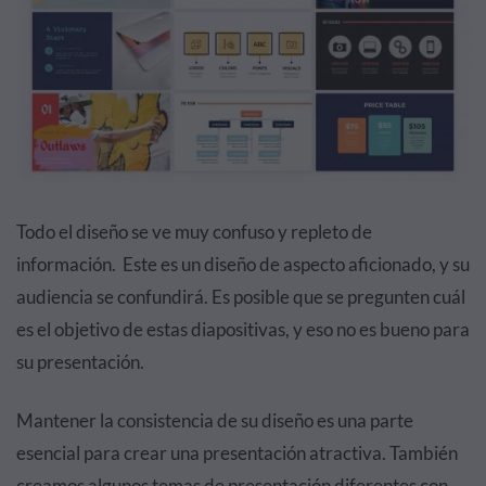
Todo el diseño se ve muy confuso y repleto de
información. Este es un diseño de aspecto aficionado, y su
audiencia se confundirá. Es posible que se pregunten cuál
es el objetivo de estas diapositivas, y eso no es bueno para
su presentación.
Mantener la consistencia de su diseño es una parte
esencial para crear una presentación atractiva. También
creamos algunos temas de presentación diferentes con