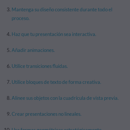
Mantenga su diseño consistente durante todo el
proceso.
Haz que tu presentación sea interactiva.
Añadir animaciones.
Utilice transiciones fluidas.
Utilice bloques de texto de forma creativa.
Alinee sus objetos con la cuadrícula de vista previa.
Crear presentaciones no lineales.
Usa formas geométricas estratégicamente.