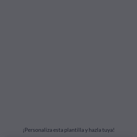
¡Personaliza esta plantilla y hazla tuya!