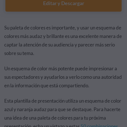
Editar y Descargar
Su paleta de colores es importante, y usar un esquema de
colores más audaz y brillante es una excelente manera de
captar la atención de su audiencia y parecer más serio
sobre su tema.
Un esquema de color más potente puede impresionar a
sus espectadores y ayudarlos a verlo como una autoridad
en la información que está compartiendo.
Esta plantilla de presentación utiliza un esquema de color
azul y naranja audaz para que se destaque. Para hacerte
una idea de una paleta de colores para tu próxima
presentación, echa un vistazo a estas
50 combinaciones