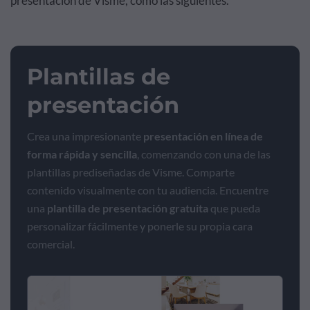
presentación de Visme, como las siguientes.
Plantillas de
presentación
Crea una impresionante
presentación en línea de
forma rápida y sencilla
, comenzando con una de las
plantillas prediseñadas de Visme. Comparte
contenido visualmente con tu audiencia. Encuentre
una
plantilla de presentación gratuita
que pueda
personalizar fácilmente y ponerle su propia cara
comercial.