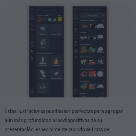
Estas ilustraciones pueden ser perfectas para agregar
aún más profundidad a las diapositivas de su
presentación, especialmente cuando se trata de