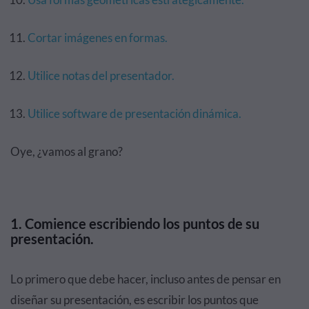
Cortar imágenes en formas.
Utilice notas del presentador.
Utilice software de presentación dinámica.
Oye, ¿vamos al grano?
1. Comience escribiendo los puntos de su
presentación.
Lo primero que debe hacer, incluso antes de pensar en
diseñar su presentación, es escribir los puntos que