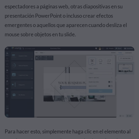
espectadores a páginas web, otras diapositivas en su
presentación PowerPoint o incluso crear efectos
emergentes o aquellos que aparecen cuando desliza el
mouse sobre objetos en tu slide.
Para hacer esto, simplemente haga clic en el elemento al