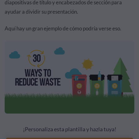
diapositivas de título y encabezados de sección para
ayudar a dividir su presentación.
Aquí hay un gran ejemplo de cómo podría verse eso.
¡Personaliza esta plantilla y hazla tuya!