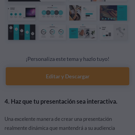
¡Personaliza este tema y hazlo tuyo!
Editar y Descargar
4. Haz que tu presentación sea interactiva.
Una excelente manera de crear una presentación
realmente dinámica que mantendrá a su audiencia