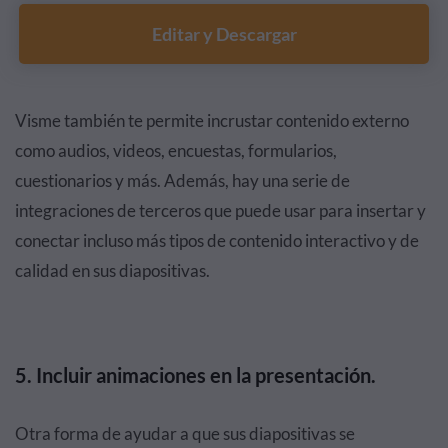
Editar y Descargar
Visme también te permite incrustar contenido externo
como audios, videos, encuestas, formularios,
cuestionarios y más. Además, hay una serie de
integraciones de terceros que puede usar para insertar y
conectar incluso más tipos de contenido interactivo y de
calidad en sus diapositivas.
5. Incluir animaciones en la presentación.
Otra forma de ayudar a que sus diapositivas se