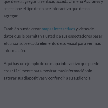
que desea agregar un enlace, acceda al menú
Acciones
y
seleccione el tipo de enlace interactivo que desea
agregar.
También puede crear
mapas interactivos
y vistas de
datos que le permitan a usted o a sus espectadores pasar
el cursor sobre cada elemento de su visual para ver más
información.
Aquí hay un ejemplo de un mapa interactivo que puede
crear fácilmente para mostrar más información sin
saturar sus diapositivas y confundir a su audiencia.