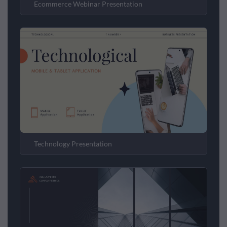
Ecommerce Webinar Presentation
Technology Presentation