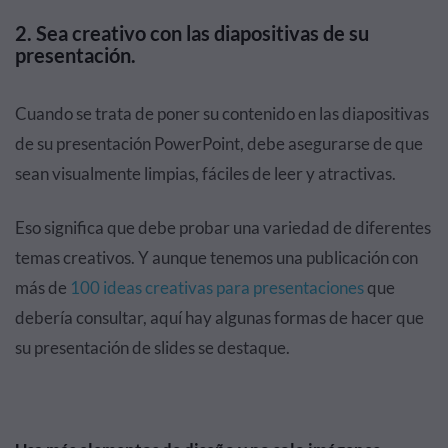
2. Sea creativo con las diapositivas de su
presentación.
Cuando se trata de poner su contenido en las diapositivas
de su presentación PowerPoint, debe asegurarse de que
sean visualmente limpias, fáciles de leer y atractivas.
Eso significa que debe probar una variedad de diferentes
temas creativos. Y aunque tenemos una publicación con
más de
100 ideas creativas para presentaciones
que
debería consultar, aquí hay algunas formas de hacer que
su presentación de slides se destaque.