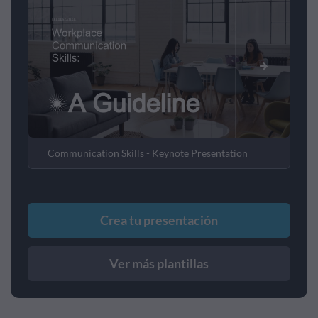
Communication Skills - Keynote Presentation
Crea tu presentación
Ver más plantillas