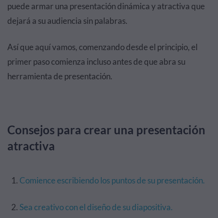
puede armar una presentación dinámica y atractiva que
dejará a su audiencia sin palabras.
Así que aquí vamos, comenzando desde el principio, el
primer paso comienza incluso antes de que abra su
herramienta de presentación.
Consejos para crear una presentación
atractiva
Comience escribiendo los puntos de su presentación.
Sea creativo con el diseño de su diapositiva.