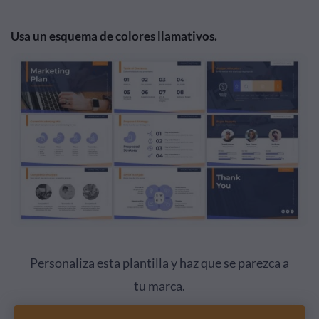
Usa un esquema de colores llamativos.
Personaliza esta plantilla y haz que se parezca a
tu marca.