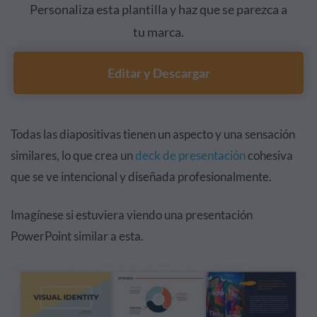
Personaliza esta plantilla y haz que se parezca a
tu marca.
Editar y Descargar
Todas las diapositivas tienen un aspecto y una sensación
similares, lo que crea un
deck de presentación
cohesiva
que se ve intencional y diseñada profesionalmente.
Imagínese si estuviera viendo una presentación
PowerPoint similar a esta.