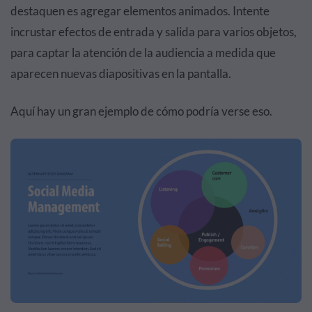
destaquen es agregar elementos animados. Intente
incrustar efectos de entrada y salida para varios objetos,
para captar la atención de la audiencia a medida que
aparecen nuevas diapositivas en la pantalla.
Aquí hay un gran ejemplo de cómo podría verse eso.