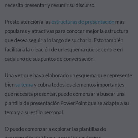
necesita presentar y resumir su discurso.
Preste atención a las
estructuras de presentación
más
populares y atractivas para conocer mejor la estructura
que desea seguir a lo largo de su charla. Esto también
facilitará la creación de un esquema que se centre en
cada uno de sus puntos de conversación.
Una vez que haya elaborado un esquema que represente
bien
su tema
y cubra todos los elementos importantes
que necesita presentar, puede comenzar a buscar una
plantilla de presentación PowerPoint que se adapte a su
tema y a su estilo personal.
O puede comenzar a explorar las plantillas de