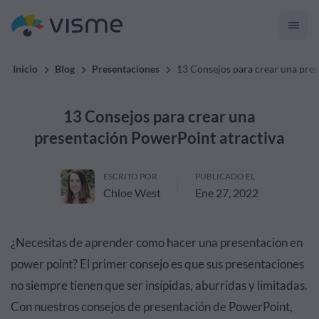
Inicio
Blog
Presentaciones
13 Consejos para crear una pre
13 Consejos para crear una
presentación PowerPoint atractiva
ESCRITO POR
PUBLICADO EL
Chloe West
Ene 27, 2022
¿Necesitas de aprender como hacer una presentacion en
power point? El primer consejo es que sus presentaciones
no siempre tienen que ser insípidas, aburridas y limitadas.
Con nuestros consejos de presentación de PowerPoint,