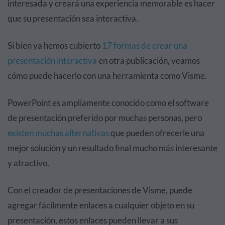
interesada y creará una experiencia memorable es hacer
que su presentación sea interactiva.
Si bien ya hemos cubierto
17 formas de crear una
presentación interactiva
en otra publicación, veamos
cómo puede hacerlo con una herramienta como Visme.
PowerPoint es ampliamente conocido como el software
de presentación preferido por muchas personas, pero
existen muchas alternativas
que pueden ofrecerle una
mejor solución y un resultado final mucho más interesante
y atractivo.
Con el creador de presentaciones de Visme, puede
agregar fácilmente enlaces a cualquier objeto en su
presentación, estos enlaces pueden llevar a sus