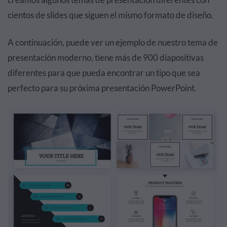
cientos de slides que siguen el mismo formato de diseño.
A continuación, puede ver un ejemplo de nuestro tema de
presentación moderno, tiene más de 900 diapositivas
diferentes para que pueda encontrar un tipo que sea
perfecto para su próxima presentación PowerPoint.