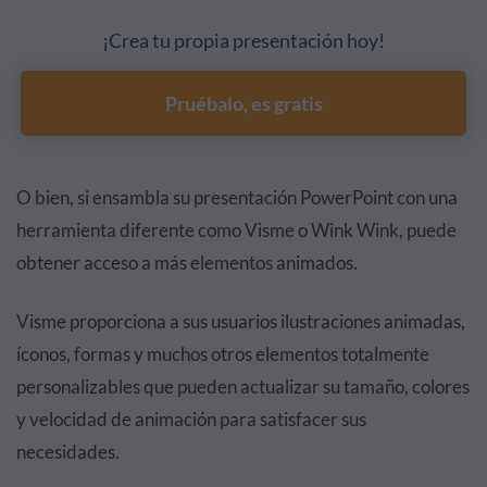
¡Crea tu propia presentación hoy!
Pruébalo, es gratis
O bien, si ensambla su presentación PowerPoint con una
herramienta diferente como Visme o Wink Wink, puede
obtener acceso a más elementos animados.
Visme proporciona a sus usuarios ilustraciones animadas,
íconos, formas y muchos otros elementos totalmente
personalizables que pueden actualizar su tamaño, colores
y velocidad de animación para satisfacer sus
necesidades.