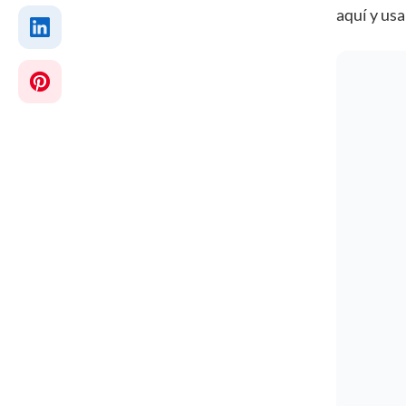
aquí y usa