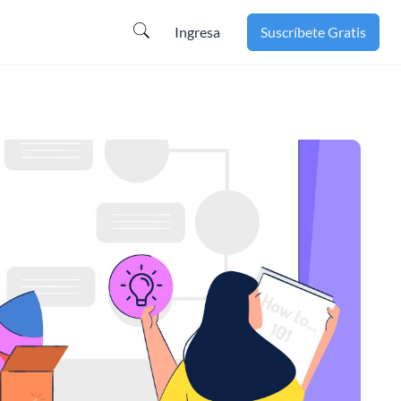
Ingresa
Suscríbete Gratis