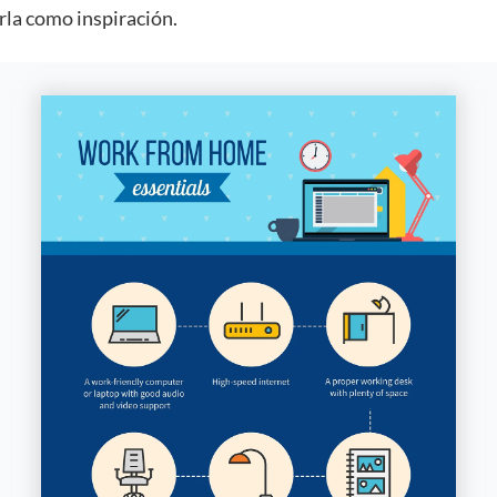
rla como inspiración.