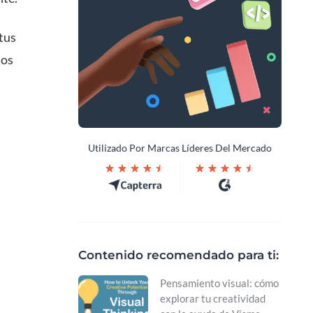
 tus
los
Utilizado Por Marcas Líderes Del Mercado
Contenido recomendado para ti:
Pensamiento visual: cómo
explorar tu creatividad