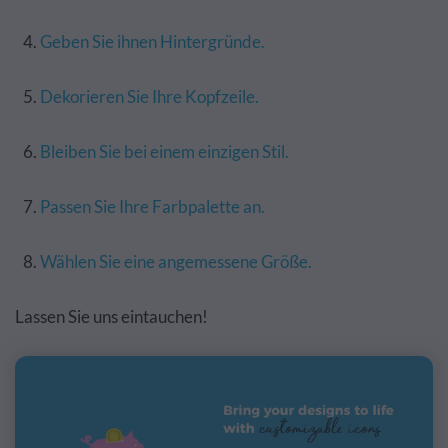
Geben Sie ihnen Hintergründe.
Dekorieren Sie Ihre Kopfzeile.
Bleiben Sie bei einem einzigen Stil.
Passen Sie Ihre Farbpalette an.
Wählen Sie eine angemessene Größe.
Lassen Sie uns eintauchen!