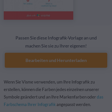
Passen Sie diese Infografik-Vorlage an und
machen Sie sie zu Ihrer eigenen!
Bearbeiten und Herunterladen
Wenn Sie Visme verwenden, um Ihre Infografik zu
erstellen, können die Farben jedes einzelnen unserer
Symbole geändert und an Ihre Markenfarben oder
das
Farbschema Ihrer Infografik
angepasst werden.