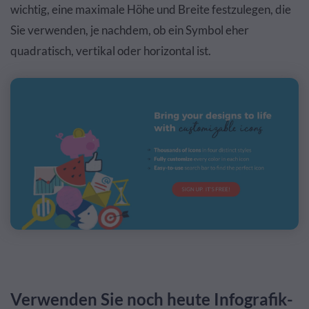
wichtig, eine maximale Höhe und Breite festzulegen, die
Sie verwenden, je nachdem, ob ein Symbol eher
quadratisch, vertikal oder horizontal ist.
Verwenden Sie noch heute Infografik-