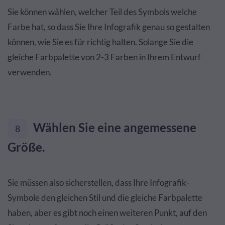
Sie können wählen, welcher Teil des Symbols welche
Farbe hat, so dass Sie Ihre Infografik genau so gestalten
können, wie Sie es für richtig halten. Solange Sie die
gleiche Farbpalette von 2-3 Farben in Ihrem Entwurf
verwenden.
Wählen Sie eine angemessene
8
Größe.
Sie müssen also sicherstellen, dass Ihre Infografik-
Symbole den gleichen Stil und die gleiche Farbpalette
haben, aber es gibt noch einen weiteren Punkt, auf den