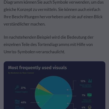
Diagramm können Sie auch Symbole verwenden, um das
gleiche Konzept zu vermitteln. Sie können auch einfach
Ihre Beschriftungen hervorheben und sie auf einen Blick
verständlicher machen.
Im nachstehenden Beispiel wird die Bedeutung der
einzelnen Teile des Tortendiagramms mit Hilfe von
Umriss-Symbolen veranschaulicht.