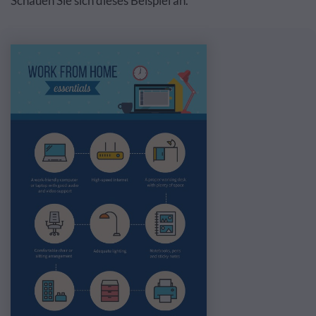
Schauen Sie sich dieses Beispiel an.