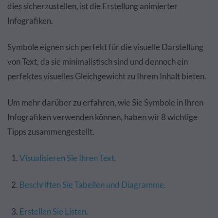
dies sicherzustellen, ist die Erstellung animierter
Infografiken
.
Symbole eignen sich perfekt für die visuelle Darstellung
von Text, da sie minimalistisch sind und dennoch ein
perfektes visuelles Gleichgewicht zu Ihrem Inhalt bieten.
Um mehr darüber zu erfahren, wie Sie Symbole in Ihren
Infografiken verwenden können, haben wir 8 wichtige
Tipps zusammengestellt
.
Visualisieren Sie Ihren Text.
Beschriften Sie Tabellen und Diagramme.
Erstellen Sie Listen.