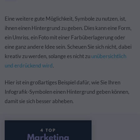
Eine weitere gute Möglichkeit, Symbole zu nutzen, ist,
ihnen einen Hintergrund zu geben. Dies kann eine Form,
ein Umriss, ein Foto mit einer Farbüberlagerung oder
eine ganz andere Idee sein. Scheuen Sie sich nicht, dabei
kreativ zu werden, solange es nicht zu
unübersichtlich
und erdrückend wird
.
Hier ist ein großartiges Beispiel dafür, wie Sie Ihren
Infografik-Symbolen einen Hintergrund geben können,
damit sie sich besser abheben.