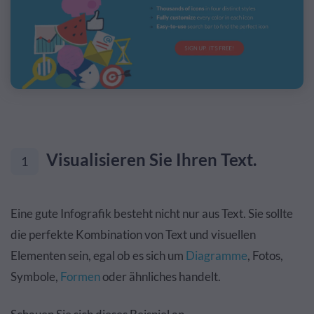
Visualisieren Sie Ihren Text.
1
Eine gute Infografik besteht nicht nur aus Text. Sie sollte
die perfekte Kombination von Text und visuellen
Elementen sein, egal ob es sich um
Diagramme
, Fotos,
Symbole,
Formen
oder ähnliches handelt.