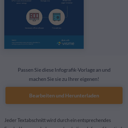
Passen Sie diese Infografik-Vorlage an und
machen Sie sie zu Ihrer eigenen!
Bearbeiten und Herunterladen
Jeder Textabschnitt wird durch ein entsprechendes