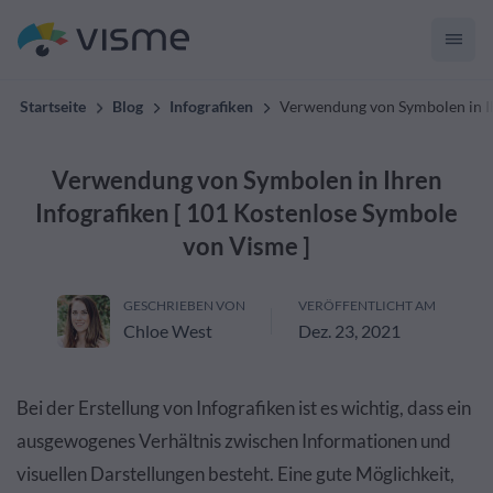
Startseite
Blog
Infografiken
Verwendung von Symbolen in Ih
Verwendung von Symbolen in Ihren
Infografiken [ 101 Kostenlose Symbole
von Visme ]
GESCHRIEBEN VON
VERÖFFENTLICHT AM
Chloe West
Dez. 23, 2021
Bei der Erstellung von Infografiken ist es wichtig, dass ein
ausgewogenes Verhältnis zwischen Informationen und
visuellen Darstellungen besteht. Eine gute Möglichkeit,