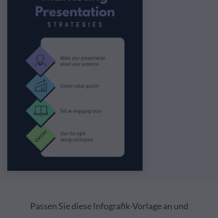
Passen Sie diese Infografik-Vorlage an und