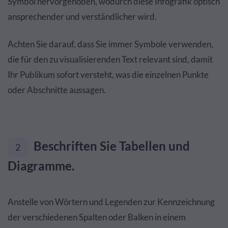
Symbol hervorgehoben, wodurch diese Infografik optisch
ansprechender und verständlicher wird.
Achten Sie darauf, dass Sie immer Symbole verwenden,
die für den zu visualisierenden Text relevant sind, damit
Ihr Publikum sofort versteht, was die einzelnen Punkte
oder Abschnitte aussagen.
Beschriften Sie Tabellen und
2
Diagramme.
Anstelle von Wörtern und Legenden zur Kennzeichnung
der verschiedenen Spalten oder Balken in einem