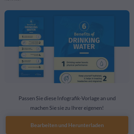
Passen Sie diese Infografik-Vorlage an und
machen Sie sie zu Ihrer eigenen!
Bearbeiten und Herunterladen