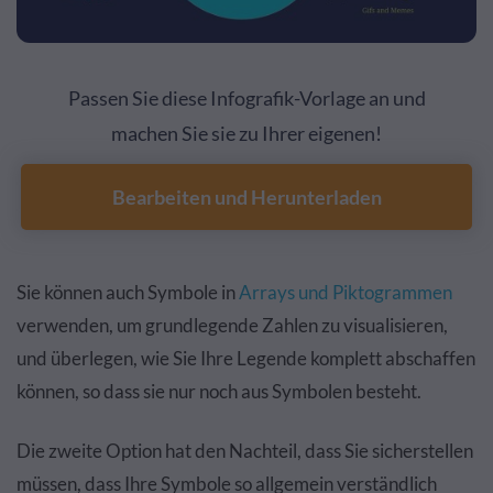
Passen Sie diese Infografik-Vorlage an und
machen Sie sie zu Ihrer eigenen!
Bearbeiten und Herunterladen
Sie können auch Symbole in
Arrays und Piktogrammen
verwenden, um grundlegende Zahlen zu visualisieren,
und überlegen, wie Sie Ihre Legende komplett abschaffen
können, so dass sie nur noch aus Symbolen besteht.
Die zweite Option hat den Nachteil, dass Sie sicherstellen
müssen, dass Ihre Symbole so allgemein verständlich