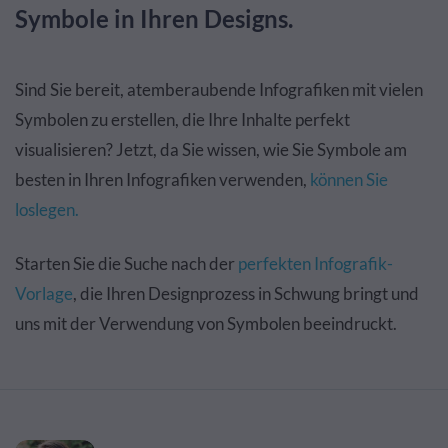
Symbole in Ihren Designs.
Sind Sie bereit, atemberaubende Infografiken mit vielen
Symbolen zu erstellen, die Ihre Inhalte perfekt
visualisieren? Jetzt, da Sie wissen, wie Sie Symbole am
besten in Ihren Infografiken verwenden,
können Sie
loslegen.
Starten Sie die Suche nach der
perfekten Infografik-
Vorlage
, die Ihren Designprozess in Schwung bringt und
uns mit der Verwendung von Symbolen beeindruckt.