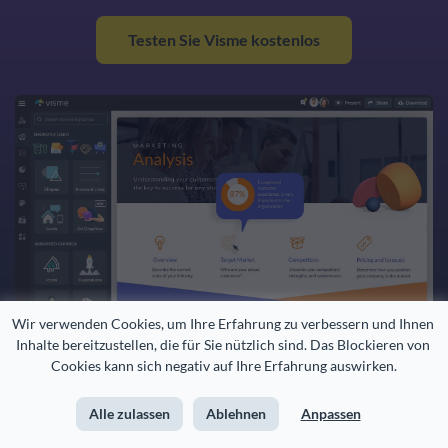
Testen Sie Visme kostenlos
Wir verwenden Cookies, um Ihre Erfahrung zu verbessern und Ihnen 
Inhalte bereitzustellen, die für Sie nützlich sind. Das Blockieren von 
Cookies kann sich negativ auf Ihre Erfahrung auswirken.
Alle zulassen
Ablehnen
Anpassen