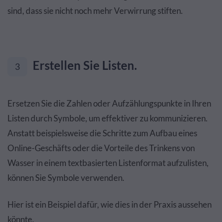
sind, dass sie nicht noch mehr Verwirrung stiften.
Erstellen Sie Listen.
3
Ersetzen Sie die Zahlen oder Aufzählungspunkte in Ihren
Listen durch Symbole, um effektiver zu kommunizieren.
Anstatt beispielsweise die Schritte zum Aufbau eines
Online-Geschäfts oder die Vorteile des Trinkens von
Wasser in einem textbasierten Listenformat aufzulisten,
können Sie Symbole verwenden.
Hier ist ein Beispiel dafür, wie dies in der Praxis aussehen
könnte.