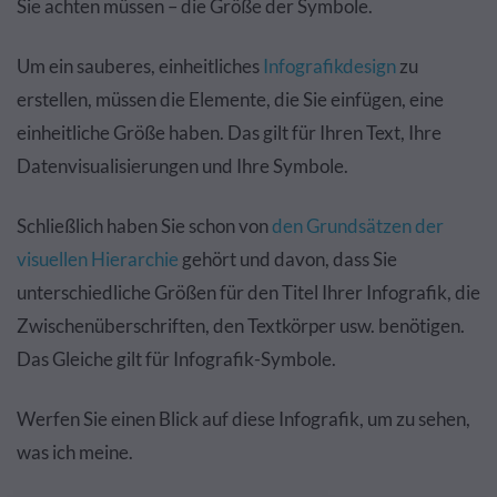
Sie achten müssen – die Größe der Symbole.
Um ein sauberes, einheitliches
Infografikdesign
zu
erstellen, müssen die Elemente, die Sie einfügen, eine
einheitliche Größe haben. Das gilt für Ihren Text, Ihre
Datenvisualisierungen und Ihre Symbole.
Schließlich haben Sie schon von
den Grundsätzen der
visuellen Hierarchie
gehört und davon, dass Sie
unterschiedliche Größen für den Titel Ihrer Infografik, die
Zwischenüberschriften, den Textkörper usw. benötigen.
Das Gleiche gilt für Infografik-Symbole.
Werfen Sie einen Blick auf diese Infografik, um zu sehen,
was ich meine.