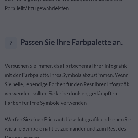
Parallelität zu gewährleisten.
Passen Sie Ihre Farbpalette an.
7
Versuchen Sie immer, das Farbschema Ihrer Infografik
mit der Farbpalette Ihres Symbols abzustimmen. Wenn
Sie helle, lebendige Farben für den Rest Ihrer Infografik
verwenden, sollten Sie keine dunklen, gedämpften
Farben für Ihre Symbole verwenden.
Werfen Sie einen Blick auf diese Infografik und sehen Sie,
wie alle Symbole nahtlos zueinander und zum Rest des
Designs passen.