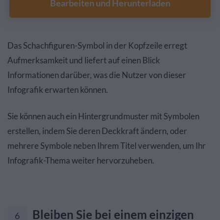
Bearbeiten und Herunterladen
Das Schachfiguren-Symbol in der Kopfzeile erregt
Aufmerksamkeit und liefert auf einen Blick
Informationen darüber, was die Nutzer von dieser
Infografik erwarten können.
Sie können auch ein Hintergrundmuster mit Symbolen
erstellen, indem Sie deren Deckkraft ändern, oder
mehrere Symbole neben Ihrem Titel verwenden, um Ihr
Infografik-Thema weiter hervorzuheben.
Bleiben Sie bei einem einzigen
6