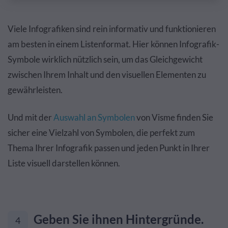
Viele Infografiken sind rein informativ und funktionieren
am besten in einem Listenformat. Hier können Infografik-
Symbole wirklich nützlich sein, um das Gleichgewicht
zwischen Ihrem Inhalt und den visuellen Elementen zu
gewährleisten.
Und mit der
Auswahl an Symbolen
von Visme finden Sie
sicher eine Vielzahl von Symbolen, die perfekt zum
Thema Ihrer Infografik passen und jeden Punkt in Ihrer
Liste visuell darstellen können.
Geben Sie ihnen Hintergründe.
4