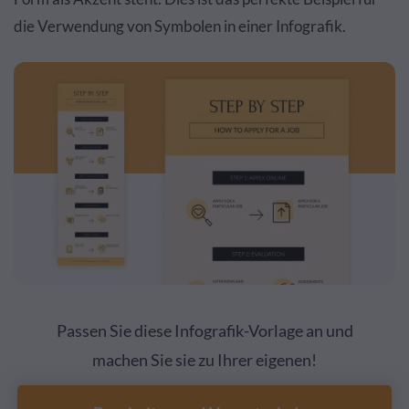
die Verwendung von Symbolen in einer Infografik.
Passen Sie diese Infografik-Vorlage an und
machen Sie sie zu Ihrer eigenen!