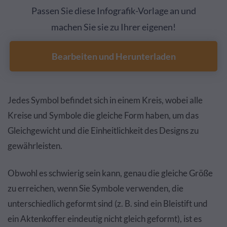
Passen Sie diese Infografik-Vorlage an und
machen Sie sie zu Ihrer eigenen!
Bearbeiten und Herunterladen
Jedes Symbol befindet sich in einem Kreis, wobei alle
Kreise und Symbole die gleiche Form haben, um das
Gleichgewicht und die Einheitlichkeit des Designs zu
gewährleisten.
Obwohl es schwierig sein kann, genau die gleiche Größe
zu erreichen, wenn Sie Symbole verwenden, die
unterschiedlich geformt sind (z. B. sind ein Bleistift und
ein Aktenkoffer eindeutig nicht gleich geformt), ist es