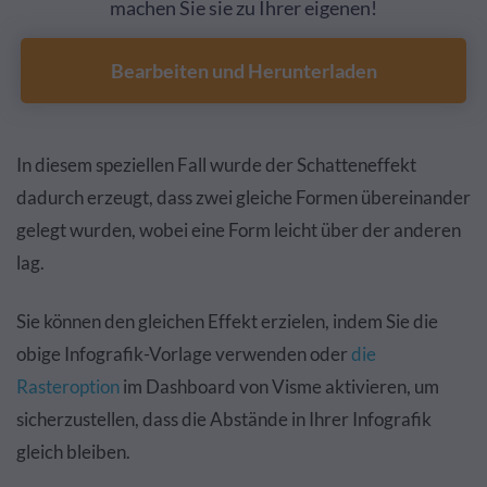
machen Sie sie zu Ihrer eigenen!
Bearbeiten und Herunterladen
In diesem speziellen Fall wurde der Schatteneffekt
dadurch erzeugt, dass zwei gleiche Formen übereinander
gelegt wurden, wobei eine Form leicht über der anderen
lag.
Sie können den gleichen Effekt erzielen, indem Sie die
obige Infografik-Vorlage verwenden oder
die
Rasteroption
im Dashboard von Visme aktivieren, um
sicherzustellen, dass die Abstände in Ihrer Infografik
gleich bleiben.