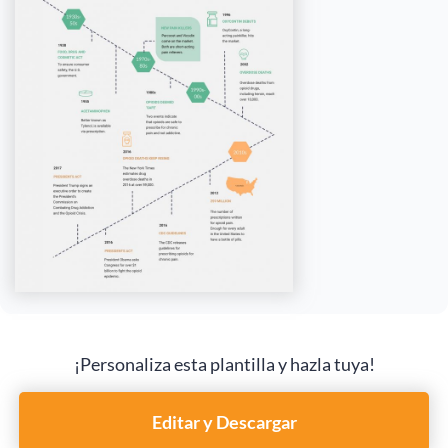
¡Personaliza esta plantilla y hazla tuya!
Editar y Descargar