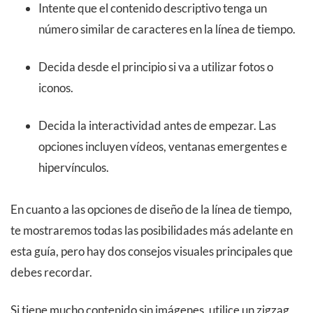
Intente que el contenido descriptivo tenga un
número similar de caracteres en la línea de tiempo.
Decida desde el principio si va a utilizar fotos o
iconos.
Decida la interactividad antes de empezar. Las
opciones incluyen vídeos, ventanas emergentes e
hipervínculos.
En cuanto a las opciones de diseño de la línea de tiempo,
te mostraremos todas las posibilidades más adelante en
esta guía, pero hay dos consejos visuales principales que
debes recordar.
Si tiene mucho contenido sin imágenes, utilice un zigzag