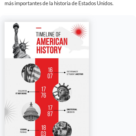
más importantes de la historia de Estados Unidos.