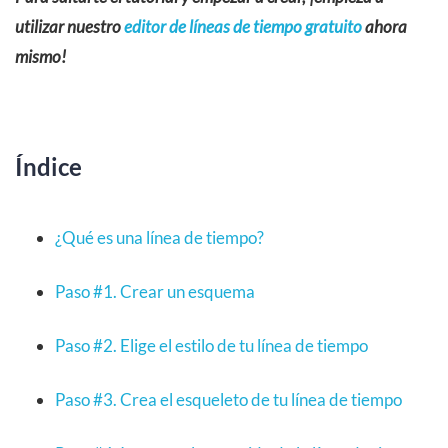
utilizar nuestro
editor de líneas de tiempo gratuito
ahora
mismo!
Índice
¿Qué es una línea de tiempo?
Paso #1. Crear un esquema
Paso #2. Elige el estilo de tu línea de tiempo
Paso #3. Crea el esqueleto de tu línea de tiempo