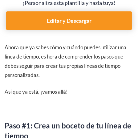
¡Personaliza esta plantilla y hazla tuya!
Editar y Descargar
Ahora que ya sabes cómo y cuándo puedes utilizar una
línea de tiempo, es hora de comprender los pasos que
debes seguir para crear tus propias líneas de tiempo
personalizadas.
Así que ya está, ¡vamos allá!
Paso #1: Crea un boceto de tu línea de
tiempo