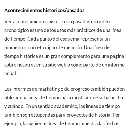
Acontecimientos históricos/pasados
Ver acontecimientos históricos o pasados en orden
cronológico es uno de los usos más prácticos de una línea
de tiempo. Cada punto del esquema representa un
momento concreto digno de mención. Una línea de
tiempo histórica es un gran complemento para una página
sobre nosotros en su sitio web o como parte de un informe
anual.
Los informes de marketing o de progreso también pueden
utilizar una línea de tiempo para mostrar qué se ha hecho
y cuándo. En un sentido académico, las líneas de tiempo
también son estupendas para proyectos de historia. Por
ejemplo, la siguiente línea de tiempo muestra las fechas