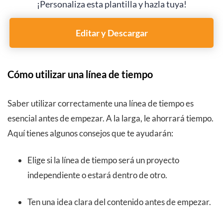
¡Personaliza esta plantilla y hazla tuya!
Editar y Descargar
Cómo utilizar una línea de tiempo
Saber utilizar correctamente una línea de tiempo es
esencial antes de empezar. A la larga, le ahorrará tiempo.
Aquí tienes algunos consejos que te ayudarán:
Elige si la línea de tiempo será un proyecto
independiente o estará dentro de otro.
Ten una idea clara del contenido antes de empezar.