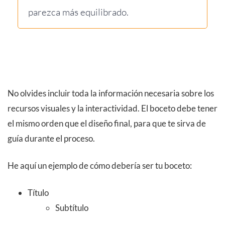
parezca más equilibrado.
No olvides incluir toda la información necesaria sobre los
recursos visuales y la interactividad. El boceto debe tener
el mismo orden que el diseño final, para que te sirva de
guía durante el proceso.
He aquí un ejemplo de cómo debería ser tu boceto:
Título
Subtítulo