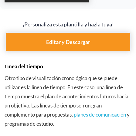
¡Personaliza esta plantilla y hazla tuya!
Editar y Descargar
Línea del tiempo
Otro tipo de visualización cronológica que se puede
utilizar es la línea de tiempo. En este caso, una línea de
tiempo muestra el plan de acontecimientos futuros hacia
un objetivo. Las líneas de tiempo son un gran
complemento para propuestas,
planes de comunicación
y
programas de estudio.