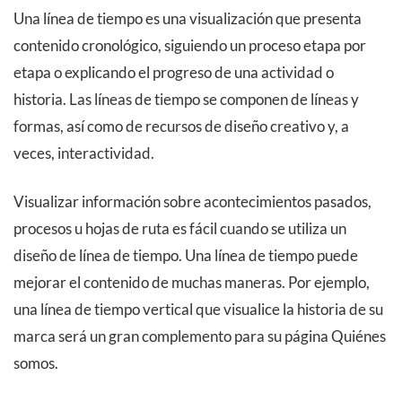
Una línea de tiempo es una visualización que presenta
contenido cronológico, siguiendo un proceso etapa por
etapa o explicando el progreso de una actividad o
historia. Las líneas de tiempo se componen de líneas y
formas, así como de recursos de diseño creativo y, a
veces, interactividad.
Visualizar información sobre acontecimientos pasados,
procesos u hojas de ruta es fácil cuando se utiliza un
diseño de línea de tiempo. Una línea de tiempo puede
mejorar el contenido de muchas maneras. Por ejemplo,
una línea de tiempo vertical que visualice la historia de su
marca será un gran complemento para su página Quiénes
somos.