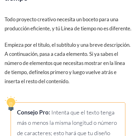
Todo proyecto creativo necesita un boceto para una
producción eficiente, y tú Línea de tiempo no es diferente.
Empieza por el título, el subtítulo y una breve descripción.
A continuación, pasa a cada elemento. Si ya sabes el
número de elementos que necesitas mostrar en la línea
de tiempo, defínelos primero y luego vuelve atrás e
inserta el resto del contenido.
Consejo Pro:
Intenta que el texto tenga
más o menos la misma longitud o número
de caracteres; esto hará que tu diseño