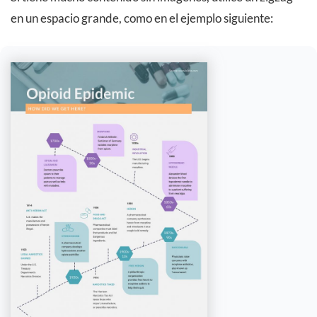
en un espacio grande, como en el ejemplo siguiente: