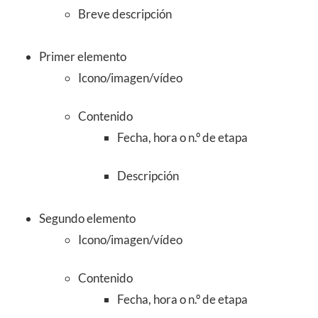
Breve descripción
Primer elemento
Icono/imagen/vídeo
Contenido
Fecha, hora o n.º de etapa
Descripción
Segundo elemento
Icono/imagen/vídeo
Contenido
Fecha, hora o n.º de etapa