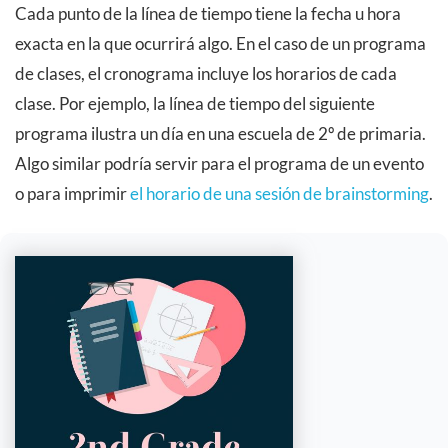
Cada punto de la línea de tiempo tiene la fecha u hora
exacta en la que ocurrirá algo. En el caso de un programa
de clases, el cronograma incluye los horarios de cada
clase. Por ejemplo, la línea de tiempo del siguiente
programa ilustra un día en una escuela de 2º de primaria.
Algo similar podría servir para el programa de un evento
o para imprimir
el horario de una sesión de brainstorming
.