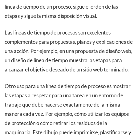
línea de tiempo de un proceso, sigue el orden de las
etapas y sigue la misma disposición visual.
Las líneas de tiempo de procesos son excelentes
complementos para propuestas, planes y explicaciones de
una acción. Por ejemplo, en una propuesta de diseño web,
un diseño de línea de tiempo muestra las etapas para
alcanzar el objetivo deseado de un sitio web terminado.
Otro uso para una línea de tiempo de proceso es mostrar
las etapas a respetar para una tarea en un entorno de
trabajo que debe hacerse exactamente de la misma
manera cada vez. Por ejemplo, cómo utilizar los equipos
de protección o cómo retirar los residuos de la
maquinaria. Este dibujo puede imprimirse, plastificarse y