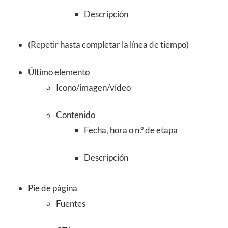
Descripción
(Repetir hasta completar la línea de tiempo)
Último elemento
Icono/imagen/vídeo
Contenido
Fecha, hora o n.º de etapa
Descripción
Pie de página
Fuentes