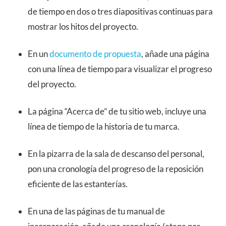
de tiempo en dos o tres diapositivas continuas para
mostrar los hitos del proyecto.
En un
documento de propuesta
, añade una página
con una línea de tiempo para visualizar el progreso
del proyecto.
La página “Acerca de” de tu sitio web, incluye una
línea de tiempo de la historia de tu marca.
En la pizarra de la sala de descanso del personal,
pon una cronología del progreso de la reposición
eficiente de las estanterías.
En una de las páginas de tu manual de