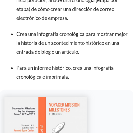
incorporación, añade una cronología (etapa por
etapa) de cómo crear una dirección de correo
electrónico de empresa.
Crea una infografía cronológica para mostrar mejor
la historia de un acontecimiento histórico en una
entrada de blog o un artículo.
Para un informe histórico, crea una infografía
cronológica e imprímala.