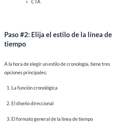
CTA
Paso #2: Elija el estilo de la línea de
tiempo
A la hora de elegir un estilo de cronología, tiene tres
opciones principales;
La función cronológica
El diseño direccional
El formato general de la línea de tiempo