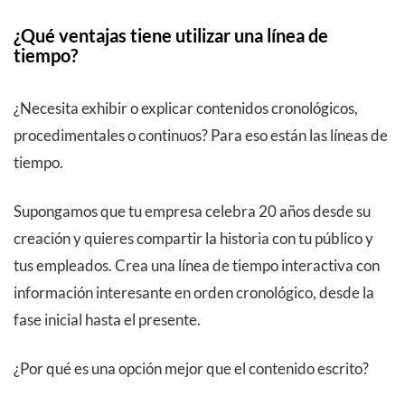
¿Qué ventajas tiene utilizar una línea de
tiempo?
¿Necesita exhibir o explicar contenidos cronológicos,
procedimentales o continuos? Para eso están las líneas de
tiempo.
Supongamos que tu empresa celebra 20 años desde su
creación y quieres compartir la historia con tu público y
tus empleados. Crea una línea de tiempo interactiva con
información interesante en orden cronológico, desde la
fase inicial hasta el presente.
¿Por qué es una opción mejor que el contenido escrito?