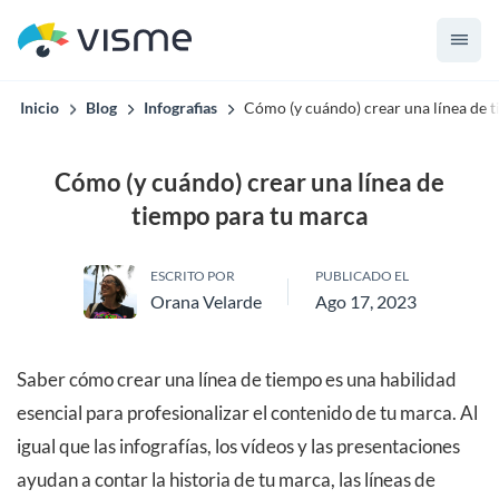
Inicio
Blog
Infografias
Cómo (y cuándo) crear una línea de 
Cómo (y cuándo) crear una línea de
tiempo para tu marca
ESCRITO POR
PUBLICADO EL
Orana Velarde
Ago 17, 2023
Saber cómo crear una línea de tiempo es una habilidad
esencial para profesionalizar el contenido de tu marca. Al
igual que las infografías, los vídeos y las presentaciones
ayudan a contar la historia de tu marca, las líneas de