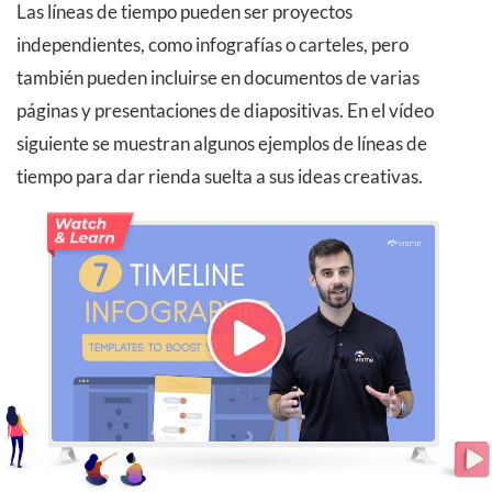
Las líneas de tiempo pueden ser proyectos
independientes, como infografías o carteles, pero
también pueden incluirse en documentos de varias
páginas y presentaciones de diapositivas. En el vídeo
siguiente se muestran algunos ejemplos de líneas de
tiempo para dar rienda suelta a sus ideas creativas.