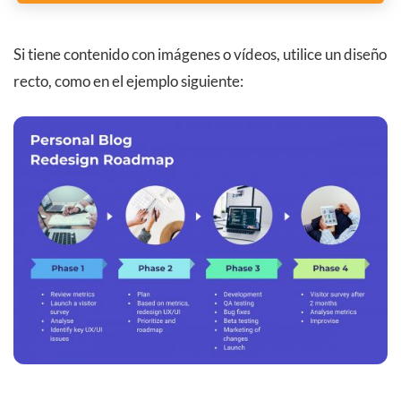
Si tiene contenido con imágenes o vídeos, utilice un diseño
recto, como en el ejemplo siguiente: