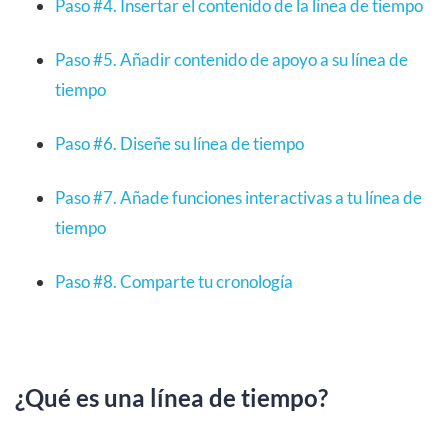
Paso #4. Insertar el contenido de la línea de tiempo
Paso #5. Añadir contenido de apoyo a su línea de
tiempo
Paso #6. Diseñe su línea de tiempo
Paso #7. Añade funciones interactivas a tu línea de
tiempo
Paso #8. Comparte tu cronología
¿Qué es una línea de tiempo?