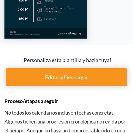
¡Personaliza esta plantilla y hazla tuya!
Editar y Descargar
Proceso/etapas a seguir
No todos los calendarios incluyen fechas concretas.
Algunos tienen una progresión cronológica no regida por
el tiempo. Aunque no haya un tiempo establecido en una