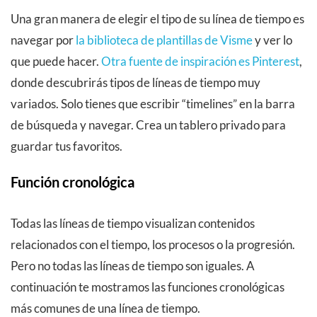
Una gran manera de elegir el tipo de su línea de tiempo es
navegar por
la biblioteca de plantillas de Visme
y ver lo
que puede hacer.
Otra fuente de inspiración es Pinterest
,
donde descubrirás tipos de líneas de tiempo muy
variados. Solo tienes que escribir “timelines” en la barra
de búsqueda y navegar. Crea un tablero privado para
guardar tus favoritos.
Función cronológica
Todas las líneas de tiempo visualizan contenidos
relacionados con el tiempo, los procesos o la progresión.
Pero no todas las líneas de tiempo son iguales. A
continuación te mostramos las funciones cronológicas
más comunes de una línea de tiempo.