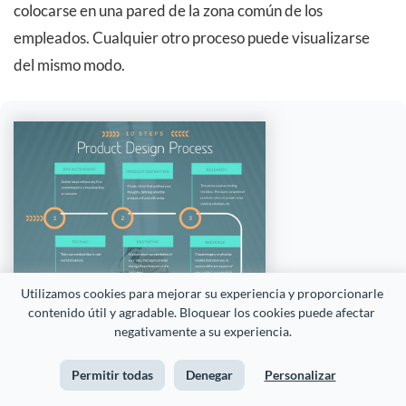
colocarse en una pared de la zona común de los
empleados. Cualquier otro proceso puede visualizarse
del mismo modo.
Utilizamos cookies para mejorar su experiencia y proporcionarle 
contenido útil y agradable. Bloquear los cookies puede afectar 
negativamente a su experiencia.
Permitir todas
Denegar
Personalizar