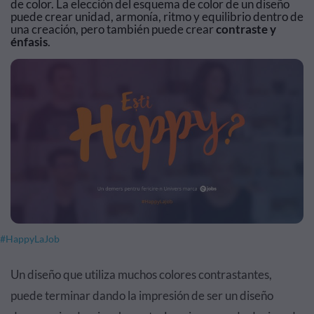
de color. La elección del esquema de color de un diseño
puede crear unidad, armonía, ritmo y equilibrio dentro de
una creación, pero también puede crear
contraste y
énfasis
.
#HappyLaJob
Un diseño que utiliza muchos colores contrastantes,
puede terminar dando la impresión de ser un diseño