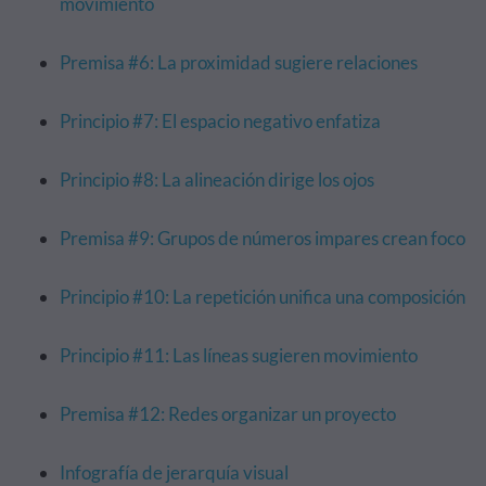
movimiento
Premisa #6: La proximidad sugiere relaciones
Principio #7: El espacio negativo enfatiza
Principio #8: La alineación dirige los ojos
Premisa #9: Grupos de números impares crean foco
Principio #10: La repetición unifica una composición
Principio #11: Las líneas sugieren movimiento
Premisa #12: Redes organizar un proyecto
Infografía de jerarquía visual