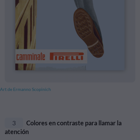
Art de Ermanno Scopinich
3
Colores en contraste para llamar la
atención