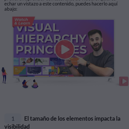
echar un vistazo a este contenido, puedes hacerlo aquí
abajo:
1
El tamaño de los elementos impacta la
visibilidad