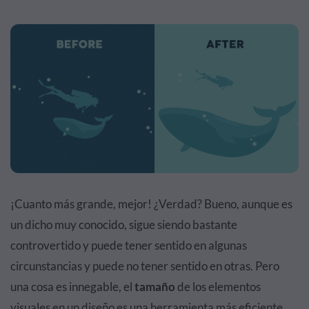
¡Cuanto más grande, mejor! ¿Verdad? Bueno, aunque es
un dicho muy conocido, sigue siendo bastante
controvertido y puede tener sentido en algunas
circunstancias y puede no tener sentido en otras. Pero
una cosa es innegable, el
tamaño
de los elementos
visuales en un diseño es una herramienta más eficiente