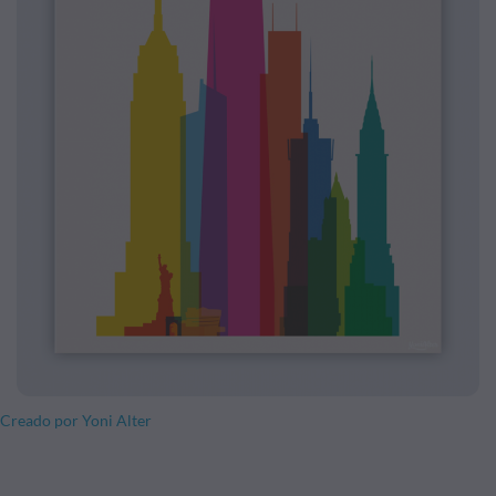
Creado por Yoni Alter