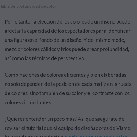
Tabla de profundidad de color
Por lo tanto, la elección de los colores de un diseño puede
afectar la capacidad de los espectadores para identificar
una figura en el fondo de un diseño. Y del mismo modo,
mezclar colores cálidos y fríos puede crear profundidad,
así como las técnicas de perspectiva.
Combinaciones de colores eficientes y bien elaboradas
no solo dependen de la posición de cada matiz en la rueda
de colores, sino también de su calor y el contraste con los
colores circundantes.
¿Quieres entender un poco más? Así que asegúrate de
revisar el tutorial que el equipo de diseñadores de Visme