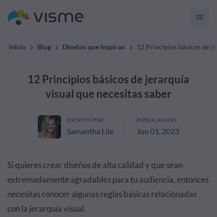
Inicio
Blog
Diseños que Inspiran
12 Principios básicos de je
12 Principios básicos de jerarquía
visual que necesitas saber
ESCRITO POR
PUBLICADO EL
Samantha Lile
Jun 01, 2023
Si quieres crear diseños de alta calidad y que sean
extremadamente agradables para tu audiencia, entonces
necesitas conocer algunas reglas básicas relacionadas
con la jerarquía visual.