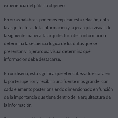
experiencia del público objetivo.
En otras palabras, podemos explicar esta relación, entre
la arquitectura de la información y la jerarquía visual, de
la siguiente manera: la arquitectura de la información
determina la secuencia lógica de los datos que se
presentan y la jerarquía visual determina qué
información debe destacarse.
En un diseño, esto significa que el encabezado estará en
la parte superior y recibirá una fuente más grande, con
cada elemento posterior siendo dimensionado en función
de la importancia que tiene dentro de la arquitectura de
la información.