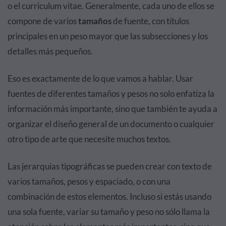
o el curriculum vitae. Generalmente, cada uno de ellos se
compone de varios
tamaños
de fuente, con títulos
principales en un peso mayor que las subsecciones y los
detalles más pequeños.
Eso es exactamente de lo que vamos a hablar. Usar
fuentes de diferentes tamaños y pesos no solo enfatiza la
información más importante, sino que también te ayuda a
organizar el diseño general de un documento o cualquier
otro tipo de arte que necesite muchos textos.
Las jerarquías tipográficas se pueden crear con texto de
varios tamaños, pesos y espaciado, o con una
combinación de estos elementos. Incluso si estás usando
una sola fuente, variar su tamaño y peso no sólo llama la