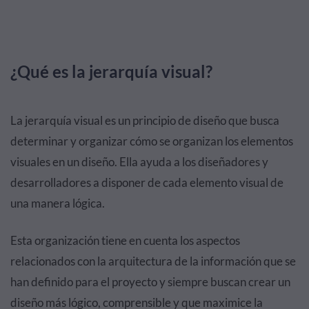
¿Qué es la jerarquía visual?
La jerarquía visual es un principio de diseño que busca
determinar y organizar cómo se organizan los elementos
visuales en un diseño. Ella ayuda a los diseñadores y
desarrolladores a disponer de cada elemento visual de
una manera lógica.
Esta organización tiene en cuenta los aspectos
relacionados con la arquitectura de la información que se
han definido para el proyecto y siempre buscan crear un
diseño más lógico, comprensible y que maximice la