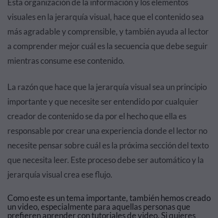
Esta organización de la información y los elementos
visuales en la jerarquía visual, hace que el contenido sea
más agradable y comprensible, y también ayuda al lector
a comprender mejor cuál es la secuencia que debe seguir
mientras consume ese contenido.
La razón que hace que la jerarquía visual sea un principio
importante y que necesite ser entendido por cualquier
creador de contenido se da por el hecho que ella es
responsable por crear una experiencia donde el lector no
necesite pensar sobre cuál es la próxima sección del texto
que necesita leer. Este proceso debe ser automático y la
jerarquía visual crea ese flujo.
Como este es un tema importante, también hemos creado
un video, especialmente para aquellas personas que
prefieren aprender con tutoriales de video. Si quieres