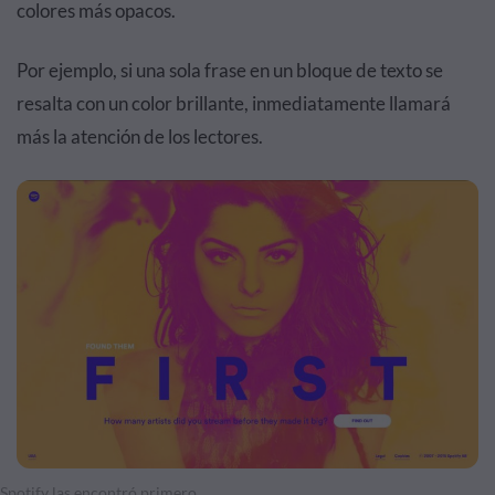
colores más opacos.
Por ejemplo, si una sola frase en un bloque de texto se
resalta con un color brillante, inmediatamente llamará
más la atención de los lectores.
Spotify las encontró primero