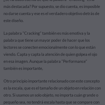
más destacada? Por supuesto, se dio cuenta, es imposible
no darse cuenta y ese es el verdadero objetivo detrás de
este diseño.
La palabra "Cracking" también es más emotiva y la
palabra que tiene un mayor poder de hacer que los
lectores se conecten emocionalmente con lo que están
viendo. Capta y capta la atención de quien golpea el ojo
en esa imagen. Aunque la palabra "Performance"
también es importante,
Otro principio importante relacionado con este concepto
es la escala, que es el tamaño de un objeto en relación con
otro. Si usamos un solo objeto, no importa cuán grande o
pequeño sea, no tendrá escala hasta que se compare con