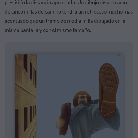
precisión la distancia apropiada. Un dibujo de un tramo
de cinco millas de camino tendrá un retroceso mucho más
acentuado que un tramo de media milla dibujado en la
misma pantalla y con el mismo tamaño.