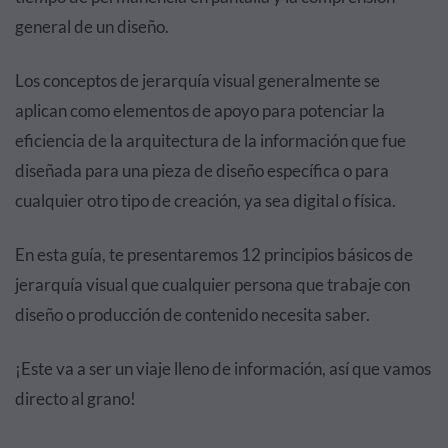
general de un diseño.
Los conceptos de jerarquía visual generalmente se
aplican como elementos de apoyo para potenciar la
eficiencia de la arquitectura de la información que fue
diseñada para una pieza de diseño específica o para
cualquier otro tipo de creación, ya sea digital o física.
En esta guía, te presentaremos 12 principios básicos de
jerarquía visual que cualquier persona que trabaje con
diseño o producción de contenido necesita saber.
¡Este va a ser un viaje lleno de información, así que vamos
directo al grano!