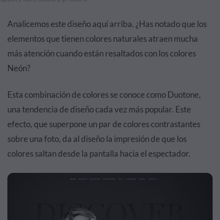
Analicemos este diseño aquí arriba. ¿Has notado que los
elementos que tienen colores naturales atraen mucha
más atención cuando están resaltados con los colores
Neón?
Esta combinación de colores se conoce como Duotone,
una tendencia de diseño cada vez más popular. Este
efecto, que superpone un par de colores contrastantes
sobre una foto, da al diseño la impresión de que los
colores saltan desde la pantalla hacia el espectador.