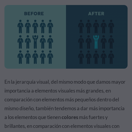
En la jerarquía visual, del mismo modo que damos mayor
importancia a elementos visuales más grandes, en
comparación con elementos más pequeños dentro del
mismo diseño, también tendemos a dar más importancia
a los elementos que tienen
colores
más fuertes y
brillantes, en comparación con elementos visuales con