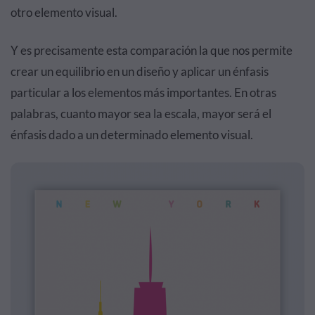
otro elemento visual.
Y es precisamente esta comparación la que nos permite
crear un equilibrio en un diseño y aplicar un énfasis
particular a los elementos más importantes. En otras
palabras, cuanto mayor sea la escala, mayor será el
énfasis dado a un determinado elemento visual.