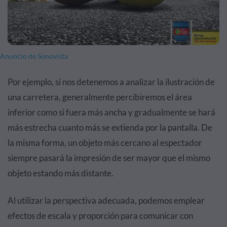
Anuncio de Sonovista
Por ejemplo, si nos detenemos a analizar la ilustración de
una carretera, generalmente percibiremos el área
inferior como si fuera más ancha y gradualmente se hará
más estrecha cuanto más se extienda por la pantalla. De
la misma forma, un objeto más cercano al espectador
siempre pasará la impresión de ser mayor que el mismo
objeto estando más distante.
Al utilizar la perspectiva adecuada, podemos emplear
efectos de escala y proporción para comunicar con