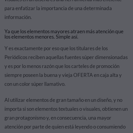
para enfatizar la importancia de una determinada
información.
Ya que los elementos mayores atraen más atención que
los elementos menores. Simple así.
Y es exactamente por eso que los titulares de los
Periódicos reciben aquellas fuentes súper dimensionadas
y es por lo menos razón que los carteles de promoción
siempre poseen la buena y vieja OFERTA en caja alta y
con un color súper llamativo.
Al utilizar elementos de gran tamaño en un diseño, y no
importa si son elementos textuales o visuales, obtienen un
gran protagonismo y, en consecuencia, una mayor
atención por parte de quien está leyendo o consumiendo