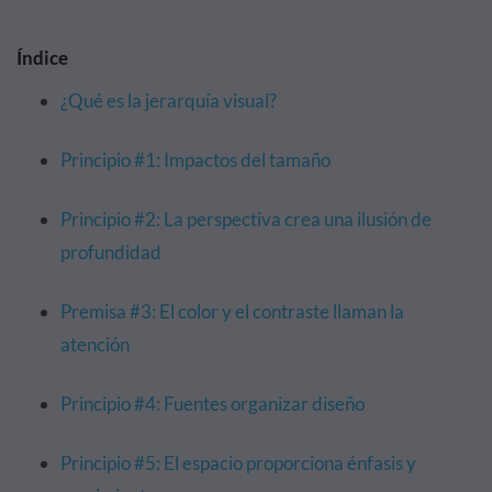
Índice
¿Qué es la jerarquía visual?
Principio #1: Impactos del tamaño
Principio #2: La perspectiva crea una ilusión de
profundidad
Premisa #3: El color y el contraste llaman la
atención
Principio #4: Fuentes organizar diseño
Principio #5: El espacio proporciona énfasis y