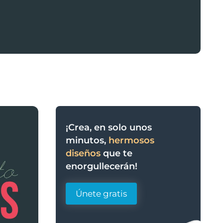
¡Crea, en solo unos
minutos,
hermosos
diseños
que te
enorgullecerán!
Únete gratis