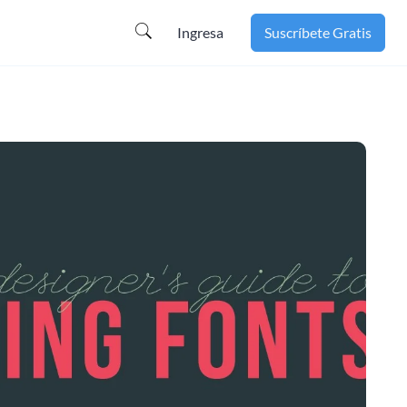
Ingresa
Suscríbete Gratis