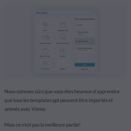
Nous sommes sûrs que vous êtes heureux d'apprendre
que tous les templates ppt peuvent être importés et
animés avec Visme.
Mais ce n'est pas la meilleure partie!