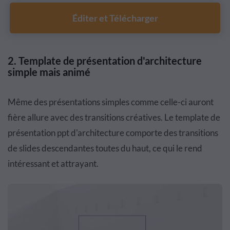
Éditer et Télécharger
2. T
emplate de présentation d'architecture
simple mais animé
Même des présentations simples comme celle-ci auront
fière allure avec des transitions créatives. Le template de
présentation ppt d'architecture comporte des transitions
de slides descendantes toutes du haut, ce qui le rend
intéressant et attrayant.