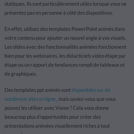
statiques. Ils sont particulièrement utiles lorsque vous ne
présentez pas en personne à côté des diapositives.
En effet, utilisez des templates PowerPoint animés dans
votre contenu pour ajouter un nouvel angle à vos visuels.
Les slides avec des fonctionnalités animées fonctionnent
bien pour les webinaires, les didacticiels vidéo étape par
étape ou un rapport de tendances rempli de tableaux et
de graphiques.
Des templates ppt animés sont
disponibles sur de
nombreux sites en ligne
, mais saviez-vous que vous
pouvez les utiliser avec Visme ? Cela vous donne
beaucoup plus d'opportunités pour créer des
présentations animées visuellement riches à tout