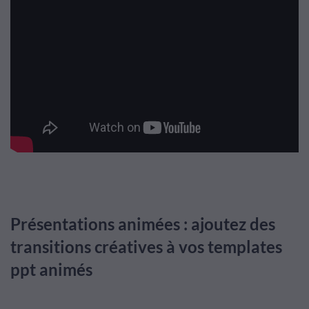
Présentations animées : ajoutez des
transitions créatives à vos templates
ppt animés