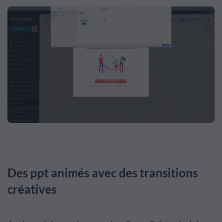
Des ppt animés avec des transitions
créatives