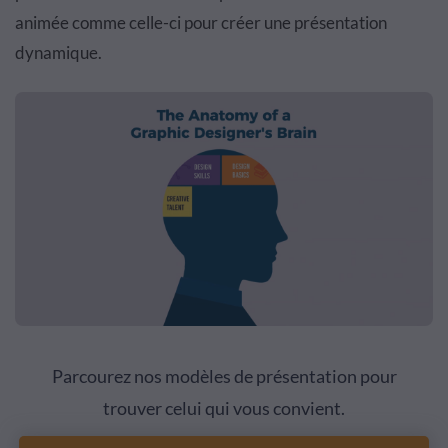
animée comme celle-ci pour créer une présentation
dynamique.
Parcourez nos modèles de présentation pour
trouver celui qui vous convient.