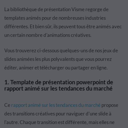
La bibliothèque de présentation Visme regorge de
templates animés pour de nombreuses industries
différentes. Et bien sûr, ils peuvent tous être animés avec
un certain nombre d'animations créatives.
Vous trouverez ci-dessous quelques-uns de nos jeux de
slides animées les plus polyvalents que vous pourrez
éditer, animer et télécharger ou partager en ligne.
1.
Template de présentation powerpoint de
rapport animé sur les tendances du marché
Ce
rapport animé sur les tendances du marché
propose
des transitions créatives pour naviguer d'une slide à
l'autre. Chaque transition est différente, mais elles ne