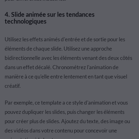
4.
Slide animée sur les tendances
technologiques
Utilisez les effets animés d'entrée et de sortie pour les
éléments de chaque slide. Utilisez une approche
bidirectionnelle avec les éléments venant des deux côtés
dans un effet décalé. Chronométrez l'animation de
manière à ce qu'elle entre lentement en tant que visuel
créatif.
Par exemple, ce template a ce style d'animation et vous
pouvez dupliquer les slides, puis changer les éléments
pour créer plus de slides. Ajoutez du texte, des image ou
des vidéos dans votre contenu pour concevoir une