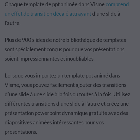
Chaque template de ppt animée dans Visme
comprend
un effet de transition décalé attrayant
d'une slide à
l'autre.
Plus de 900 slides de notre bibliothèque de templates
sont spécialement conçus pour que vos présentations
soient impressionnantes et inoubliables.
Lorsque vous importez un template ppt animé dans
Visme, vous pouvez facilement ajouter des transitions
d'une slide à une slide à la fois ou toutes à la fois. Utilisez
différentes transitions d'une slide à l'autre et créez une
présentation powerpoint dynamique gratuite avec des
diapositives animées intéressantes pour vos
présentations
.