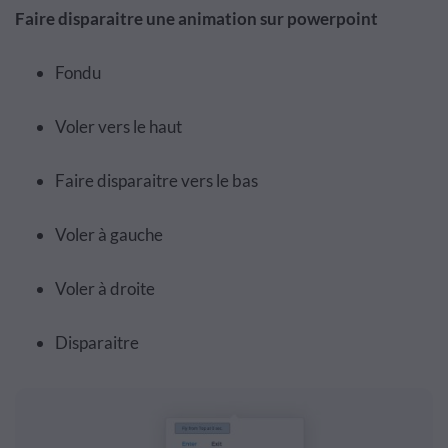
Faire disparaitre une animation sur powerpoint
Fondu
Voler vers le haut
Faire disparaitre vers le bas
Voler à gauche
Voler à droite
Disparaitre