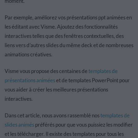
moment.
Par exemple, améliorez vos présentations ppt animées en
les éditant avec Visme. Ajoutez des fonctionnalités
interactives telles que des fenêtres contextuelles, des
liens vers d'autres slides du même deck et de nombreuses
animations créatives.
Visme vous propose des centaines de
templates de
présentations animées
et de templates PowerPoint pour
vous aider à créer les meilleures présentations
interactives.
Dans cet article, nous avons rassemblé nos
templates de
slides animés
préférés pour que vous puissiez les modifier
et les télécharger. Il existe des templates pour tous les