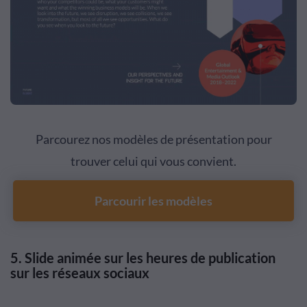
Parcourez nos modèles de présentation pour
trouver celui qui vous convient.
Parcourir les modèles
5.
Slide animée sur les heures de publication
sur les réseaux sociaux