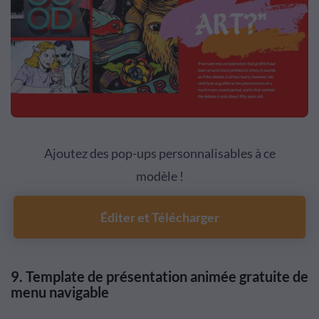
Ajoutez des pop-ups personnalisables à ce
modèle !
Éditer et Télécharger
9.
Template de présentation animée gratuite de
menu navigable