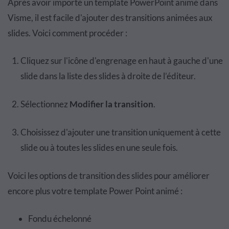
Après avoir importé un template PowerPoint animé dans
Visme, il est facile d'ajouter des transitions animées aux
slides. Voici comment procéder :
Cliquez sur l'icône d'engrenage en haut à gauche d'une
slide dans la liste des slides à droite de l’éditeur.
Sélectionnez
Modifier la transition
.
Choisissez d'ajouter une transition uniquement à cette
slide ou à toutes les slides en une seule fois.
Voici les options de transition des slides pour améliorer
encore plus votre template Power Point animé :
Fondu échelonné