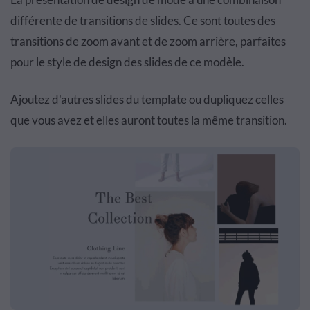
différente de transitions de slides. Ce sont toutes des
transitions de zoom avant et de zoom arrière, parfaites
pour le style de design des slides de ce modèle.
Ajoutez d'autres slides du template ou dupliquez celles
que vous avez et elles auront toutes la même transition.