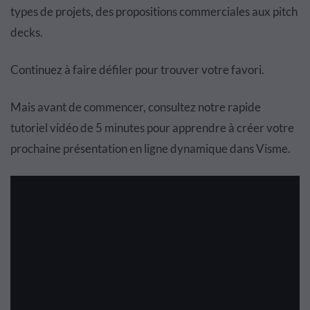
types de projets, des propositions commerciales aux pitch
decks.
Continuez à faire défiler pour trouver votre favori.
Mais avant de commencer, consultez notre rapide
tutoriel vidéo de 5 minutes pour apprendre à créer votre
prochaine présentation en ligne dynamique dans Visme.