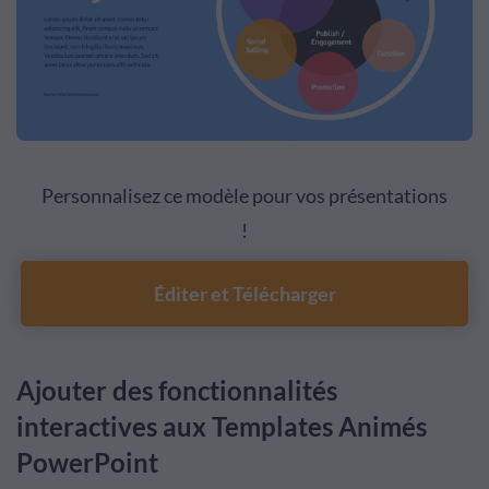
Personnalisez ce modèle pour vos présentations
!
Éditer et Télécharger
Ajouter des fonctionnalités
interactives aux Templates Animés
PowerPoint