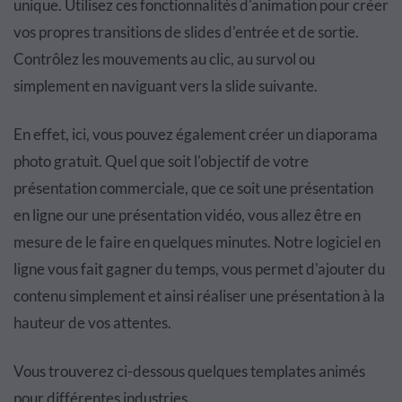
unique. Utilisez ces fonctionnalités d'animation pour créer
vos propres transitions de slides d'entrée et de sortie.
Contrôlez les mouvements au clic, au survol ou
simplement en naviguant vers la slide suivante.
En effet, ici, vous pouvez également créer un diaporama
photo gratuit. Quel que soit l'objectif de votre
présentation commerciale, que ce soit une présentation
en ligne our une présentation vidéo, vous allez être en
mesure de le faire en quelques minutes. Notre logiciel en
ligne vous fait gagner du temps, vous permet d'ajouter du
contenu simplement et ainsi réaliser une présentation à la
hauteur de vos attentes.
Vous trouverez ci-dessous quelques templates animés
pour différentes industries.