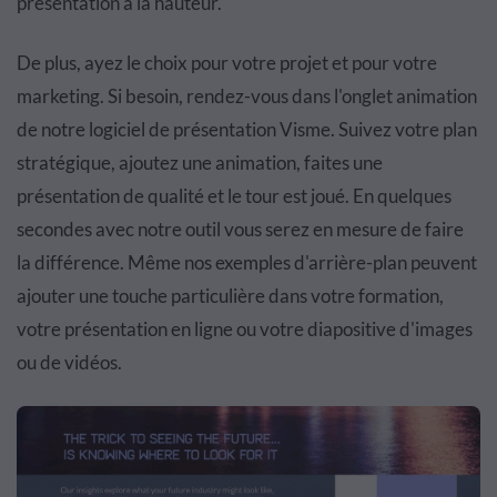
présentation à la hauteur.
De plus, ayez le choix pour votre projet et pour votre
marketing. Si besoin, rendez-vous dans l'onglet animation
de notre logiciel de présentation Visme. Suivez votre plan
stratégique, ajoutez une animation, faites une
présentation de qualité et le tour est joué. En quelques
secondes avec notre outil vous serez en mesure de faire
la différence. Même nos exemples d'arrière-plan peuvent
ajouter une touche particulière dans votre formation,
votre présentation en ligne ou votre diapositive d'images
ou de vidéos.