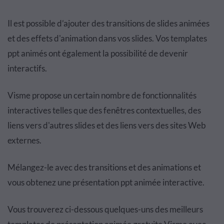
Il est possible d’ajouter des transitions de slides animées
et des effets d'animation dans vos slides. Vos templates
ppt animés ont également la possibilité de devenir
interactifs.
Visme propose un certain nombre de fonctionnalités
interactives telles que des fenêtres contextuelles, des
liens vers d'autres slides et des liens vers des sites Web
externes.
Mélangez-le avec des transitions et des animations et
vous obtenez une présentation ppt animée interactive.
Vous trouverez ci-dessous quelques-uns des meilleurs