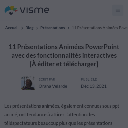
Accueil
Blog
Présentations
11 Présentations Animées PowerP
11 Présentations Animées PowerPoint
avec des fonctionnalités interactives
[À éditer et télécharger]
ÉCRIT PAR
PUBLIÉ LE
Orana Velarde
Déc 13, 2021
Les présentations animées, également connues sous ppt
animé, ont tendance à attirer l'attention des
téléspectateurs beaucoup plus que les présentations