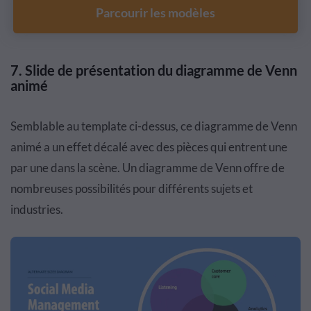
Parcourir les modèles
7.
Slide de présentation du diagramme de Venn
animé
Semblable au template ci-dessus, ce diagramme de Venn
animé a un effet décalé avec des pièces qui entrent une
par une dans la scène. Un diagramme de Venn offre de
nombreuses possibilités pour différents sujets et
industries.