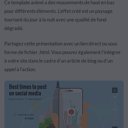
Ce template animé a des mouvements de haut en bas
pour différents éléments. L'effet créé est un paysage
tournant du jour à la nuit avec une qualité de fond
dégradé.
Partagez cette présentation avec un lien direct ou sous
forme de fichier .html. Vous pouvez également l'intégrer
à votre site dans le cadre d'un article de blog ou d'un
appel à l'action.