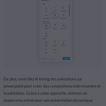
De plus, contrôlez le timing des animations sur
powerpoint pour créer des compositions intéressantes et
inoubliables. Grâce à cette approche, obtenez un
diaporama animé pour une présentation dynamique