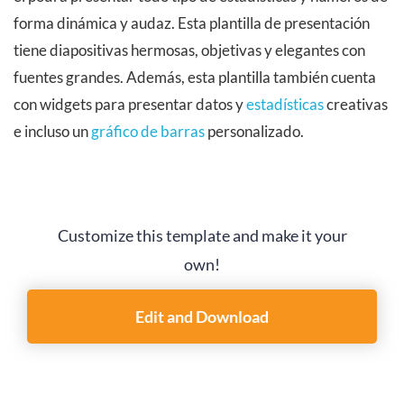
forma dinámica y audaz. Esta plantilla de presentación
tiene diapositivas hermosas, objetivas y elegantes con
fuentes grandes. Además, esta plantilla también cuenta
con widgets para presentar datos y
estadísticas
creativas
e incluso un
gráfico de barras
personalizado.
Customize this template and make it your
own!
Edit and Download