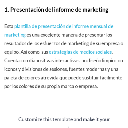
1. Presentación del informe de marketing
Esta
plantilla de presentación de informe mensual de
marketing
es una excelente manera de presentar los
resultados de los esfuerzos de marketing de su empresa o
equipo. Así como, sus
estrategias de medios sociales
.
Cuenta con diapositivas interactivas, un diseño limpio con
iconos y divisiones de sesiones, fuentes modernas y una
paleta de colores atrevida que puede sustituir fácilmente
por los colores de su propia marca o empresa.
Customize this template and make it your