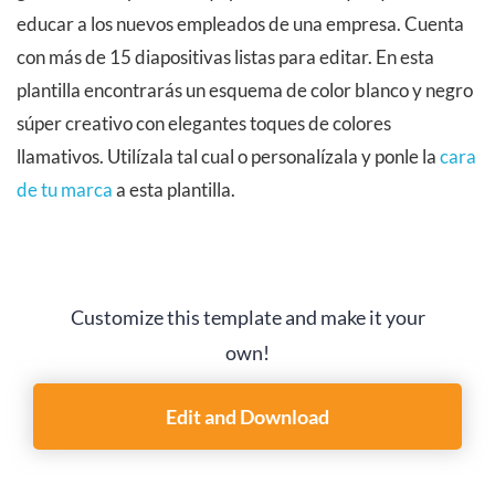
educar a los nuevos empleados de una empresa. Cuenta
con más de 15 diapositivas listas para editar. En esta
plantilla encontrarás un esquema de color blanco y negro
súper creativo con elegantes toques de colores
llamativos. Utilízala tal cual o personalízala y ponle la
cara
de tu marca
a esta plantilla.
Customize this template and make it your
own!
Edit and Download