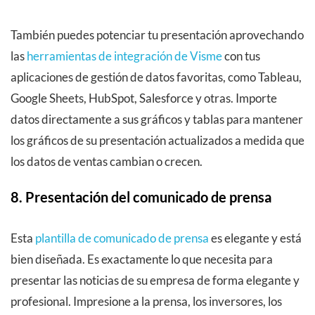
También puedes potenciar tu presentación aprovechando
las
herramientas de integración de Visme
con tus
aplicaciones de gestión de datos favoritas, como Tableau,
Google Sheets, HubSpot, Salesforce y otras. Importe
datos directamente a sus gráficos y tablas para mantener
los gráficos de su presentación actualizados a medida que
los datos de ventas cambian o crecen.
8. Presentación del comunicado de prensa
Esta
plantilla de comunicado de prensa
es elegante y está
bien diseñada. Es exactamente lo que necesita para
presentar las noticias de su empresa de forma elegante y
profesional. Impresione a la prensa, los inversores, los