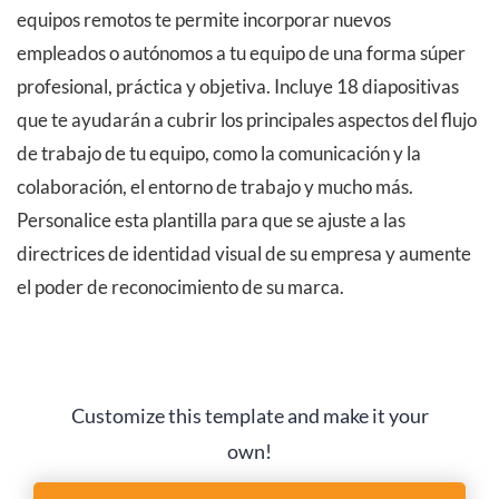
equipos remotos te permite incorporar nuevos
empleados o autónomos a tu equipo de una forma súper
profesional, práctica y objetiva. Incluye 18 diapositivas
que te ayudarán a cubrir los principales aspectos del flujo
de trabajo de tu equipo, como la comunicación y la
colaboración, el entorno de trabajo y mucho más.
Personalice esta plantilla para que se ajuste a las
directrices de identidad visual de su empresa y aumente
el poder de reconocimiento de su marca.
Customize this template and make it your
own!