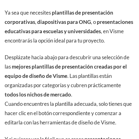
Ya sea que necesites
plantillas de presentación
corporativas
,
diapositivas para ONG
, o
presentaciones
educativas para escuelas y universidades
, en Visme
encontrarás la opción ideal para tu proyecto.
Desplázate hacia abajo para descubrir una selección de
las
mejores plantillas de presentación creadas por el
equipo de diseño de Visme
. Las plantillas están
organizadas por categorías y cubren prácticamente
todos los nichos de mercado
.
Cuando encuentres la plantilla adecuada, solo tienes que
hacer clic en el botón correspondiente y comenzar a
editarla con las herramientas de diseño de Visme.