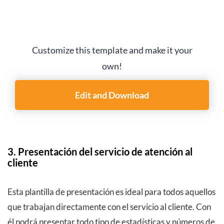
Customize this template and make it your
own!
Edit and Download
3. Presentación del servicio de atención al
cliente
Esta plantilla de presentación es ideal para todos aquellos
que trabajan directamente con el servicio al cliente. Con
él podrá presentar todo tipo de estadísticas y números de