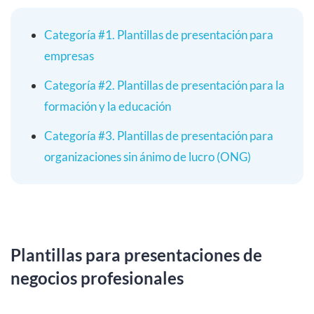
Categoría #1. Plantillas de presentación para
empresas
Categoría #2. Plantillas de presentación para la
formación y la educación
Categoría #3. Plantillas de presentación para
organizaciones sin ánimo de lucro (ONG)
Plantillas para presentaciones de
negocios profesionales