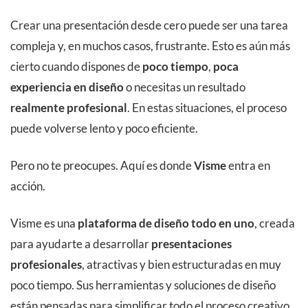
Crear una presentación desde cero puede ser una tarea
compleja y, en muchos casos, frustrante. Esto es aún más
cierto cuando dispones de
poco tiempo
,
poca
experiencia en diseño
o necesitas un resultado
realmente profesional
. En estas situaciones, el proceso
puede volverse lento y poco eficiente.
Pero no te preocupes. Aquí es donde
Visme
entra en
acción.
Visme es una
plataforma de diseño todo en uno
, creada
para ayudarte a desarrollar
presentaciones
profesionales
, atractivas y bien estructuradas en muy
poco tiempo. Sus herramientas y soluciones de diseño
están pensadas para simplificar todo el proceso creativo,