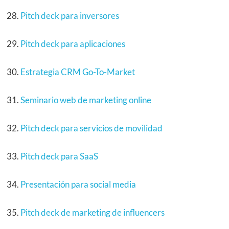
Pitch deck para inversores
Pitch deck para aplicaciones
Estrategia CRM Go-To-Market
Seminario web de marketing online
Pitch deck para servicios de movilidad
Pitch deck para SaaS
Presentación para social media
Pitch deck de marketing de influencers