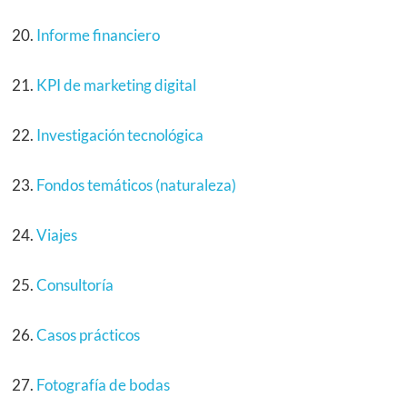
Informe financiero
KPI de marketing digital
Investigación tecnológica
Fondos temáticos (naturaleza)
Viajes
Consultoría
Casos prácticos
Fotografía de bodas