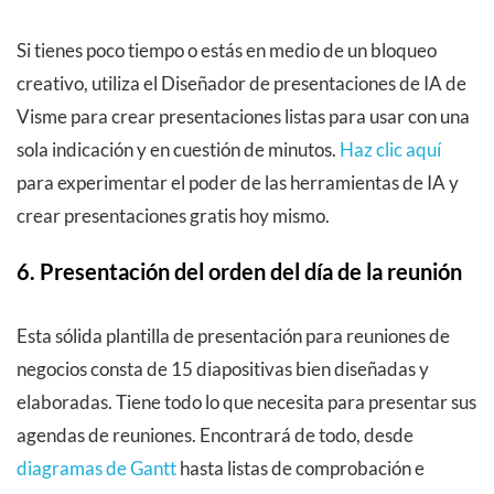
Si tienes poco tiempo o estás en medio de un bloqueo
creativo, utiliza el Diseñador de presentaciones de IA de
Visme para crear presentaciones listas para usar con una
sola indicación y en cuestión de minutos.
Haz clic aquí
para experimentar el poder de las herramientas de IA y
crear presentaciones gratis hoy mismo.
6. Presentación del orden del día de la reunión
Esta sólida plantilla de presentación para reuniones de
negocios consta de 15 diapositivas bien diseñadas y
elaboradas. Tiene todo lo que necesita para presentar sus
agendas de reuniones. Encontrará de todo, desde
diagramas de Gantt
hasta listas de comprobación e