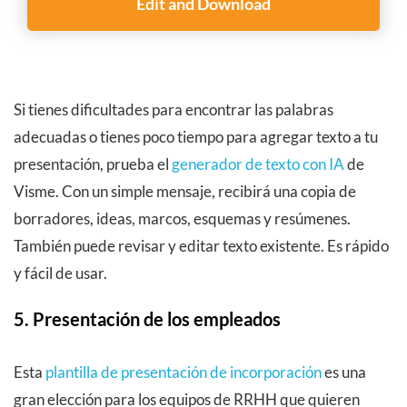
Edit and Download
Si tienes dificultades para encontrar las palabras
adecuadas o tienes poco tiempo para agregar texto a tu
presentación, prueba el
generador de texto con IA
de
Visme. Con un simple mensaje, recibirá una copia de
borradores, ideas, marcos, esquemas y resúmenes.
También puede revisar y editar texto existente. Es rápido
y fácil de usar.
5. Presentación de los empleados
Esta
plantilla de presentación de incorporación
es una
gran elección para los equipos de RRHH que quieren