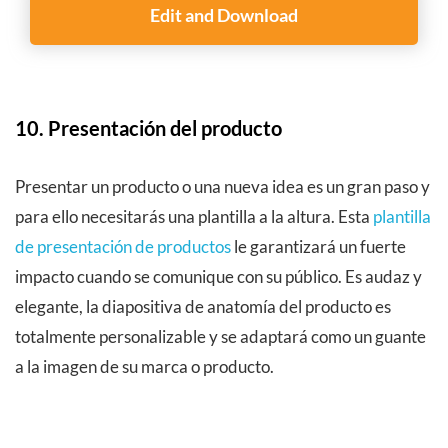
Edit and Download
10. Presentación del producto
Presentar un producto o una nueva idea es un gran paso y
para ello necesitarás una plantilla a la altura. Esta
plantilla
de presentación de productos
le garantizará un fuerte
impacto cuando se comunique con su público. Es audaz y
elegante, la diapositiva de anatomía del producto es
totalmente personalizable y se adaptará como un guante
a la imagen de su marca o producto.