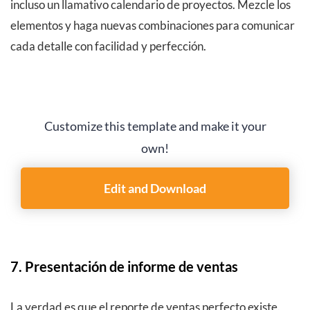
incluso un llamativo calendario de proyectos. Mezcle los
elementos y haga nuevas combinaciones para comunicar
cada detalle con facilidad y perfección.
Customize this template and make it your
own!
Edit and Download
7. Presentación de informe de ventas
La verdad es que el reporte de ventas perfecto existe.