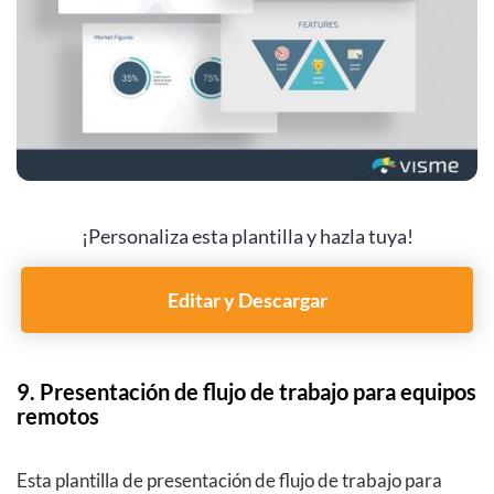
¡Personaliza esta plantilla y hazla tuya!
Editar y Descargar
9. Presentación de flujo de trabajo para equipos
remotos
Esta plantilla de presentación de flujo de trabajo para