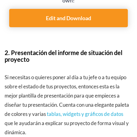
own!
Edit and Download
2. Presentación del informe de situación del
proyecto
Si necesitas o quieres poner al día a tu jefe o a tu equipo
sobre el estado de tus proyectos, entonces esta es la
mejor plantilla de presentación para que empieces a
diseñar tu presentación. Cuenta con una elegante paleta
de colores y varias
tablas, widgets y gráficos de datos
que le ayudarán a explicar su proyecto de forma visual y
dinámica.