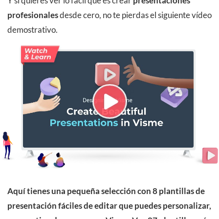
Y si quieres ver lo fácil que es crear
presentaciones
profesionales
desde cero, no te pierdas el siguiente vídeo
demostrativo.
Aquí tienes una pequeña selección con 8 plantillas de
presentación fáciles de editar que puedes personalizar,