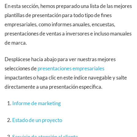
En esta sección, hemos preparado una lista de las mejores
plantillas de presentación para todo tipo de fines
empresariales, como informes anuales, encuestas,
presentaciones de ventas a inversores e incluso manuales
de marca.
Desplácese hacia abajo para ver nuestras mejores
selecciones de
presentaciones empresariales
impactantes o haga clic en este índice navegable y salte
directamente a una presentación específica.
Informe de marketing
Estado de un proyecto
Servicio de atención al cliente