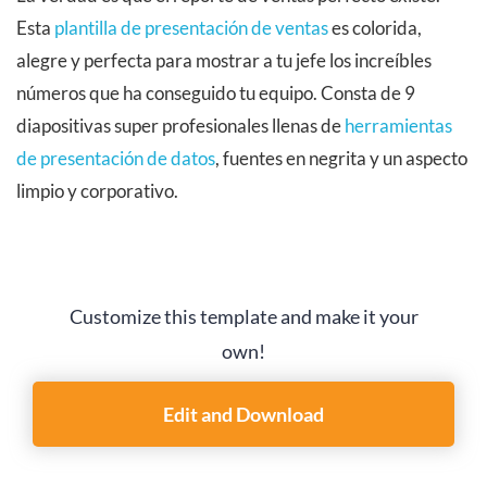
Esta
plantilla de presentación de ventas
es colorida,
alegre y perfecta para mostrar a tu jefe los increíbles
números que ha conseguido tu equipo. Consta de 9
diapositivas super profesionales llenas de
herramientas
de presentación de datos
, fuentes en negrita y un aspecto
limpio y corporativo.
Customize this template and make it your
own!
Edit and Download