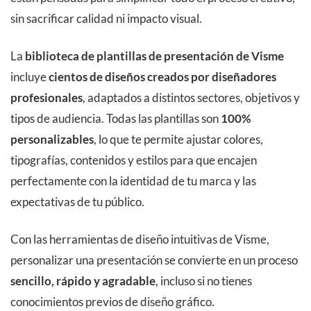
sin sacrificar calidad ni impacto visual.
La
biblioteca de plantillas de presentación de Visme
incluye
cientos de diseños creados por diseñadores
profesionales
, adaptados a distintos sectores, objetivos y
tipos de audiencia. Todas las plantillas son
100%
personalizables
, lo que te permite ajustar colores,
tipografías, contenidos y estilos para que encajen
perfectamente con la identidad de tu marca y las
expectativas de tu público.
Con las herramientas de diseño intuitivas de Visme,
personalizar una presentación se convierte en un proceso
sencillo, rápido y agradable
, incluso si no tienes
conocimientos previos de diseño gráfico.