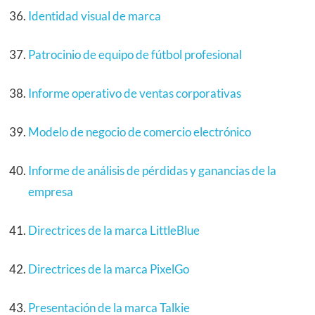
Identidad visual de marca
Patrocinio de equipo de fútbol profesional
Informe operativo de ventas corporativas
Modelo de negocio de comercio electrónico
Informe de análisis de pérdidas y ganancias de la
empresa
Directrices de la marca LittleBlue
Directrices de la marca PixelGo
Presentación de la marca Talkie