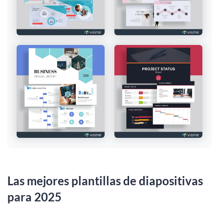
Las mejores plantillas de diapositivas
para 2025