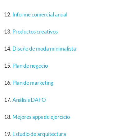
Informe comercial anual
Productos creativos
Diseño de moda minimalista
Plan de negocio
Plan de marketing
Análisis DAFO
Mejores apps de ejercicio
Estudio de arquitectura