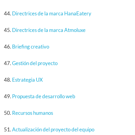
Directrices de la marca HanaEatery
Directrices de la marca Atmoluxe
Briefing creativo
Gestión del proyecto
Estrategia UX
Propuesta de desarrollo web
Recursos humanos
Actualización del proyecto del equipo