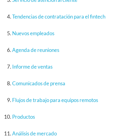
Tendencias de contratación para el fintech
Nuevos empleados
Agenda de reuniones
Informe de ventas
Comunicados de prensa
Flujos de trabajo para equipos remotos
Productos
Análisis de mercado