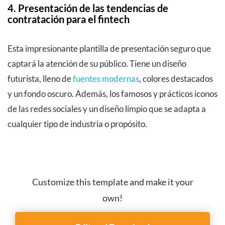
4. Presentación de las tendencias de
contratación para el fintech
Esta impresionante plantilla de presentación seguro que
captará la atención de su público. Tiene un diseño
futurista, lleno de
fuentes modernas
, colores destacados
y un fondo oscuro. Además, los famosos y prácticos iconos
de las redes sociales y un diseño limpio que se adapta a
cualquier tipo de industria o propósito.
Customize this template and make it your
own!