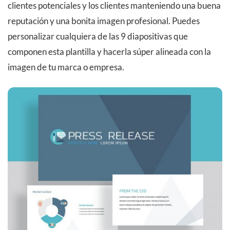
clientes potenciales y los clientes manteniendo una buena
reputación y una bonita imagen profesional. Puedes
personalizar cualquiera de las 9 diapositivas que
componen esta plantilla y hacerla súper alineada con la
imagen de tu marca o empresa.