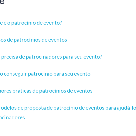
e é o patrocínio de evento?
pos de patrocínios de eventos
 precisa de patrocinadores para seu evento?
 conseguir patrocínio para seu evento
ores práticas de patrocínios de eventos
odelos de proposta de patrocínio de eventos para ajudá-lo
ocinadores