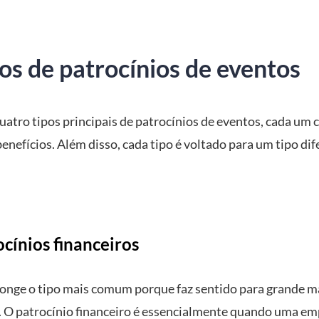
os de patrocínios de eventos
uatro tipos principais de patrocínios de eventos, cada um
enefícios. Além disso, cada tipo é voltado para um tipo dif
ocínios financeiros
 longe o tipo mais comum porque faz sentido para grande m
 O patrocínio financeiro é essencialmente quando uma em