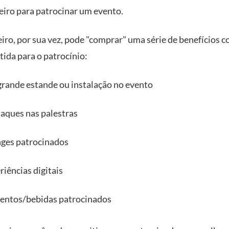
eiro para patrocinar um evento.
eiro, por sua vez, pode "comprar" uma série de benefícios 
tida para o patrocínio:
rande estande ou instalação no evento
aques nas palestras
ges patrocinados
riências digitais
entos/bebidas patrocinados