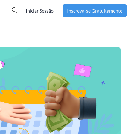
Iniciar Sessão
Inscreva-se Gratuitamente