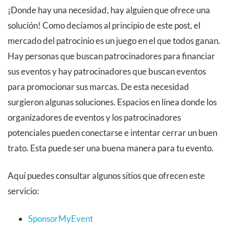
¡Donde hay una necesidad, hay alguien que ofrece una
solución! Como decíamos al principio de este post, el
mercado del patrocinio es un juego en el que todos ganan.
Hay personas que buscan patrocinadores para financiar
sus eventos y hay patrocinadores que buscan eventos
para promocionar sus marcas. De esta necesidad
surgieron algunas soluciones. Espacios en línea donde los
organizadores de eventos y los patrocinadores
potenciales pueden conectarse e intentar cerrar un buen
trato. Esta puede ser una buena manera para tu evento.
Aquí puedes consultar algunos sitios que ofrecen este
servicio:
SponsorMyEvent