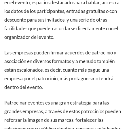
en el evento, espacios destacados para hablar, acceso a
los datos de los participantes, entradas gratuitas o con
descuento para sus invitados, y una serie de otras
facilidades que pueden acordarse directamente con el
organizador del evento.
Las empresas pueden firmar acuerdos de patrocinio y
asociación en diversos formatos y a menudo también
están escalonados, es decir, cuanto más pague una
empresa por el patrocinio, más protagonismo tendrá
dentro del evento.
Patrocinar eventos es una gran estrategia para las
grandes empresas, a través de estos patrocinios pueden
reforzar la imagen de sus marcas, fortalecer las
relaciones con su público objetivo, conseguir más leads y