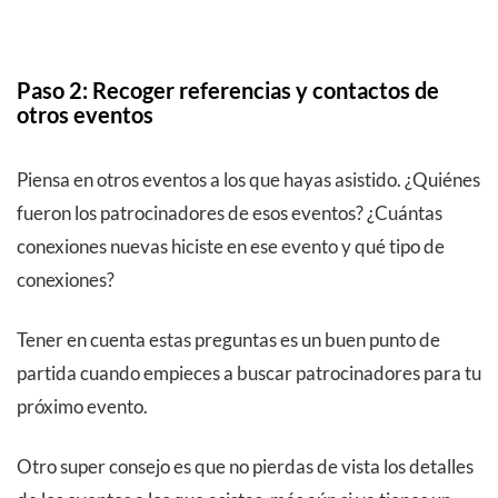
Paso 2: Recoger referencias y contactos de
otros eventos
Piensa en otros eventos a los que hayas asistido. ¿Quiénes
fueron los patrocinadores de esos eventos? ¿Cuántas
conexiones nuevas hiciste en ese evento y qué tipo de
conexiones?
Tener en cuenta estas preguntas es un buen punto de
partida cuando empieces a buscar patrocinadores para tu
próximo evento.
Otro super consejo es que no pierdas de vista los detalles