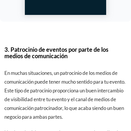
3. Patrocinio de eventos por parte de los
medios de comunicación
En muchas situaciones, un patrocinio de los medios de
comunicación puede tener mucho sentido para tu evento.
Este tipo de patrocinio proporciona un buen intercambio
de visibilidad entre tu evento y el canal de medios de
comunicación patrocinador, lo que acaba siendo un buen
negocio para ambas partes.