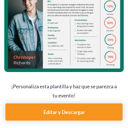
¡Personaliza esta plantilla y haz que se parezca a
tu evento!
Editar y Descargar