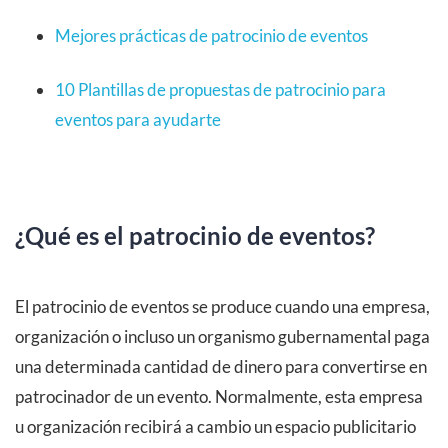
Mejores prácticas de patrocinio de eventos
10 Plantillas de propuestas de patrocinio para
eventos para ayudarte
¿Qué es el patrocinio de eventos?
El patrocinio de eventos se produce cuando una empresa,
organización o incluso un organismo gubernamental paga
una determinada cantidad de dinero para convertirse en
patrocinador de un evento. Normalmente, esta empresa
u organización recibirá a cambio un espacio publicitario