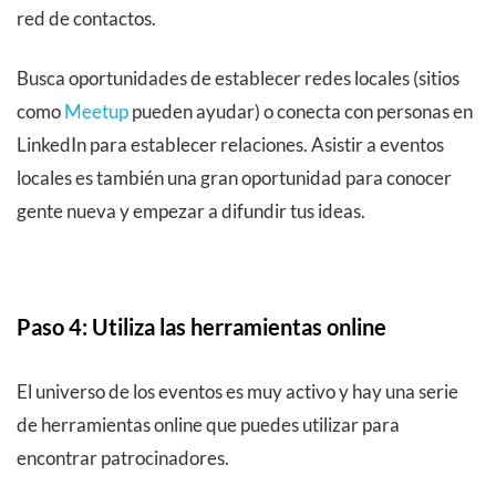
red de contactos.
Busca oportunidades de establecer redes locales (sitios
como
Meetup
pueden ayudar) o conecta con personas en
LinkedIn para establecer relaciones. Asistir a eventos
locales es también una gran oportunidad para conocer
gente nueva y empezar a difundir tus ideas.
Paso 4: Utiliza las herramientas online
El universo de los eventos es muy activo y hay una serie
de herramientas online que puedes utilizar para
encontrar patrocinadores.