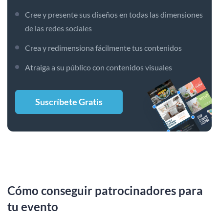
Cree y presente sus diseños en todas las dimensiones
de las redes sociales
Crea y redimensiona fácilmente tus contenidos
Atraiga a su público con contenidos visuales
Suscríbete Gratis
Cómo conseguir patrocinadores para
tu evento