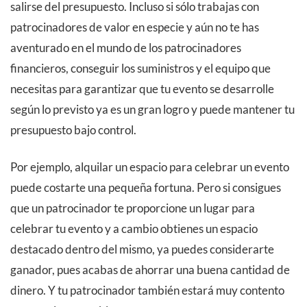
salirse del presupuesto. Incluso si sólo trabajas con
patrocinadores de valor en especie y aún no te has
aventurado en el mundo de los patrocinadores
financieros, conseguir los suministros y el equipo que
necesitas para garantizar que tu evento se desarrolle
según lo previsto ya es un gran logro y puede mantener tu
presupuesto bajo control.
Por ejemplo, alquilar un espacio para celebrar un evento
puede costarte una pequeña fortuna. Pero si consigues
que un patrocinador te proporcione un lugar para
celebrar tu evento y a cambio obtienes un espacio
destacado dentro del mismo, ya puedes considerarte
ganador, pues acabas de ahorrar una buena cantidad de
dinero. Y tu patrocinador también estará muy contento