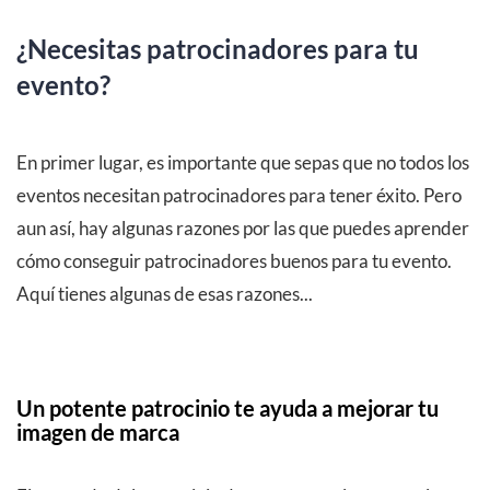
¿Necesitas patrocinadores para tu
evento?
En primer lugar, es importante que sepas que no todos los
eventos necesitan patrocinadores para tener éxito. Pero
aun así, hay algunas razones por las que puedes aprender
cómo conseguir patrocinadores buenos para tu evento.
Aquí tienes algunas de esas razones...
Un potente patrocinio te ayuda a mejorar tu
imagen de marca