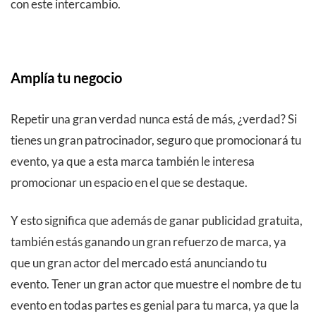
con este intercambio.
Amplía tu negocio
Repetir una gran verdad nunca está de más, ¿verdad? Si
tienes un gran patrocinador, seguro que promocionará tu
evento, ya que a esta marca también le interesa
promocionar un espacio en el que se destaque.
Y esto significa que además de ganar publicidad gratuita,
también estás ganando un gran refuerzo de marca, ya
que un gran actor del mercado está anunciando tu
evento. Tener un gran actor que muestre el nombre de tu
evento en todas partes es genial para tu marca, ya que la