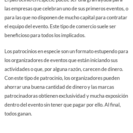
las empresas que celebran uno de sus primeros eventos, o
para las que no disponen de mucho capital para contratar
el equipo del evento. Este tipo de comercio suele ser
beneficioso para todos los implicados.
Los patrocinios en especie son un formato estupendo para
los organizadores de eventos que están iniciando sus
actividades o que, por alguna razón, carecen de dinero.
Con este tipo de patrocinio, los organizadores pueden
ahorrar una buena cantidad de dinero y las marcas
patrocinadoras obtienen exclusividad y mucha exposición
dentro del evento sin tener que pagar por ello. Al final,
todos ganan.