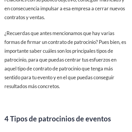
en consecuencia impulsar a esa empresa a cerrar nuevos
contratos y ventas.
¿Recuerdas que antes mencionamos que hay varias
formas de firmar un contrato de patrocinio? Pues bien, es
importante saber cuáles son los principales tipos de
patrocinio, para que puedas centrar tus esfuerzos en
aquel tipo de contrato de patrocinio que tenga más
sentido para tu evento y en el que puedas conseguir
resultados más concretos.
4 Tipos de patrocinios de eventos