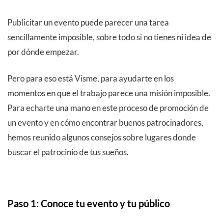
Publicitar un evento puede parecer una tarea
sencillamente imposible, sobre todo si no tienes ni idea de
por dónde empezar.
Pero para eso está Visme, para ayudarte en los
momentos en que el trabajo parece una misión imposible.
Para echarte una mano en este proceso de promoción de
un evento y en cómo encontrar buenos patrocinadores,
hemos reunido algunos consejos sobre lugares donde
buscar el patrocinio de tus sueños.
Paso 1: Conoce tu evento y tu público