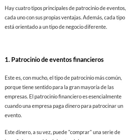
Hay cuatro tipos principales de patrocinio de eventos,
cada uno con sus propias ventajas. Además, cada tipo
está orientado a un tipo de negocio diferente.
1. Patrocinio de eventos financieros
Este es, con mucho, el tipo de patrocinio más común,
porque tiene sentido para la gran mayoría de las
empresas. El patrocinio financiero es esencialmente
cuando una empresa paga dinero para patrocinar un
evento.
Este dinero, a su vez, puede "comprar" una serie de