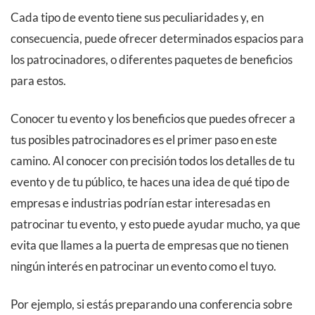
Cada tipo de evento tiene sus peculiaridades y, en
consecuencia, puede ofrecer determinados espacios para
los patrocinadores, o diferentes paquetes de beneficios
para estos.
Conocer tu evento y los beneficios que puedes ofrecer a
tus posibles patrocinadores es el primer paso en este
camino. Al conocer con precisión todos los detalles de tu
evento y de tu público, te haces una idea de qué tipo de
empresas e industrias podrían estar interesadas en
patrocinar tu evento, y esto puede ayudar mucho, ya que
evita que llames a la puerta de empresas que no tienen
ningún interés en patrocinar un evento como el tuyo.
Por ejemplo, si estás preparando una conferencia sobre