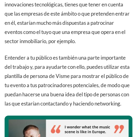
innovaciones tecnológicas, tienes que tener en cuenta
que las empresas de este ámbito o que pretenden entrar
en él, estarían mucho más dispuestas a patrocinar
eventos como el tuyo que una empresa que opera en el
sector inmobiliario, por ejemplo.
Entender a tu público es también una parte importante
del trabajo y, para ayudarte con ello, puedes utilizar esta
plantilla de persona de Visme para mostrar el público de
tu evento a tus patrocinadores potenciales, de modo que
puedan hacerse una buena idea del tipo de personas con
las que estarían contactando y haciendo networking.