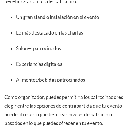
beneficios a cambio del patrocinio:
Un gran stand o instalación en el evento
Lo más destacado en las charlas
Salones patrocinados
Experiencias digitales
Alimentos/bebidas patrocinados
Como organizador, puedes permitir a los patrocinadores
elegir entre las opciones de contrapartida que tu evento
puede ofrecer, o puedes crear niveles de patrocinio
basados en lo que puedes ofrecer en tu evento.