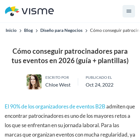
Inicio
Blog
Diseño para Negocios
Cómo conseguir patrocinad
Cómo conseguir patrocinadores para
tus eventos en 2026 (guía + plantillas)
ESCRITO POR
PUBLICADO EL
Chloe West
Oct 24, 2022
El 90% de los organizadores de eventos B2B
admiten que
encontrar patrocinadores es uno de los mayores retos a
los que se enfrentan en su jornada laboral. Para las
marcas que organizan eventos con mucha regularidad, ya