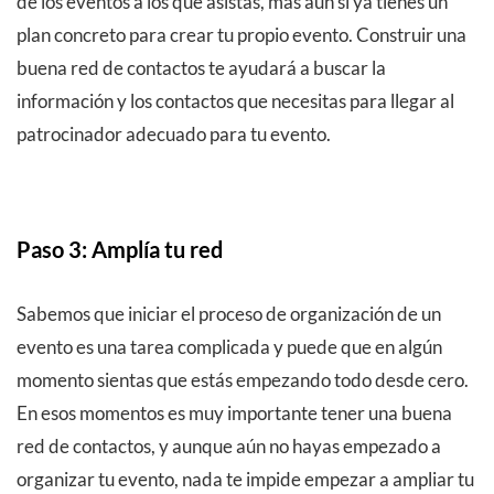
de los eventos a los que asistas, más aún si ya tienes un
plan concreto para crear tu propio evento. Construir una
buena red de contactos te ayudará a buscar la
información y los contactos que necesitas para llegar al
patrocinador adecuado para tu evento.
Paso 3: Amplía tu red
Sabemos que iniciar el proceso de organización de un
evento es una tarea complicada y puede que en algún
momento sientas que estás empezando todo desde cero.
En esos momentos es muy importante tener una buena
red de contactos, y aunque aún no hayas empezado a
organizar tu evento, nada te impide empezar a ampliar tu