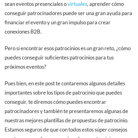
sean eventos presenciales o
virtuales
, aprender cómo
conseguir patrocinadores puede ser una gran ayuda para
financiar el evento y un gran impulso para crear
conexiones B2B.
Pero si encontrar esos patrocinios es un gran reto, ¿cómo
puedes conseguir suficientes patrocinios para tus
próximos eventos?
Pues bien, en este post te contaremos algunos detalles
importantes sobre los tipos de patrocinio que puedes
conseguir, te diremos cómo puedes encontrar
patrocinadores y también te presentaremos algunas de
nuestras mejores plantillas de propuestas de patrocinio.
Estamos seguros de que con todos estos súper consejos