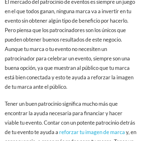
El mercado del patrocinio de eventos es siempre un juego
en el que todos ganan, ninguna marca va a invertir en tu
evento sin obtener algún tipo de beneficio por hacerlo.
Pero piensa que los patrocinadores son los únicos que
pueden obtener buenos resultados de este negocio.
Aunque tu marca o tu evento no necesiten un
patrocinador para celebrar un evento, siempre son una
buena opción, ya que muestran al público que tu marca
está bien conectada y esto te ayuda a reforzar la imagen
de tu marca ante el público.
Tener un buen patrocinio significa mucho más que
encontrar la ayuda necesaria para financiar y hacer
viable tu evento. Contar con un potente patrocinio detrás
de tu evento te ayuda a
reforzar tu imagen de marca
y, en