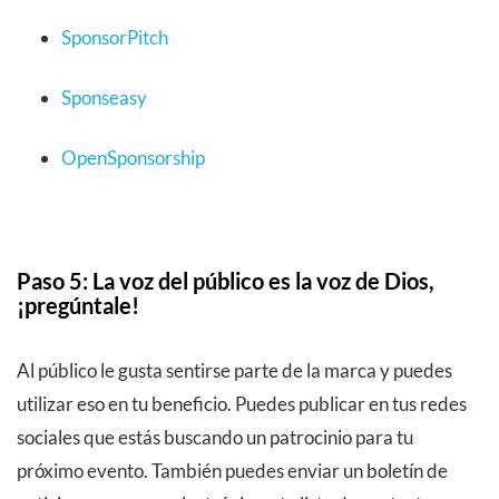
SponsorPitch
Sponseasy
OpenSponsorship
Paso 5: La voz del público es la voz de Dios,
¡pregúntale!
Al público le gusta sentirse parte de la marca y puedes
utilizar eso en tu beneficio. Puedes publicar en tus redes
sociales que estás buscando un patrocinio para tu
próximo evento. También puedes enviar un boletín de