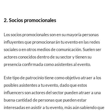
2. Socios promocionales
Los socios promocionales son en su mayoría personas
influyentes que promocionarán tu evento en las redes
sociales o en otros medios de comunicación. Suelen ser
actores conocidos dentro de su sector y tienen su
presencia confirmada como asistentes al evento.
Este tipo de patrocinio tiene como objetivo atraer a los
posibles asistentes a tu evento, dado que estos
influencers son actores del sector pueden atraer a una
buena cantidad de personas que pueden estar
interesadas en asistir a tu evento, más aún sabiendo que