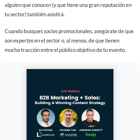
alguien que conocen (y que tiene una gran reputación en
tu sector) también asistirá.
Cuando busques socios promocionales, asegúrate de que
son expertos en el sector o, al menos, de que tienen
mucha tracción entre el público objetivo de tu evento.