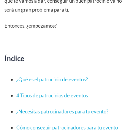
que te vamos a dar, conseguir un buen patrocinio ya no
será un gran problema para ti.
Entonces, ¿empezamos?
Índice
¿Qué es el patrocinio de eventos?
4 Tipos de patrocinios de eventos
¿Necesitas patrocinadores para tu evento?
Cómo conseguir patrocinadores para tu evento