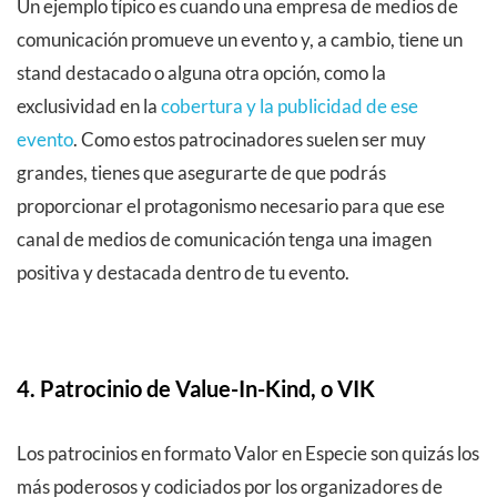
Un ejemplo típico es cuando una empresa de medios de
comunicación promueve un evento y, a cambio, tiene un
stand destacado o alguna otra opción, como la
exclusividad en la
cobertura y la publicidad de ese
evento
. Como estos patrocinadores suelen ser muy
grandes, tienes que asegurarte de que podrás
proporcionar el protagonismo necesario para que ese
canal de medios de comunicación tenga una imagen
positiva y destacada dentro de tu evento.
4. Patrocinio de Value-In-Kind, o VIK
Los patrocinios en formato Valor en Especie son quizás los
más poderosos y codiciados por los organizadores de