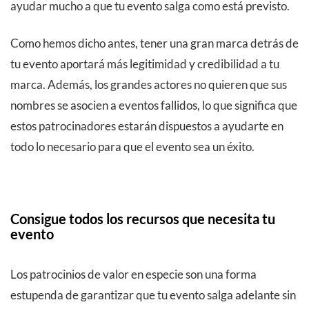
ayudar mucho a que tu evento salga como está previsto.
Como hemos dicho antes, tener una gran marca detrás de
tu evento aportará más legitimidad y credibilidad a tu
marca. Además, los grandes actores no quieren que sus
nombres se asocien a eventos fallidos, lo que significa que
estos patrocinadores estarán dispuestos a ayudarte en
todo lo necesario para que el evento sea un éxito.
Consigue todos los recursos que necesita tu
evento
Los patrocinios de valor en especie son una forma
estupenda de garantizar que tu evento salga adelante sin