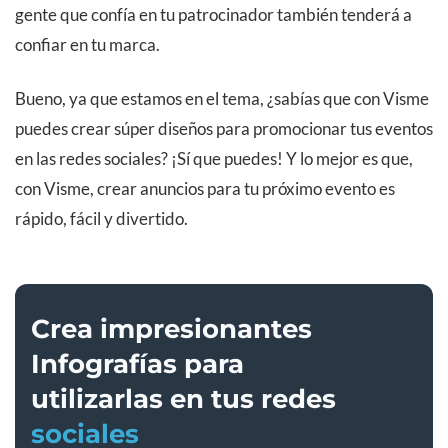
gente que confía en tu patrocinador también tenderá a
confiar en tu marca.
Bueno, ya que estamos en el tema, ¿sabías que con Visme
puedes crear súper diseños para promocionar tus eventos
en las redes sociales? ¡Sí que puedes! Y lo mejor es que,
con Visme, crear anuncios para tu próximo evento es
rápido, fácil y divertido.
Crea impresionantes
Infografías para
utilizarlas en tus redes
sociales