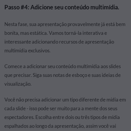
Passo #4: Adicione seu conteúdo multimídia.
Nesta fase, sua apresentação provavelmente já está bem
bonita, mas estática. Vamos torná-la interativa e
interessante adicionando recursos de apresentação
multimídia exclusivos.
Comece a adicionar seu conteúdo multimídia aos slides
que precisar. Siga suas notas de esboço e suas ideias de
visualização.
Você não precisa adicionar um tipo diferente de mídia em
cada slide - isso pode ser muito para a mente dos seus
espectadores. Escolha entre dois ou três tipos de mídia
espalhados ao longo da apresentação, assim você vai