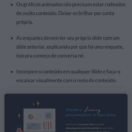
Os gráficos animados não precisam estar rodeados
de muito conteúdo. Deixe-os brilhar por conta
própria.
As enquetes devem ter seu próprio slide com um
slide anterior, explicando por que há uma enquete,
isso pra começo de conversa né.
Incorpore o conteúdo em qualquer Slide e faça-o
encaixar visualmente com o resto do conteúdo.