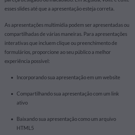
esses slides até que a apresentação esteja correta.
As apresentações multimídia podem ser apresentadas ou
compartilhadas de várias maneiras. Para apresentações
interativas que incluem clique ou preenchimento de
formulários, proporcione ao seu público a melhor
experiência possível:
Incorporando sua apresentação em um website
Compartilhando sua apresentação com um link
ativo
Baixando sua apresentação como um arquivo
HTML5