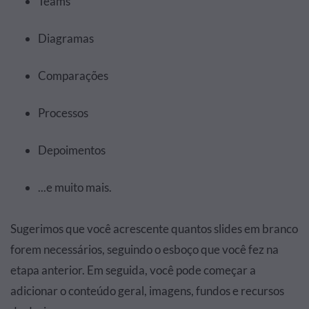
Teams
Diagramas
Comparações
Processos
Depoimentos
...e muito mais.
Sugerimos que você acrescente quantos slides em branco
forem necessários, seguindo o esboço que você fez na
etapa anterior. Em seguida, você pode começar a
adicionar o conteúdo geral, imagens, fundos e recursos