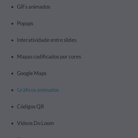
GIFs animados
Popups
Interatividade entre slides
Mapas codificados por cores
Google Maps
Gráficos animados
Códigos QR
Vídeos Do Loom