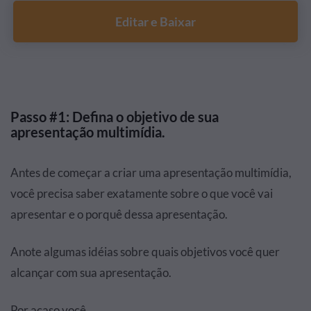
Editar e Baixar
Passo #1: Defina o objetivo de sua
apresentação multimídia.
Antes de começar a criar uma apresentação multimídia,
você precisa saber exatamente sobre o que você vai
apresentar e o porquê dessa apresentação.
Anote algumas idéias sobre quais objetivos você quer
alcançar com sua apresentação.
Por acaso você…