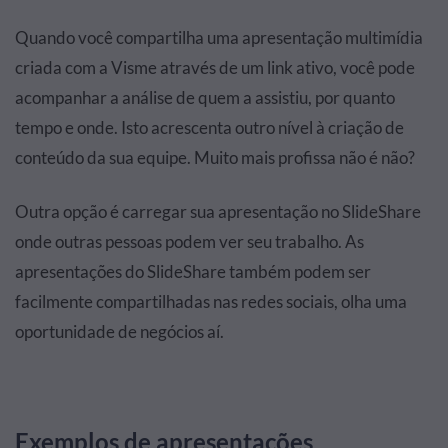
Quando você compartilha uma apresentação multimídia
criada com a Visme através de um link ativo, você pode
acompanhar a análise de quem a assistiu, por quanto
tempo e onde. Isto acrescenta outro nível à criação de
conteúdo da sua equipe. Muito mais profissa não é não?
Outra opção é carregar sua apresentação no SlideShare
onde outras pessoas podem ver seu trabalho. As
apresentações do SlideShare também podem ser
facilmente compartilhadas nas redes sociais, olha uma
oportunidade de negócios aí.
Exemplos de apresentações