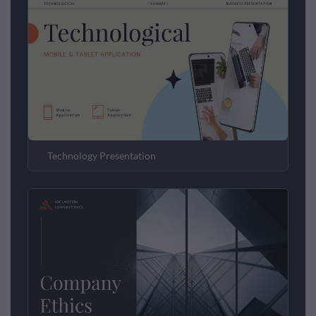
Technology Presentation