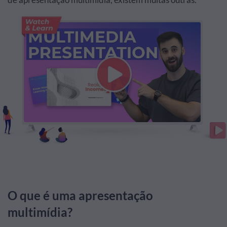
O que é uma apresentação
multimídia?