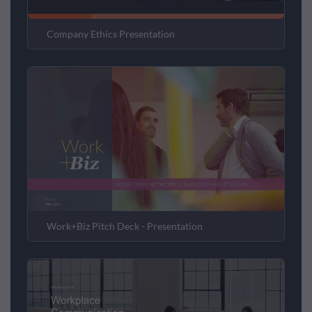
Company Ethics Presentation
Work+Biz Pitch Deck - Presentation