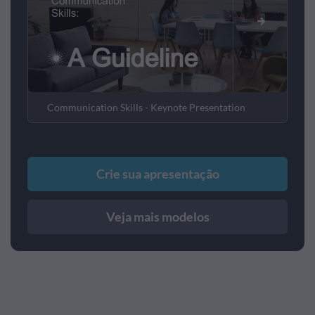
Communication Skills - Keynote Presentation
Crie sua apresentação
Veja mais modelos