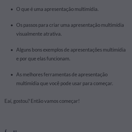
O que é uma apresentação multimídia.
Os passos para criar uma apresentação multimídia
visualmente atrativa.
Alguns bons exemplos de apresentações multimídia
e por que elas funcionam.
As melhores ferramentas de apresentação
multimídia que você pode usar para começar.
Eaí, gostou? Então vamos começar!