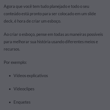
Agora que você tem tudo planejado e todo o seu
conteúdo está pronto para ser colocado em um slide
deck, é hora de criar um esboço.
Ao criar o esboço, pense em todas as maneiras possíveis
para melhorar sua história usando diferentes meios e
recursos.
Por exemplo:
Vídeos explicativos
Videoclipes
Enquetes