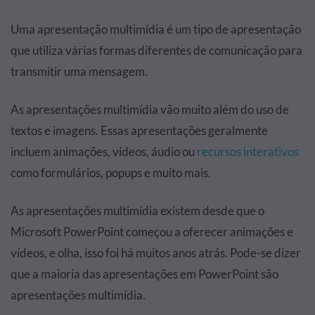
Uma apresentação multimídia é um tipo de apresentação
que utiliza várias formas diferentes de comunicação para
transmitir uma mensagem.
As apresentações multimídia vão muito além do uso de
textos e imagens. Essas apresentações geralmente
incluem animações, vídeos, áudio ou
recursos interativos
como formulários, popups e muito mais.
As apresentações multimídia existem desde que o
Microsoft PowerPoint começou a oferecer animações e
vídeos, e olha, isso foi há muitos anos atrás. Pode-se dizer
que a maioria das apresentações em PowerPoint são
apresentações multimídia.