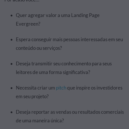
Quer agregar valor a uma Landing Page
Evergreen?
Espera conseguir mais pessoas interessadas em seu
conteúdo ou serviços?
Deseja transmitir seu conhecimento para seus
leitores de uma forma significativa?
Necessita criar um
pitch
que inspire os investidores
em seu projeto?
Deseja reportar as vendas ou resultados comerciais
de uma maneira única?