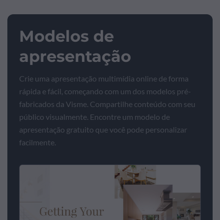
Modelos de
apresentação
Crie uma apresentação multimídia online de forma
rápida e fácil, começando com um dos modelos pré-
fabricados da Visme. Compartilhe conteúdo com seu
público visualmente. Encontre um modelo de
apresentação gratuito que você pode personalizar
facilmente.