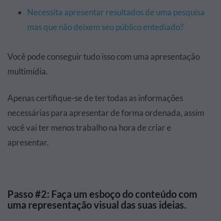
Necessita apresentar resultados de uma pesquisa
mas que não deixem seu público entediado?
Você pode conseguir tudo isso com uma apresentação
multimídia.
Apenas certifique-se de ter todas as informações
necessárias para apresentar de forma ordenada, assim
você vai ter menos trabalho na hora de criar e
apresentar.
Passo #2: Faça um esboço do conteúdo com
uma representação visual das suas ideias.