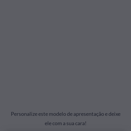
Personalize este modelo de apresentação e deixe
ele com a sua cara!