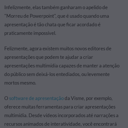
Infelizmente, elas também ganharam o apelido de
"Morreu de Powerpoint", que é usado quando uma
apresentação é tão chata que ficar acordado é
praticamente impossível.
Felizmente, agora existem muitos novos editores de
apresentações que podem te ajudar a criar
apresentações multimídia capazes de manter a atenção
do público sem deixá-los entediados, ou levemente
mortos mesmo.
O
software de apresentação
da Visme, por exemplo,
oferece muitas ferramentas para criar apresentações
multimídia. Desde vídeos incorporados até narrações a
recursos animados de interatividade, você encontrará