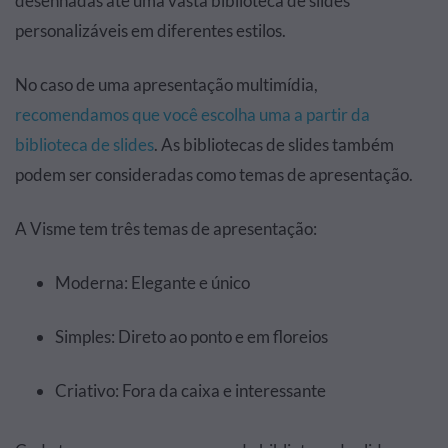
desenhadas até uma vasta biblioteca de slides
personalizáveis em diferentes estilos.
No caso de uma apresentação multimídia,
recomendamos que você escolha uma a partir da
biblioteca de slides
. As bibliotecas de slides também
podem ser consideradas como temas de apresentação.
A Visme tem três temas de apresentação:
Moderna: Elegante e único
Simples: Direto ao ponto e em floreios
Criativo: Fora da caixa e interessante