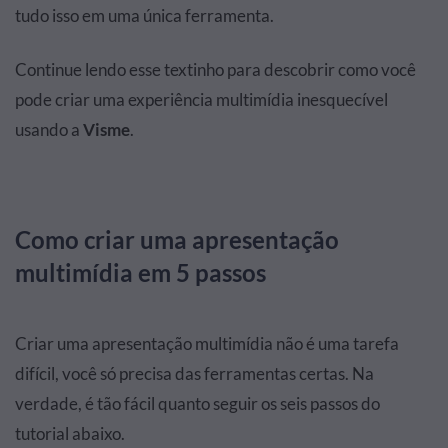
tudo isso em uma única ferramenta.
Continue lendo esse textinho para descobrir como você
pode criar uma experiência multimídia inesquecível
usando a
Visme
.
Como criar uma apresentação
multimídia em 5 passos
Criar uma apresentação multimídia não é uma tarefa
difícil, você só precisa das ferramentas certas. Na
verdade, é tão fácil quanto seguir os seis passos do
tutorial abaixo.