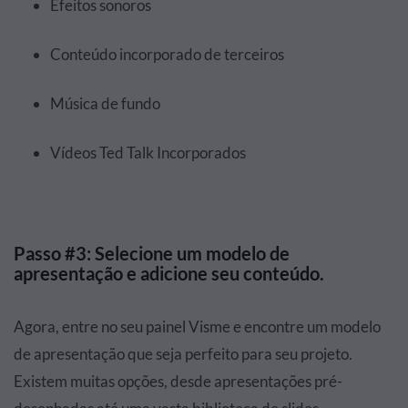
Efeitos sonoros
Conteúdo incorporado de terceiros
Música de fundo
Vídeos Ted Talk Incorporados
Passo #3: Selecione um modelo de
apresentação e adicione seu conteúdo.
Agora, entre no seu painel Visme e encontre um modelo
de apresentação que seja perfeito para seu projeto.
Existem muitas opções, desde apresentações pré-