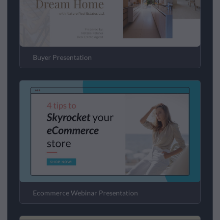
Buyer Presentation
Ecommerce Webinar Presentation