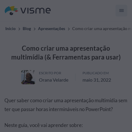
Início
Blog
Apresentações
Como criar uma apresentação mu
Como criar uma apresentação
multimídia (& Ferramentas para usar)
ESCRITO POR
PUBLICADO EM
Orana Velarde
maio 31, 2022
Quer saber como criar uma apresentação multimídia sem
ter que passar horas intermináveis no PowerPoint?
Neste guia, você vai aprender sobre: