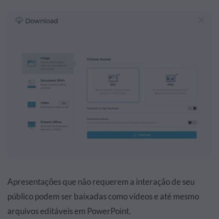
Apresentações que não requerem a interação de seu
público podem ser baixadas como vídeos e até mesmo
arquivos editáveis em PowerPoint.