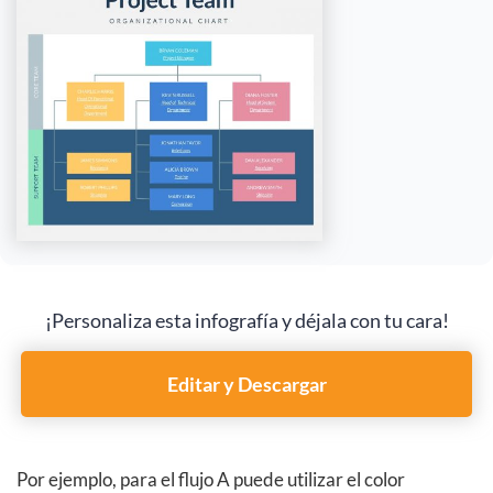
¡Personaliza esta infografía y déjala con tu cara!
Editar y Descargar
Por ejemplo, para el flujo A puede utilizar el color