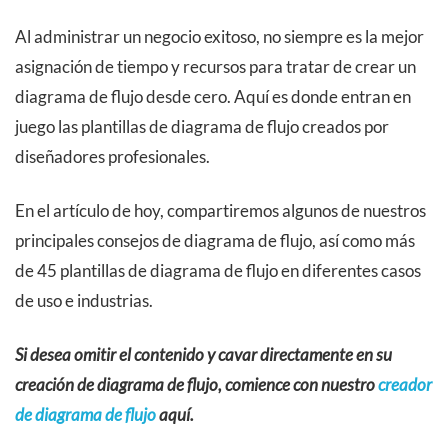
Al administrar un negocio exitoso, no siempre es la mejor
asignación de tiempo y recursos para tratar de crear un
diagrama de flujo desde cero. Aquí es donde entran en
juego las plantillas de diagrama de flujo creados por
diseñadores profesionales.
En el artículo de hoy, compartiremos algunos de nuestros
principales consejos de diagrama de flujo, así como más
de 45 plantillas de diagrama de flujo en diferentes casos
de uso e industrias.
Si desea omitir el contenido y cavar directamente en su
creación de diagrama de flujo, comience con nuestro
creador
de diagrama de flujo
aquí.