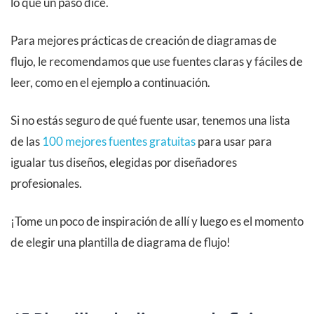
lo que un paso dice.
Para mejores prácticas de creación de diagramas de
flujo, le recomendamos que use fuentes claras y fáciles de
leer, como en el ejemplo a continuación.
Si no estás seguro de qué fuente usar, tenemos una lista
de las
100 mejores fuentes gratuitas
para usar para
igualar tus diseños, elegidas por diseñadores
profesionales.
¡Tome un poco de inspiración de allí y luego es el momento
de elegir una plantilla de diagrama de flujo!