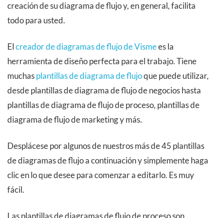
creación de su diagrama de flujo y, en general, facilita
todo para usted.
El
creador de diagramas de flujo de Visme
es la
herramienta de diseño perfecta para el trabajo. Tiene
muchas
plantillas de diagrama de flujo
que puede utilizar,
desde plantillas de diagrama de flujo de negocios hasta
plantillas de diagrama de flujo de proceso, plantillas de
diagrama de flujo de marketing y más.
Desplácese por algunos de nuestros más de 45 plantillas
de diagramas de flujo a continuación y simplemente haga
clic en lo que desee para comenzar a editarlo. Es muy
fácil.
Las plantillas de diagramas de flujo de proceso son