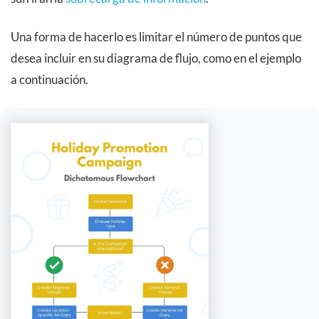
Una forma de hacerlo es limitar el número de puntos que
desea incluir en su diagrama de flujo, como en el ejemplo
a continuación.