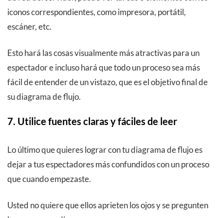
iconos correspondientes, como impresora, portátil,
escáner, etc.
Esto hará las cosas visualmente más atractivas para un
espectador e incluso hará que todo un proceso sea más
fácil de entender de un vistazo, que es el objetivo final de
su diagrama de flujo.
7. Utilice fuentes claras y fáciles de leer
Lo último que quieres lograr con tu diagrama de flujo es
dejar a tus espectadores más confundidos con un proceso
que cuando empezaste.
Usted no quiere que ellos aprieten los ojos y se pregunten