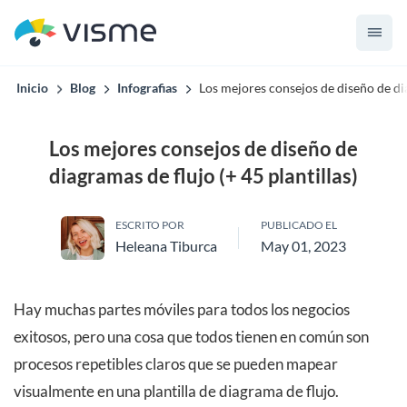
Inicio
Blog
Infografias
Los mejores consejos de diseño de dia
Los mejores consejos de diseño de
diagramas de flujo (+ 45 plantillas)
ESCRITO POR
PUBLICADO EL
Heleana Tiburca
May 01, 2023
Hay muchas partes móviles para todos los negocios
exitosos, pero una cosa que todos tienen en común son
procesos repetibles claros que se pueden mapear
visualmente en una plantilla de diagrama de flujo.