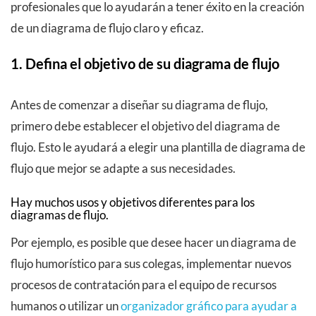
profesionales que lo ayudarán a tener éxito en la creación
de un diagrama de flujo claro y eficaz.
1. Defina el objetivo de su diagrama de flujo
Antes de comenzar a diseñar su diagrama de flujo,
primero debe establecer el objetivo del diagrama de
flujo. Esto le ayudará a elegir una plantilla de diagrama de
flujo que mejor se adapte a sus necesidades.
Hay muchos usos y objetivos diferentes para los
diagramas de flujo.
Por ejemplo, es posible que desee hacer un diagrama de
flujo humorístico para sus colegas, implementar nuevos
procesos de contratación para el equipo de recursos
humanos o utilizar un
organizador gráfico para ayudar a