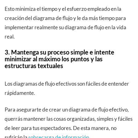
Esto minimiza el tiempo y el esfuerzo empleado en la
creación del diagrama de flujo y le da más tiempo para
implementar realmente su diagrama de flujo en la vida
real.
3. Mantenga su proceso simple e intente
minimizar al máximo los puntos y las
estructuras textuales
Los diagramas de flujo efectivos son fáciles de entender
rápidamente.
Para asegurarte de crear un diagrama de flujo efectivo,
querrás mantener las cosas organizadas, simples y fáciles
de leer para tus espectadores. De esta manera, no
sufrirán la
sobrecarga de información
.