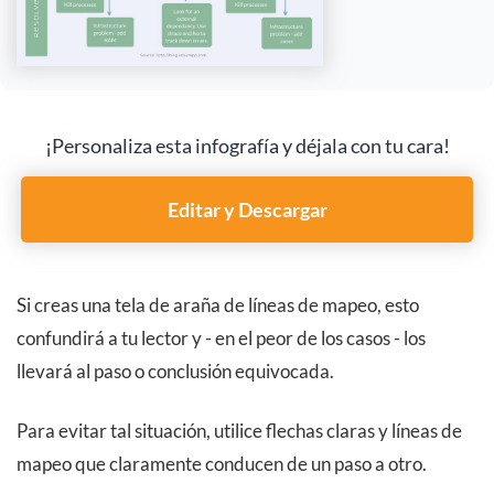
¡Personaliza esta infografía y déjala con tu cara!
Editar y Descargar
Si creas una tela de araña de líneas de mapeo, esto
confundirá a tu lector y - en el peor de los casos - los
llevará al paso o conclusión equivocada.
Para evitar tal situación, utilice flechas claras y líneas de
mapeo que claramente conducen de un paso a otro.