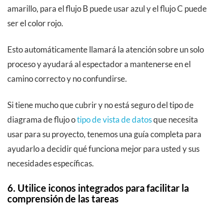
amarillo, para el flujo B puede usar azul y el flujo C puede
ser el color rojo.
Esto automáticamente llamará la atención sobre un solo
proceso y ayudará al espectador a mantenerse en el
camino correcto y no confundirse.
Si tiene mucho que cubrir y no está seguro del tipo de
diagrama de flujo o
tipo de vista de datos
que necesita
usar para su proyecto, tenemos una guía completa para
ayudarlo a decidir qué funciona mejor para usted y sus
necesidades específicas.
6. Utilice iconos integrados para facilitar la
comprensión de las tareas