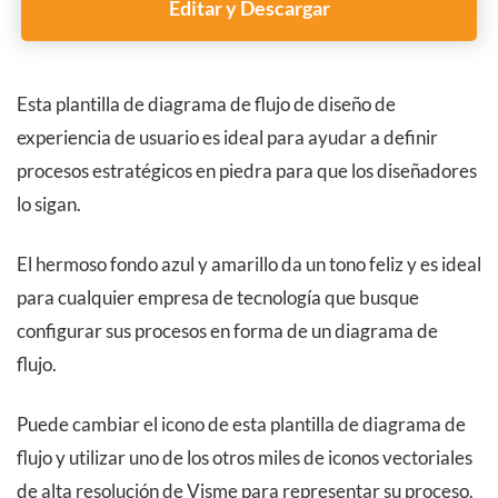
Editar y Descargar
Esta plantilla de diagrama de flujo de diseño de
experiencia de usuario es ideal para ayudar a definir
procesos estratégicos en piedra para que los diseñadores
lo sigan.
El hermoso fondo azul y amarillo da un tono feliz y es ideal
para cualquier empresa de tecnología que busque
configurar sus procesos en forma de un diagrama de
flujo.
Puede cambiar el icono de esta plantilla de diagrama de
flujo y utilizar uno de los otros miles de iconos vectoriales
de alta resolución de Visme para representar su proceso.