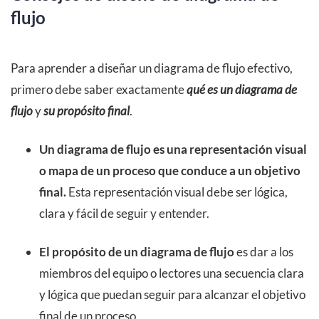
flujo
Para aprender a diseñar un diagrama de flujo efectivo,
primero debe saber exactamente
qué es un diagrama de
flujo
y
su propósito final
.
Un diagrama de flujo es una representación visual
o mapa de un proceso que conduce a un objetivo
final.
Esta representación visual debe ser lógica,
clara y fácil de seguir y entender.
El propósito de un diagrama de flujo
es dar a los
miembros del equipo o lectores una secuencia clara
y lógica que puedan seguir para alcanzar el objetivo
final de un proceso.