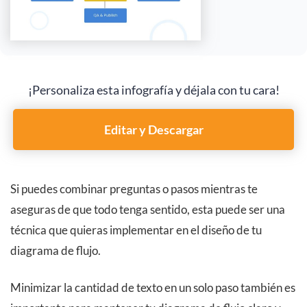
¡Personaliza esta infografía y déjala con tu cara!
Editar y Descargar
Si puedes combinar preguntas o pasos mientras te
aseguras de que todo tenga sentido, esta puede ser una
técnica que quieras implementar en el diseño de tu
diagrama de flujo.
Minimizar la cantidad de texto en un solo paso también es