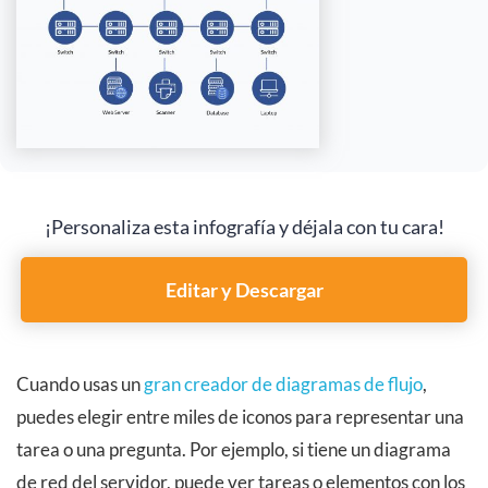
¡Personaliza esta infografía y déjala con tu cara!
Editar y Descargar
Cuando usas un
gran creador de diagramas de flujo
,
puedes elegir entre miles de iconos para representar una
tarea o una pregunta. Por ejemplo, si tiene un diagrama
de red del servidor, puede ver tareas o elementos con los