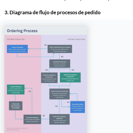
3. Diagrama de flujo de procesos de pedido