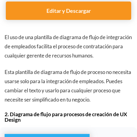
Editar y Descargar
El uso de una plantilla de diagrama de flujo de integración
de empleados facilita el proceso de contratación para
cualquier gerente de recursos humanos.
Esta plantilla de diagrama de flujo de proceso no necesita
usarse solo para la integración de empleados. Puedes
cambiar el texto y usarlo para cualquier proceso que
necesite ser simplificado en tu negocio.
2. Diagrama de flujo para procesos de creación de UX
Design