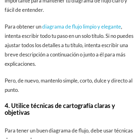
importante para mantener tu diagrama de flujo claro y
fácil de entender.
Para obtener un
diagrama de flujo limpio y elegante
,
intenta escribir todo tu paso en un solo título. Si no puedes
ajustar todos los detalles a tu título, intenta escribir una
breve descripción a continuación o junto a él para más
explicaciones.
Pero, de nuevo, mantenlo simple, corto, dulce y directo al
punto.
4. Utilice técnicas de cartografía claras y
objetivas
Para tener un buen diagrama de flujo, debe usar técnicas