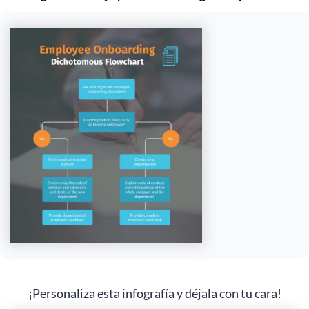
¡Personaliza esta infografía y déjala con tu cara!