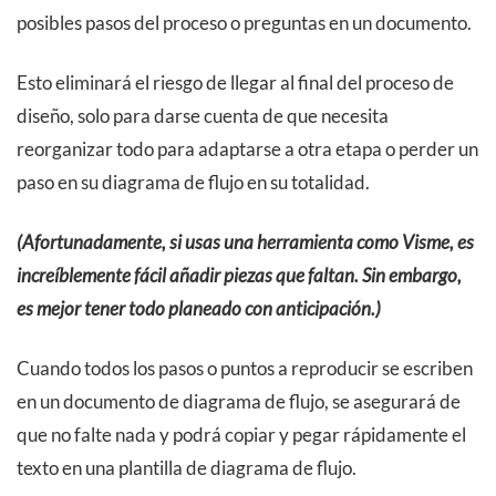
posibles pasos del proceso o preguntas en un documento.
Esto eliminará el riesgo de llegar al final del proceso de
diseño, solo para darse cuenta de que necesita
reorganizar todo para adaptarse a otra etapa o perder un
paso en su diagrama de flujo en su totalidad.
(Afortunadamente, si usas una herramienta como Visme, es
increíblemente fácil añadir piezas que faltan. Sin embargo,
es mejor tener todo planeado con anticipación.)
Cuando todos los pasos o puntos a reproducir se escriben
en un documento de diagrama de flujo, se asegurará de
que no falte nada y podrá copiar y pegar rápidamente el
texto en una plantilla de diagrama de flujo.