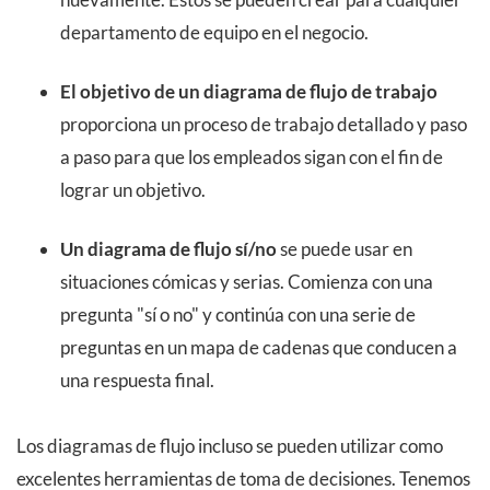
departamento de equipo en el negocio.
El objetivo de un diagrama de flujo de trabajo
proporciona un proceso de trabajo detallado y paso
a paso para que los empleados sigan con el fin de
lograr un objetivo.
Un diagrama de flujo sí/no
se puede usar en
situaciones cómicas y serias. Comienza con una
pregunta "sí o no" y continúa con una serie de
preguntas en un mapa de cadenas que conducen a
una respuesta final.
Los diagramas de flujo incluso se pueden utilizar como
excelentes herramientas de toma de decisiones. Tenemos