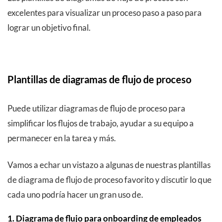
excelentes para visualizar un proceso paso a paso para
lograr un objetivo final.
Plantillas de diagramas de flujo de proceso
Puede utilizar diagramas de flujo de proceso para
simplificar los flujos de trabajo, ayudar a su equipo a
permanecer en la tarea y más.
Vamos a echar un vistazo a algunas de nuestras plantillas
de diagrama de flujo de proceso favorito y discutir lo que
cada uno podría hacer un gran uso de.
1. Diagrama de flujo para onboarding de empleados