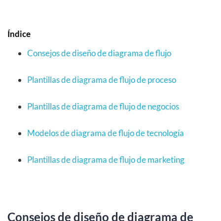
Índice
Consejos de diseño de diagrama de flujo
Plantillas de diagrama de flujo de proceso
Plantillas de diagrama de flujo de negocios
Modelos de diagrama de flujo de tecnología
Plantillas de diagrama de flujo de marketing
Consejos de diseño de diagrama de