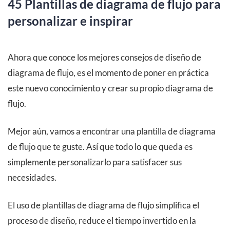
45 Plantillas de diagrama de flujo para
personalizar e inspirar
Ahora que conoce los mejores consejos de diseño de
diagrama de flujo, es el momento de poner en práctica
este nuevo conocimiento y crear su propio diagrama de
flujo.
Mejor aún, vamos a encontrar una plantilla de diagrama
de flujo que te guste. Así que todo lo que queda es
simplemente personalizarlo para satisfacer sus
necesidades.
El uso de plantillas de diagrama de flujo simplifica el
proceso de diseño, reduce el tiempo invertido en la