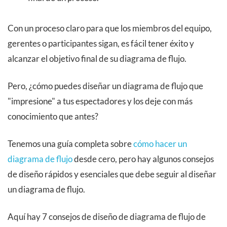
Con un proceso claro para que los miembros del equipo,
gerentes o participantes sigan, es fácil tener éxito y
alcanzar el objetivo final de su diagrama de flujo.
Pero, ¿cómo puedes diseñar un diagrama de flujo que
"impresione" a tus espectadores y los deje con más
conocimiento que antes?
Tenemos una guía completa sobre
cómo hacer un
diagrama de flujo
desde cero, pero hay algunos consejos
de diseño rápidos y esenciales que debe seguir al diseñar
un diagrama de flujo.
Aquí hay 7 consejos de diseño de diagrama de flujo de