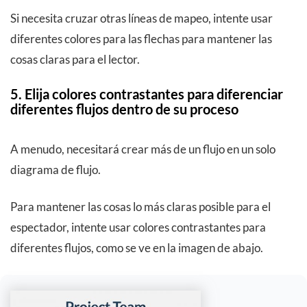
Si necesita cruzar otras líneas de mapeo, intente usar
diferentes colores para las flechas para mantener las
cosas claras para el lector.
5. Elija colores contrastantes para diferenciar
diferentes flujos dentro de su proceso
A menudo, necesitará crear más de un flujo en un solo
diagrama de flujo.
Para mantener las cosas lo más claras posible para el
espectador, intente usar colores contrastantes para
diferentes flujos, como se ve en la imagen de abajo.