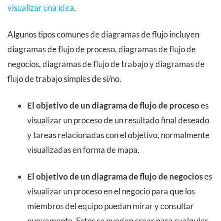
visualizar una idea
.
Algunos tipos comunes de diagramas de flujo incluyen
diagramas de flujo de proceso, diagramas de flujo de
negocios, diagramas de flujo de trabajo y diagramas de
flujo de trabajo simples de sí/no.
El objetivo de un diagrama de flujo de proceso
es
visualizar un proceso de un resultado final deseado
y tareas relacionadas con el objetivo, normalmente
visualizadas en forma de mapa.
El objetivo de un diagrama de flujo de negocios
es
visualizar un proceso en el negocio para que los
miembros del equipo puedan mirar y consultar
nuevamente. Estos se pueden crear para cualquier