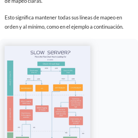
de mapeo claras.
Esto significa mantener todas sus líneas de mapeo en
orden y al mínimo, como en el ejemplo a continuación.