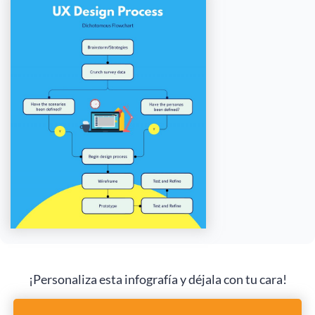
¡Personaliza esta infografía y déjala con tu cara!