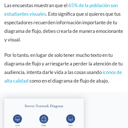
Las encuestas muestran que el
65% de la población son
estudiantes visuales
. Esto significa que si quieres que tus
espectadores recuerden información importante de tu
diagrama de flujo, debes crearla de manera emocionante
y visual.
Por lo tanto, en lugar de solo tener mucho texto en tu
diagrama de flujo y arriesgarte a perder la atención de tu
audiencia, intenta darle vida a las cosas usando
iconos de
alta calidad
como en el diagrama de flujo de abajo.