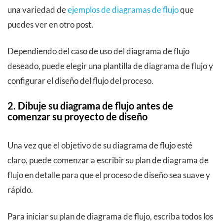
una variedad de
ejemplos de diagramas de flujo
que
puedes ver en otro post.
Dependiendo del caso de uso del diagrama de flujo
deseado, puede elegir una plantilla de diagrama de flujo y
configurar el diseño del flujo del proceso.
2. Dibuje su diagrama de flujo antes de
comenzar su proyecto de diseño
Una vez que el objetivo de su diagrama de flujo esté
claro, puede comenzar a escribir su plan de diagrama de
flujo en detalle para que el proceso de diseño sea suave y
rápido.
Para iniciar su plan de diagrama de flujo, escriba todos los