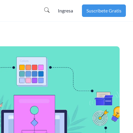
Ingresa
Suscríbete Gratis