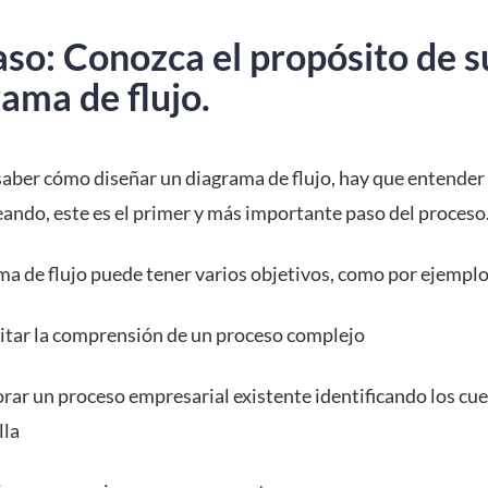
so: Conozca el propósito de s
ama de flujo.
saber cómo diseñar un diagrama de flujo, hay que entender
eando, este es el primer y más importante paso del proceso
ma de flujo puede tener varios objetivos, como por ejemplo
litar la comprensión de un proceso complejo
rar un proceso empresarial existente identificando los cue
lla