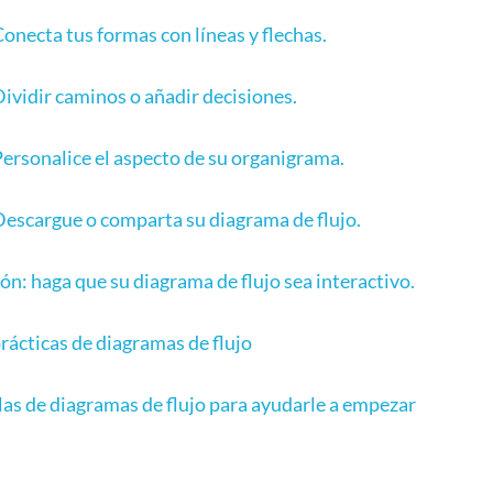
onecta tus formas con líneas y flechas.
Dividir caminos o añadir decisiones.
Personalice el aspecto de su organigrama.
Descargue o comparta su diagrama de flujo.
ón: haga que su diagrama de flujo sea interactivo.
rácticas de diagramas de flujo
llas de diagramas de flujo para ayudarle a empezar