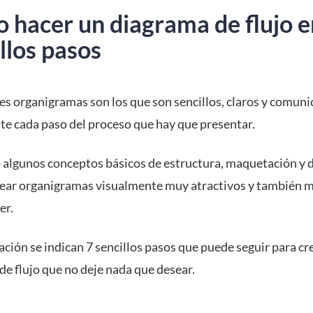
 hacer un diagrama de flujo e
llos pasos
es organigramas son los que son sencillos, claros y comuni
te cada paso del proceso que hay que presentar.
 algunos conceptos básicos de estructura, maquetación y d
ear organigramas visualmente muy atractivos y también m
er.
ción se indican 7 sencillos pasos que puede seguir para cr
de flujo que no deje nada que desear.