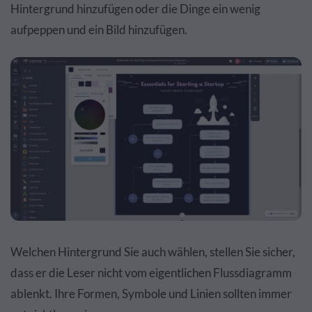
Hintergrund hinzufügen oder die Dinge ein wenig
aufpeppen und ein Bild hinzufügen.
Welchen Hintergrund Sie auch wählen, stellen Sie sicher,
dass er die Leser nicht vom eigentlichen Flussdiagramm
ablenkt. Ihre Formen, Symbole und Linien sollten immer