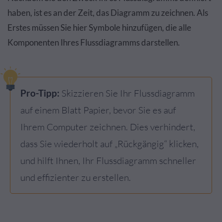
haben, ist es an der Zeit, das Diagramm zu zeichnen. Als
Erstes müssen Sie hier Symbole hinzufügen, die alle
Komponenten Ihres Flussdiagramms darstellen.
Pro-Tipp:
Skizzieren Sie Ihr Flussdiagramm
auf einem Blatt Papier, bevor Sie es auf
Ihrem Computer zeichnen. Dies verhindert,
dass Sie wiederholt auf „Rückgängig“ klicken,
und hilft Ihnen, Ihr Flussdiagramm schneller
und effizienter zu erstellen.