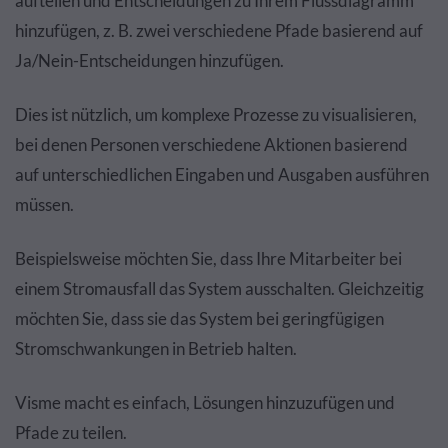
aufteilen und Entscheidungen zu Ihrem Flussdiagramm
hinzufügen, z. B. zwei verschiedene Pfade basierend auf
Ja/Nein-Entscheidungen hinzufügen.
Dies ist nützlich, um komplexe Prozesse zu visualisieren,
bei denen Personen verschiedene Aktionen basierend
auf unterschiedlichen Eingaben und Ausgaben ausführen
müssen.
Beispielsweise möchten Sie, dass Ihre Mitarbeiter bei
einem Stromausfall das System ausschalten. Gleichzeitig
möchten Sie, dass sie das System bei geringfügigen
Stromschwankungen in Betrieb halten.
Visme macht es einfach, Lösungen hinzuzufügen und
Pfade zu teilen.