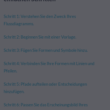
Schritt 1: Verstehen Sie den Zweck Ihres
Flussdiagramms.
Schritt 2: Beginnen Sie mit einer Vorlage.
Schritt 3: Fügen Sie Formen und Symbole hinzu.
Schritt 4: Verbinden Sie Ihre Formen mit Linien und
Pfeilen.
Schritt 5: Pfade aufteilen oder Entscheidungen
hinzufügen.
Schritt 6: Passen Sie das Erscheinungsbild Ihres