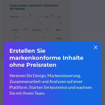
Passen Sie diese Vorlage an und machen Sie sie
zu Ihrer eigenen!
Bearbeiten und herunterladen