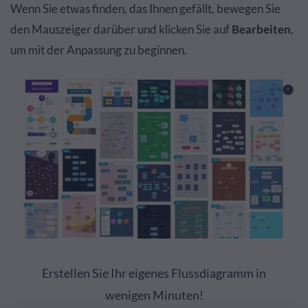
Wenn Sie etwas finden, das Ihnen gefällt, bewegen Sie
den Mauszeiger darüber und klicken Sie auf
Bearbeiten
,
um mit der Anpassung zu beginnen.
Erstellen Sie Ihr eigenes Flussdiagramm in
wenigen Minuten!