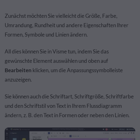
Zunächst möchten Sie vielleicht die Größe, Farbe,
Umrandung, Rundheit und andere Eigenschaften Ihrer
Formen, Symbole und Linien ändern.
All dies können Sie in Visme tun, indem Sie das
gewünschte Element auswählen und oben auf
Bearbeiten
klicken, um die Anpassungssymbolleiste
anzuzeigen.
Sie können auch die Schriftart, Schriftgröße, Schriftfarbe
und den Schriftstil von Text in Ihrem Flussdiagramm
ändern, z. B. den Text in Formen oder neben den Linien.