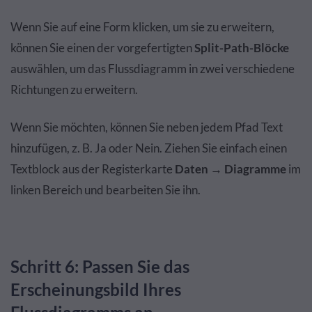
Wenn Sie auf eine Form klicken, um sie zu erweitern,
können Sie einen der vorgefertigten
Split-Path-Blöcke
auswählen, um das Flussdiagramm in zwei verschiedene
Richtungen zu erweitern.
Wenn Sie möchten, können Sie neben jedem Pfad Text
hinzufügen, z. B. Ja oder Nein. Ziehen Sie einfach einen
Textblock aus der Registerkarte
Daten → Diagramme
im
linken Bereich und bearbeiten Sie ihn.
Schritt 6: Passen Sie das
Erscheinungsbild Ihres