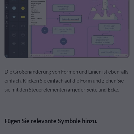
Die Größenänderung von Formen und Linien ist ebenfalls
einfach. Klicken Sie einfach auf die Form und ziehen Sie
sie mit den Steuerelementen an jeder Seite und Ecke.
Fügen Sie relevante Symbole hinzu.