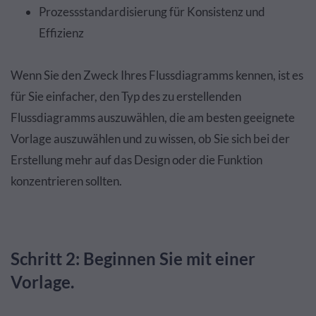
Prozessstandardisierung für Konsistenz und
Effizienz
Wenn Sie den Zweck Ihres Flussdiagramms kennen, ist es
für Sie einfacher, den Typ des zu erstellenden
Flussdiagramms auszuwählen, die am besten geeignete
Vorlage auszuwählen und zu wissen, ob Sie sich bei der
Erstellung mehr auf das Design oder die Funktion
konzentrieren sollten.
Schritt 2: Beginnen Sie mit einer
Vorlage.