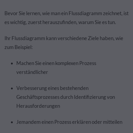
Bevor Sie lernen, wie man ein Flussdiagramm zeichnet, ist
es wichtig, zuerst herauszufinden, warum Sie es tun.
Ihr Flussdiagramm kann verschiedene Ziele haben, wie
zum Beispiel:
Machen Sie einen komplexen Prozess
verständlicher
Verbesserung eines bestehenden
Geschäftsprozesses durch Identifizierung von
Herausforderungen
Jemandem einen Prozess erklären oder mitteilen