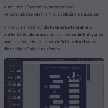
Visme ist mit Tausenden von kostenlosen
Vektorsymbolen integriert - alle vollständig anpassbar.
Klicken Sie einfach auf die Registerkarte
Grafiken
,
wählen Sie
Symbole
und durchsuchen Sie die Kategorien
manuell oder geben Sie oben ein Schlüsselwort ein, um
die richtigen Optionen zu finden.