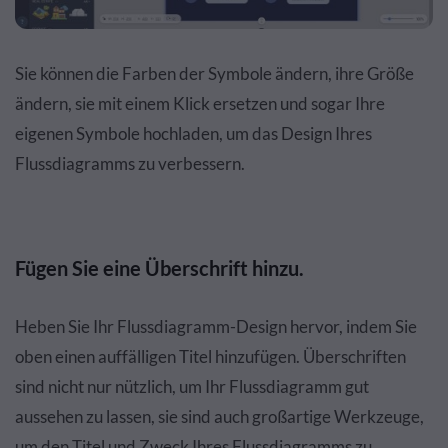
Sie können die Farben der Symbole ändern, ihre Größe
ändern, sie mit einem Klick ersetzen und sogar Ihre
eigenen Symbole hochladen, um das Design Ihres
Flussdiagramms zu verbessern.
Fügen Sie eine Überschrift hinzu.
Heben Sie Ihr Flussdiagramm-Design hervor, indem Sie
oben einen auffälligen Titel hinzufügen. Überschriften
sind nicht nur nützlich, um Ihr Flussdiagramm gut
aussehen zu lassen, sie sind auch großartige Werkzeuge,
um den Titel und Zweck Ihres Flussdiagramms zu