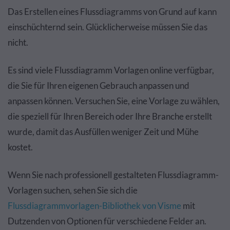
Das Erstellen eines Flussdiagramms von Grund auf kann
einschüchternd sein. Glücklicherweise müssen Sie das
nicht.
Es sind viele Flussdiagramm Vorlagen online verfügbar,
die Sie für Ihren eigenen Gebrauch anpassen und
anpassen können. Versuchen Sie, eine Vorlage zu wählen,
die speziell für Ihren Bereich oder Ihre Branche erstellt
wurde, damit das Ausfüllen weniger Zeit und Mühe
kostet.
Wenn Sie nach professionell gestalteten Flussdiagramm-
Vorlagen suchen, sehen Sie sich die
Flussdiagrammvorlagen-Bibliothek von Visme
mit
Dutzenden von Optionen für verschiedene Felder an.