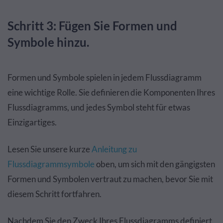
Schritt 3: Fügen Sie Formen und
Symbole hinzu.
Formen und Symbole spielen in jedem Flussdiagramm
eine wichtige Rolle. Sie definieren die Komponenten Ihres
Flussdiagramms, und jedes Symbol steht für etwas
Einzigartiges.
Lesen Sie unsere kurze
Anleitung zu
Flussdiagrammsymbole
oben, um sich mit den gängigsten
Formen und Symbolen vertraut zu machen, bevor Sie mit
diesem Schritt fortfahren.
Nachdem Sie den Zweck Ihres Flussdiagramms definiert