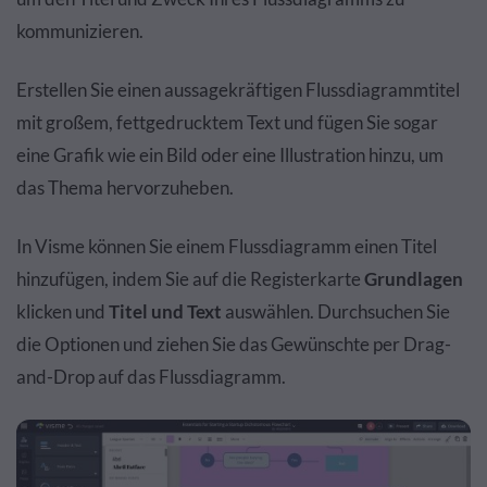
kommunizieren.
Erstellen Sie einen aussagekräftigen Flussdiagrammtitel
mit großem, fettgedrucktem Text und fügen Sie sogar
eine Grafik wie ein Bild oder eine Illustration hinzu, um
das Thema hervorzuheben.
In Visme können Sie einem Flussdiagramm einen Titel
hinzufügen, indem Sie auf die Registerkarte
Grundlagen
klicken und
Titel und Text
auswählen. Durchsuchen Sie
die Optionen und ziehen Sie das Gewünschte per Drag-
and-Drop auf das Flussdiagramm.