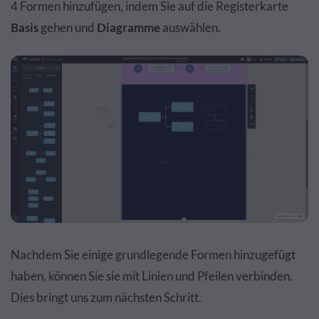
4 Formen hinzufügen, indem Sie auf die Registerkarte
Basis
gehen und
Diagramme
auswählen.
Nachdem Sie einige grundlegende Formen hinzugefügt
haben, können Sie sie mit Linien und Pfeilen verbinden.
Dies bringt uns zum nächsten Schritt.