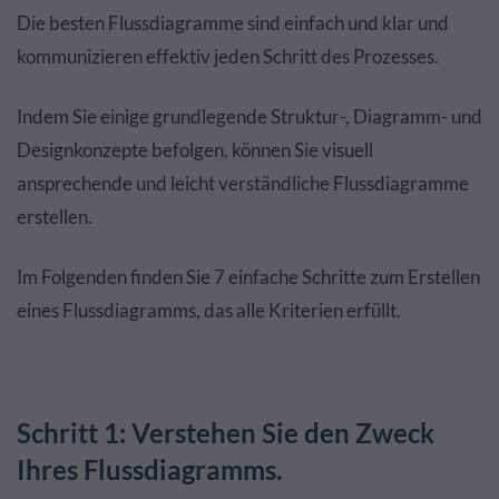
Die besten Flussdiagramme sind einfach und klar und
kommunizieren effektiv jeden Schritt des Prozesses.
Indem Sie einige grundlegende Struktur-, Diagramm- und
Designkonzepte befolgen, können Sie visuell
ansprechende und leicht verständliche Flussdiagramme
erstellen.
Im Folgenden finden Sie 7 einfache Schritte zum Erstellen
eines Flussdiagramms, das alle Kriterien erfüllt.
Schritt 1: Verstehen Sie den Zweck
Ihres Flussdiagramms.