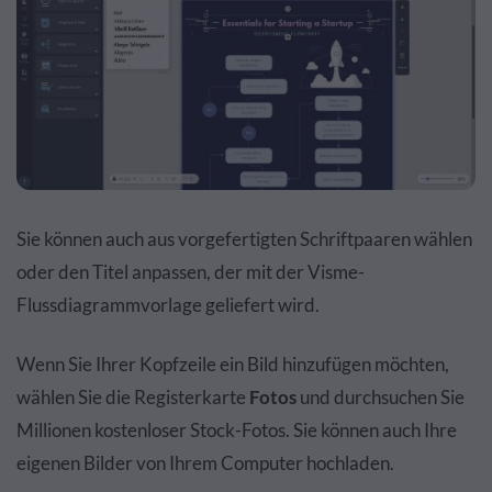
Sie können auch aus vorgefertigten Schriftpaaren wählen
oder den Titel anpassen, der mit der Visme-
Flussdiagrammvorlage geliefert wird.
Wenn Sie Ihrer Kopfzeile ein Bild hinzufügen möchten,
wählen Sie die Registerkarte
Fotos
und durchsuchen Sie
Millionen kostenloser Stock-Fotos. Sie können auch Ihre
eigenen Bilder von Ihrem Computer hochladen.