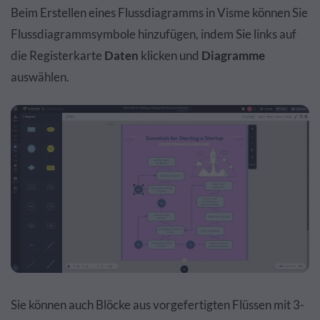
Beim Erstellen eines Flussdiagramms in Visme können Sie
Flussdiagrammsymbole hinzufügen, indem Sie links auf
die Registerkarte
Daten
klicken und
Diagramme
auswählen.
Sie können auch Blöcke aus vorgefertigten Flüssen mit 3-