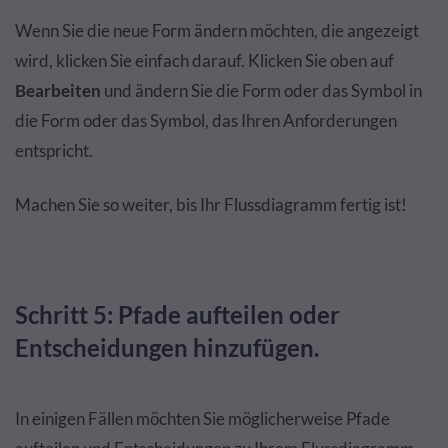
Wenn Sie die neue Form ändern möchten, die angezeigt
wird, klicken Sie einfach darauf. Klicken Sie oben auf
Bearbeiten
und ändern Sie die Form oder das Symbol in
die Form oder das Symbol, das Ihren Anforderungen
entspricht.
Machen Sie so weiter, bis Ihr Flussdiagramm fertig ist!
Schritt 5: Pfade aufteilen oder
Entscheidungen hinzufügen.
In einigen Fällen möchten Sie möglicherweise Pfade