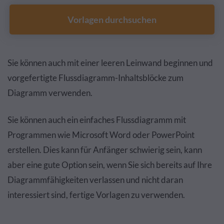
Vorlagen durchsuchen
Sie können auch mit einer leeren Leinwand beginnen und
vorgefertigte Flussdiagramm-Inhaltsblöcke zum
Diagramm verwenden.
Sie können auch ein einfaches Flussdiagramm mit
Programmen wie Microsoft Word oder PowerPoint
erstellen. Dies kann für Anfänger schwierig sein, kann
aber eine gute Option sein, wenn Sie sich bereits auf Ihre
Diagrammfähigkeiten verlassen und nicht daran
interessiert sind, fertige Vorlagen zu verwenden.