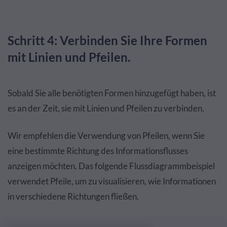
Schritt 4: Verbinden Sie Ihre Formen
mit Linien und Pfeilen.
Sobald Sie alle benötigten Formen hinzugefügt haben, ist
es an der Zeit, sie mit Linien und Pfeilen zu verbinden.
Wir empfehlen die Verwendung von Pfeilen, wenn Sie
eine bestimmte Richtung des Informationsflusses
anzeigen möchten. Das folgende Flussdiagrammbeispiel
verwendet Pfeile, um zu visualisieren, wie Informationen
in verschiedene Richtungen fließen.