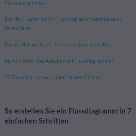
Flussdiagramms an.
Schritt 7: Laden Sie Ihr Flussdiagramm herunter oder
teilen Sie es.
Bonus: Machen Sie Ihr Flussdiagramm interaktiv.
Richtlinien für das Arbeiten mit Flussdiagrammen
10 Flussdiagrammvorlagen für den Einstieg
So erstellen Sie ein Flussdiagramm in 7
einfachen Schritten