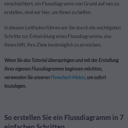
einschüchtert, ein Flussdiagramm von Grund auf neu zu
erstellen, sind wir hier, um Ihnen zu helfen.
In diesem Leitfaden führen wir Sie durch die wichtigsten
Schritte zur Entwicklung eines Flussdiagramms, das
Ihnen hilft, Ihre Ziele bestmöglich zu erreichen.
Wenn Sie das Tutorial überspringen und mit der Erstellung
Ihres eigenen Flussdiagramms beginnen möchten,
verwenden Sie unseren
Flowchart-Maker
, um sofort
loszulegen.
So erstellen Sie ein Flussdiagramm in 7
einfachen Schritten