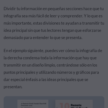
Dividir tu información en pequeñas secciones hace que tu
infografía sea más fácil de leer y comprender. Y lo que es
más importante, estas divisiones te ayudan a transmitir tu
idea principal sin que tus lectores tengan que esforzarse
demasiado para entender lo que se presenta.
En el ejemplo siguiente, puedes ver cómo la infografía de
la derecha condensa toda la información que hay que
transmitir en un diseño limpio, centrándose sólo en los
puntos principales y utilizando números y gráficos para
dar especial énfasis a las ideas principales que se
presentan.