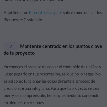
Aquí tienes un
tutorial paso a paso
sobre cómo utilizar los
Bloques de Contenido.
2
Mantente centrado en los puntos clave
de tu proyecto
Ya conoces el proceso de copiar el contenido de un Doc y
luego pegarlo en tu presentación, así que no lo hagas. No
es así como funcionan las cosas durante el proceso de
creación de una infografía. Para que tu proyecto se vea
bien y sea comprensible, tienes que dividir tu contenido
en bloques, o secciones.