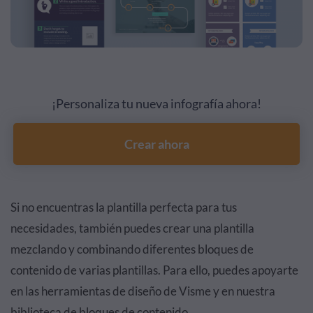
¡Personaliza tu nueva infografía ahora!
Crear ahora
Si no encuentras la plantilla perfecta para tus
necesidades, también puedes crear una plantilla
mezclando y combinando diferentes bloques de
contenido de varias plantillas. Para ello, puedes apoyarte
en las herramientas de diseño de Visme y en nuestra
biblioteca de bloques de contenido.