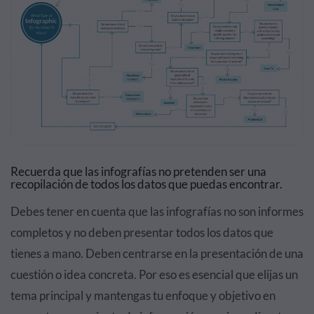
Recuerda que las infografías no pretenden ser una
recopilación de todos los datos que puedas encontrar.
Debes tener en cuenta que las infografías no son informes
completos y no deben presentar todos los datos que
tienes a mano. Deben centrarse en la presentación de una
cuestión o idea concreta. Por eso es esencial que elijas un
tema principal y mantengas tu enfoque y objetivo en