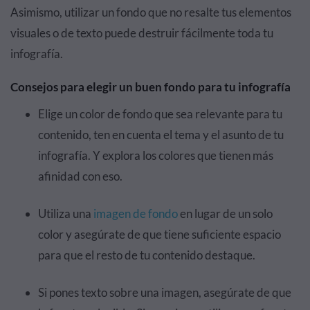
Asimismo, utilizar un fondo que no resalte tus elementos
visuales o de texto puede destruir fácilmente toda tu
infografía.
Consejos para elegir un buen fondo para tu infografía
Elige un color de fondo que sea relevante para tu
contenido, ten en cuenta el tema y el asunto de tu
infografía. Y explora los colores que tienen más
afinidad con eso.
Utiliza una
imagen de fondo
en lugar de un solo
color y asegúrate de que tiene suficiente espacio
para que el resto de tu contenido destaque.
Si pones texto sobre una imagen, asegúrate de que