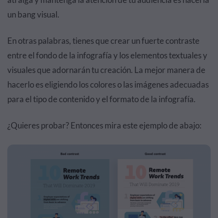
un bang visual.
En otras palabras, tienes que crear un fuerte contraste
entre el fondo de la infografía y los elementos textuales y
visuales que adornarán tu creación. La mejor manera de
hacerlo es eligiendo los colores o las imágenes adecuadas
para el tipo de contenido y el formato de la infografía.
¿Quieres probar? Entonces mira este ejemplo de abajo: