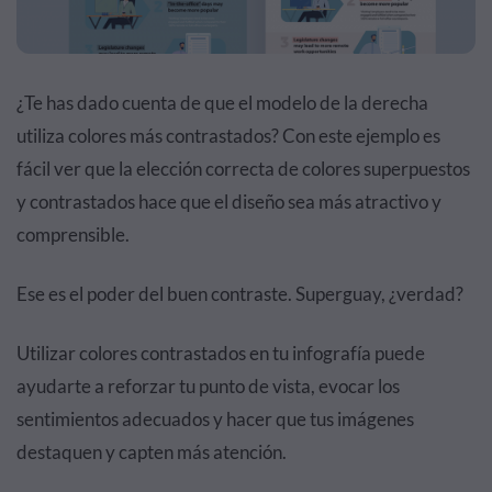
¿Te has dado cuenta de que el modelo de la derecha
utiliza colores más contrastados? Con este ejemplo es
fácil ver que la elección correcta de colores superpuestos
y contrastados hace que el diseño sea más atractivo y
comprensible.
Ese es el poder del buen contraste. Superguay, ¿verdad?
Utilizar colores contrastados en tu infografía puede
ayudarte a reforzar tu punto de vista, evocar los
sentimientos adecuados y hacer que tus imágenes
destaquen y capten más atención.