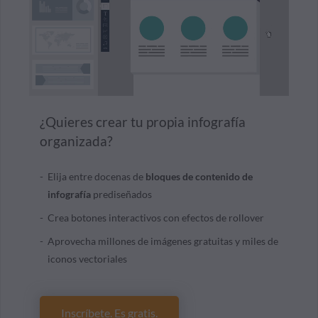
¿Quieres crear tu propia infografía
organizada?
Elija entre
docenas de
bloques de contenido de
infografía
prediseñados
Crea botones interactivos con efectos de rollover
Aprovecha millones de imágenes gratuitas y miles de
iconos vectoriales
Inscríbete. Es gratis.