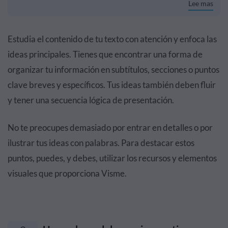
Lee mas
Estudia el contenido de tu texto con atención y enfoca las
ideas principales. Tienes que encontrar una forma de
organizar tu información en subtítulos, secciones o puntos
clave breves y específicos. Tus ideas también deben fluir
y tener una secuencia lógica de presentación.
No te preocupes demasiado por entrar en detalles o por
ilustrar tus ideas con palabras. Para destacar estos
puntos, puedes, y debes, utilizar los recursos y elementos
visuales que proporciona Visme.