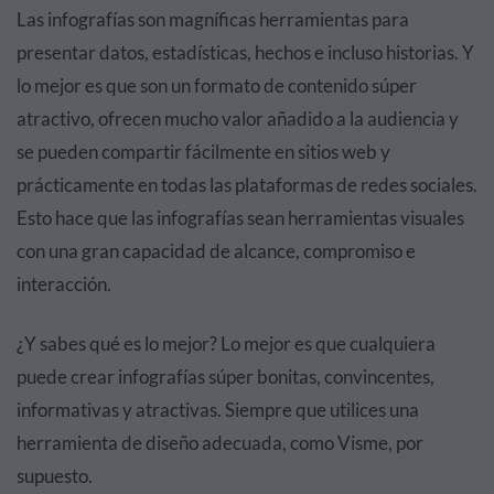
Las infografías son magníficas herramientas para
presentar datos, estadísticas, hechos e incluso historias. Y
lo mejor es que son un formato de contenido súper
atractivo, ofrecen mucho valor añadido a la audiencia y
se pueden compartir fácilmente en sitios web y
prácticamente en todas las plataformas de redes sociales.
Esto hace que las infografías sean herramientas visuales
con una gran capacidad de alcance, compromiso e
interacción.
¿Y sabes qué es lo mejor? Lo mejor es que cualquiera
puede crear infografías súper bonitas, convincentes,
informativas y atractivas. Siempre que utilices una
herramienta de diseño adecuada, como Visme, por
supuesto.