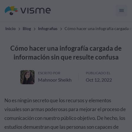
Inicio
Blog
Infografias
Cómo hacer una infografía cargada d
Cómo hacer una infografía cargada de
información sin que resulte confusa
ESCRITO POR
PUBLICADO EL
Mahnoor Sheikh
Oct 12, 2022
No es ningún secreto que los recursos y elementos
visuales son armas poderosas para mejorar el proceso de
comunicación con nuestro público objetivo. De hecho, los
estudios demuestran que las personas son capaces de