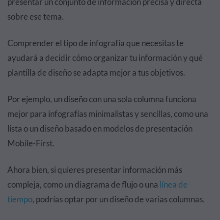
presentar un conjunto de información precisa y directa
sobre ese tema.
Comprender el tipo de infografía que necesitas te
ayudará a decidir cómo organizar tu información y qué
plantilla de diseño se adapta mejor a tus objetivos.
Por ejemplo, un diseño con una sola columna funciona
mejor para infografías minimalistas y sencillas, como una
lista o un diseño basado en modelos de presentación
Mobile-First.
Ahora bien, si quieres presentar información más
compleja, como un diagrama de flujo o una
línea de
tiempo
, podrías optar por un diseño de varias columnas.