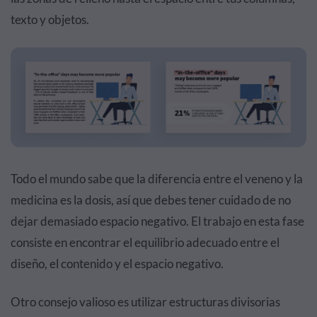
texto y objetos.
Todo el mundo sabe que la diferencia entre el veneno y la
medicina es la dosis, así que debes tener cuidado de no
dejar demasiado espacio negativo. El trabajo en esta fase
consiste en encontrar el equilibrio adecuado entre el
diseño, el contenido y el espacio negativo.
Otro consejo valioso es utilizar estructuras divisorias