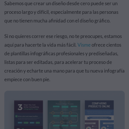
Sabemos que crear un diseño desde cero puede ser un
proceso largo y difícil, especialmente para las personas
que no tienen mucha afinidad con el diseño gráfico.
Si no quieres correr ese riesgo, no te preocupes, estamos
aquí para hacerte la vida más fácil.
Visme
ofrece cientos
de plantillas infográficas profesionales y prediseñadas,
listas para ser editadas, para acelerar tu proceso de
creación y echarte una mano para que tu nueva infografía
empiece con buen pie.