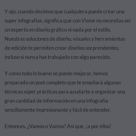
Y ojo, cuando decimos que
cualquiera puede crear una
super infografías
, significa que con Visme no necesitas ser
un experto en diseño gráfico ni nada por el estilo.
Nuestras soluciones de diseño, visuales y herramientas
de edición te permiten crear diseños sorprendentes,
incluso si nunca has trabajado con algo parecido.
Y como todo lo bueno se puede mejorar, hemos
preparado un post completo que te enseñará algunas
técnicas súper prácticas para ayudarte a organizar una
gran cantidad de información en una infografía
sencillamente impresionante y fácil de entender.
Entonces, ¿Vamos o Vamos? Así que, ¡a por ellos!