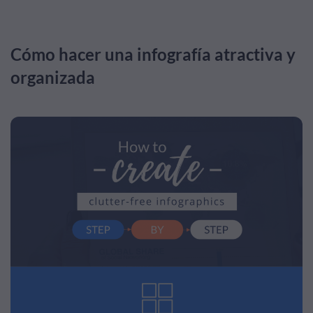
Cómo hacer una infografía atractiva y
organizada