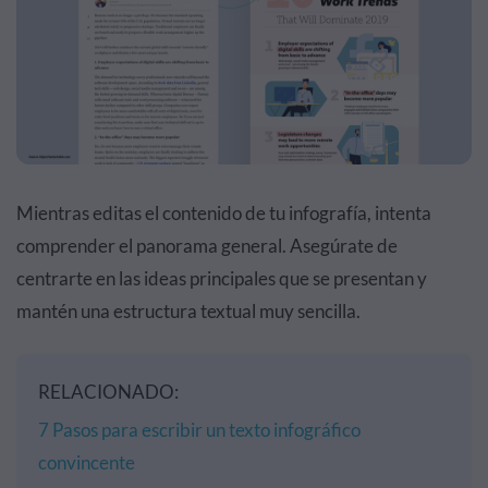
Mientras editas el contenido de tu infografía, intenta
comprender el panorama general. Asegúrate de
centrarte en las ideas principales que se presentan y
mantén una estructura textual muy sencilla.
RELACIONADO:
7 Pasos para escribir un texto infográfico
convincente