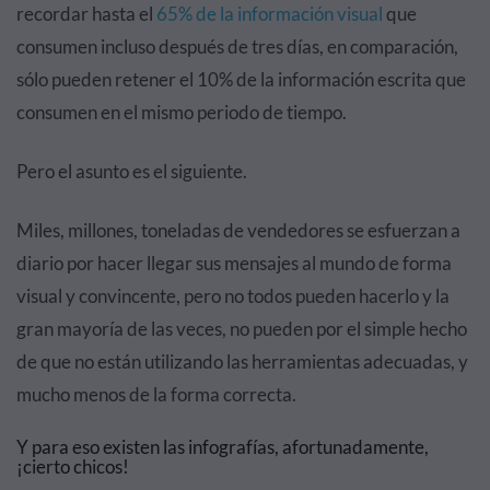
recordar hasta el
65% de la información visual
que
consumen incluso después de tres días, en comparación,
sólo pueden retener el 10% de la información escrita que
consumen en el mismo periodo de tiempo.
Pero el asunto es el siguiente.
Miles, millones, toneladas de vendedores se esfuerzan a
diario por hacer llegar sus mensajes al mundo de forma
visual y convincente, pero no todos pueden hacerlo y la
gran mayoría de las veces, no pueden por el simple hecho
de que no están utilizando las herramientas adecuadas, y
mucho menos de la forma correcta.
Y para eso existen las infografías, afortunadamente,
¡cierto chicos!