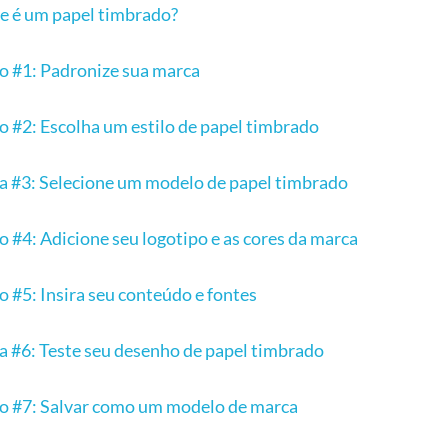
e é um papel timbrado?
o #1: Padronize sua marca
o #2: Escolha um estilo de papel timbrado
a #3: Selecione um modelo de papel timbrado
o #4: Adicione seu logotipo e as cores da marca
o #5: Insira seu conteúdo e fontes
a #6: Teste seu desenho de papel timbrado
o #7: Salvar como um modelo de marca