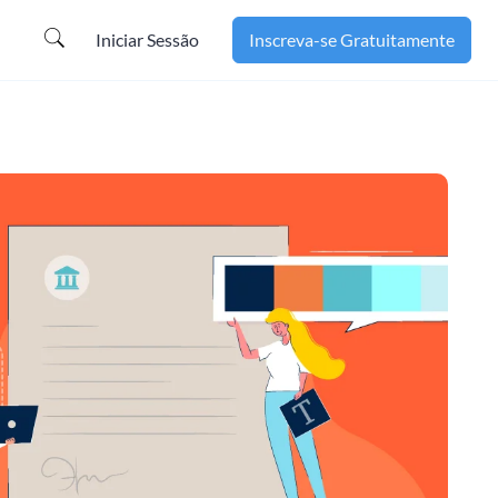
Iniciar Sessão
Inscreva-se Gratuitamente