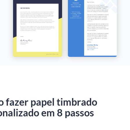
 fazer papel timbrado
onalizado em 8 passos