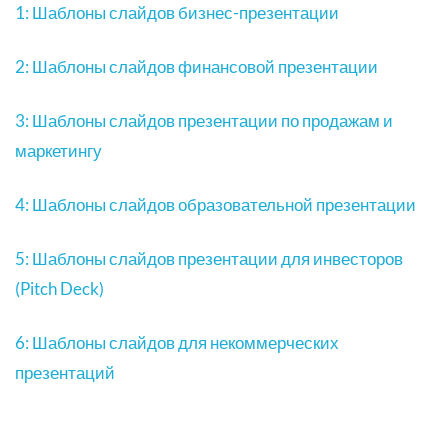
1: Шаблоны слайдов бизнес-презентации
2: Шаблоны
слайдов финансовой презентации
3: Шаблоны слайдов презентации по продажам и
маркетингу
4: Шаблоны слайдов образовательной презентации
5: Шаблоны слайдов презентации для инвесторов
(Pitch Deck)
6: Шаблоны слайдов для некоммерческих
презентаций