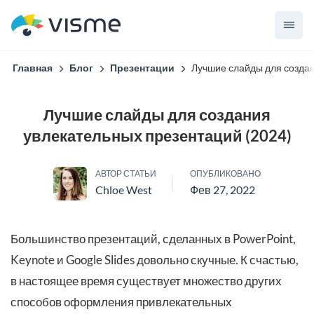
Главная
Блог
Презентации
Лучшие слайды для создан
Лучшие слайды для создания
увлекательных презентаций (2024)
АВТОР СТАТЬИ
ОПУБЛИКОВАНО
Chloe West
Фев 27, 2022
Большинство презентаций, сделанных в PowerPoint,
Keynote и Google Slides довольно скучные. К счастью,
в настоящее время существует множество других
способов оформления привлекательных