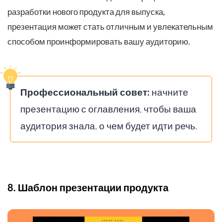
разработки нового продукта для выпуска,
презентация может стать отличным и увлекательным
способом проинформировать вашу аудиторию.
Профессиональный совет:
начните
презентацию с оглавления, чтобы ваша
аудитория знала, о чем будет идти речь.
8. Шаблон презентации продукта