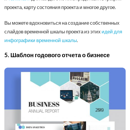
проекта, карту состояния проекта и многое другое.
Вы можете вдохновиться на создание собственных
слайдов временной шкалы проекта из этих
идей для
инфографики временной шкалы
.
5. Шаблон годового отчета о бизнесе