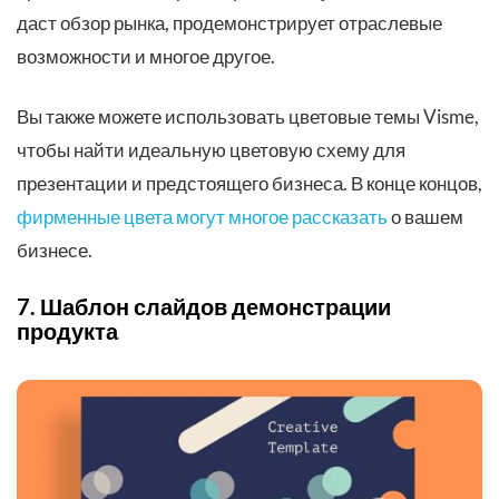
даст обзор рынка, продемонстрирует отраслевые
возможности и многое другое.
Вы также можете использовать цветовые темы Visme,
чтобы найти идеальную цветовую схему для
презентации и предстоящего бизнеса. В конце концов,
фирменные цвета могут многое рассказать
о вашем
бизнесе.
7. Шаблон слайдов демонстрации
продукта