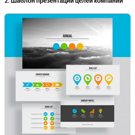
2. Шаблон презентации целей компании