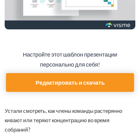
Настройте этот шаблон презентации
персонально для себя!
Редактировать и скачать
Устали смотреть, как члены команды растерянно
кивают или теряют концентрацию во время
собраний?