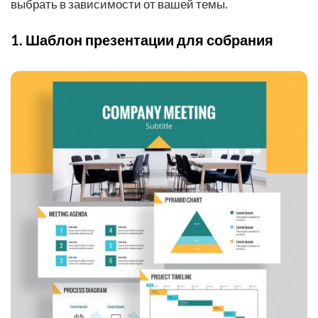
выбрать в зависимости от вашей темы.
1. Шаблон презентации для собрания