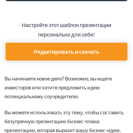
Настройте этот шаблон презентации
персонально для себя!
Редактировать и скачать
Вы начинаете новое дело? Возможно, вы ищете
инвесторов или хотите предложить идею
потенциальному соучредителю.
Вы можете использовать эту тему, чтобы составить
безупречную презентацию бизнес-плана;
презентацию, которая выразит вашу бизнес-идею,