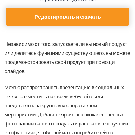
Редактировать и скачать
Независимо от того, запускаете ли вы новый продукт
или делитесь функциями существующего, вы можете
продемонстрировать свой продукт при помощи
слайдов.
Можно распространить презентацию в социальных
сетях, разместить на своем веб-сайте или
представить на крупном корпоративном
мероприятии. Добавьте яркие высококачественные
фотографии вашего продукта и расскажите о лучших
его функциях, чтобы поймать потребителей на