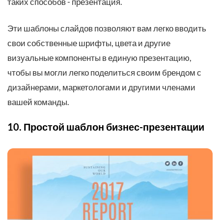
таких способов - презентация.
Эти шаблоны слайдов позволяют вам легко вводить
свои собственные шрифты, цвета и другие
визуальные компоненты в единую презентацию,
чтобы вы могли легко поделиться своим брендом с
дизайнерами, маркетологами и другими членами
вашей команды.
10. Простой шаблон бизнес-презентации