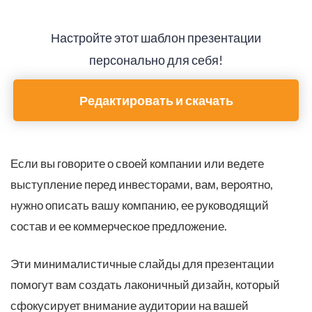
Настройте этот шаблон презентации
персонально для себя!
Редактировать и скачать
Если вы говорите о своей компании или ведете
выступление перед инвесторами, вам, вероятно,
нужно описать вашу компанию, ее руководящий
состав и ее коммерческое предложение.
Эти минималистичные слайды для презентации
помогут вам создать лаконичный дизайн, который
сфокусирует внимание аудитории на вашей