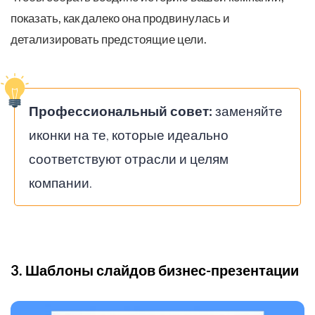
показать, как далеко она продвинулась и
детализировать предстоящие цели.
Профессиональный совет:
заменяйте
иконки на те, которые идеально
соответствуют отрасли и целям
компании.
3. Шаблоны слайдов бизнес-презентации