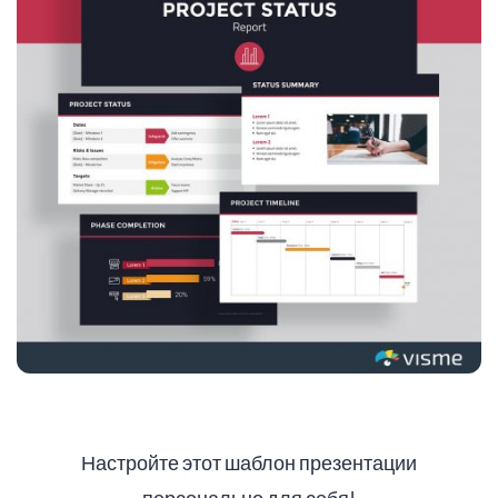
Настройте этот шаблон презентации