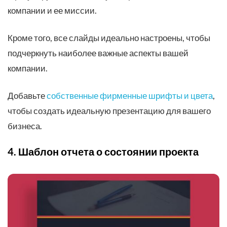
компании и ее миссии.
Кроме того, все слайды идеально настроены, чтобы
подчеркнуть наиболее важные аспекты вашей
компании.
Добавьте
собственные фирменные шрифты и цвета
,
чтобы создать идеальную презентацию для вашего
бизнеса.
4. Шаблон отчета о состоянии проекта