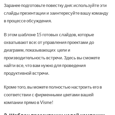
Заранее подготовьте повестку дня: используйте эти
слайды презентации и заинтересуйте вашу команду
в процессе обсуждения.
В этом шаблоне 15 готовых слайдов, которые
охватывают все: от управления проектами до
диаграмм, показывающих цели и
производительность встречи. Здесь вы сможете
найти все, что вам нужно для проведения
продуктивной встречи.
Кроме того, вы можете полностью настроить его в
соответствии с фирменными цветами вашей
компании прямо в Visme!