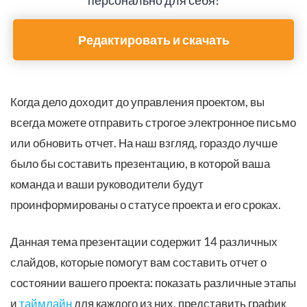
персонально для себя!
Редактировать и скачать
Когда дело доходит до управления проектом, вы
всегда можете отправить строгое электронное письмо
или обновить отчет. На наш взгляд, гораздо лучше
было бы составить презентацию, в которой ваша
команда и ваши руководители будут
проинформированы о статусе проекта и его сроках.
Данная тема презентации содержит 14 различных
слайдов, которые помогут вам составить отчет о
состоянии вашего проекта: показать различные этапы
и
таймлайн
для каждого из них, представить график