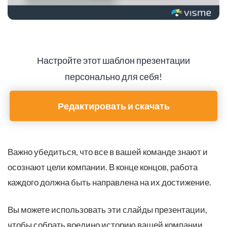
Настройте этот шаблон презентации
персонально для себя!
Редактировать и скачать
Важно убедиться, что все в вашей команде знают и
осознают цели компании. В конце концов, работа
каждого должна быть направлена ​​на их достижение.
Вы можете использовать эти слайды презентации,
чтобы собрать воедино историю вашей компании,