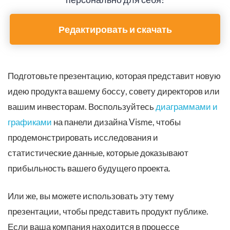
Редактировать и скачать
Подготовьте презентацию, которая представит новую
идею продукта вашему боссу, совету директоров или
вашим инвесторам. Воспользуйтесь
диаграммами и
графиками
на панели дизайна Visme, чтобы
продемонстрировать исследования и
статистические данные, которые доказывают
прибыльность вашего будущего проекта.
Или же, вы можете использовать эту тему
презентации, чтобы представить продукт публике.
Если ваша компания находится в процессе