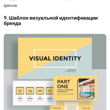
крючок.
9. Шаблон визуальной идентификации
бренда