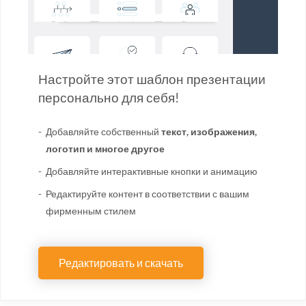
Настройте этот шаблон презентации
персонально для себя!
Добавляйте собственный
текст, изображения,
логотип и многое другое
Добавляйте интерактивные кнопки и анимацию
Редактируйте контент в соответствии с вашим
фирменным стилем
Редактировать и скачать