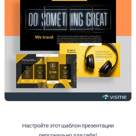
Настройте этот шаблон презентации
персонально для себя!