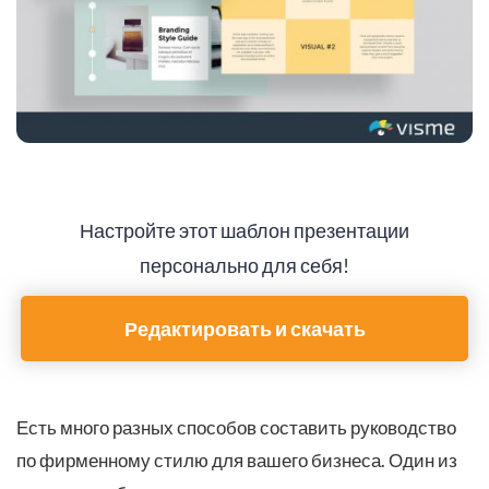
Настройте этот шаблон презентации
персонально для себя!
Редактировать и скачать
Есть много разных способов составить руководство
по фирменному стилю для вашего бизнеса. Один из