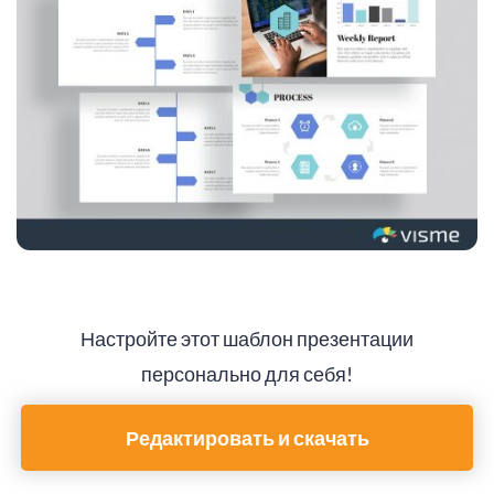
Настройте этот шаблон презентации
персонально для себя!
Редактировать и скачать