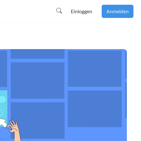
Einloggen
Anmelden