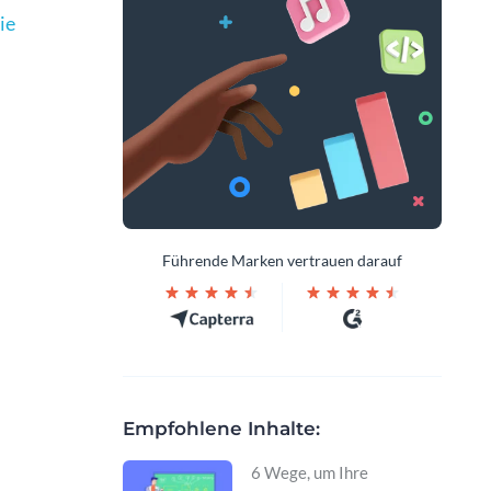
ie
Führende Marken vertrauen darauf
Empfohlene Inhalte:
6 Wege, um Ihre