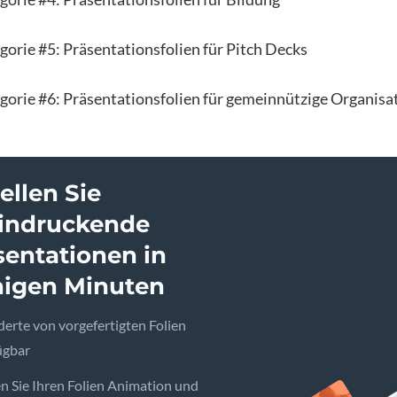
gorie #5: Präsentationsfolien für Pitch Decks
gorie #6: Präsentationsfolien für gemeinnützige Organisa
ellen Sie
indruckende
sentationen in
igen Minuten
erte von vorgefertigten Folien
ügbar
n Sie Ihren Folien Animation und