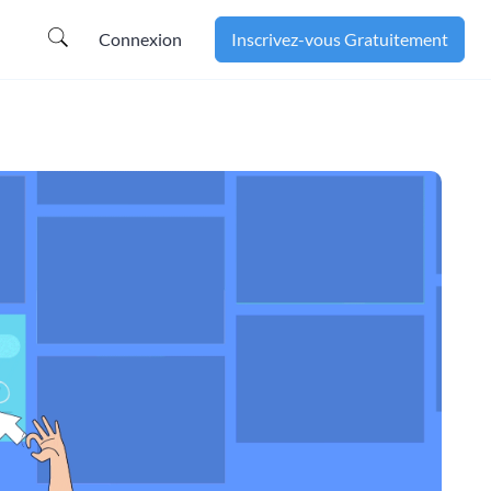
Connexion
Inscrivez-vous Gratuitement