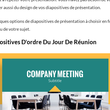
r aussi du design de vos diapositives de présentation.
ques options de diapositives de présentation à choisir en 
 de votre sujet.
positives D'ordre Du Jour De Réunion