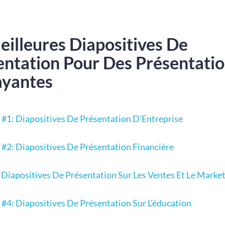
eilleures Diapositives De
entation Pour Des Présentati
ayantes
 #1: Diapositives De Présentation D'Entreprise
 #2: Diapositives De Présentation Financière
: Diapositives De Présentation Sur Les Ventes Et Le Marke
 #4: Diapositives De Présentation Sur L'éducation