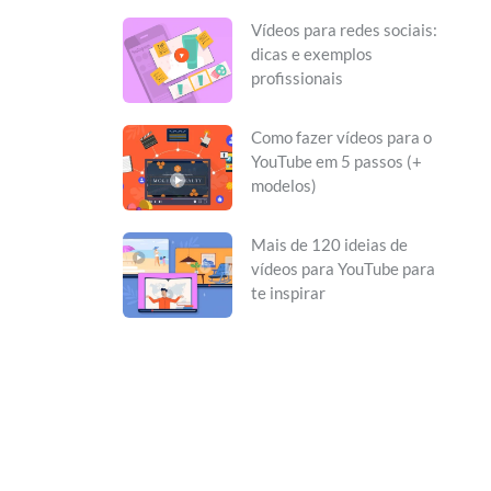
Vídeos para redes sociais:
dicas e exemplos
profissionais
Como fazer vídeos para o
YouTube em 5 passos (+
modelos)
Mais de 120 ideias de
vídeos para YouTube para
te inspirar