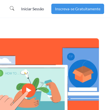
Iniciar Sessão
Inscreva-se Gratuitamente