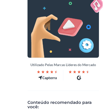
Utilizado Pelas Marcas Lideres do Mercado
Conteúdo recomendado para
você: