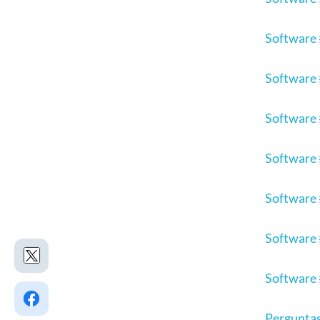
Software 
Software
Software 
Software 
Software
Software
Software 
Perguntas